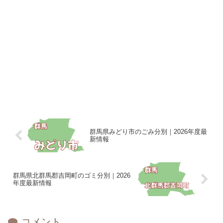
群馬県みどり市のごみ分別｜2026年度最
新情報
群馬県北群馬郡吉岡町のゴミ分別｜2026
年度最新情報
コメント