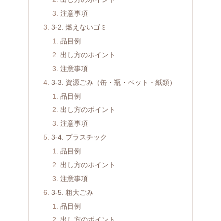
注意事項
3-2. 燃えないゴミ
品目例
出し方のポイント
注意事項
3-3. 資源ごみ（缶・瓶・ペット・紙類）
品目例
出し方のポイント
注意事項
3-4. プラスチック
品目例
出し方のポイント
注意事項
3-5. 粗大ごみ
品目例
出し方のポイント