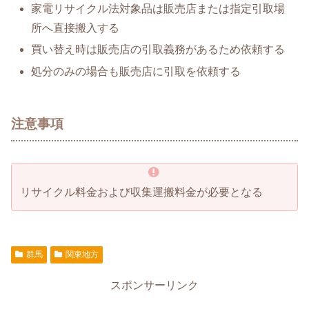
家電リサイクル法対象品は販売店または指定引取場
所へ直接搬入する
買い替え時は販売店の引取義務があるため依頼する
処分のみの場合も販売店に引取を依頼する
注意事項
リサイクル料金および収集運搬料金が必要となる
群馬
関東地方
スポンサーリンク