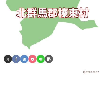
2026.06.17