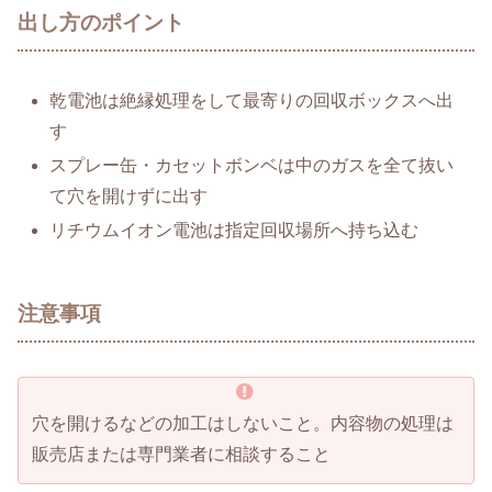
出し方のポイント
乾電池は絶縁処理をして最寄りの回収ボックスへ出
す
スプレー缶・カセットボンベは中のガスを全て抜い
て穴を開けずに出す
リチウムイオン電池は指定回収場所へ持ち込む
注意事項
穴を開けるなどの加工はしないこと。内容物の処理は
販売店または専門業者に相談すること