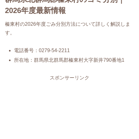
2026年度最新情報
榛東村の2026年度ごみ分別方法について詳しく解説しま
す。
電話番号：0279-54-2211
所在地：群馬県北群馬郡榛東村大字新井790番地1
スポンサーリンク