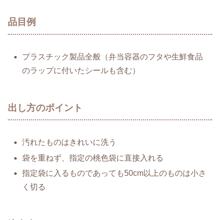
品目例
プラスチック製品全般（弁当容器のフタや生鮮食品
のラップに付いたシールも含む）
出し方のポイント
汚れたものはきれいに洗う
袋を重ねず、指定の桃色袋に直接入れる
指定袋に入るものであっても50cm以上のものは小さ
く切る