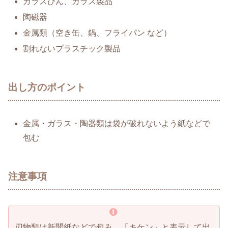
ガラスびん、ガラス製品
陶磁器
金属類（空き缶、鍋、フライパン など）
割れないプラスチック製品
出し方のポイント
金属・ガラス・陶器類は袋が破れないよう紙などで
包む
注意事項
刃物類は新聞紙などで包み、「キケン」と表示して出