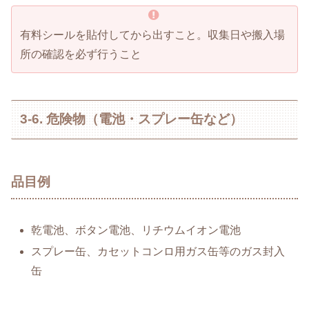
有料シールを貼付してから出すこと。収集日や搬入場
所の確認を必ず行うこと
3-6. 危険物（電池・スプレー缶など）
品目例
乾電池、ボタン電池、リチウムイオン電池
スプレー缶、カセットコンロ用ガス缶等のガス封入
缶