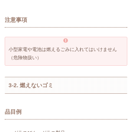
注意事項
小型家電や電池は燃えるごみに入れてはいけません
（危険物扱い）
3-2. 燃えないゴミ
品目例