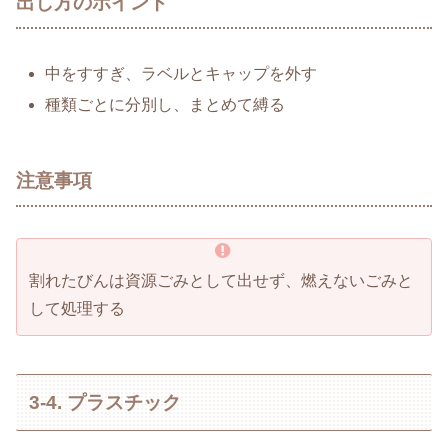
出し方のポイント
中をすすぎ、ラベルとキャップを外す
種類ごとに分別し、まとめて縛る
注意事項
割れたびんは資源ごみとして出せず、燃えないごみと
して処理する
3-4. プラスチック