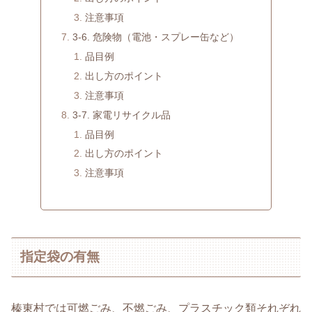
注意事項
3-6. 危険物（電池・スプレー缶など）
品目例
出し方のポイント
注意事項
3-7. 家電リサイクル品
品目例
出し方のポイント
注意事項
指定袋の有無
榛東村では可燃ごみ、不燃ごみ、プラスチック類それぞれ