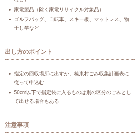
家電製品（除く家電リサイクル対象品）
ゴルフバッグ、自転車、スキー板、マットレス、物
干し竿など
出し方のポイント
指定の回収場所に出すか、榛東村ごみ収集計画表に
従って申込む
50cm以下で指定袋に入るものは別の区分のごみとし
て出せる場合もある
注意事項