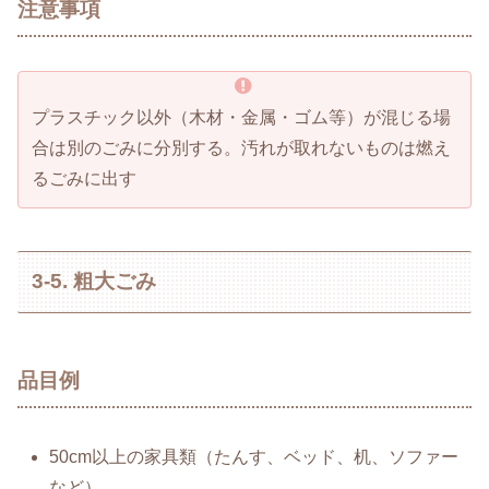
注意事項
プラスチック以外（木材・金属・ゴム等）が混じる場
合は別のごみに分別する。汚れが取れないものは燃え
るごみに出す
3-5. 粗大ごみ
品目例
50cm以上の家具類（たんす、ベッド、机、ソファー
など）