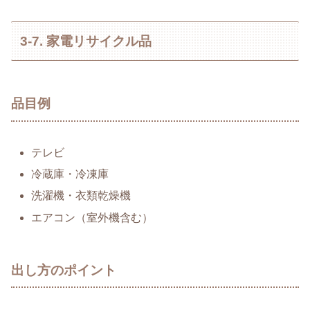
3-7. 家電リサイクル品
品目例
テレビ
冷蔵庫・冷凍庫
洗濯機・衣類乾燥機
エアコン（室外機含む）
出し方のポイント