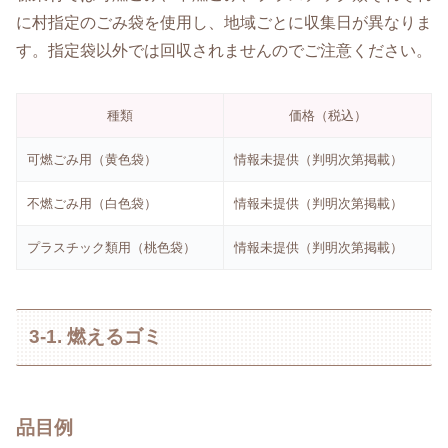
に村指定のごみ袋を使用し、地域ごとに収集日が異なりま
す。指定袋以外では回収されませんのでご注意ください。
種類
価格（税込）
可燃ごみ用（黄色袋）
情報未提供（判明次第掲載）
不燃ごみ用（白色袋）
情報未提供（判明次第掲載）
プラスチック類用（桃色袋）
情報未提供（判明次第掲載）
3-1. 燃えるゴミ
品目例