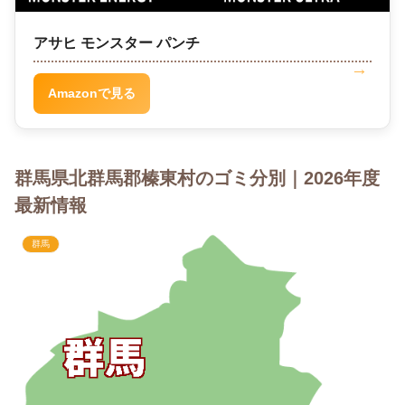
アサヒ モンスター パンチ
Amazonで見る
群馬県北群馬郡榛東村のゴミ分別｜2026年度
最新情報
群馬