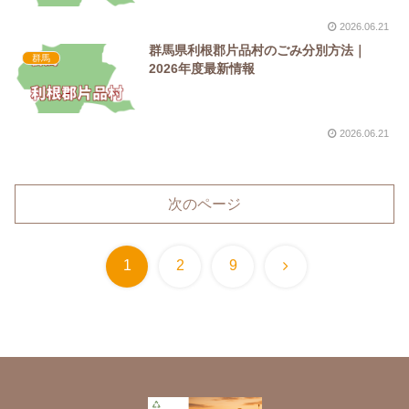
2026.06.21
群馬県利根郡片品村のごみ分別方法｜
群馬
2026年度最新情報
2026.06.21
次のページ
次
1
2
9
へ