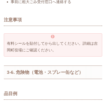
事前に粗大ごみ受付窓口へ連絡する
注意事項
有料シールを貼付してから出してください。詳細は吉
岡町役場にご確認ください。
3-6. 危険物（電池・スプレー缶など）
品目例