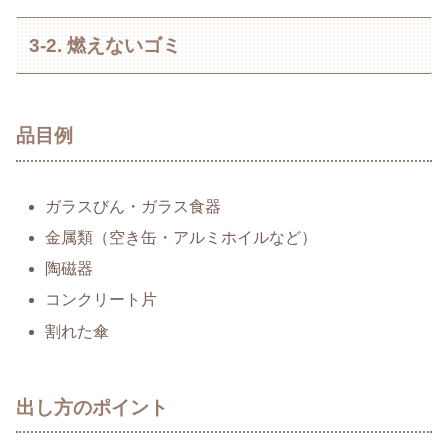
3-2. 燃えないゴミ
品目例
ガラスびん・ガラス食器
金属類（空き缶・アルミホイルなど）
陶磁器
コンクリート片
割れた傘
出し方のポイント