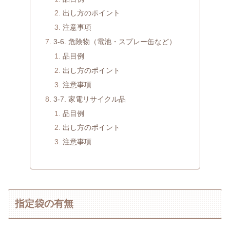
出し方のポイント
注意事項
3-6. 危険物（電池・スプレー缶など）
品目例
出し方のポイント
注意事項
3-7. 家電リサイクル品
品目例
出し方のポイント
注意事項
指定袋の有無