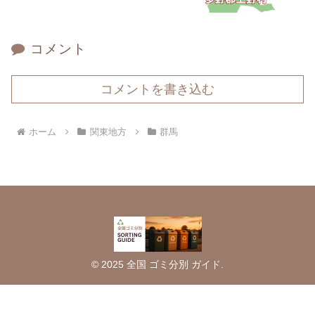
コメント
コメントを書き込む
ホーム
関東地方
群馬
© 2025 全国 ゴミ分別 ガイド.