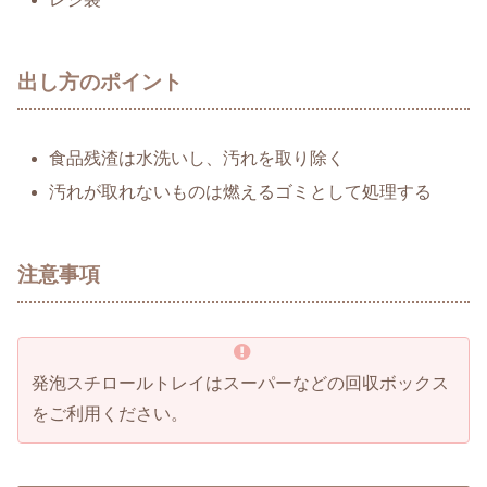
出し方のポイント
食品残渣は水洗いし、汚れを取り除く
汚れが取れないものは燃えるゴミとして処理する
注意事項
発泡スチロールトレイはスーパーなどの回収ボックス
をご利用ください。