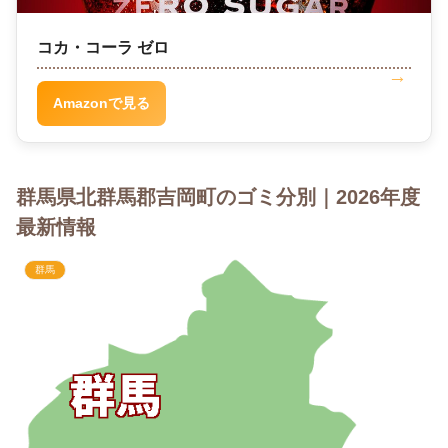
コカ・コーラ ゼロ
Amazonで見る
群馬県北群馬郡吉岡町のゴミ分別｜2026年度
最新情報
群馬