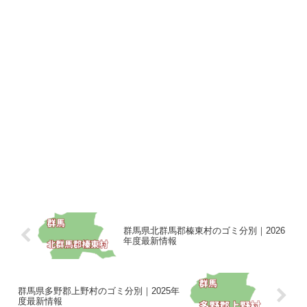
群馬県北群馬郡榛東村のゴミ分別｜2026
年度最新情報
群馬県多野郡上野村のゴミ分別｜2025年
度最新情報