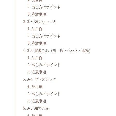
出し方のポイント
注意事項
3-2. 燃えないゴミ
品目例
出し方のポイント
注意事項
3-3. 資源ごみ（缶・瓶・ペット・紙類）
品目例
出し方のポイント
注意事項
3-4. プラスチック
品目例
出し方のポイント
注意事項
3-5. 粗大ごみ
品目例