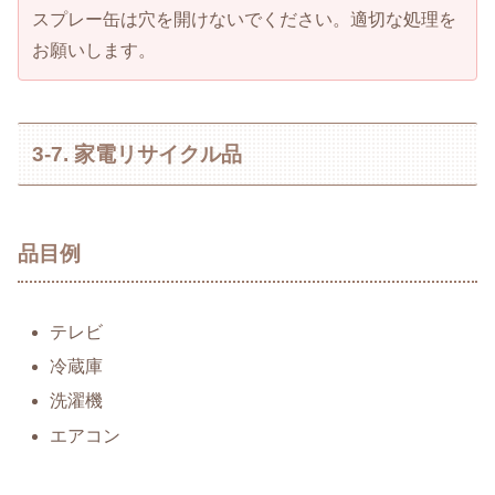
スプレー缶は穴を開けないでください。適切な処理を
お願いします。
3-7. 家電リサイクル品
品目例
テレビ
冷蔵庫
洗濯機
エアコン