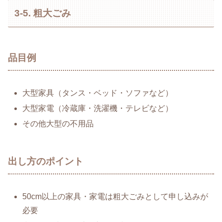
3-5. 粗大ごみ
品目例
大型家具（タンス・ベッド・ソファなど）
大型家電（冷蔵庫・洗濯機・テレビなど）
その他大型の不用品
出し方のポイント
50cm以上の家具・家電は粗大ごみとして申し込みが
必要