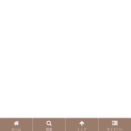
ホーム
検索
トップ
サイドバー