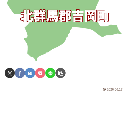
2026.06.17