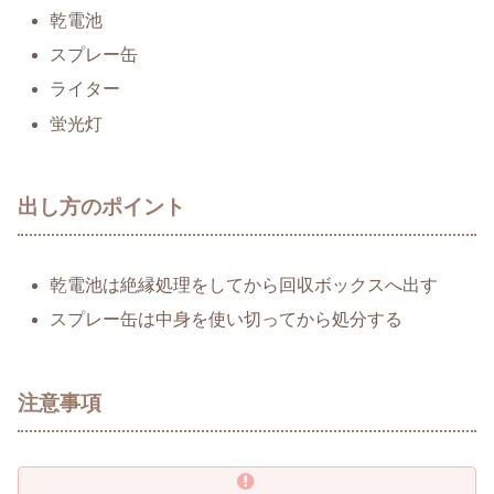
乾電池
スプレー缶
ライター
蛍光灯
出し方のポイント
乾電池は絶縁処理をしてから回収ボックスへ出す
スプレー缶は中身を使い切ってから処分する
注意事項