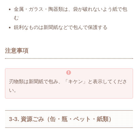
金属・ガラス・陶器類は、袋が破れないよう紙で包
む
鋭利なものは新聞紙などで包んで保護する
注意事項
刃物類は新聞紙で包み、「キケン」と表示してくださ
い。
3-3. 資源ごみ（缶・瓶・ペット・紙類）