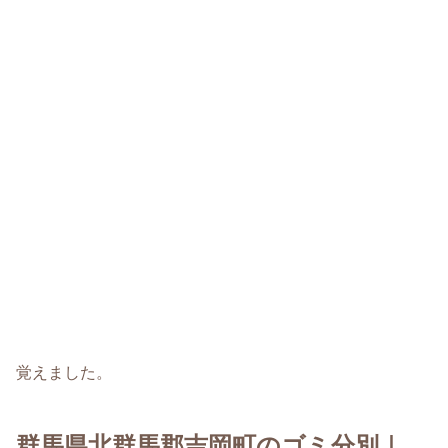
覚えました。
群馬県北群馬郡吉岡町のゴミ分別｜