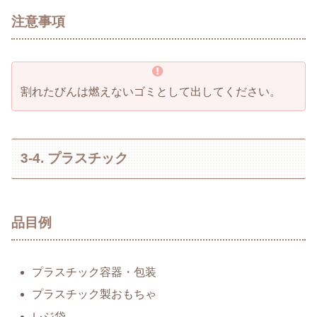
注意事項
割れたびんは燃えないゴミとして出してください。
3-4. プラスチック
品目例
プラスチック容器・包装
プラスチック製おもちゃ
レジ袋