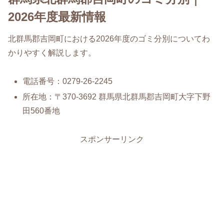
2026年度最新情報
北群馬郡吉岡町における2026年度のゴミ分別についてわ
かりやすく解説します。
電話番号：0279-26-2245
所在地：〒370-3692 群馬県北群馬郡吉岡町大字下野
田560番地
スポンサーリンク