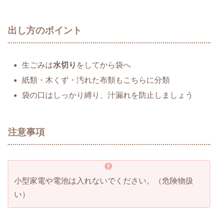
出し方のポイント
生ごみは
水切り
をしてから袋へ
紙類・木くず・汚れた布類もこちらに分類
袋の口はしっかり縛り、汁漏れを防止しましょう
注意事項
小型家電や電池は入れないでください。（危険物扱
い）