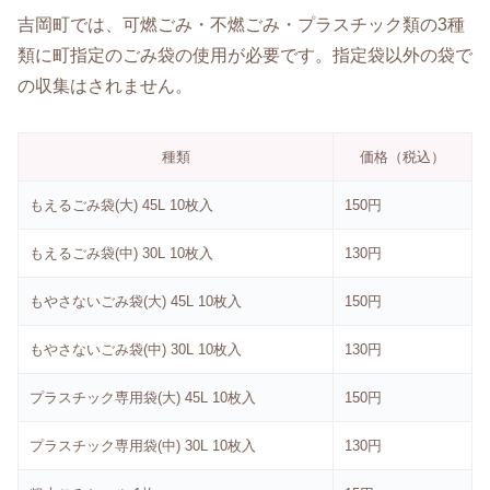
吉岡町では、可燃ごみ・不燃ごみ・プラスチック類の3種
類に町指定のごみ袋の使用が必要です。指定袋以外の袋で
の収集はされません。
種類
価格（税込）
もえるごみ袋(大) 45L 10枚入
150円
もえるごみ袋(中) 30L 10枚入
130円
もやさないごみ袋(大) 45L 10枚入
150円
もやさないごみ袋(中) 30L 10枚入
130円
プラスチック専用袋(大) 45L 10枚入
150円
プラスチック専用袋(中) 30L 10枚入
130円