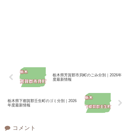
栃木県芳賀郡市貝町のごみ分別｜2026年
度最新情報
栃木県下都賀郡壬生町のゴミ分別｜2026
年度最新情報
コメント