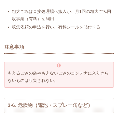
粗大ごみは直接処理場へ搬入か、月1回の粗大ごみ回
収事業（有料）を利用
収集依頼の申込を行い、有料シールを貼付する
注意事項
もえるごみの袋やもえないごみのコンテナに入りきら
ないものは収集されない。
3-6. 危険物（電池・スプレー缶など）