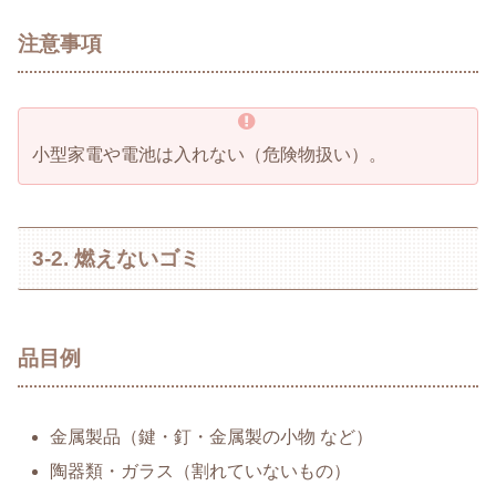
注意事項
小型家電や電池は入れない（危険物扱い）。
3-2. 燃えないゴミ
品目例
金属製品（鍵・釘・金属製の小物 など）
陶器類・ガラス（割れていないもの）