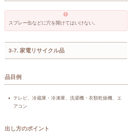
スプレー缶などに穴を開けてはいけない。
3-7. 家電リサイクル品
品目例
テレビ、冷蔵庫・冷凍庫、洗濯機・衣類乾燥機、エ
アコン
出し方のポイント