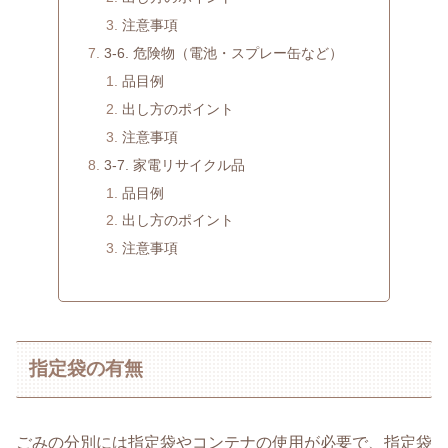
注意事項
3-6. 危険物（電池・スプレー缶など）
品目例
出し方のポイント
注意事項
3-7. 家電リサイクル品
品目例
出し方のポイント
注意事項
指定袋の有無
ごみの分別には指定袋やコンテナの使用が必要で、指定袋