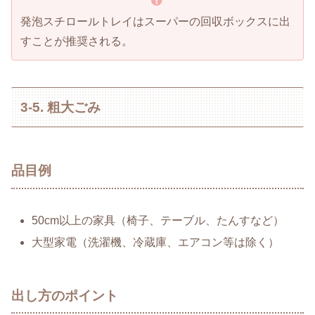
発泡スチロールトレイはスーパーの回収ボックスに出
すことが推奨される。
3-5. 粗大ごみ
品目例
50cm以上の家具（椅子、テーブル、たんすなど）
大型家電（洗濯機、冷蔵庫、エアコン等は除く）
出し方のポイント