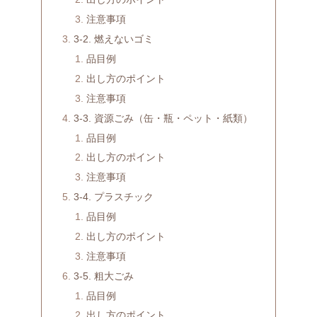
注意事項
3-2. 燃えないゴミ
品目例
出し方のポイント
注意事項
3-3. 資源ごみ（缶・瓶・ペット・紙類）
品目例
出し方のポイント
注意事項
3-4. プラスチック
品目例
出し方のポイント
注意事項
3-5. 粗大ごみ
品目例
出し方のポイント