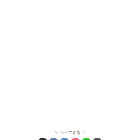
シェアする