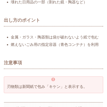
壊れた日用品の一部（割れた鏡・陶器など）
出し方のポイント
金属・ガラス・陶器類は袋が破れないよう紙で包む
燃えないごみ用の指定容器（青色コンテナ）を利用
注意事項
刃物類は新聞紙で包み「キケン」と表示する。