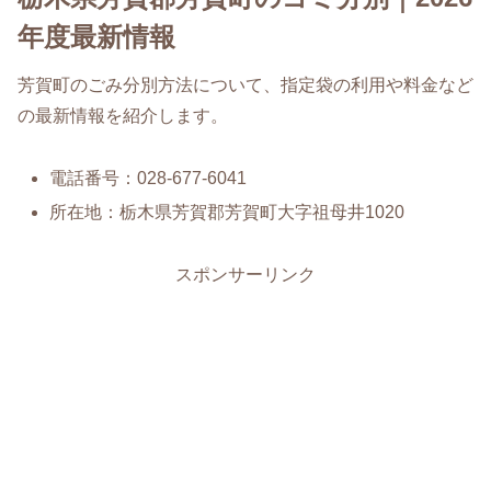
年度最新情報
芳賀町のごみ分別方法について、指定袋の利用や料金など
の最新情報を紹介します。
電話番号：028-677-6041
所在地：栃木県芳賀郡芳賀町大字祖母井1020
スポンサーリンク