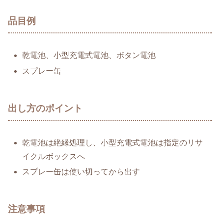
品目例
乾電池、小型充電式電池、ボタン電池
スプレー缶
出し方のポイント
乾電池は絶縁処理し、小型充電式電池は指定のリサ
イクルボックスへ
スプレー缶は使い切ってから出す
注意事項