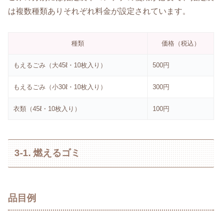
は複数種類ありそれぞれ料金が設定されています。
種類
価格（税込）
もえるごみ（大45ℓ・10枚入り）
500円
もえるごみ（小30ℓ・10枚入り）
300円
衣類（45ℓ・10枚入り）
100円
3-1. 燃えるゴミ
品目例