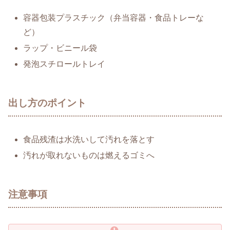
容器包装プラスチック（弁当容器・食品トレーな
ど）
ラップ・ビニール袋
発泡スチロールトレイ
出し方のポイント
食品残渣は水洗いして汚れを落とす
汚れが取れないものは燃えるゴミへ
注意事項