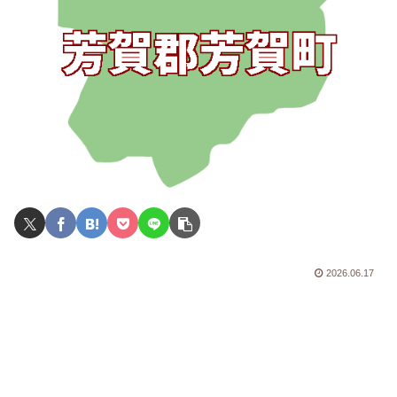
2026.06.17