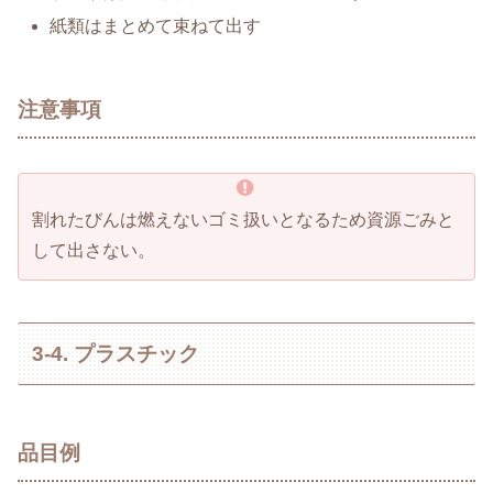
紙類はまとめて束ねて出す
注意事項
割れたびんは燃えないゴミ扱いとなるため資源ごみと
して出さない。
3-4. プラスチック
品目例