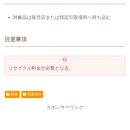
対象品は販売店または指定引取場所へ持ち込む
注意事項
リサイクル料金が必要となる。
栃木
関東地方
スポンサーリンク