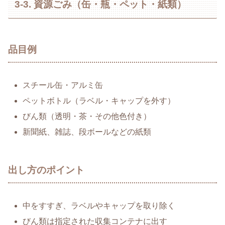
3-3. 資源ごみ（缶・瓶・ペット・紙類）
品目例
スチール缶・アルミ缶
ペットボトル（ラベル・キャップを外す）
びん類（透明・茶・その他色付き）
新聞紙、雑誌、段ボールなどの紙類
出し方のポイント
中をすすぎ、ラベルやキャップを取り除く
びん類は指定された収集コンテナに出す