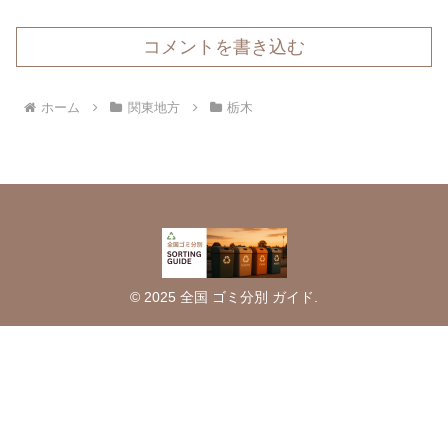
コメントを書き込む
ホーム
関東地方
栃木
© 2025 全国 ゴミ分別 ガイド.