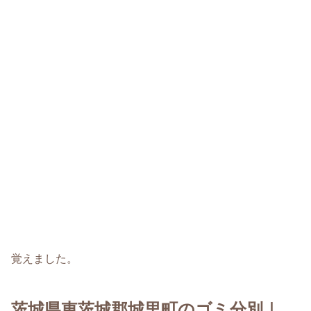
覚えました。
茨城県東茨城郡城里町のゴミ分別｜