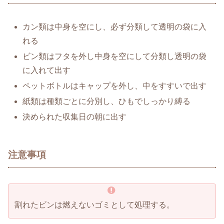
カン類は中身を空にし、必ず分類して透明の袋に入
れる
ビン類はフタを外し中身を空にして分類し透明の袋
に入れて出す
ペットボトルはキャップを外し、中をすすいで出す
紙類は種類ごとに分別し、ひもでしっかり縛る
決められた収集日の朝に出す
注意事項
割れたビンは燃えないゴミとして処理する。