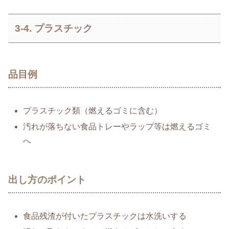
3-4. プラスチック
品目例
プラスチック類（燃えるゴミに含む）
汚れが落ちない食品トレーやラップ等は燃えるゴミ
へ
出し方のポイント
食品残渣が付いたプラスチックは水洗いする