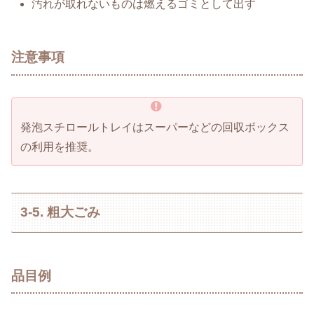
汚れが取れないものは燃えるゴミとして出す
注意事項
発泡スチロールトレイはスーパーなどの回収ボックス
の利用を推奨。
3-5. 粗大ごみ
品目例