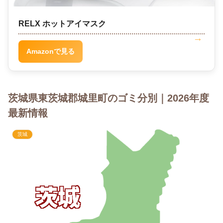
RELX ホットアイマスク
Amazonで見る
茨城県東茨城郡城里町のゴミ分別｜2026年度
最新情報
茨城