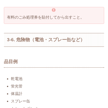
有料のごみ処理券を貼付してから出すこと。
3-6. 危険物（電池・スプレー缶など）
品目例
乾電池
蛍光管
体温計
スプレー缶