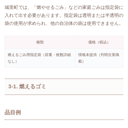
城里町では、「燃やせるごみ」などの家庭ごみは指定袋に
入れて出す必要があります。指定袋は透明または半透明の
袋の使用が求められ、他の自治体の袋は使用できません。
種類
価格（税込）
燃えるごみ用指定袋（容量・枚数詳細
情報未提供（判明次第掲
なし）
載）
3-1. 燃えるゴミ
品目例