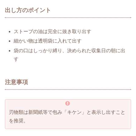
出し方のポイント
ストーブの油は完全に抜き取り出す
細かい物は透明袋に入れて出す
袋の口はしっかり縛り、決められた収集日の朝に出
す
注意事項
刃物類は新聞紙等で包み「キケン」と表示し出すこと
を推奨。