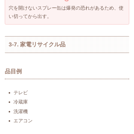
穴を開けないスプレー缶は爆発の恐れがあるため、使
い切ってから出す。
3-7. 家電リサイクル品
品目例
テレビ
冷蔵庫
洗濯機
エアコン