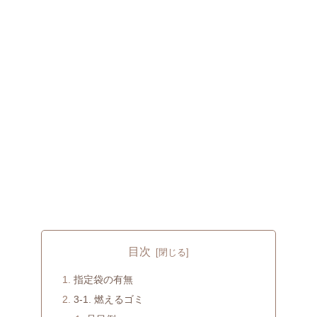
目次
指定袋の有無
3-1. 燃えるゴミ