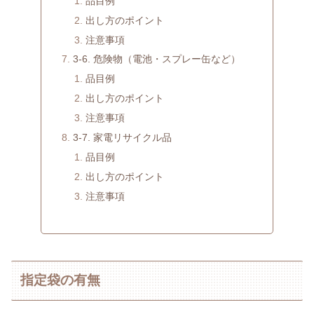
品目例
出し方のポイント
注意事項
3-6. 危険物（電池・スプレー缶など）
品目例
出し方のポイント
注意事項
3-7. 家電リサイクル品
品目例
出し方のポイント
注意事項
指定袋の有無