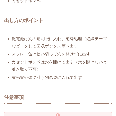
カセットボンベ
出し方のポイント
乾電池は別の透明袋に入れ、絶縁処理（絶縁テープ
など）をして回収ボックス等へ出す
スプレー缶は使い切って穴を開けずに出す
カセットボンベは穴を開けて出す（穴を開けないと
引き取り不可）
蛍光管や体温計も別の袋に入れて出す
注意事項