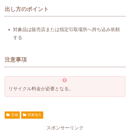
出し方のポイント
対象品は販売店または指定引取場所へ持ち込み依頼
する
注意事項
リサイクル料金が必要となる。
茨城
関東地方
スポンサーリンク