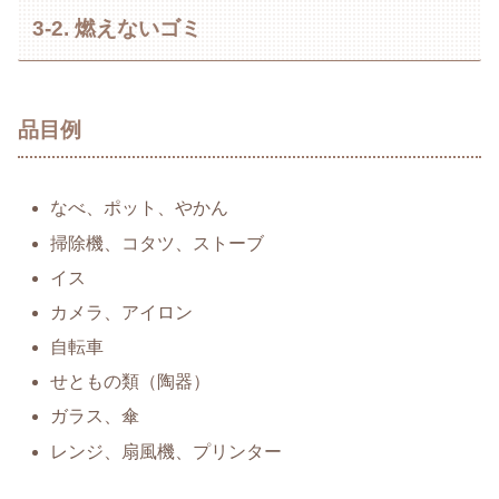
3-2. 燃えないゴミ
品目例
なべ、ポット、やかん
掃除機、コタツ、ストーブ
イス
カメラ、アイロン
自転車
せともの類（陶器）
ガラス、傘
レンジ、扇風機、プリンター