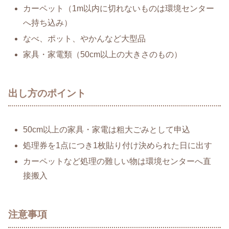
カーペット（1m以内に切れないものは環境センター
へ持ち込み）
なべ、ポット、やかんなど大型品
家具・家電類（50cm以上の大きさのもの）
出し方のポイント
50cm以上の家具・家電は粗大ごみとして申込
処理券を1点につき1枚貼り付け決められた日に出す
カーペットなど処理の難しい物は環境センターへ直
接搬入
注意事項