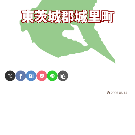
2026.06.14