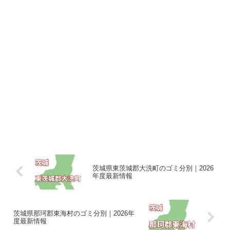
茨城県東茨城郡大洗町のゴミ分別｜2026
年度最新情報
茨城県那珂郡東海村のゴミ分別｜2026年
度最新情報