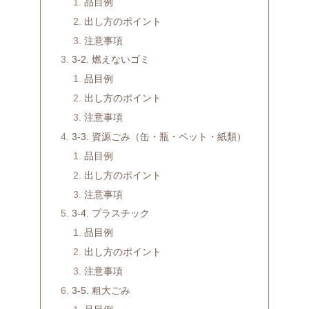
品目例
出し方のポイント
注意事項
3-2. 燃えないゴミ
品目例
出し方のポイント
注意事項
3-3. 資源ごみ（缶・瓶・ペット・紙類）
品目例
出し方のポイント
注意事項
3-4. プラスチック
品目例
出し方のポイント
注意事項
3-5. 粗大ごみ