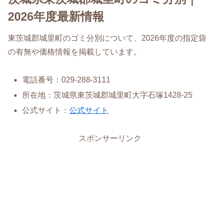
2026年度最新情報
東茨城郡城里町のゴミ分別について、2026年度の指定袋
の有無や価格情報を掲載しています。
電話番号：029-288-3111
所在地：茨城県東茨城郡城里町大字石塚1428-25
公式サイト：
公式サイト
スポンサーリンク