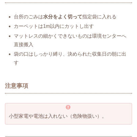
台所のごみは
水分をよく切って
指定袋に入れる
カーペットは1m以内にカットし出す
マットレスの細かくできないものは環境センターへ
直接搬入
袋の口はしっかり縛り、決められた収集日の朝に出
す
注意事項
小型家電や電池は入れない（危険物扱い）。