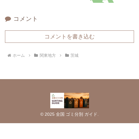
コメント
コメントを書き込む
ホーム
関東地方
茨城
© 2025 全国 ゴミ分別 ガイド.