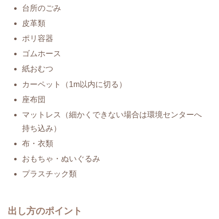
台所のごみ
皮革類
ポリ容器
ゴムホース
紙おむつ
カーペット（1m以内に切る）
座布団
マットレス（細かくできない場合は環境センターへ
持ち込み）
布・衣類
おもちゃ・ぬいぐるみ
プラスチック類
出し方のポイント