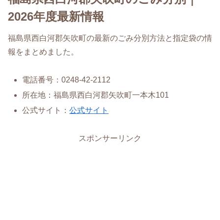
2026年度最新情報
福島県西白河郡矢吹町の最新のごみ分別方法と指定袋の情
報をまとめました。
電話番号：0248-42-2112
所在地：福島県西白河郡矢吹町一本木101
公式サイト：
公式サイト
スポンサーリンク