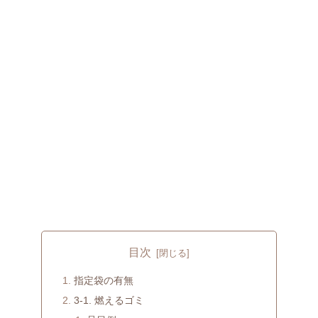
目次
指定袋の有無
3-1. 燃えるゴミ