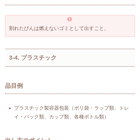
割れたびんは燃えないゴミとして出すこと。
3-4. プラスチック
品目例
プラスチック製容器包装（ポリ袋・ラップ類、トレ
イ・パック類、カップ類、各種ボトル類）