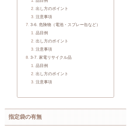
品目例
出し方のポイント
注意事項
3-6. 危険物（電池・スプレー缶など）
品目例
出し方のポイント
注意事項
3-7. 家電リサイクル品
品目例
出し方のポイント
注意事項
指定袋の有無