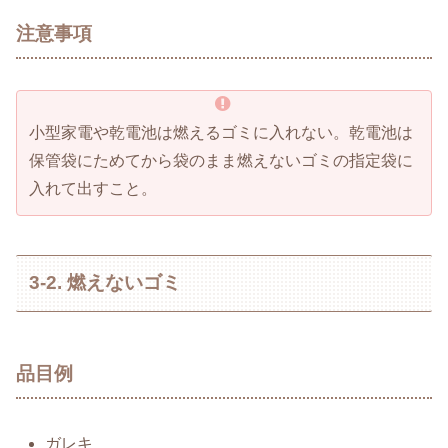
注意事項
小型家電や乾電池は燃えるゴミに入れない。乾電池は
保管袋にためてから袋のまま燃えないゴミの指定袋に
入れて出すこと。
3-2. 燃えないゴミ
品目例
ガレキ