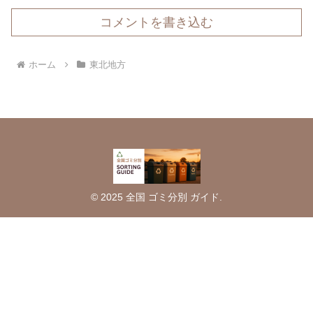
コメントを書き込む
ホーム
東北地方
© 2025 全国 ゴミ分別 ガイド.