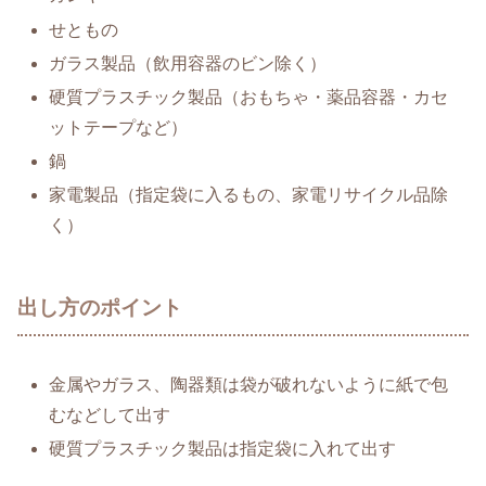
せともの
ガラス製品（飲用容器のビン除く）
硬質プラスチック製品（おもちゃ・薬品容器・カセ
ットテープなど）
鍋
家電製品（指定袋に入るもの、家電リサイクル品除
く）
出し方のポイント
金属やガラス、陶器類は袋が破れないように紙で包
むなどして出す
硬質プラスチック製品は指定袋に入れて出す