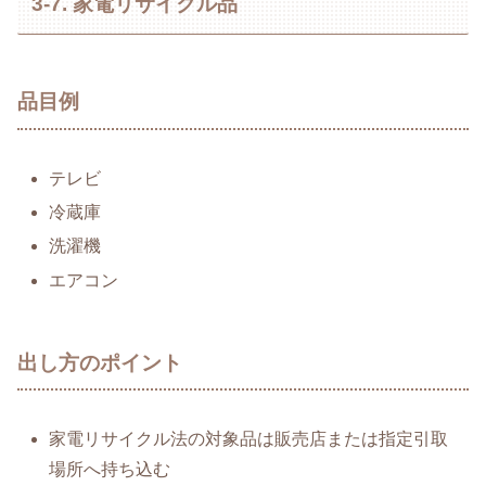
3-7. 家電リサイクル品
品目例
テレビ
冷蔵庫
洗濯機
エアコン
出し方のポイント
家電リサイクル法の対象品は販売店または指定引取
場所へ持ち込む