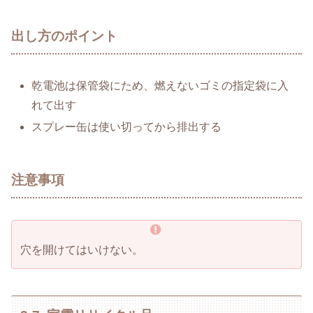
出し方のポイント
乾電池は保管袋にため、燃えないゴミの指定袋に入
れて出す
スプレー缶は使い切ってから排出する
注意事項
穴を開けてはいけない。