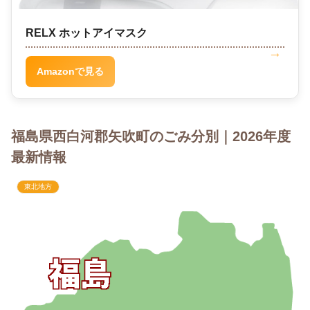
RELX ホットアイマスク
Amazonで見る
福島県西白河郡矢吹町のごみ分別｜2026年度
最新情報
東北地方