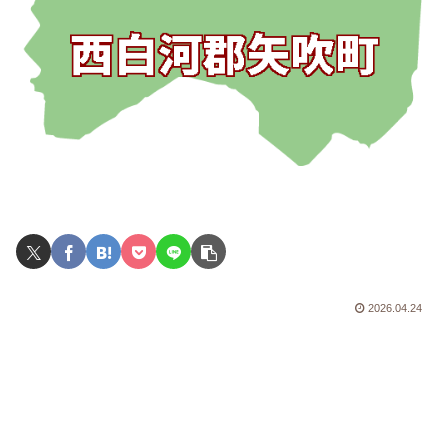
2026.04.24