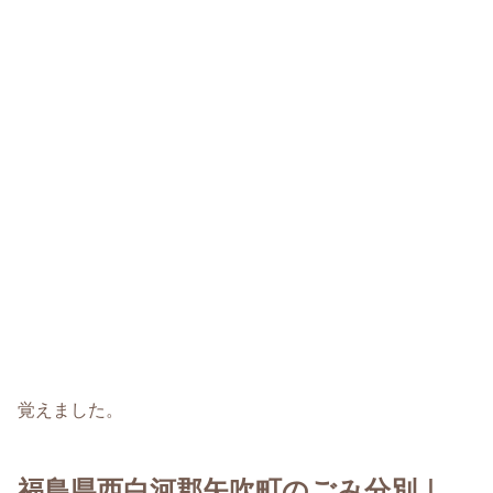
覚えました。
福島県西白河郡矢吹町のごみ分別｜