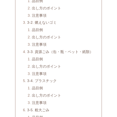
品目例
出し方のポイント
注意事項
3-2. 燃えないゴミ
品目例
出し方のポイント
注意事項
3-3. 資源ごみ（缶・瓶・ペット・紙類）
品目例
出し方のポイント
注意事項
3-4. プラスチック
品目例
出し方のポイント
注意事項
3-5. 粗大ごみ