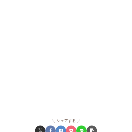
シェアする