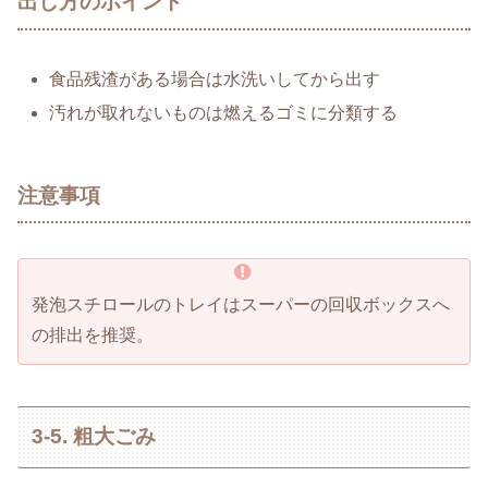
出し方のポイント
食品残渣がある場合は水洗いしてから出す
汚れが取れないものは燃えるゴミに分類する
注意事項
発泡スチロールのトレイはスーパーの回収ボックスへ
の排出を推奨。
3-5. 粗大ごみ