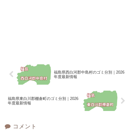
福島県西白河郡中島村のゴミ分別｜2026
年度最新情報
福島県東白川郡棚倉町のゴミ分別｜2026
年度最新情報
コメント