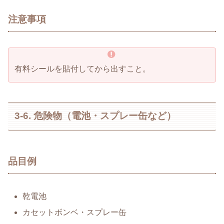
注意事項
有料シールを貼付してから出すこと。
3-6. 危険物（電池・スプレー缶など）
品目例
乾電池
カセットボンベ・スプレー缶