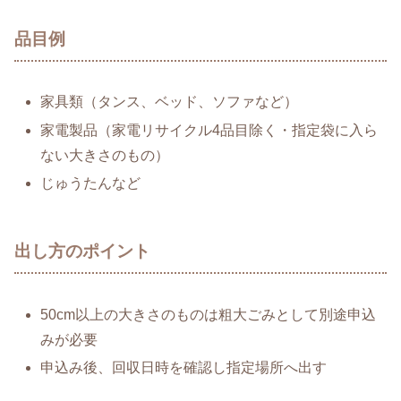
品目例
家具類（タンス、ベッド、ソファなど）
家電製品（家電リサイクル4品目除く・指定袋に入ら
ない大きさのもの）
じゅうたんなど
出し方のポイント
50cm以上の大きさのものは粗大ごみとして別途申込
みが必要
申込み後、回収日時を確認し指定場所へ出す