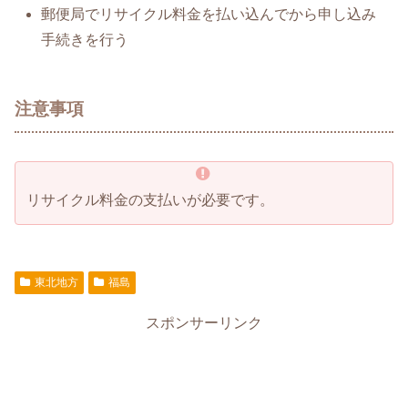
郵便局でリサイクル料金を払い込んでから申し込み
手続きを行う
注意事項
リサイクル料金の支払いが必要です。
東北地方
福島
スポンサーリンク