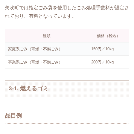
矢吹町では指定ごみ袋を使用したごみ処理手数料が設定さ
れており、有料となっています。
種類
価格（税込）
家庭系ごみ（可燃・不燃ごみ）
150円／10kg
事業系ごみ（可燃・不燃ごみ）
200円／10kg
3-1. 燃えるゴミ
品目例