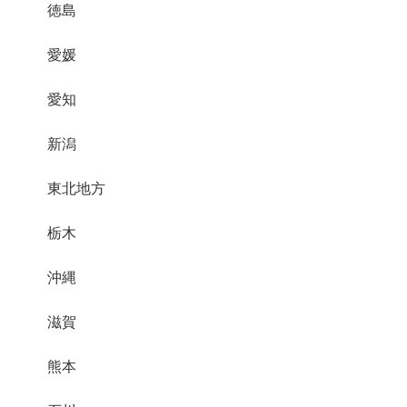
徳島
愛媛
愛知
新潟
東北地方
栃木
沖縄
滋賀
熊本