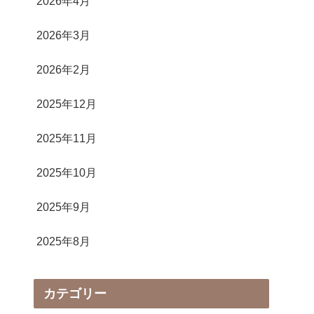
2026年4月
2026年3月
2026年2月
2025年12月
2025年11月
2025年10月
2025年9月
2025年8月
カテゴリー