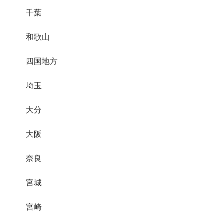
千葉
和歌山
四国地方
埼玉
大分
大阪
奈良
宮城
宮崎