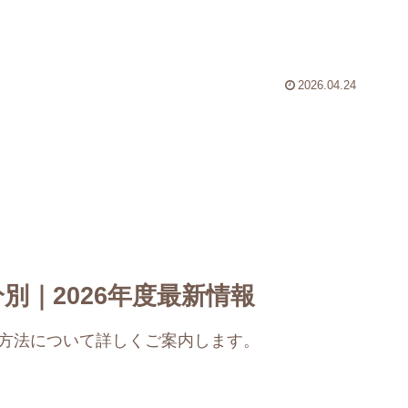
2026.04.24
別｜2026年度最新情報
別方法について詳しくご案内します。