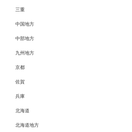
三重
中国地方
中部地方
九州地方
京都
佐賀
兵庫
北海道
北海道地方