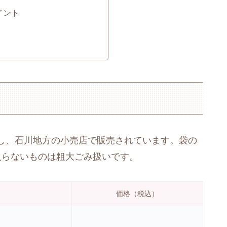
イント
し、石川地方の小売店で販売されています。袋の
入らないものは粗大ごみ扱いです。
価格（税込）