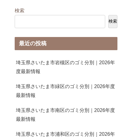
検索
検索
最近の投稿
埼玉県さいたま市岩槻区のゴミ分別｜2026年
度最新情報
埼玉県さいたま市緑区のゴミ分別｜2026年度
最新情報
埼玉県さいたま市南区のゴミ分別｜2026年度
最新情報
埼玉県さいたま市浦和区のゴミ分別｜2026年