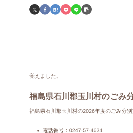
覚えました。
福島県石川郡玉川村のごみ分
福島県石川郡玉川村の2026年度のごみ分
電話番号：0247-57-4624