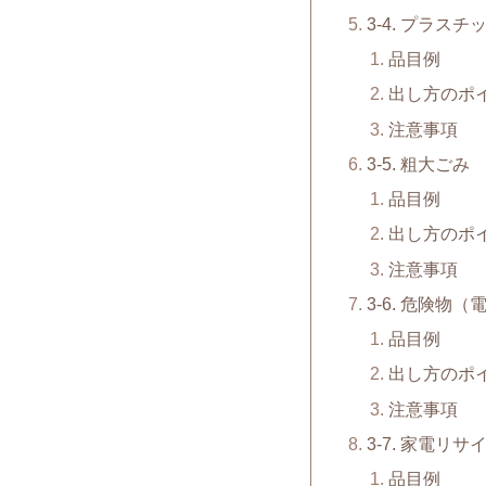
3-4. プラスチ
品目例
出し方のポ
注意事項
3-5. 粗大ごみ
品目例
出し方のポ
注意事項
3-6. 危険物
品目例
出し方のポ
注意事項
3-7. 家電リ
品目例