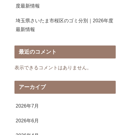
度最新情報
埼玉県さいたま市桜区のゴミ分別｜2026年度
最新情報
最近のコメント
表示できるコメントはありません。
アーカイブ
2026年7月
2026年6月