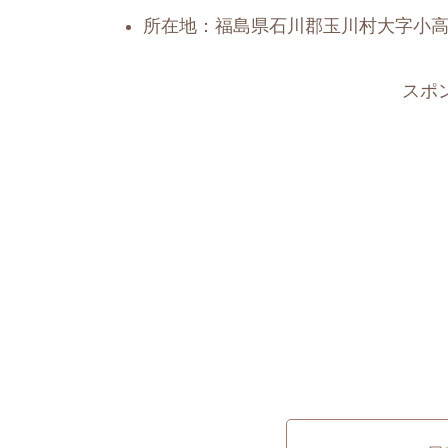
所在地：福島県石川郡玉川村大字小高
スポ