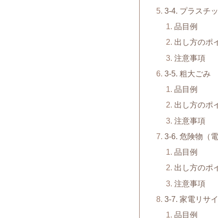
3-4. プラスチ
品目例
出し方のポ
注意事項
3-5. 粗大ごみ
品目例
出し方のポ
注意事項
3-6. 危険物
品目例
出し方のポ
注意事項
3-7. 家電リ
品目例