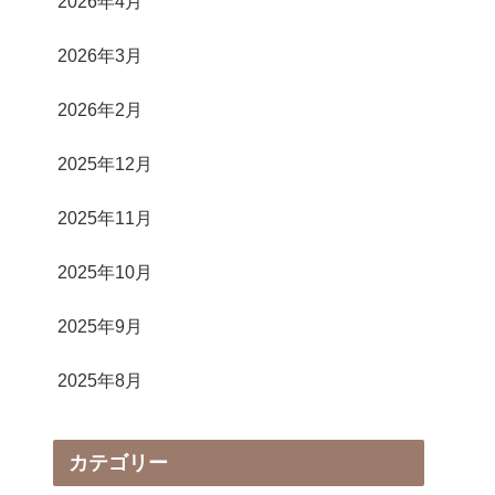
2026年4月
2026年3月
2026年2月
2025年12月
2025年11月
2025年10月
2025年9月
2025年8月
カテゴリー