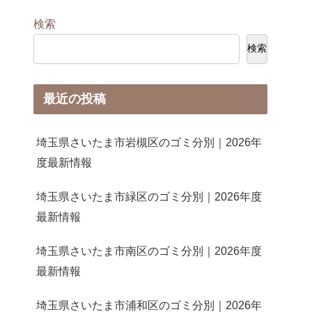
検索
検索
最近の投稿
埼玉県さいたま市岩槻区のゴミ分別｜2026年
度最新情報
埼玉県さいたま市緑区のゴミ分別｜2026年度
最新情報
埼玉県さいたま市南区のゴミ分別｜2026年度
最新情報
埼玉県さいたま市浦和区のゴミ分別｜2026年