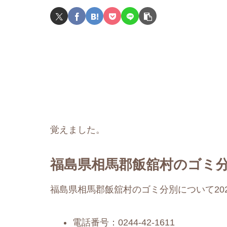
覚えました。
福島県相馬郡飯舘村のゴミ分
福島県相馬郡飯舘村のゴミ分別について20
電話番号：0244-42-1611