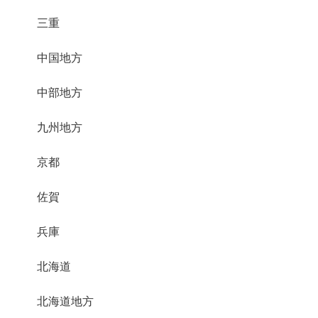
三重
中国地方
中部地方
九州地方
京都
佐賀
兵庫
北海道
北海道地方