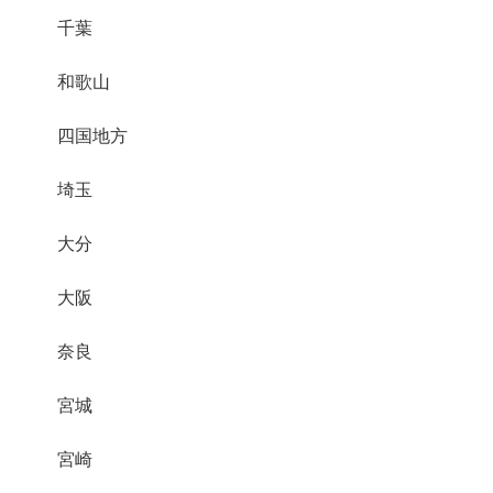
千葉
和歌山
四国地方
埼玉
大分
大阪
奈良
宮城
宮崎