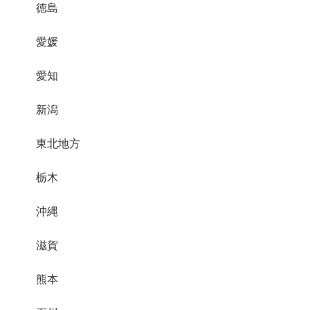
徳島
愛媛
愛知
新潟
東北地方
栃木
沖縄
滋賀
熊本