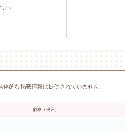
イント
具体的な掲載情報は提供されていません。
価格（税込）