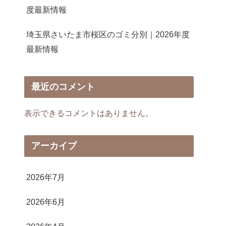
度最新情報
埼玉県さいたま市桜区のゴミ分別｜2026年度
最新情報
最近のコメント
表示できるコメントはありません。
アーカイブ
2026年7月
2026年6月