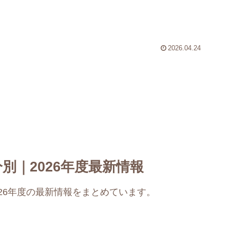
2026.04.24
別｜2026年度最新情報
26年度の最新情報をまとめています。