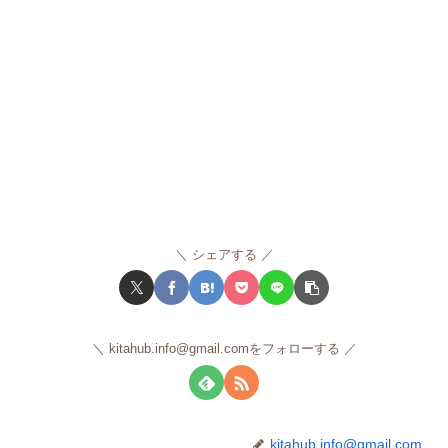
シェアする
kitahub.info@gmail.comをフォローする
kitahub.info@gmail.com