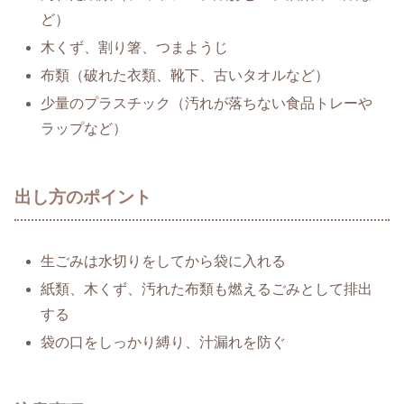
ど）
木くず、割り箸、つまようじ
布類（破れた衣類、靴下、古いタオルなど）
少量のプラスチック（汚れが落ちない食品トレーや
ラップなど）
出し方のポイント
生ごみは水切りをしてから袋に入れる
紙類、木くず、汚れた布類も燃えるごみとして排出
する
袋の口をしっかり縛り、汁漏れを防ぐ