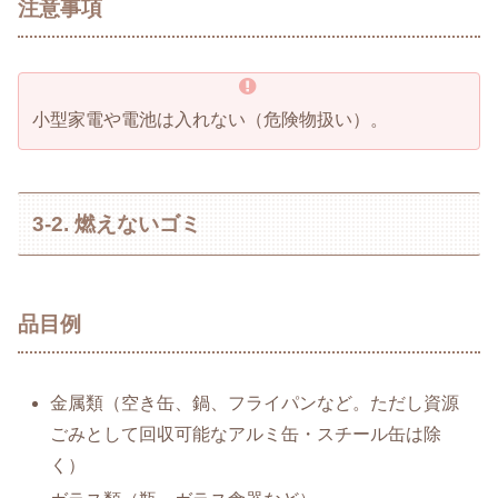
注意事項
小型家電や電池は入れない（危険物扱い）。
3-2. 燃えないゴミ
品目例
金属類（空き缶、鍋、フライパンなど。ただし資源
ごみとして回収可能なアルミ缶・スチール缶は除
く）