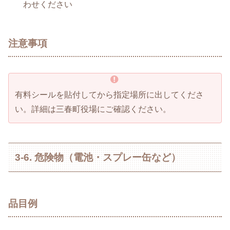
わせください
注意事項
有料シールを貼付してから指定場所に出してくださ
い。詳細は三春町役場にご確認ください。
3-6. 危険物（電池・スプレー缶など）
品目例