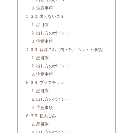
注意事項
3-2. 燃えないゴミ
品目例
出し方のポイント
注意事項
3-3. 資源ごみ（缶・瓶・ペット・紙類）
品目例
出し方のポイント
注意事項
3-4. プラスチック
品目例
出し方のポイント
注意事項
3-5. 粗大ごみ
品目例
出し方のポイント