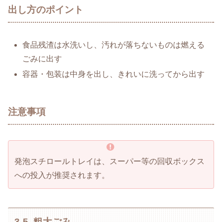
出し方のポイント
食品残渣は水洗いし、汚れが落ちないものは燃える
ごみに出す
容器・包装は中身を出し、きれいに洗ってから出す
注意事項
発泡スチロールトレイは、スーパー等の回収ボックス
への投入が推奨されます。
3-5. 粗大ごみ