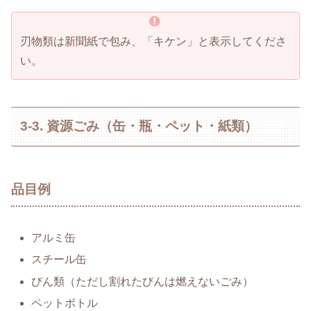
刃物類は新聞紙で包み、「キケン」と表示してくださ
い。
3-3. 資源ごみ（缶・瓶・ペット・紙類）
品目例
アルミ缶
スチール缶
びん類（ただし割れたびんは燃えないごみ）
ペットボトル