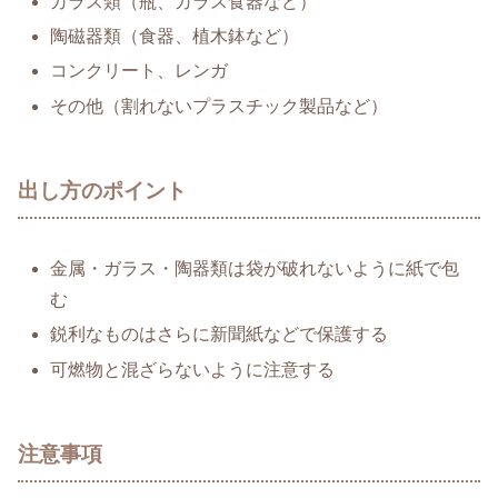
ガラス類（瓶、ガラス食器など）
陶磁器類（食器、植木鉢など）
コンクリート、レンガ
その他（割れないプラスチック製品など）
出し方のポイント
金属・ガラス・陶器類は袋が破れないように紙で包
む
鋭利なものはさらに新聞紙などで保護する
可燃物と混ざらないように注意する
注意事項