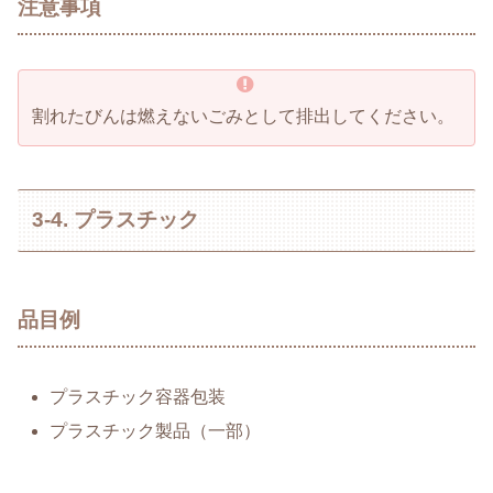
注意事項
割れたびんは燃えないごみとして排出してください。
3-4. プラスチック
品目例
プラスチック容器包装
プラスチック製品（一部）