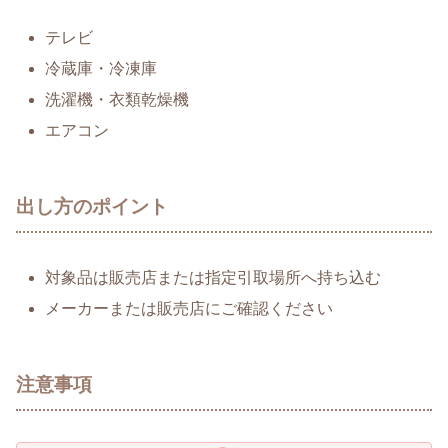
テレビ
冷蔵庫・冷凍庫
洗濯機・衣類乾燥機
エアコン
出し方のポイント
対象品は販売店または指定引取場所へ持ち込む
メーカーまたは販売店にご確認ください
注意事項