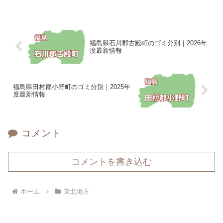
福島県石川郡古殿町のゴミ分別｜2026年
度最新情報
福島県田村郡小野町のゴミ分別｜2025年
度最新情報
コメント
コメントを書き込む
ホーム
東北地方