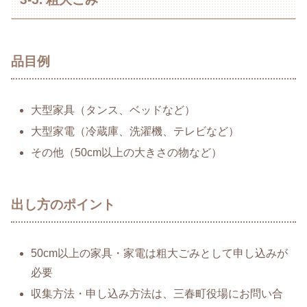
品目例
大型家具（タンス、ベッドなど）
大型家電（冷蔵庫、洗濯機、テレビなど）
その他（50cm以上の大きさの物など）
出し方のポイント
50cm以上の家具・家電は粗大ごみとして申し込みが
必要
収集方法・申し込み方法は、三春町役場にお問い合