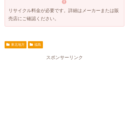
リサイクル料金が必要です。詳細はメーカーまたは販
売店にご確認ください。
東北地方
福島
スポンサーリンク