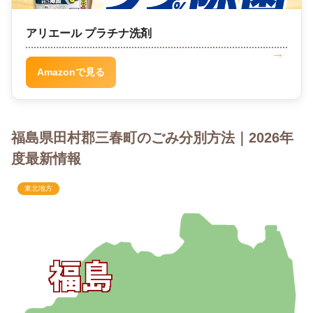
アリエール プラチナ洗剤
Amazonで見る
福島県田村郡三春町のごみ分別方法｜2026年
度最新情報
東北地方