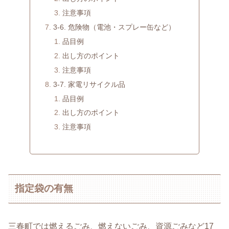
注意事項
3-6. 危険物（電池・スプレー缶など）
品目例
出し方のポイント
注意事項
3-7. 家電リサイクル品
品目例
出し方のポイント
注意事項
指定袋の有無
三春町では燃えるごみ、燃えないごみ、資源ごみなど17