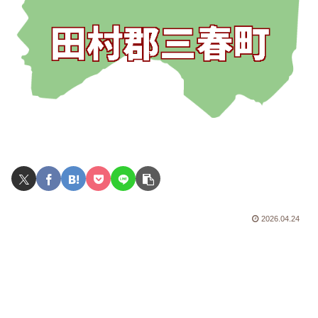
2026.04.24