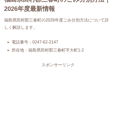
2026年度最新情報
福島県田村郡三春町の2026年度ごみ分別方法について詳
しく解説します。
電話番号：0247-62-2147
所在地：福島県田村郡三春町字大町1-2
スポンサーリンク