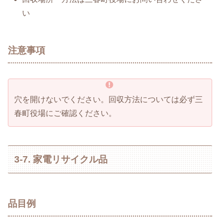
い
注意事項
穴を開けないでください。回収方法については必ず三
春町役場にご確認ください。
3-7. 家電リサイクル品
品目例