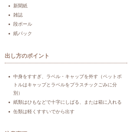
新聞紙
雑誌
段ボール
紙パック
出し方のポイント
中身をすすぎ、ラベル・キャップを外す（ペットボ
トルはキャップとラベルをプラスチックごみに分
別）
紙類はひもなどで十字にしばる、または箱に入れる
缶類は軽くすすいでから出す