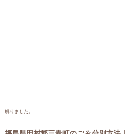
解りました。
福島県田村郡三春町のごみ分別方法｜