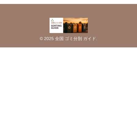
© 2025 全国 ゴミ分別 ガイド.