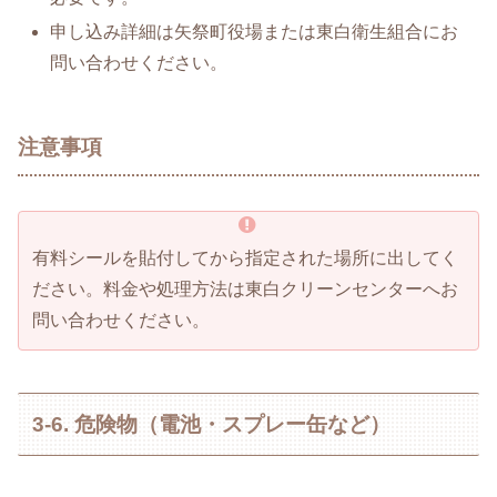
申し込み詳細は矢祭町役場または東白衛生組合にお
問い合わせください。
注意事項
有料シールを貼付してから指定された場所に出してく
ださい。料金や処理方法は東白クリーンセンターへお
問い合わせください。
3-6. 危険物（電池・スプレー缶など）