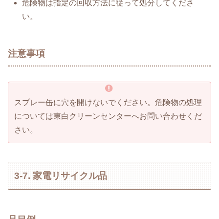
危険物は指定の回収方法に従って処分してくださ
い。
注意事項
スプレー缶に穴を開けないでください。危険物の処理
については東白クリーンセンターへお問い合わせくだ
さい。
3-7. 家電リサイクル品