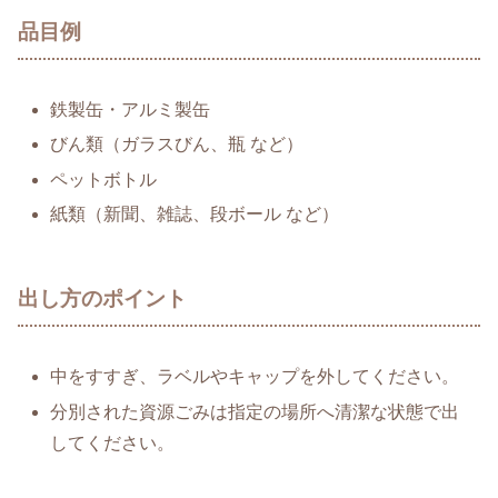
品目例
鉄製缶・アルミ製缶
びん類（ガラスびん、瓶 など）
ペットボトル
紙類（新聞、雑誌、段ボール など）
出し方のポイント
中をすすぎ、ラベルやキャップを外してください。
分別された資源ごみは指定の場所へ清潔な状態で出
してください。