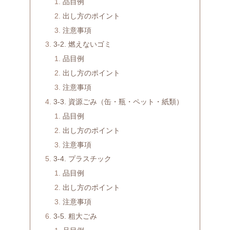
品目例
出し方のポイント
注意事項
3-2. 燃えないゴミ
品目例
出し方のポイント
注意事項
3-3. 資源ごみ（缶・瓶・ペット・紙類）
品目例
出し方のポイント
注意事項
3-4. プラスチック
品目例
出し方のポイント
注意事項
3-5. 粗大ごみ