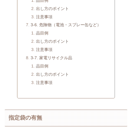
品目例
出し方のポイント
注意事項
3-6. 危険物（電池・スプレー缶など）
品目例
出し方のポイント
注意事項
3-7. 家電リサイクル品
品目例
出し方のポイント
注意事項
指定袋の有無