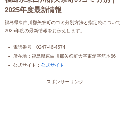
2025年度最新情報
福島県東白川郡矢祭町のゴミ分別方法と指定袋について
2025年度の最新情報をお伝えします。
電話番号：0247-46-4574
所在地：福島県東白川郡矢祭町大字東舘字舘本66
公式サイト：
公式サイト
スポンサーリンク