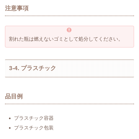
注意事項
割れた瓶は燃えないゴミとして処分してください。
3-4. プラスチック
品目例
プラスチック容器
プラスチック包装