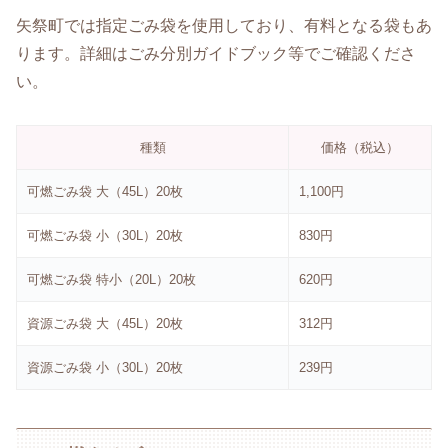
矢祭町では指定ごみ袋を使用しており、有料となる袋もあ
ります。詳細はごみ分別ガイドブック等でご確認くださ
い。
種類
価格（税込）
可燃ごみ袋 大（45L）20枚
1,100円
可燃ごみ袋 小（30L）20枚
830円
可燃ごみ袋 特小（20L）20枚
620円
資源ごみ袋 大（45L）20枚
312円
資源ごみ袋 小（30L）20枚
239円