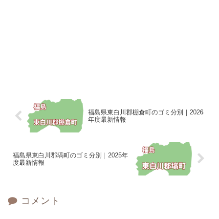
福島県東白川郡棚倉町のゴミ分別｜2026
年度最新情報
福島県東白川郡塙町のゴミ分別｜2025年
度最新情報
コメント