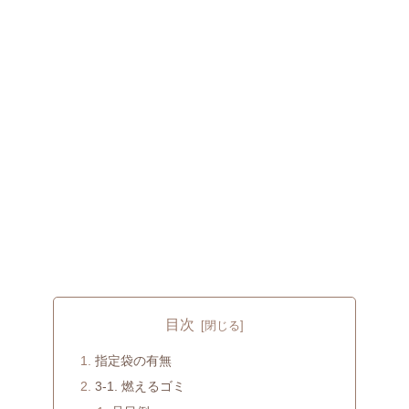
目次
指定袋の有無
3-1. 燃えるゴミ