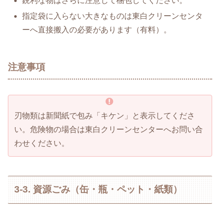
鋭利な物はさらに注意して梱包してください。
指定袋に入らない大きなものは東白クリーンセンタ
ーへ直接搬入の必要があります（有料）。
注意事項
刃物類は新聞紙で包み「キケン」と表示してくださ
い。危険物の場合は東白クリーンセンターへお問い合
わせください。
3-3. 資源ごみ（缶・瓶・ペット・紙類）