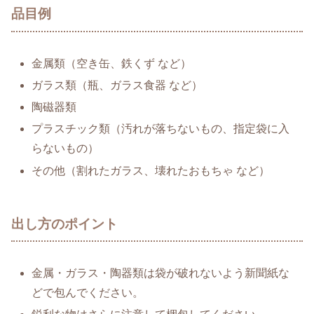
品目例
金属類（空き缶、鉄くず など）
ガラス類（瓶、ガラス食器 など）
陶磁器類
プラスチック類（汚れが落ちないもの、指定袋に入
らないもの）
その他（割れたガラス、壊れたおもちゃ など）
出し方のポイント
金属・ガラス・陶器類は袋が破れないよう新聞紙な
どで包んでください。