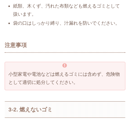
紙類、木くず、汚れた布類なども燃えるゴミとして
扱います。
袋の口はしっかり縛り、汁漏れを防いでください。
注意事項
小型家電や電池などは燃えるゴミには含めず、危険物
として適切に処分してください。
3-2. 燃えないゴミ