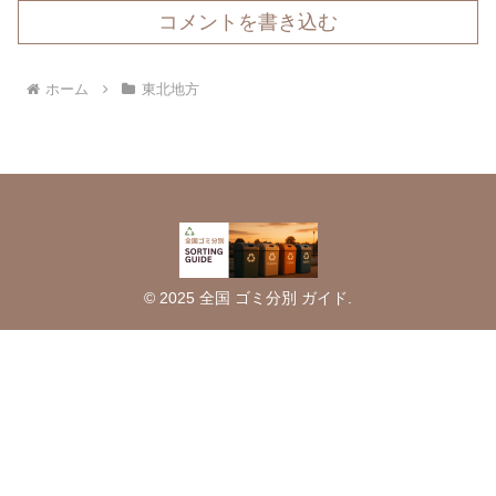
コメントを書き込む
ホーム
東北地方
© 2025 全国 ゴミ分別 ガイド.