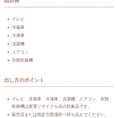
品目例
テレビ
冷蔵庫
冷凍庫
洗濯機
エアコン
衣類乾燥機
出し方のポイント
テレビ、冷蔵庫、冷凍庫、洗濯機、エアコン、衣類
乾燥機は家電リサイクル法の対象品です。
販売店または指定引取場所へ持ち込んでください。