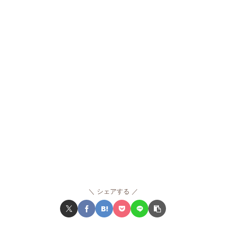
シェアする