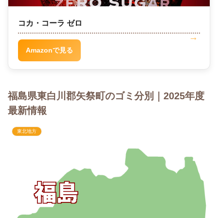
コカ・コーラ ゼロ
Amazonで見る
福島県東白川郡矢祭町のゴミ分別｜2025年度
最新情報
東北地方