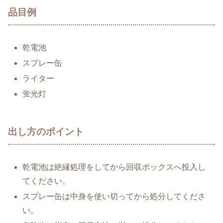
品目例
乾電池
スプレー缶
ライター
蛍光灯
出し方のポイント
乾電池は絶縁処理をしてから回収ボックスへ投入し
てください。
スプレー缶は中身を使い切ってから処分してくださ
い。