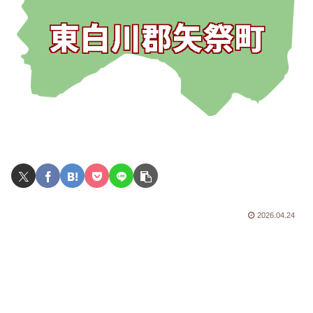
2026.04.24