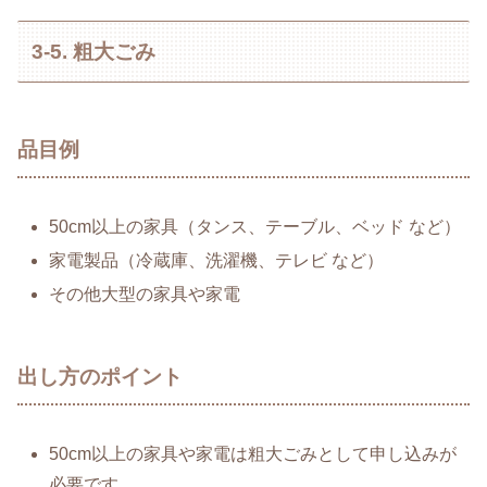
3-5. 粗大ごみ
品目例
50cm以上の家具（タンス、テーブル、ベッド など）
家電製品（冷蔵庫、洗濯機、テレビ など）
その他大型の家具や家電
出し方のポイント
50cm以上の家具や家電は粗大ごみとして申し込みが
必要です。