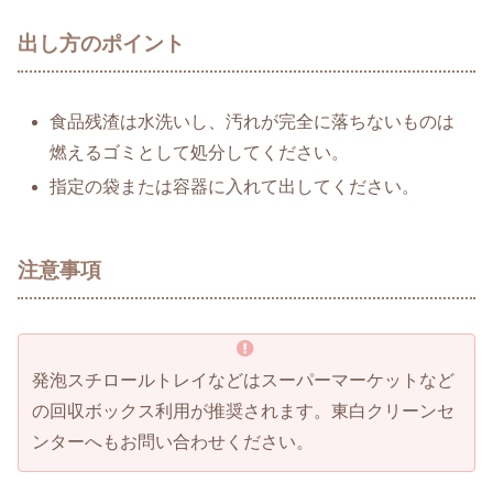
出し方のポイント
食品残渣は水洗いし、汚れが完全に落ちないものは
燃えるゴミとして処分してください。
指定の袋または容器に入れて出してください。
注意事項
発泡スチロールトレイなどはスーパーマーケットなど
の回収ボックス利用が推奨されます。東白クリーンセ
ンターへもお問い合わせください。