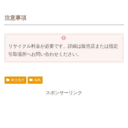
注意事項
リサイクル料金が必要です。詳細は販売店または指定
引取場所へお問い合わせください。
東北地方
福島
スポンサーリンク