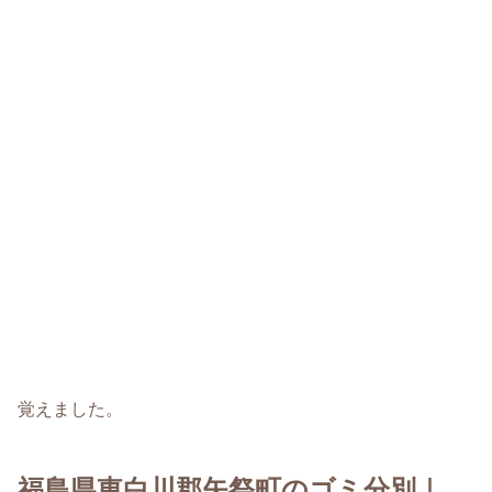
覚えました。
福島県東白川郡矢祭町のゴミ分別｜