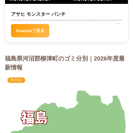
アサヒ モンスター パンチ
Amazonで見る
福島県河沼郡柳津町のゴミ分別｜2026年度最
新情報
東北地方