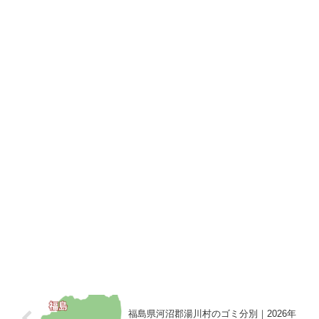
福島県河沼郡湯川村のゴミ分別｜2026年