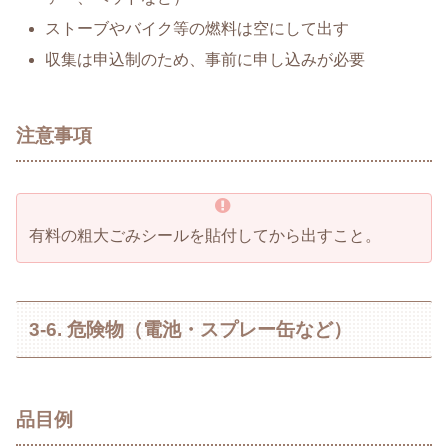
ストーブやバイク等の燃料は空にして出す
収集は申込制のため、事前に申し込みが必要
注意事項
有料の粗大ごみシールを貼付してから出すこと。
3-6. 危険物（電池・スプレー缶など）
品目例