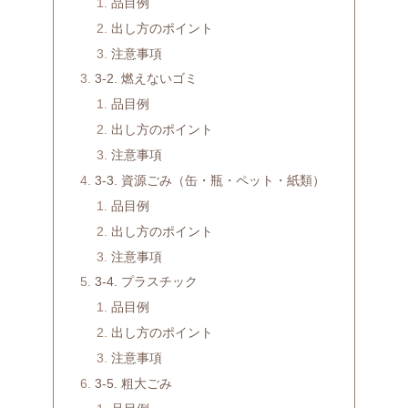
品目例
出し方のポイント
注意事項
3-2. 燃えないゴミ
品目例
出し方のポイント
注意事項
3-3. 資源ごみ（缶・瓶・ペット・紙類）
品目例
出し方のポイント
注意事項
3-4. プラスチック
品目例
出し方のポイント
注意事項
3-5. 粗大ごみ