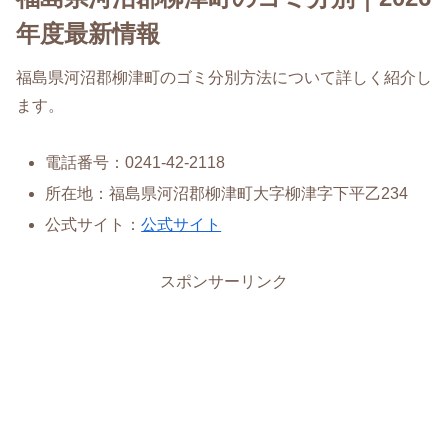
年度最新情報
福島県河沼郡柳津町のゴミ分別方法について詳しく紹介し
ます。
電話番号：0241-42-2118
所在地：福島県河沼郡柳津町大字柳津字下平乙234
公式サイト：
公式サイト
スポンサーリンク