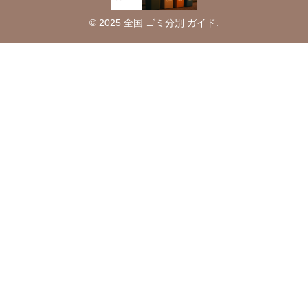
© 2025 全国 ゴミ分別 ガイド.