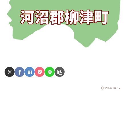
2026.04.17