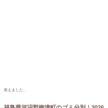
覚えました。
福島県河沼郡柳津町のゴミ分別｜2026