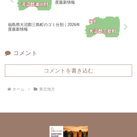
度最新情報
福島県大沼郡三島町のゴミ分別｜2026年
度最新情報
コメント
コメントを書き込む
ホーム
東北地方