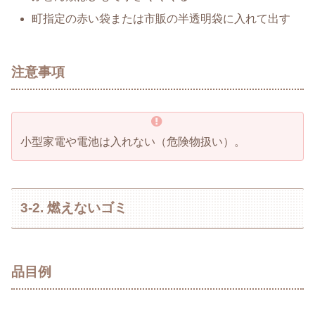
町指定の赤い袋または市販の半透明袋に入れて出す
注意事項
小型家電や電池は入れない（危険物扱い）。
3-2. 燃えないゴミ
品目例