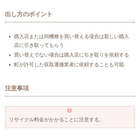
出し方のポイント
購入店または同機種を買い替える場合は新しい購入
店に引き取ってもらう
買い替えでない場合は購入店に引き取りを依頼する
町が許可した収取運搬業者に依頼することも可能
注意事項
リサイクル料金がかかることに注意する。