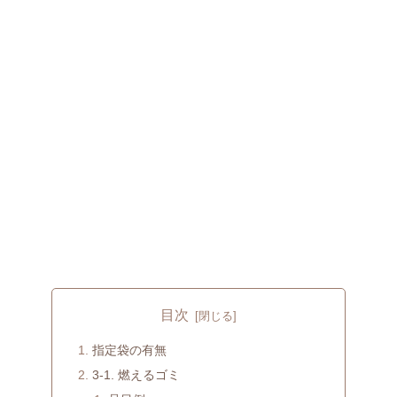
目次
指定袋の有無
3-1. 燃えるゴミ