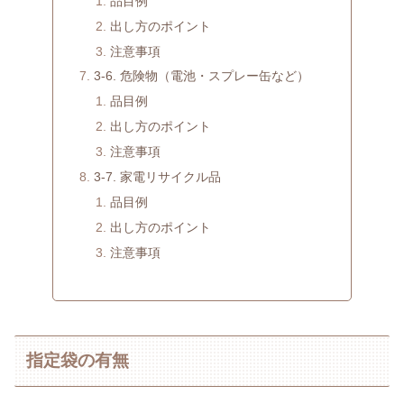
品目例
出し方のポイント
注意事項
3-6. 危険物（電池・スプレー缶など）
品目例
出し方のポイント
注意事項
3-7. 家電リサイクル品
品目例
出し方のポイント
注意事項
指定袋の有無