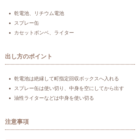
乾電池、リチウム電池
スプレー缶
カセットボンベ、ライター
出し方のポイント
乾電池は絶縁して町指定回収ボックスへ入れる
スプレー缶は使い切り、中身を空にしてから出す
油性ライターなどは中身を使い切る
注意事項