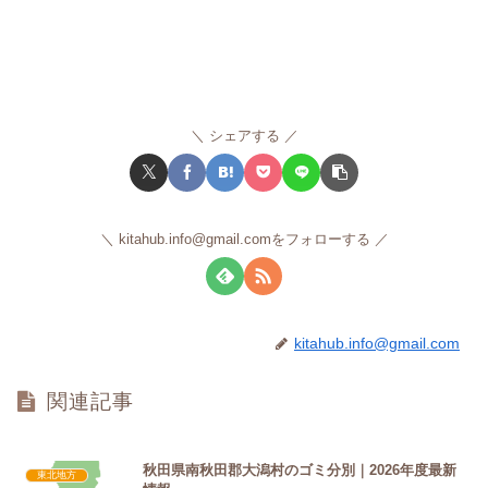
シェアする
kitahub.info@gmail.comをフォローする
kitahub.info@gmail.com
関連記事
秋田県南秋田郡大潟村のゴミ分別｜2026年度最新
東北地方