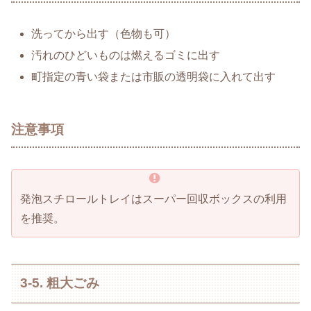
洗ってから出す（色物も可）
汚れのひどいものは燃えるゴミに出す
町指定の青い袋または市販の透明袋に入れて出す
注意事項
発泡スチロールトレイはスーパー回収ボックスの利用
を推奨。
3-5. 粗大ごみ