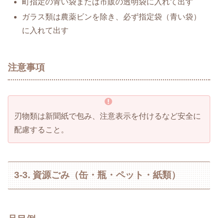
町指定の青い袋または市販の透明袋に入れて出す
ガラス類は農薬ビンを除き、必ず指定袋（青い袋）
に入れて出す
注意事項
刃物類は新聞紙で包み、注意表示を付けるなど安全に
配慮すること。
3-3. 資源ごみ（缶・瓶・ペット・紙類）