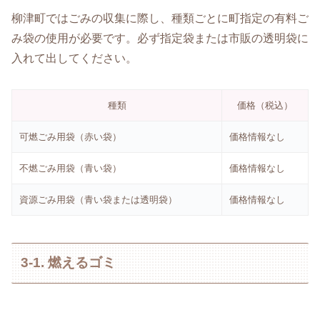
柳津町ではごみの収集に際し、種類ごとに町指定の有料ご
み袋の使用が必要です。必ず指定袋または市販の透明袋に
入れて出してください。
種類
価格（税込）
可燃ごみ用袋（赤い袋）
価格情報なし
不燃ごみ用袋（青い袋）
価格情報なし
資源ごみ用袋（青い袋または透明袋）
価格情報なし
3-1. 燃えるゴミ