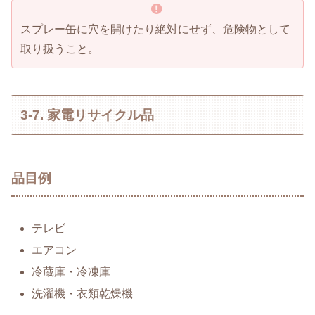
スプレー缶に穴を開けたり絶対にせず、危険物として
取り扱うこと。
3-7. 家電リサイクル品
品目例
テレビ
エアコン
冷蔵庫・冷凍庫
洗濯機・衣類乾燥機