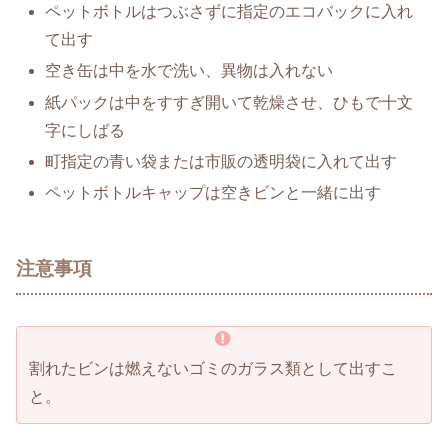
ペットボトルはつぶさずに指定のエコバックに入れ
て出す
空き缶は中を水で洗い、異物は入れない
紙パックは中をすすぎ開いて乾燥させ、ひもで十文
字にしばる
町指定の青い袋または市販の透明袋に入れて出す
ペットボトルキャップは空きビンと一緒に出す
注意事項
割れたビンは燃えないゴミのガラス類として出すこ
と。