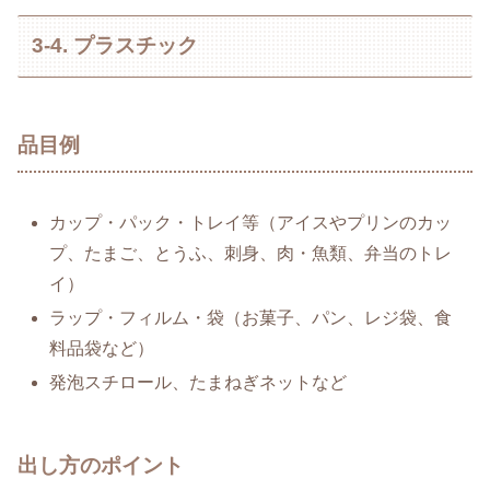
3-4. プラスチック
品目例
カップ・パック・トレイ等（アイスやプリンのカッ
プ、たまご、とうふ、刺身、肉・魚類、弁当のトレ
イ）
ラップ・フィルム・袋（お菓子、パン、レジ袋、食
料品袋など）
発泡スチロール、たまねぎネットなど
出し方のポイント