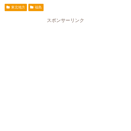
東北地方
福島
スポンサーリンク