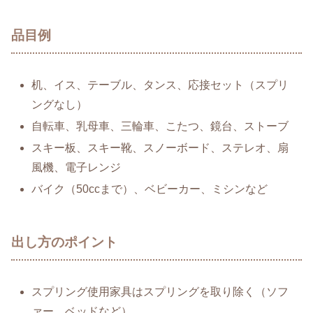
品目例
机、イス、テーブル、タンス、応接セット（スプリ
ングなし）
自転車、乳母車、三輪車、こたつ、鏡台、ストーブ
スキー板、スキー靴、スノーボード、ステレオ、扇
風機、電子レンジ
バイク（50ccまで）、ベビーカー、ミシンなど
出し方のポイント
スプリング使用家具はスプリングを取り除く（ソフ
ァー、ベッドなど）