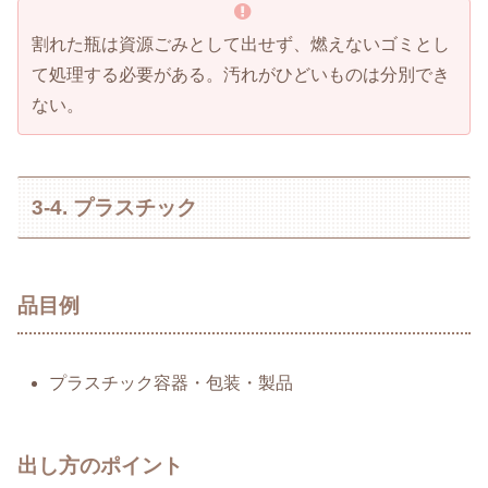
割れた瓶は資源ごみとして出せず、燃えないゴミとし
て処理する必要がある。汚れがひどいものは分別でき
ない。
3-4. プラスチック
品目例
プラスチック容器・包装・製品
出し方のポイント