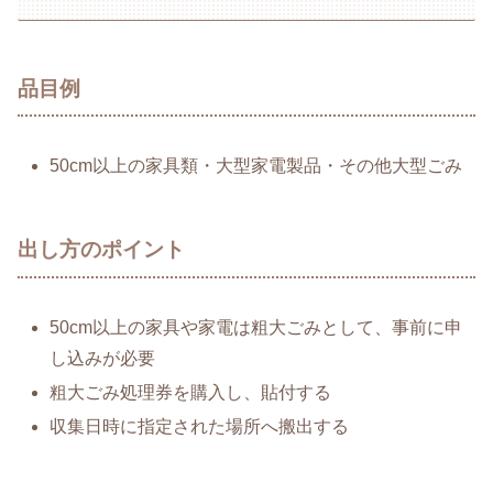
品目例
50cm以上の家具類・大型家電製品・その他大型ごみ
出し方のポイント
50cm以上の家具や家電は粗大ごみとして、事前に申
し込みが必要
粗大ごみ処理券を購入し、貼付する
収集日時に指定された場所へ搬出する