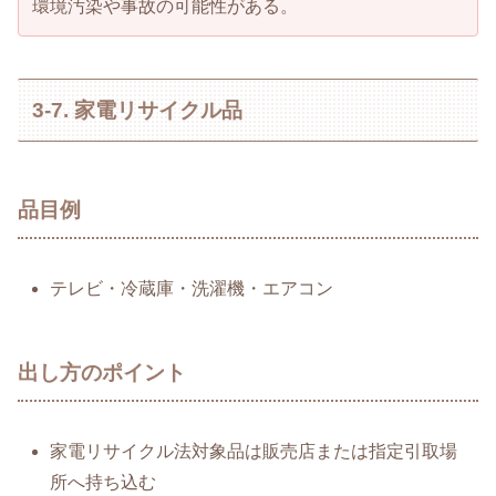
環境汚染や事故の可能性がある。
3-7. 家電リサイクル品
品目例
テレビ・冷蔵庫・洗濯機・エアコン
出し方のポイント
家電リサイクル法対象品は販売店または指定引取場
所へ持ち込む