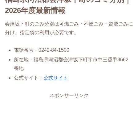
2026年度最新情報
会津坂下町のごみ分別は可燃ごみ・不燃ごみ・資源ごみに
分け、指定袋の利用が必要です。
電話番号：0242-84-1500
所在地：福島県河沼郡会津坂下町字市中三番甲3662
番地
公式サイト：
公式サイト
スポンサーリンク