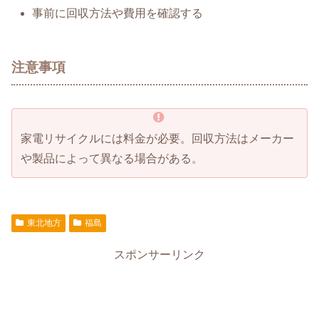
事前に回収方法や費用を確認する
注意事項
家電リサイクルには料金が必要。回収方法はメーカー
や製品によって異なる場合がある。
東北地方
福島
スポンサーリンク