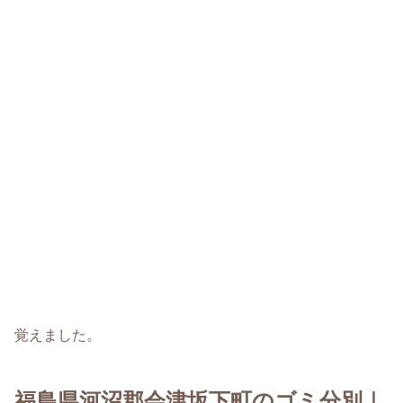
覚えました。
福島県河沼郡会津坂下町のゴミ分別｜