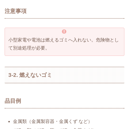
注意事項
小型家電や電池は燃えるゴミへ入れない。危険物とし
て別途処理が必要。
3-2. 燃えないゴミ
品目例
金属類（金属製容器・金属くず など）