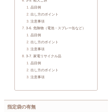
3-5. 粗大ごみ
品目例
出し方のポイント
注意事項
3-6. 危険物（電池・スプレー缶など）
品目例
出し方のポイント
注意事項
3-7. 家電リサイクル品
品目例
出し方のポイント
注意事項
指定袋の有無