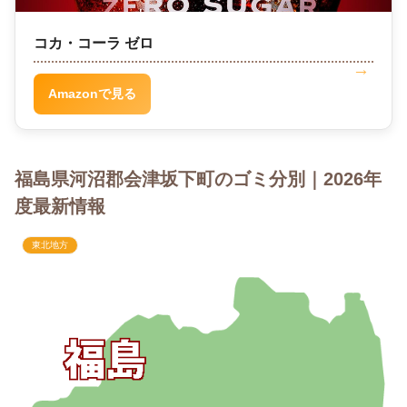
コカ・コーラ ゼロ
Amazonで見る
福島県河沼郡会津坂下町のゴミ分別｜2026年
度最新情報
東北地方