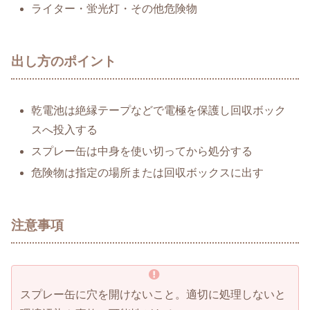
ライター・蛍光灯・その他危険物
出し方のポイント
乾電池は絶縁テープなどで電極を保護し回収ボック
スへ投入する
スプレー缶は中身を使い切ってから処分する
危険物は指定の場所または回収ボックスに出す
注意事項
スプレー缶に穴を開けないこと。適切に処理しないと