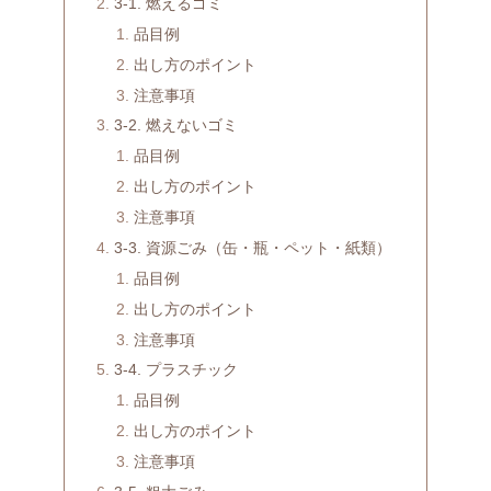
3-1. 燃えるゴミ
品目例
出し方のポイント
注意事項
3-2. 燃えないゴミ
品目例
出し方のポイント
注意事項
3-3. 資源ごみ（缶・瓶・ペット・紙類）
品目例
出し方のポイント
注意事項
3-4. プラスチック
品目例
出し方のポイント
注意事項