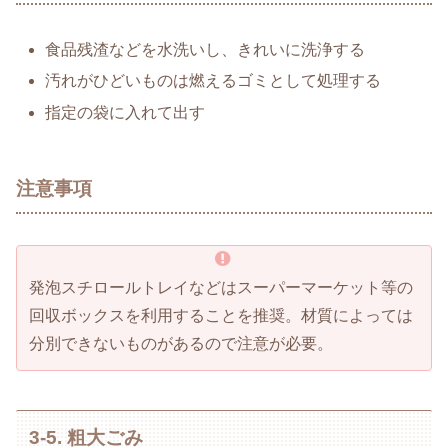
食品残渣などを水洗いし、きれいに洗浄する
汚れがひどいものは燃えるゴミとして処理する
指定の袋に入れて出す
注意事項
発泡スチロールトレイなどはスーパーマーケット等の
回収ボックスを利用することを推奨。材質によっては
分別できないものがあるので注意が必要。
3-5. 粗大ごみ