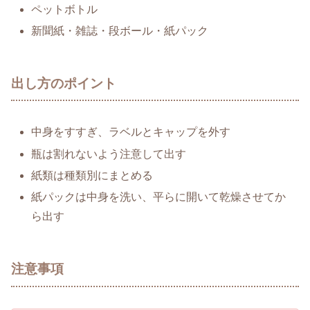
ペットボトル
新聞紙・雑誌・段ボール・紙パック
出し方のポイント
中身をすすぎ、ラベルとキャップを外す
瓶は割れないよう注意して出す
紙類は種類別にまとめる
紙パックは中身を洗い、平らに開いて乾燥させてか
ら出す
注意事項