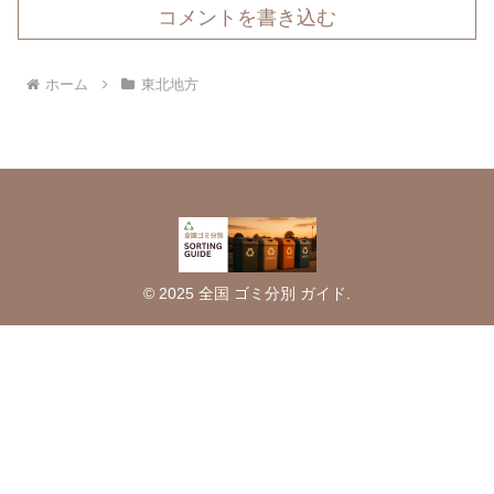
コメントを書き込む
ホーム
東北地方
© 2025 全国 ゴミ分別 ガイド.