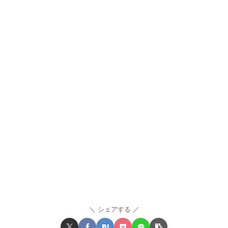
シェアする