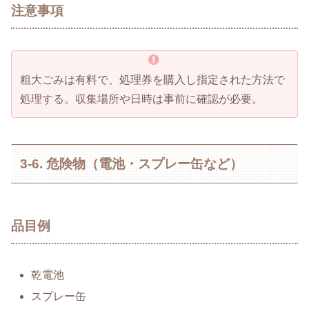
注意事項
粗大ごみは有料で、処理券を購入し指定された方法で
処理する。収集場所や日時は事前に確認が必要。
3-6. 危険物（電池・スプレー缶など）
品目例
乾電池
スプレー缶