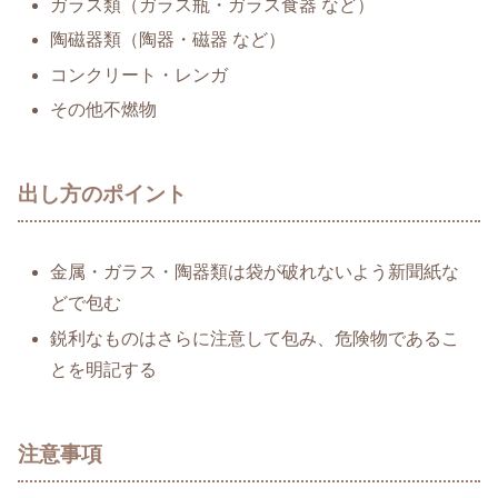
ガラス類（ガラス瓶・ガラス食器 など）
陶磁器類（陶器・磁器 など）
コンクリート・レンガ
その他不燃物
出し方のポイント
金属・ガラス・陶器類は袋が破れないよう新聞紙な
どで包む
鋭利なものはさらに注意して包み、危険物であるこ
とを明記する
注意事項