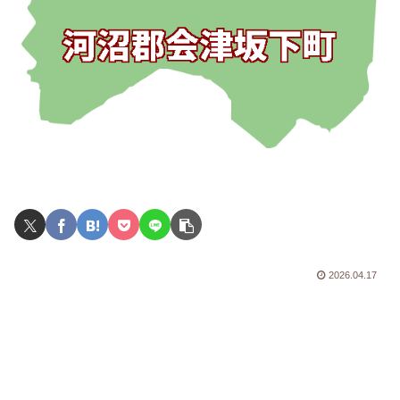
2026.04.17