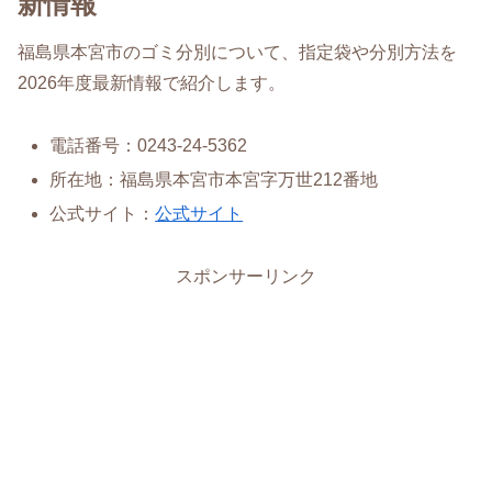
新情報
福島県本宮市のゴミ分別について、指定袋や分別方法を
2026年度最新情報で紹介します。
電話番号：0243-24-5362
所在地：福島県本宮市本宮字万世212番地
公式サイト：
公式サイト
スポンサーリンク