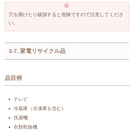
穴を開けたり破損すると危険ですので注意してくださ
い。
3-7. 家電リサイクル品
品目例
テレビ
冷蔵庫（冷凍庫を含む）
洗濯機
衣類乾燥機