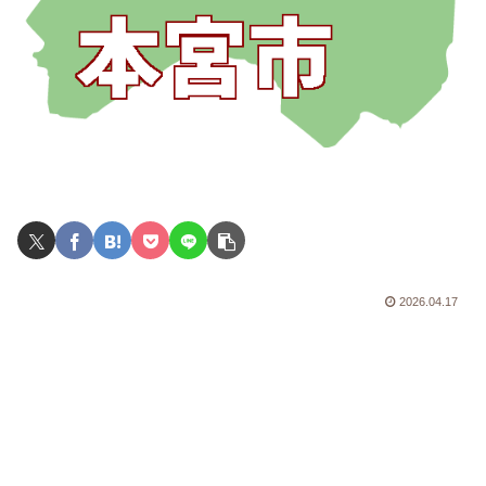
2026.04.17