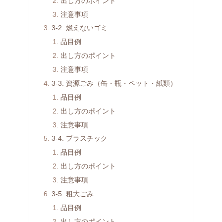
出し方のポイント
注意事項
3-2. 燃えないゴミ
品目例
出し方のポイント
注意事項
3-3. 資源ごみ（缶・瓶・ペット・紙類）
品目例
出し方のポイント
注意事項
3-4. プラスチック
品目例
出し方のポイント
注意事項
3-5. 粗大ごみ
品目例
出し方のポイント