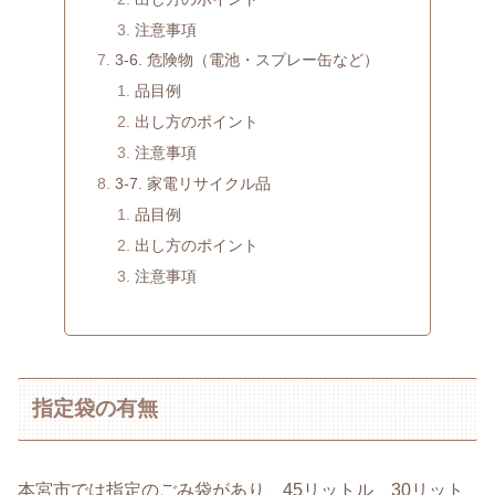
注意事項
3-6. 危険物（電池・スプレー缶など）
品目例
出し方のポイント
注意事項
3-7. 家電リサイクル品
品目例
出し方のポイント
注意事項
指定袋の有無
本宮市では指定のごみ袋があり、45リットル、30リット