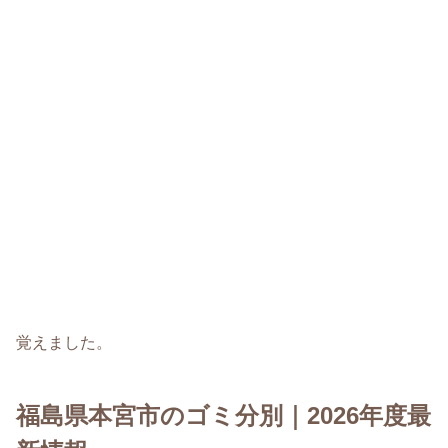
覚えました。
福島県本宮市のゴミ分別｜2026年度最