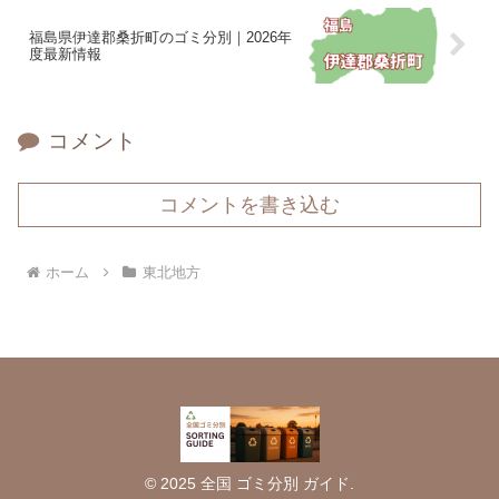
福島県伊達郡桑折町のゴミ分別｜2026年
度最新情報
コメント
コメントを書き込む
ホーム
東北地方
© 2025 全国 ゴミ分別 ガイド.