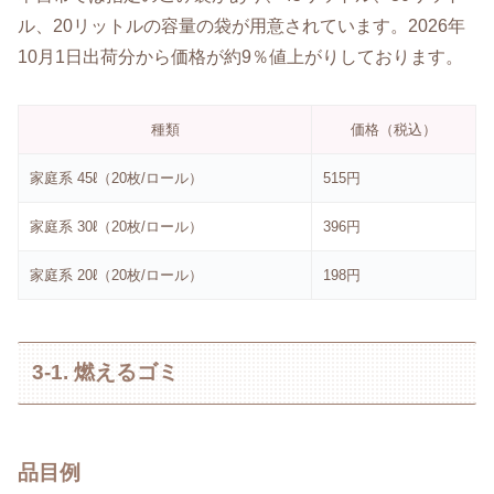
ル、20リットルの容量の袋が用意されています。2026年
10月1日出荷分から価格が約9％値上がりしております。
種類
価格（税込）
家庭系 45ℓ（20枚/ロール）
515円
家庭系 30ℓ（20枚/ロール）
396円
家庭系 20ℓ（20枚/ロール）
198円
3-1. 燃えるゴミ
品目例