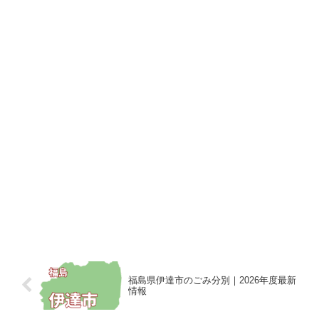
福島県伊達市のごみ分別｜2026年度最新
情報