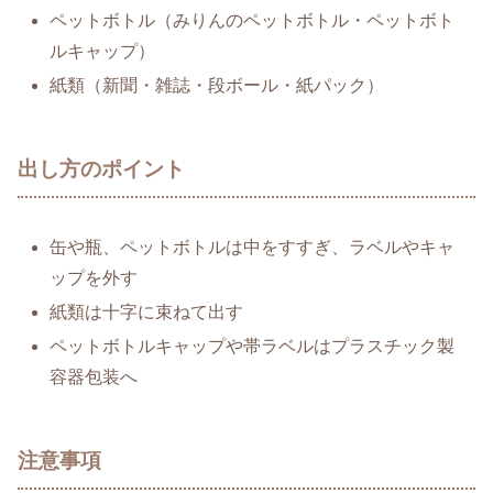
ペットボトル（みりんのペットボトル・ペットボト
ルキャップ）
紙類（新聞・雑誌・段ボール・紙パック）
出し方のポイント
缶や瓶、ペットボトルは中をすすぎ、ラベルやキャ
ップを外す
紙類は十字に束ねて出す
ペットボトルキャップや帯ラベルはプラスチック製
容器包装へ
注意事項