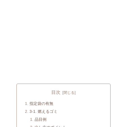
目次
指定袋の有無
3-1. 燃えるゴミ
品目例