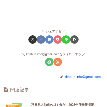
シェアする
kitahub.info@gmail.comをフォローする
kitahub.info@gmail.com
関連記事
秋田県大仙市のゴミ分別｜2026年度最新情報
東北地方