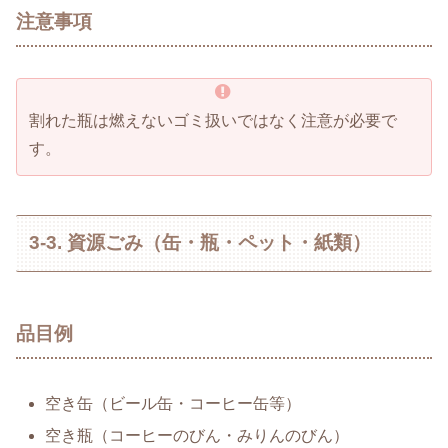
注意事項
割れた瓶は燃えないゴミ扱いではなく注意が必要で
す。
3-3. 資源ごみ（缶・瓶・ペット・紙類）
品目例
空き缶（ビール缶・コーヒー缶等）
空き瓶（コーヒーのびん・みりんのびん）