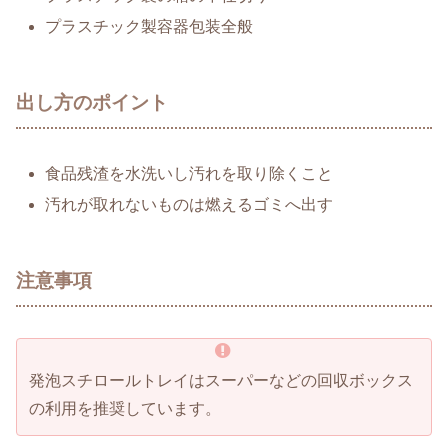
プラスチック製容器包装全般
出し方のポイント
食品残渣を水洗いし汚れを取り除くこと
汚れが取れないものは燃えるゴミへ出す
注意事項
発泡スチロールトレイはスーパーなどの回収ボックス
の利用を推奨しています。