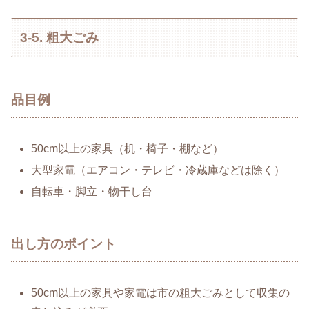
3-5. 粗大ごみ
品目例
50cm以上の家具（机・椅子・棚など）
大型家電（エアコン・テレビ・冷蔵庫などは除く）
自転車・脚立・物干し台
出し方のポイント
50cm以上の家具や家電は市の粗大ごみとして収集の