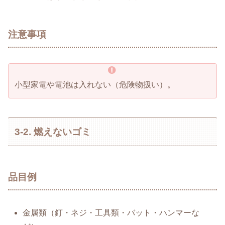
注意事項
小型家電や電池は入れない（危険物扱い）。
3-2. 燃えないゴミ
品目例
金属類（釘・ネジ・工具類・バット・ハンマーな