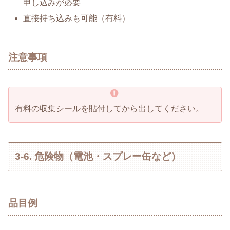
申し込みが必要
直接持ち込みも可能（有料）
注意事項
有料の収集シールを貼付してから出してください。
3-6. 危険物（電池・スプレー缶など）
品目例