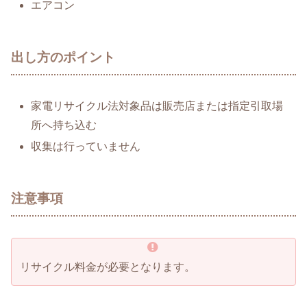
エアコン
出し方のポイント
家電リサイクル法対象品は販売店または指定引取場
所へ持ち込む
収集は行っていません
注意事項
リサイクル料金が必要となります。