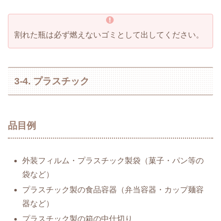
割れた瓶は必ず燃えないゴミとして出してください。
3-4. プラスチック
品目例
外装フィルム・プラスチック製袋（菓子・パン等の
袋など）
プラスチック製の食品容器（弁当容器・カップ麺容
器など）
プラスチック製の箱の中仕切り