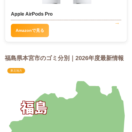
Apple AirPods Pro
Amazonで見る
福島県本宮市のゴミ分別｜2026年度最新情報
東北地方