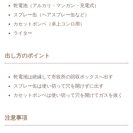
乾電池（アルカリ・マンガン・充電式）
スプレー缶（ヘアスプレー缶など）
カセットボンベ（卓上コンロ用）
ライター
出し方のポイント
乾電池は絶縁して市役所の回収ボックスへ出す
スプレー缶は使い切って穴を開けずに出す
カセットボンベは使い切って穴を開けてガスを抜く
注意事項