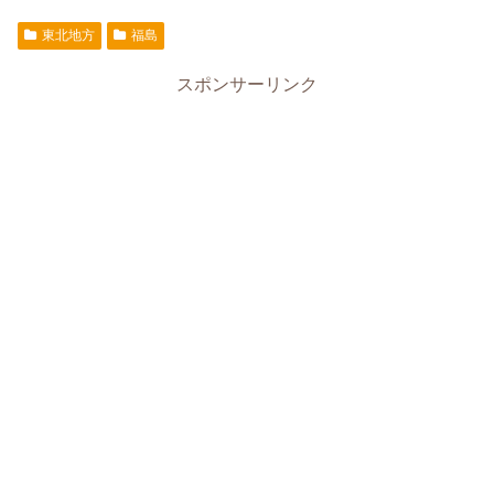
東北地方
福島
スポンサーリンク