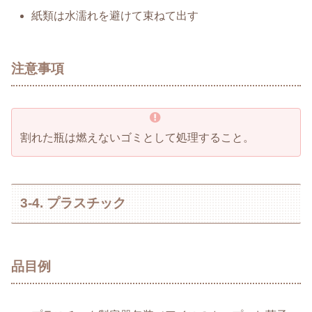
紙類は水濡れを避けて束ねて出す
注意事項
割れた瓶は燃えないゴミとして処理すること。
3-4. プラスチック
品目例