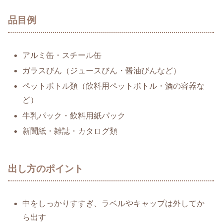
品目例
アルミ缶・スチール缶
ガラスびん（ジュースびん・醤油びんなど）
ペットボトル類（飲料用ペットボトル・酒の容器な
ど）
牛乳パック・飲料用紙パック
新聞紙・雑誌・カタログ類
出し方のポイント
中をしっかりすすぎ、ラベルやキャップは外してか
ら出す