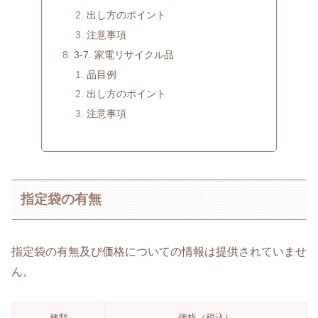
出し方のポイント
注意事項
3-7. 家電リサイクル品
品目例
出し方のポイント
注意事項
指定袋の有無
指定袋の有無及び価格についての情報は提供されていませ
ん。
種類
価格（税込）