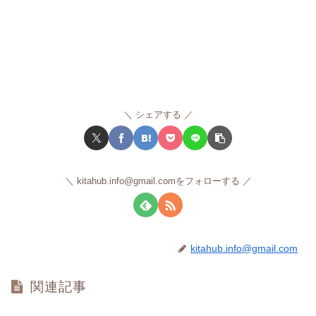
シェアする
kitahub.info@gmail.comをフォローする
kitahub.info@gmail.com
関連記事