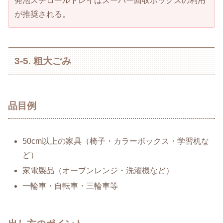
発泡スチロールトレイはスーパー回収ボックスの利用
が推奨される。
3-5. 粗大ごみ
品目例
50cm以上の家具（椅子・カラーボックス・学習机な
ど）
家電製品（オーブンレンジ・洗濯機など）
一輪車・自転車・三輪車等