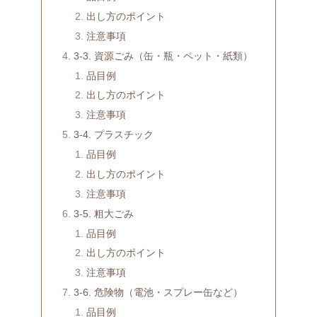
出し方のポイント
注意事項
3-3. 資源ごみ（缶・瓶・ペット・紙類）
品目例
出し方のポイント
注意事項
3-4. プラスチック
品目例
出し方のポイント
注意事項
3-5. 粗大ごみ
品目例
出し方のポイント
注意事項
3-6. 危険物（電池・スプレー缶など）
品目例