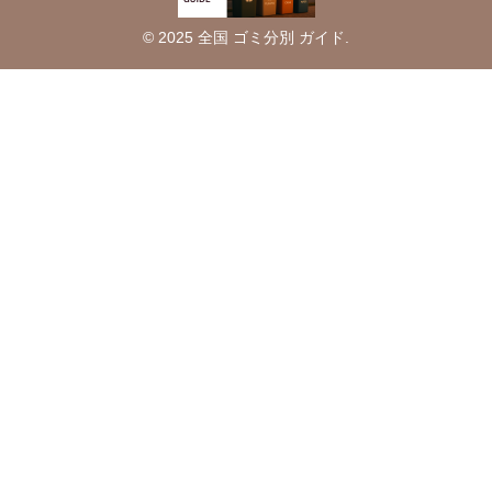
© 2025 全国 ゴミ分別 ガイド.