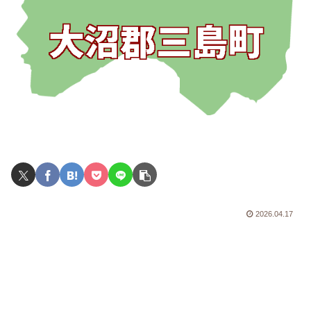
2026.04.17