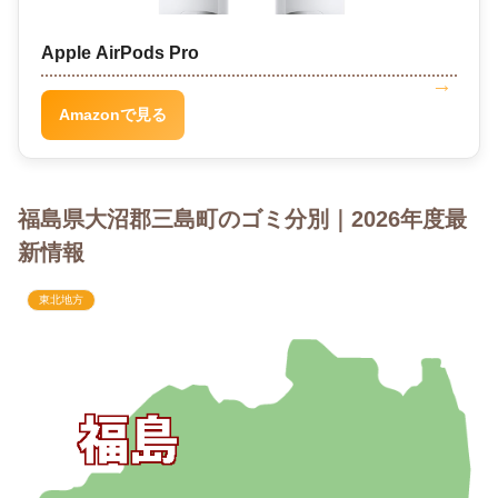
Apple AirPods Pro
Amazonで見る
福島県大沼郡三島町のゴミ分別｜2026年度最
新情報
東北地方