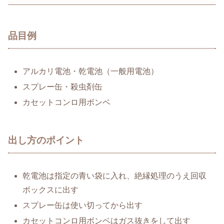
品目例
アルカリ電池・乾電池（一般用電池）
スプレー缶・殺虫剤缶
カセットコンロ用ボンベ
出し方のポイント
乾電池は指定の青い袋に入れ、絶縁処理のうえ回収
ボックスに出す
スプレー缶は使い切ってから出す
カセットコンロ用ボンベはガス抜きをして出す