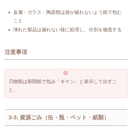
金属・ガラス・陶器類は袋が破れないよう紙で包む
こと
壊れた製品は漏れない様に処理し、分別を徹底する
注意事項
刃物類は新聞紙で包み「キケン」と表示して出すこ
と。
3-3. 資源ごみ（缶・瓶・ペット・紙類）