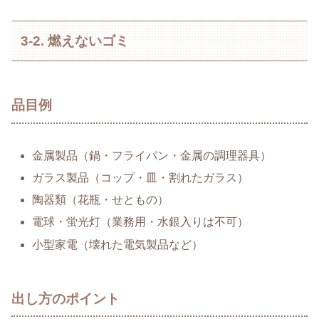
3-2. 燃えないゴミ
品目例
金属製品（鍋・フライパン・金属の調理器具）
ガラス製品（コップ・皿・割れたガラス）
陶器類（花瓶・せともの）
電球・蛍光灯（業務用・水銀入りは不可）
小型家電（壊れた電気製品など）
出し方のポイント