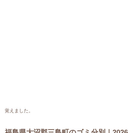
覚えました。
福島県大沼郡三島町のゴミ分別｜2026