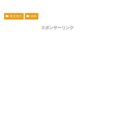
東北地方
福島
スポンサーリンク