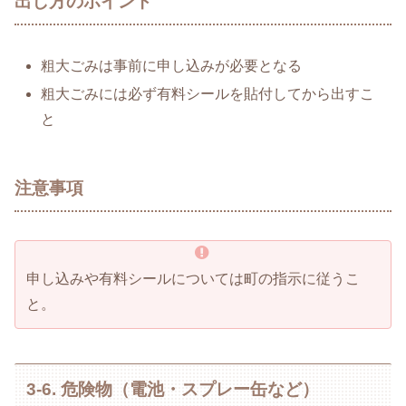
出し方のポイント
粗大ごみは事前に申し込みが必要となる
粗大ごみには必ず有料シールを貼付してから出すこ
と
注意事項
申し込みや有料シールについては町の指示に従うこ
と。
3-6. 危険物（電池・スプレー缶など）