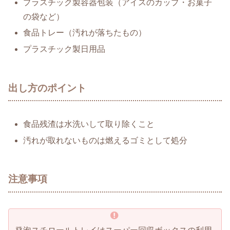
プラスチック製容器包装（アイスのカップ・お菓子
の袋など）
食品トレー（汚れが落ちたもの）
プラスチック製日用品
出し方のポイント
食品残渣は水洗いして取り除くこと
汚れが取れないものは燃えるゴミとして処分
注意事項