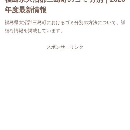
年度最新情報
福島県大沼郡三島町におけるゴミ分別の方法について、詳
細な情報を掲載しています。
スポンサーリンク