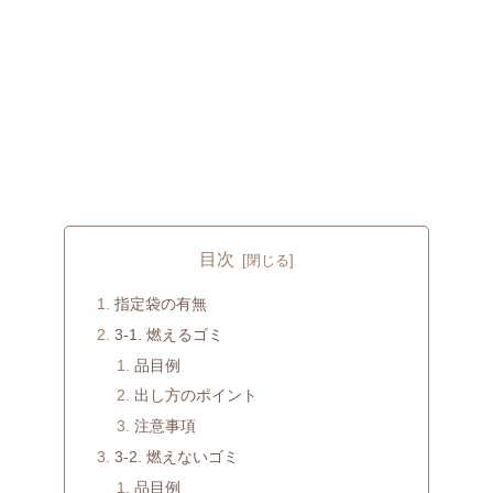
目次
指定袋の有無
3-1. 燃えるゴミ
品目例
出し方のポイント
注意事項
3-2. 燃えないゴミ
品目例