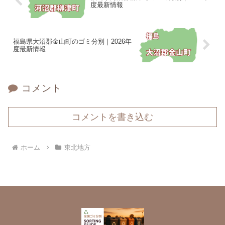
度最新情報
福島県大沼郡金山町のゴミ分別｜2026年
度最新情報
コメント
コメントを書き込む
ホーム
東北地方