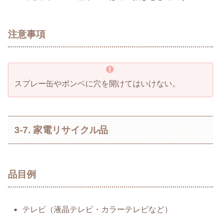
注意事項
スプレー缶やボンベに穴を開けてはいけない。
3-7. 家電リサイクル品
品目例
テレビ（液晶テレビ・カラーテレビなど）