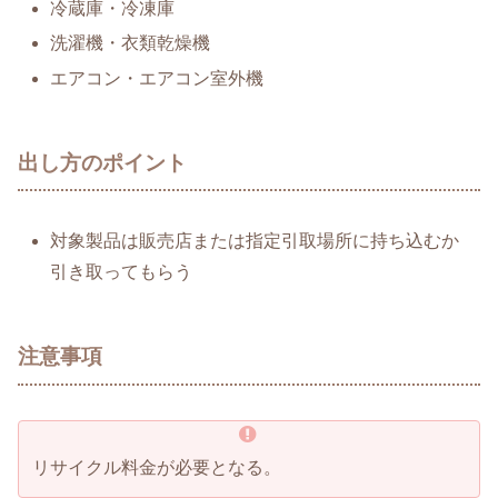
冷蔵庫・冷凍庫
洗濯機・衣類乾燥機
エアコン・エアコン室外機
出し方のポイント
対象製品は販売店または指定引取場所に持ち込むか
引き取ってもらう
注意事項
リサイクル料金が必要となる。