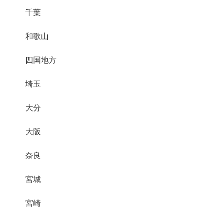
千葉
和歌山
四国地方
埼玉
大分
大阪
奈良
宮城
宮崎