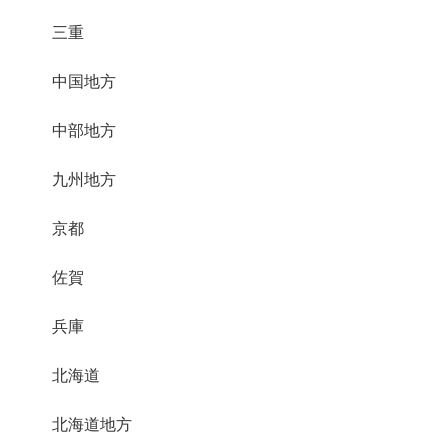
三重
中国地方
中部地方
九州地方
京都
佐賀
兵庫
北海道
北海道地方