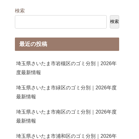
検索
検索
最近の投稿
埼玉県さいたま市岩槻区のゴミ分別｜2026年
度最新情報
埼玉県さいたま市緑区のゴミ分別｜2026年度
最新情報
埼玉県さいたま市南区のゴミ分別｜2026年度
最新情報
埼玉県さいたま市浦和区のゴミ分別｜2026年