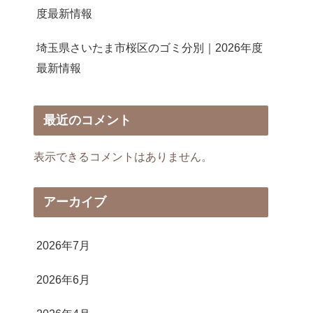
度最新情報
埼玉県さいたま市桜区のゴミ分別｜2026年度
最新情報
最近のコメント
表示できるコメントはありません。
アーカイブ
2026年7月
2026年6月