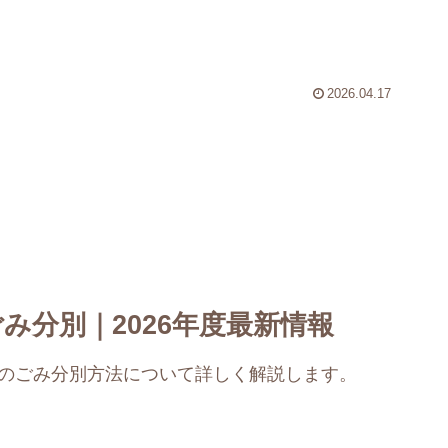
2026.04.17
み分別｜2026年度最新情報
度のごみ分別方法について詳しく解説します。