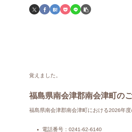
覚えました。
福島県南会津郡南会津町のご
福島県南会津郡南会津町における2026年
電話番号：0241-62-6140