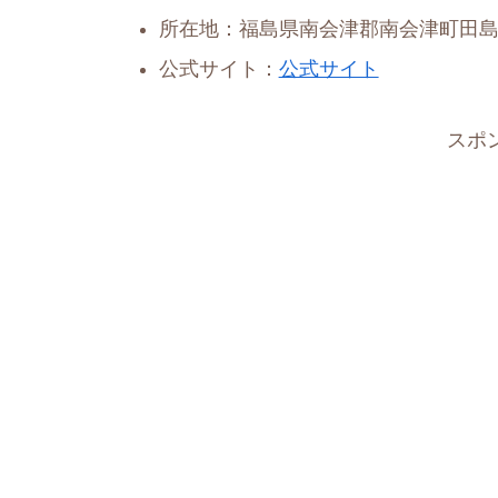
所在地：福島県南会津郡南会津町田島字
公式サイト：
公式サイト
スポ