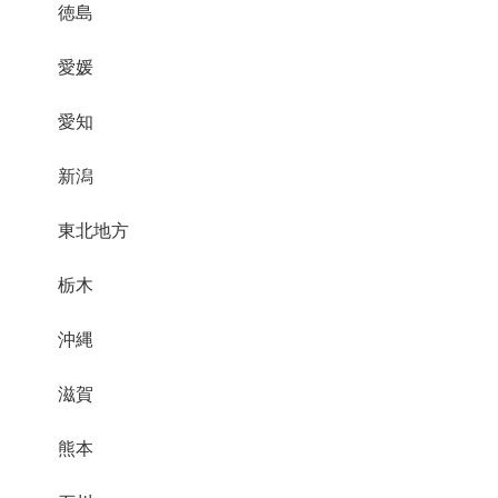
徳島
愛媛
愛知
新潟
東北地方
栃木
沖縄
滋賀
熊本