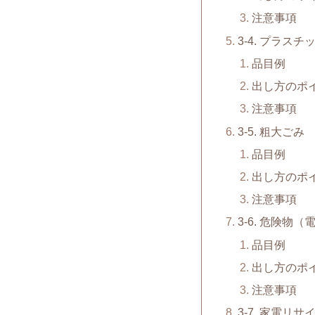
注意事項
3-4. プラスチ
品目例
出し方のポ
注意事項
3-5. 粗大ごみ
品目例
出し方のポ
注意事項
3-6. 危険物
品目例
出し方のポ
注意事項
3-7. 家電リ