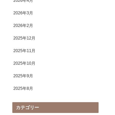
2026年4月
2026年3月
2026年2月
2025年12月
2025年11月
2025年10月
2025年9月
2025年8月
カテゴリー