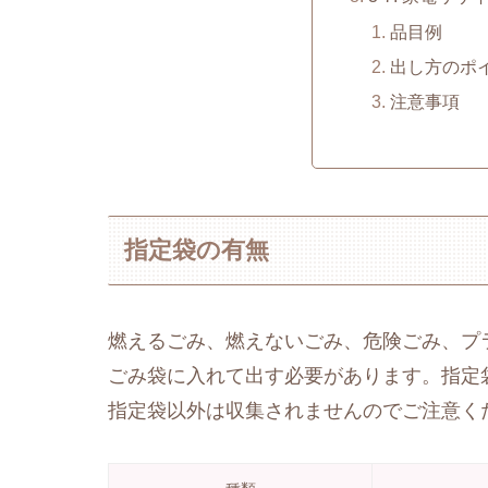
品目例
出し方のポ
注意事項
指定袋の有無
燃えるごみ、燃えないごみ、危険ごみ、プ
ごみ袋に入れて出す必要があります。指定
指定袋以外は収集されませんのでご注意く