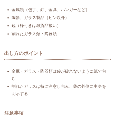
金属類（包丁、釘、金具、ハンガーなど）
陶器、ガラス製品（ビン以外）
鏡（枠付きは雑貨品扱い）
割れたガラス類・陶器類
出し方のポイント
金属・ガラス・陶器類は袋が破れないように紙で包
む
割れたガラスは特に注意し包み、袋の外側に中身を
明示する
注意事項