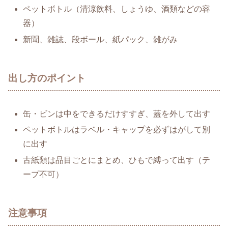
ペットボトル（清涼飲料、しょうゆ、酒類などの容
器）
新聞、雑誌、段ボール、紙パック、雑がみ
出し方のポイント
缶・ビンは中をできるだけすすぎ、蓋を外して出す
ペットボトルはラベル・キャップを必ずはがして別
に出す
古紙類は品目ごとにまとめ、ひもで縛って出す（テ
ープ不可）
注意事項