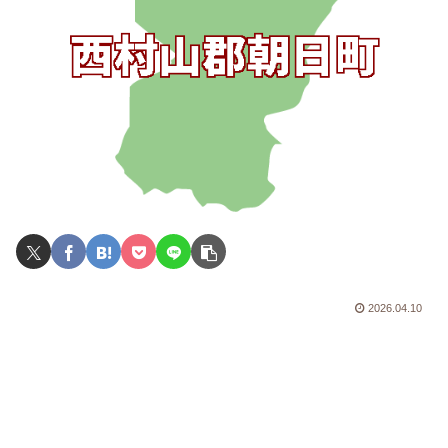
2026.04.10