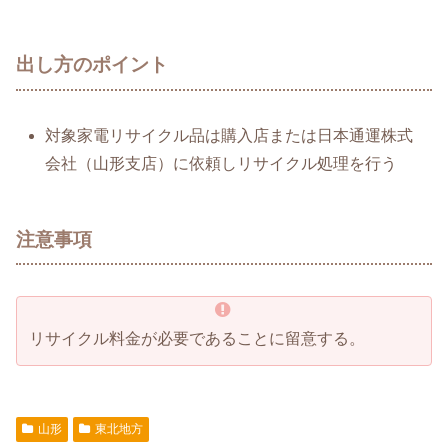
出し方のポイント
対象家電リサイクル品は購入店または日本通運株式
会社（山形支店）に依頼しリサイクル処理を行う
注意事項
リサイクル料金が必要であることに留意する。
山形
東北地方