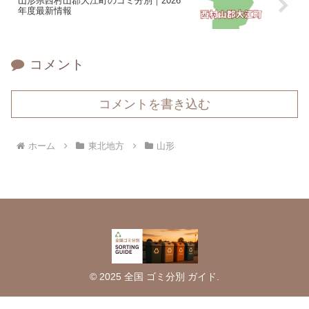
山形県西村山郡大江町のゴミ分別｜2026
年度最新情報
コメント
コメントを書き込む
ホーム
東北地方
山形
© 2025 全国 ゴミ分別 ガイド.