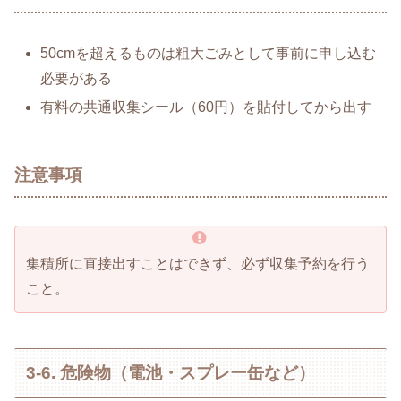
50cmを超えるものは粗大ごみとして事前に申し込む
必要がある
有料の共通収集シール（60円）を貼付してから出す
注意事項
集積所に直接出すことはできず、必ず収集予約を行う
こと。
3-6. 危険物（電池・スプレー缶など）