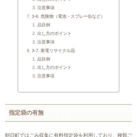
注意事項
3-6. 危険物（電池・スプレー缶など）
品目例
出し方のポイント
注意事項
3-7. 家電リサイクル品
品目例
出し方のポイント
注意事項
指定袋の有無
朝日町ではごみ収集に有料指定袋を利用しており、種類ご