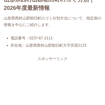
2026年度最新情報
山形県西村山郡朝日町のゴミ分別方法について、指定袋の
情報を中心にご紹介します。
電話番号：0237-67-2111
所在地：山形県西村山郡朝日町大字宮宿1115
スポンサーリンク