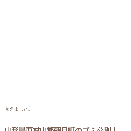
覚えました。
山形県西村山郡朝日町のゴミ分別｜