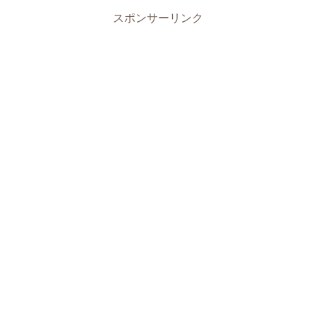
スポンサーリンク