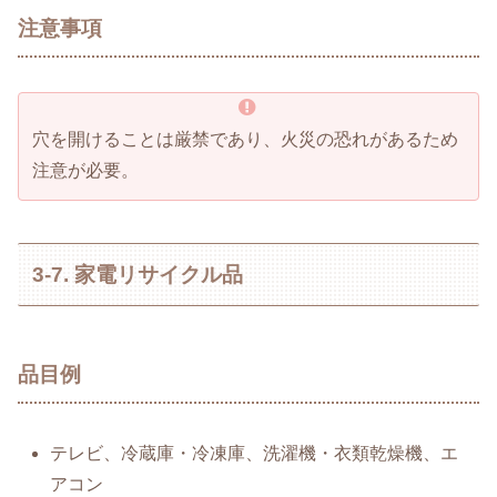
注意事項
穴を開けることは厳禁であり、火災の恐れがあるため
注意が必要。
3-7. 家電リサイクル品
品目例
テレビ、冷蔵庫・冷凍庫、洗濯機・衣類乾燥機、エ
アコン