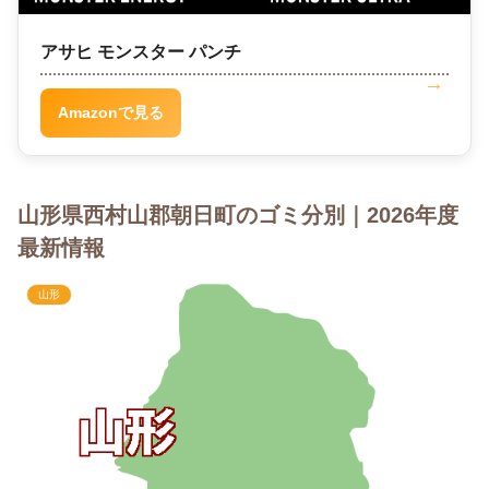
アサヒ モンスター パンチ
Amazonで見る
山形県西村山郡朝日町のゴミ分別｜2026年度
最新情報
山形