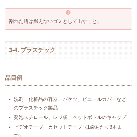
割れた瓶は燃えないゴミとして出すこと。
3-4. プラスチック
品目例
洗剤・化粧品の容器、バケツ、ビニールカバーなど
のプラスチック製品
発泡スチロール、レジ袋、ペットボトルのキャップ
ビデオテープ、カセットテープ（1袋あたり3本ま
で）