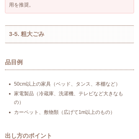
用を推奨。
3-5. 粗大ごみ
品目例
50cm以上の家具（ベッド、タンス、本棚など）
家電製品（冷蔵庫、洗濯機、テレビなど大きなも
の）
カーペット、敷物類（広げて1m以上のもの）
出し方のポイント