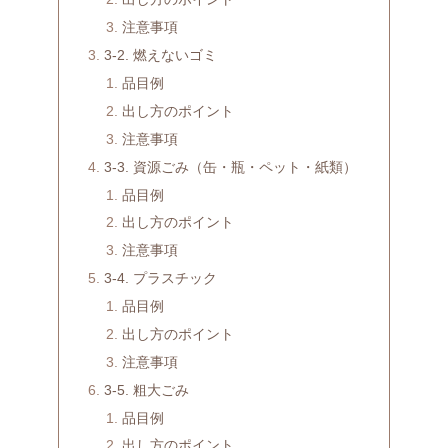
注意事項
3-2. 燃えないゴミ
品目例
出し方のポイント
注意事項
3-3. 資源ごみ（缶・瓶・ペット・紙類）
品目例
出し方のポイント
注意事項
3-4. プラスチック
品目例
出し方のポイント
注意事項
3-5. 粗大ごみ
品目例
出し方のポイント