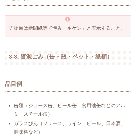
刃物類は新聞紙等で包み「キケン」と表示すること。
3-3. 資源ごみ（缶・瓶・ペット・紙類）
品目例
缶類（ジュース缶、ビール缶、食用油缶などのアル
ミ・スチール缶）
ガラスびん（ジュース、ワイン、ビール、日本酒、
調味料など）