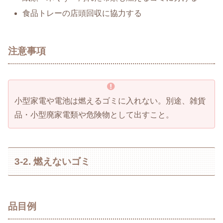
食品トレーの店頭回収に協力する
注意事項
小型家電や電池は燃えるゴミに入れない。別途、雑貨
品・小型廃家電類や危険物として出すこと。
3-2. 燃えないゴミ
品目例