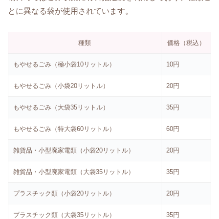
とに異なる袋が使用されています。
種類
価格（税込）
もやせるごみ（極小袋10リットル）
10円
もやせるごみ（小袋20リットル）
20円
もやせるごみ（大袋35リットル）
35円
もやせるごみ（特大袋60リットル）
60円
雑貨品・小型廃家電類（小袋20リットル）
20円
雑貨品・小型廃家電類（大袋35リットル）
35円
プラスチック類（小袋20リットル）
20円
プラスチック類（大袋35リットル）
35円