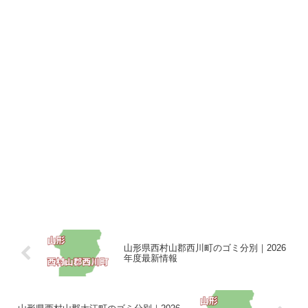
山形県西村山郡西川町のゴミ分別｜2026
年度最新情報