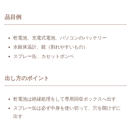
品目例
乾電池、充電式電池、パソコンのバッテリー
水銀体温計、鏡（割れやすいもの）
スプレー缶、カセットボンベ
出し方のポイント
乾電池は絶縁処理をして専用回収ボックスへ出す
スプレー缶は必ず中身を使い切って、穴を開けずに
出す