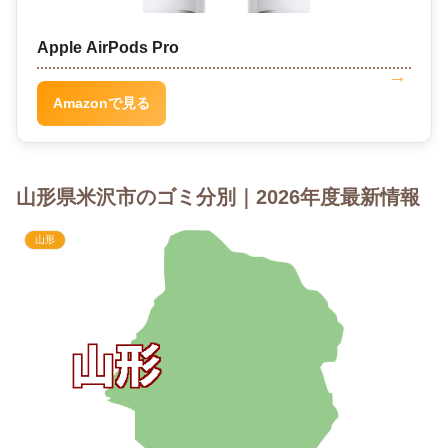
Apple AirPods Pro
Amazonで見る
山形県米沢市のゴミ分別｜2026年度最新情報
山形