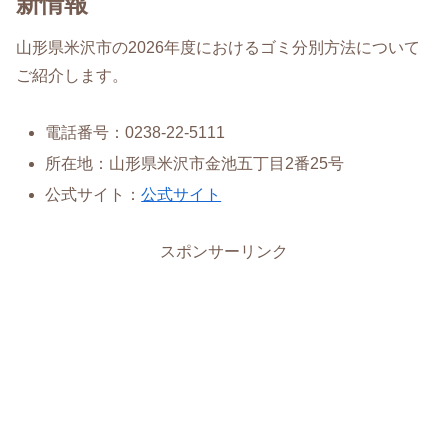
新情報
山形県米沢市の2026年度におけるゴミ分別方法について
ご紹介します。
電話番号：0238-22-5111
所在地：山形県米沢市金池五丁目2番25号
公式サイト：
公式サイト
スポンサーリンク