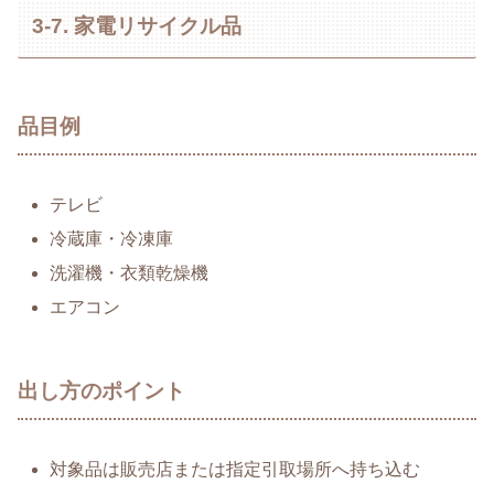
3-7. 家電リサイクル品
品目例
テレビ
冷蔵庫・冷凍庫
洗濯機・衣類乾燥機
エアコン
出し方のポイント
対象品は販売店または指定引取場所へ持ち込む