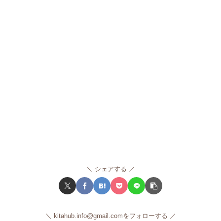
シェアする
kitahub.info@gmail.comをフォローする