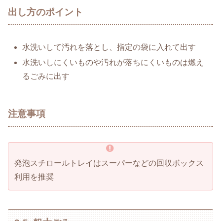
出し方のポイント
水洗いして汚れを落とし、指定の袋に入れて出す
水洗いしにくいものや汚れが落ちにくいものは燃え
るごみに出す
注意事項
発泡スチロールトレイはスーパーなどの回収ボックス
利用を推奨