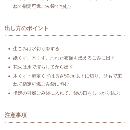
ねて指定可燃ごみ袋で包む）
出し方のポイント
生ごみは水切りをする
紙くず、木くず、汚れた布類も燃えるごみに出す
花火は水で濡らしてから出す
木くず・剪定くずは長さ50cm以下に切り、ひもで束
ねて指定可燃ごみ袋に包む
指定の可燃ごみ袋に入れて、袋の口をしっかり結ぶ
注意事項