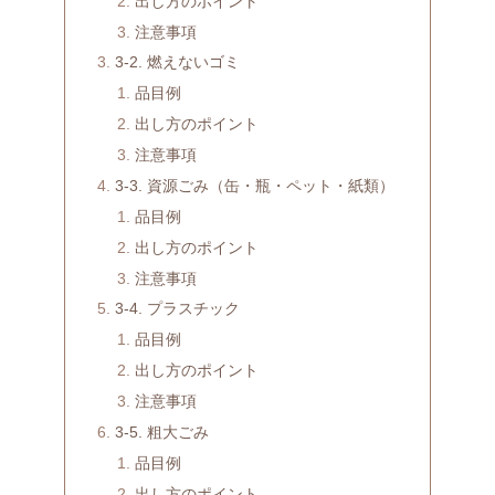
出し方のポイント
注意事項
3-2. 燃えないゴミ
品目例
出し方のポイント
注意事項
3-3. 資源ごみ（缶・瓶・ペット・紙類）
品目例
出し方のポイント
注意事項
3-4. プラスチック
品目例
出し方のポイント
注意事項
3-5. 粗大ごみ
品目例
出し方のポイント