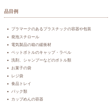
品目例
プラマークのあるプラスチックの容器や包装
発泡スチロール
電気製品の箱の緩衝材
ペットボトルのキャップ・ラベル
洗剤、シャンプーなどのボトル類
お菓子の袋
レジ袋
食品トレイ
パック類
カップめんの容器