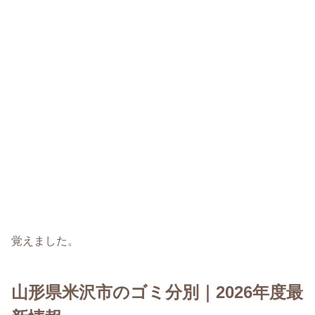
覚えました。
山形県米沢市のゴミ分別｜2026年度最