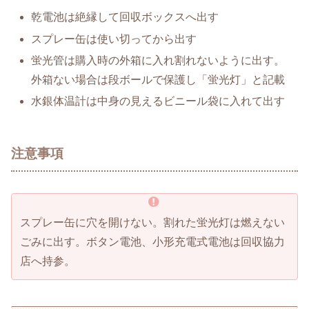
乾電池は絶縁して回収ボックスへ出す
スプレー缶は使い切ってから出す
蛍光管は購入時の外箱に入れ割れないように出す。
外箱ない場合は段ボールで保護し「蛍光灯」と記載
水銀体温計は中身の見えるビニール袋に入れて出す
注意事項
スプレー缶に穴を開けない。割れた蛍光灯は燃えない
ごみに出す。ボタン電池、小形充電式電池は回収協力
店へ持参。