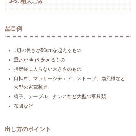
3-5. 粗大ごみ
品目例
1辺の長さが50cmを超えるもの
重さが5kgを超えるもの
指定袋に入らない大きさのもの
自転車、マッサージチェア、ストーブ、扇風機など
大型の家電製品
椅子、テーブル、タンスなど大型の家具類
布団など
出し方のポイント