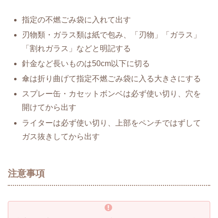
指定の不燃ごみ袋に入れて出す
刃物類・ガラス類は紙で包み、「刃物」「ガラス」
「割れガラス」などと明記する
針金など長いものは50cm以下に切る
傘は折り曲げて指定不燃ごみ袋に入る大きさにする
スプレー缶・カセットボンベは必ず使い切り、穴を
開けてから出す
ライターは必ず使い切り、上部をペンチではずして
ガス抜きしてから出す
注意事項