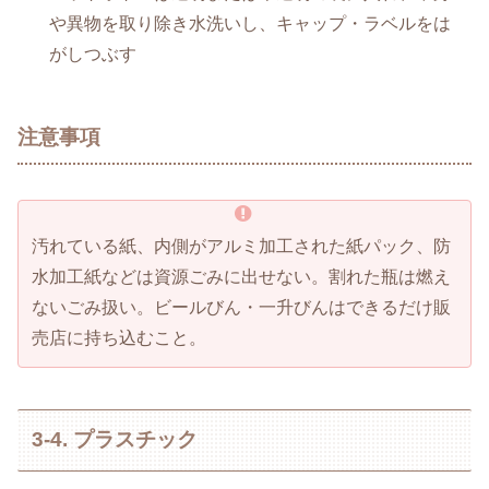
や異物を取り除き水洗いし、キャップ・ラベルをは
がしつぶす
注意事項
汚れている紙、内側がアルミ加工された紙パック、防
水加工紙などは資源ごみに出せない。割れた瓶は燃え
ないごみ扱い。ビールびん・一升びんはできるだけ販
売店に持ち込むこと。
3-4. プラスチック