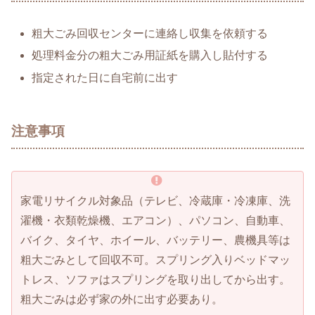
粗大ごみ回収センターに連絡し収集を依頼する
処理料金分の粗大ごみ用証紙を購入し貼付する
指定された日に自宅前に出す
注意事項
家電リサイクル対象品（テレビ、冷蔵庫・冷凍庫、洗
濯機・衣類乾燥機、エアコン）、パソコン、自動車、
バイク、タイヤ、ホイール、バッテリー、農機具等は
粗大ごみとして回収不可。スプリング入りベッドマッ
トレス、ソファはスプリングを取り出してから出す。
粗大ごみは必ず家の外に出す必要あり。