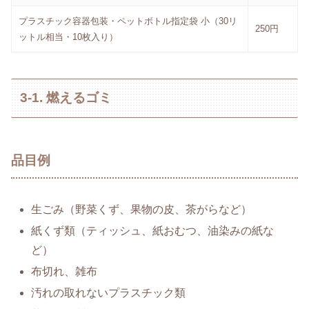
プラスチック容器包装・ペットボトル指定袋 小（30リ
250円
ットル相当・10枚入り）
3-1. 燃えるゴミ
品目例
生ごみ（野菜くず、果物の皮、茶がらなど）
紙くず類（ティッシュ、紙おむつ、油染みの紙な
ど）
布切れ、雑布
汚れの取れないプラスチック類