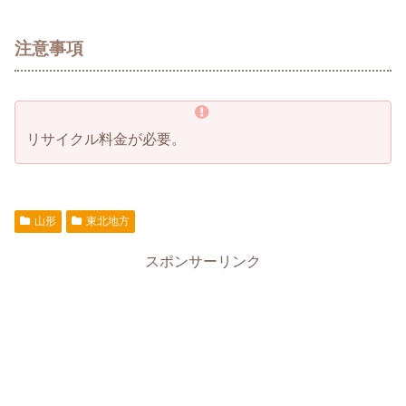
注意事項
リサイクル料金が必要。
山形
東北地方
スポンサーリンク