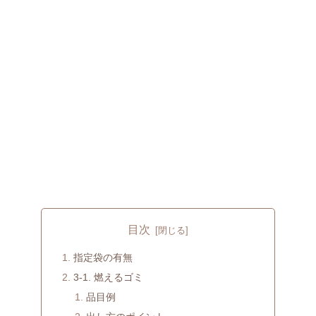
目次
指定袋の有無
3-1. 燃えるゴミ
品目例