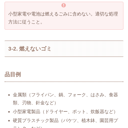
小型家電や電池は燃えるごみに含めない。適切な処理
方法に従うこと。
3-2. 燃えないゴミ
品目例
金属類（フライパン、鍋、フォーク、はさみ、食器
類、刃物、針金など）
小型家電製品（ドライヤー、ポット、炊飯器など）
硬質プラスチック製品（バケツ、植木鉢、園芸用プ