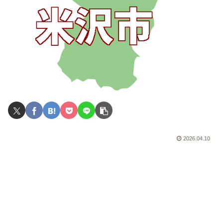
2026.04.10