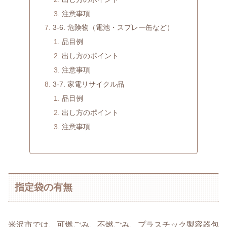
注意事項
3-6. 危険物（電池・スプレー缶など）
品目例
出し方のポイント
注意事項
3-7. 家電リサイクル品
品目例
出し方のポイント
注意事項
指定袋の有無
米沢市では、可燃ごみ、不燃ごみ、プラスチック製容器包