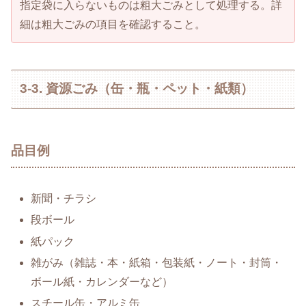
指定袋に入らないものは粗大ごみとして処理する。詳
細は粗大ごみの項目を確認すること。
3-3. 資源ごみ（缶・瓶・ペット・紙類）
品目例
新聞・チラシ
段ボール
紙パック
雑がみ（雑誌・本・紙箱・包装紙・ノート・封筒・
ボール紙・カレンダーなど）
スチール缶・アルミ缶