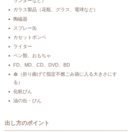
ランターなど）
ガラス製品（花瓶、グラス、電球など）
陶磁器
スプレー缶
カセットボンベ
ライター
ペン類、おもちゃ
FD、MD、CD、DVD、BD
傘（折り曲げて指定不燃ごみ袋に入る大きさにす
る）
化粧びん
油の缶・びん
出し方のポイント