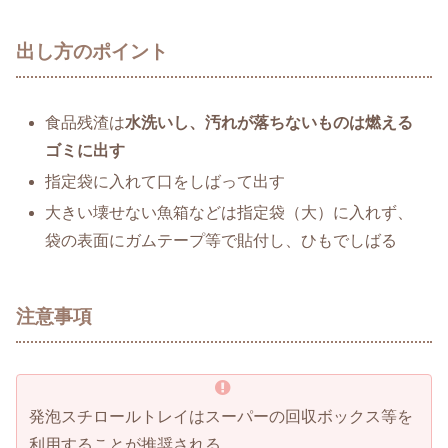
出し方のポイント
食品残渣は
水洗いし、汚れが落ちないものは燃える
ゴミに出す
指定袋に入れて口をしばって出す
大きい壊せない魚箱などは指定袋（大）に入れず、
袋の表面にガムテープ等で貼付し、ひもでしばる
注意事項
発泡スチロールトレイはスーパーの回収ボックス等を
利用することが推奨される。