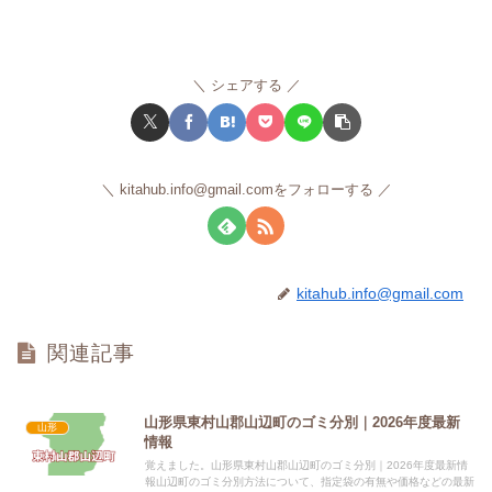
シェアする
kitahub.info@gmail.comをフォローする
kitahub.info@gmail.com
関連記事
山形県東村山郡山辺町のゴミ分別｜2026年度最新
山形
情報
覚えました。山形県東村山郡山辺町のゴミ分別｜2026年度最新情
報山辺町のゴミ分別方法について、指定袋の有無や価格などの最新