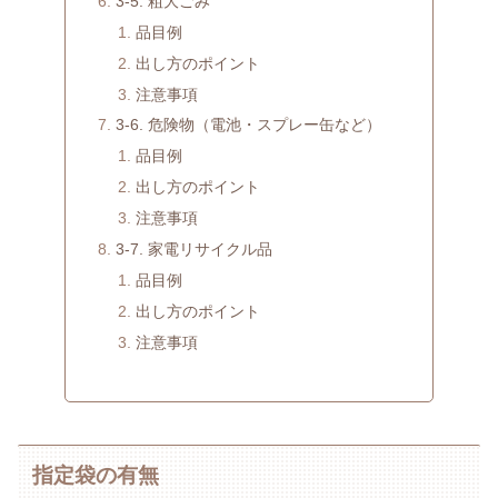
3-5. 粗大ごみ
品目例
出し方のポイント
注意事項
3-6. 危険物（電池・スプレー缶など）
品目例
出し方のポイント
注意事項
3-7. 家電リサイクル品
品目例
出し方のポイント
注意事項
指定袋の有無