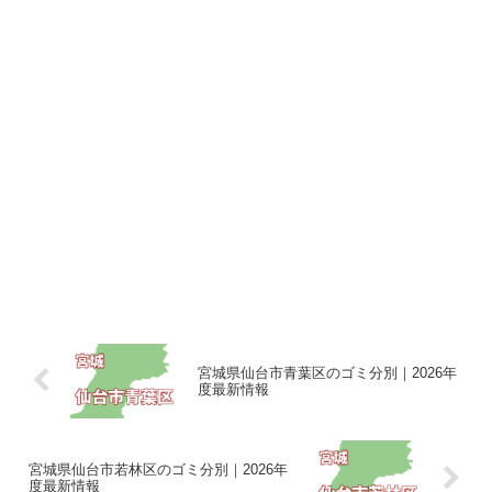
宮城県仙台市青葉区のゴミ分別｜2026年
度最新情報
宮城県仙台市若林区のゴミ分別｜2026年
度最新情報