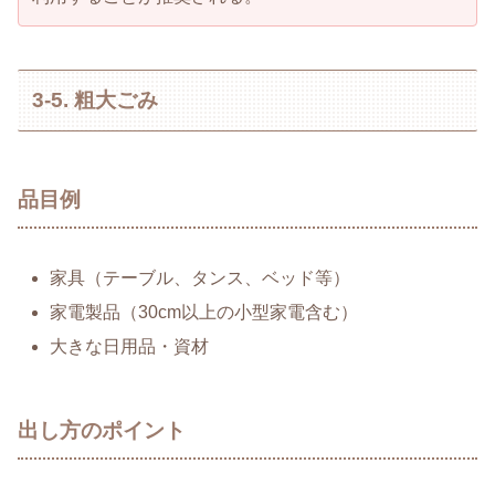
3-5. 粗大ごみ
品目例
家具（テーブル、タンス、ベッド等）
家電製品（30cm以上の小型家電含む）
大きな日用品・資材
出し方のポイント