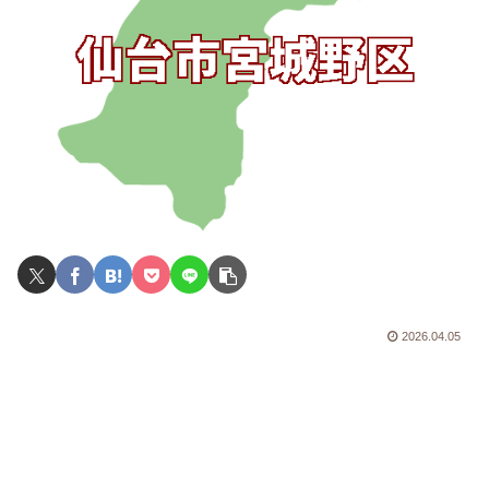
2026.04.05