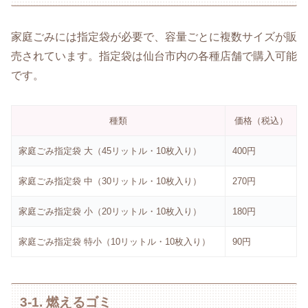
家庭ごみには指定袋が必要で、容量ごとに複数サイズが販
売されています。指定袋は仙台市内の各種店舗で購入可能
です。
種類
価格（税込）
家庭ごみ指定袋 大（45リットル・10枚入り）
400円
家庭ごみ指定袋 中（30リットル・10枚入り）
270円
家庭ごみ指定袋 小（20リットル・10枚入り）
180円
家庭ごみ指定袋 特小（10リットル・10枚入り）
90円
3-1. 燃えるゴミ