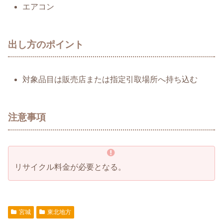
エアコン
出し方のポイント
対象品目は販売店または指定引取場所へ持ち込む
注意事項
リサイクル料金が必要となる。
宮城
東北地方