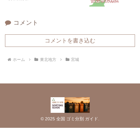
コメント
コメントを書き込む
ホーム
東北地方
宮城
© 2025 全国 ゴミ分別 ガイド.