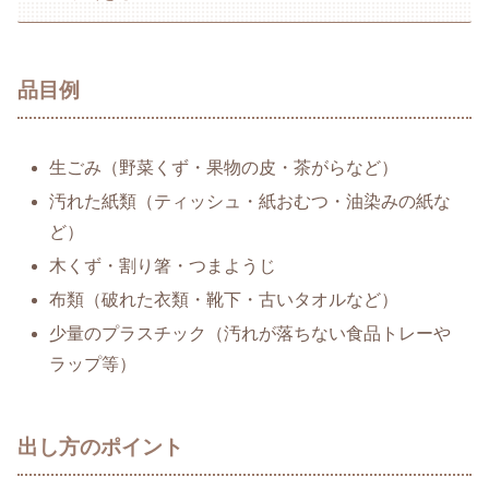
品目例
生ごみ（野菜くず・果物の皮・茶がらなど）
汚れた紙類（ティッシュ・紙おむつ・油染みの紙な
ど）
木くず・割り箸・つまようじ
布類（破れた衣類・靴下・古いタオルなど）
少量のプラスチック（汚れが落ちない食品トレーや
ラップ等）
出し方のポイント