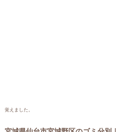
覚えました。
宮城県仙台市宮城野区のゴミ分別｜