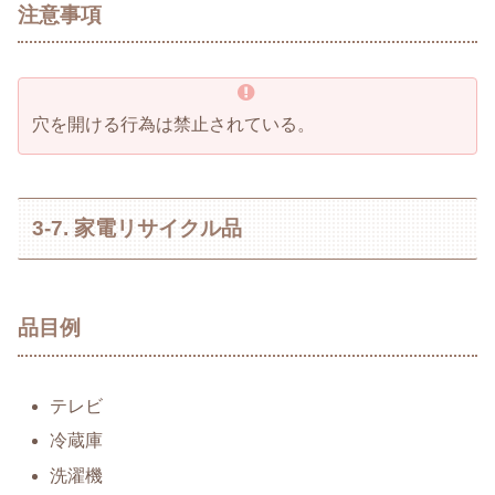
注意事項
穴を開ける行為は禁止されている。
3-7. 家電リサイクル品
品目例
テレビ
冷蔵庫
洗濯機