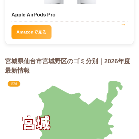
Apple AirPods Pro
Amazonで見る
宮城県仙台市宮城野区のゴミ分別｜2026年度
最新情報
宮城