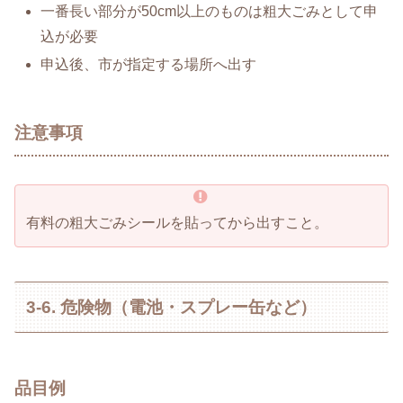
一番長い部分が50cm以上のものは粗大ごみとして申
込が必要
申込後、市が指定する場所へ出す
注意事項
有料の粗大ごみシールを貼ってから出すこと。
3-6. 危険物（電池・スプレー缶など）
品目例