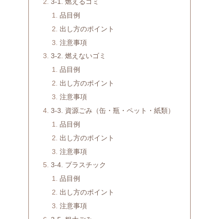
3-1. 燃えるゴミ
品目例
出し方のポイント
注意事項
3-2. 燃えないゴミ
品目例
出し方のポイント
注意事項
3-3. 資源ごみ（缶・瓶・ペット・紙類）
品目例
出し方のポイント
注意事項
3-4. プラスチック
品目例
出し方のポイント
注意事項