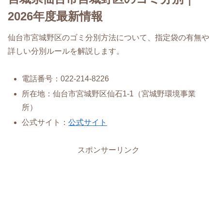
2026年度最新情報
仙台市宮城野区のゴミ分別方法について、指定袋の有無や
詳しい分別ルールを解説します。
電話番号：022-214-8226
所在地：仙台市宮城野区仙石1-1（宮城野環境事業
所）
公式サイト：
公式サイト
スポンサーリンク