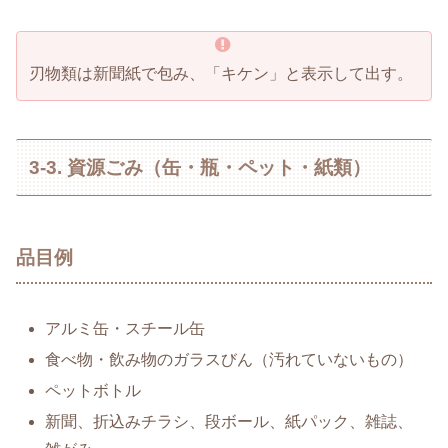
刃物類は新聞紙で包み、「キケン」と表示して出す。
3-3. 資源ごみ（缶・瓶・ペット・紙類）
品目例
アルミ缶・スチール缶
食べ物・飲み物のガラスびん（汚れていないもの）
ペットボトル
新聞、折込みチラシ、段ボール、紙パック、雑誌、