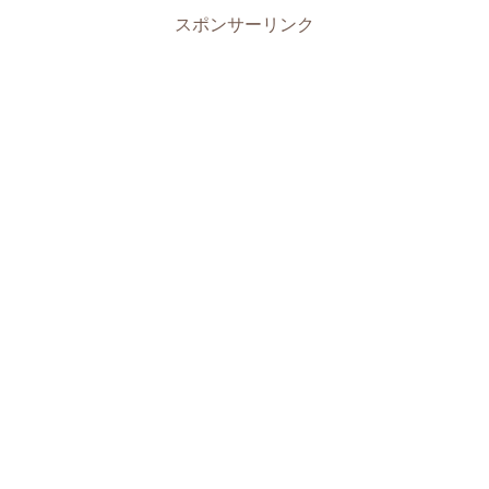
スポンサーリンク