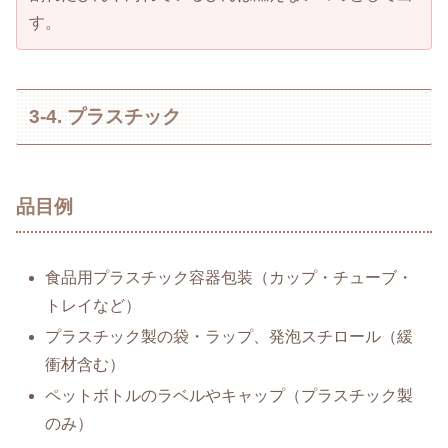
す。
3-4. プラスチック
品目例
食品用プラスチック容器包装（カップ・チューブ・
トレイなど）
プラスチック製の袋・ラップ、発泡スチロール（緩
衝材含む）
ペットボトルのラベルやキャップ（プラスチック製
のみ）