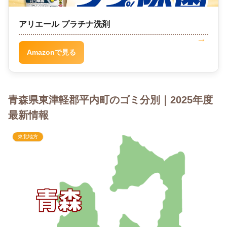
アリエール プラチナ洗剤
Amazonで見る
青森県東津軽郡平内町のゴミ分別｜2025年度
最新情報
東北地方