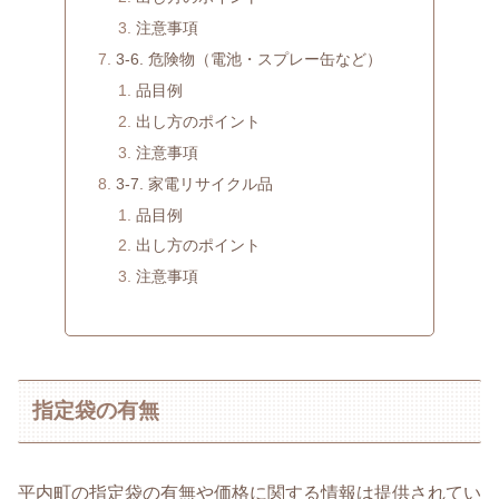
注意事項
3-6. 危険物（電池・スプレー缶など）
品目例
出し方のポイント
注意事項
3-7. 家電リサイクル品
品目例
出し方のポイント
注意事項
指定袋の有無
平内町の指定袋の有無や価格に関する情報は提供されてい