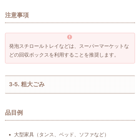
注意事項
発泡スチロールトレイなどは、スーパーマーケットな
どの回収ボックスを利用することを推奨します。
3-5. 粗大ごみ
品目例
大型家具（タンス、ベッド、ソファなど）