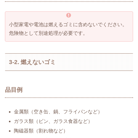
小型家電や電池は燃えるゴミに含めないでください。
危険物として別途処理が必要です。
3-2. 燃えないゴミ
品目例
金属類（空き缶、鍋、フライパンなど）
ガラス類（ビン、ガラス食器など）
陶磁器類（割れ物など）