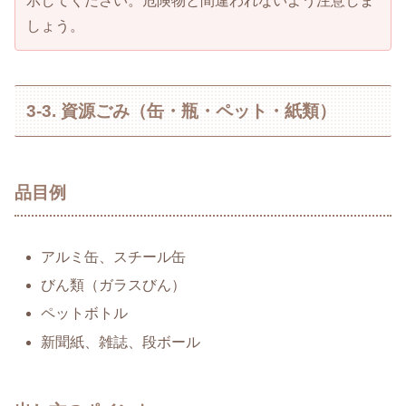
示してください。危険物と間違われないよう注意しま
しょう。
3-3. 資源ごみ（缶・瓶・ペット・紙類）
品目例
アルミ缶、スチール缶
びん類（ガラスびん）
ペットボトル
新聞紙、雑誌、段ボール