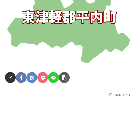
2026.04.04