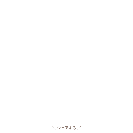
シェアする