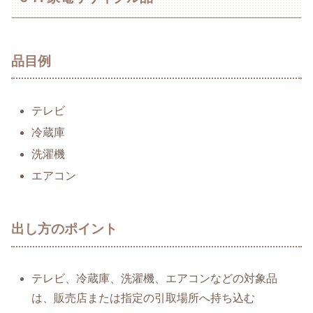
品目例
テレビ
冷蔵庫
洗濯機
エアコン
出し方のポイント
テレビ、冷蔵庫、洗濯機、エアコンなどの対象品
は、販売店または指定の引取場所へ持ち込む