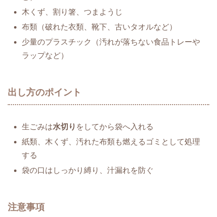
木くず、割り箸、つまようじ
布類（破れた衣類、靴下、古いタオルなど）
少量のプラスチック（汚れが落ちない食品トレーや
ラップなど）
出し方のポイント
生ごみは
水切り
をしてから袋へ入れる
紙類、木くず、汚れた布類も燃えるゴミとして処理
する
袋の口はしっかり縛り、汁漏れを防ぐ
注意事項