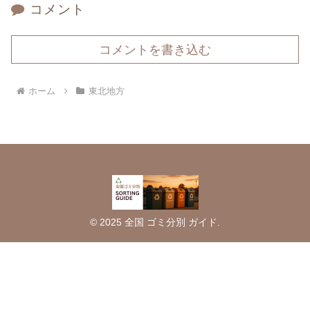
コメント
コメントを書き込む
ホーム
東北地方
© 2025 全国 ゴミ分別 ガイド.