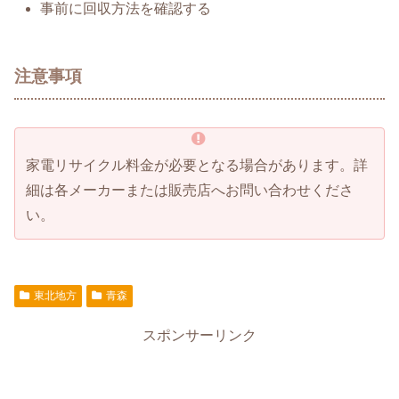
事前に回収方法を確認する
注意事項
家電リサイクル料金が必要となる場合があります。詳
細は各メーカーまたは販売店へお問い合わせくださ
い。
東北地方
青森
スポンサーリンク