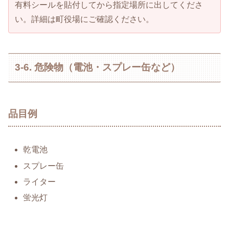
有料シールを貼付してから指定場所に出してくださ
い。詳細は町役場にご確認ください。
3-6. 危険物（電池・スプレー缶など）
品目例
乾電池
スプレー缶
ライター
蛍光灯