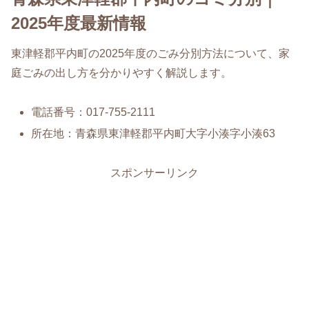
2025年度最新情報
東津軽郡平内町の2025年度のごみ分別方法について、家
庭ごみの出し方を分かりやすく解説します。
電話番号：017-755-2111
所在地：青森県東津軽郡平内町大字小湊字小湊63
スポンサーリンク