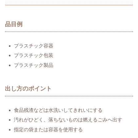
品目例
プラスチック容器
プラスチック包装
プラスチック製品
出し方のポイント
食品残渣などは水洗いしてきれいにする
汚れがひどく、落ちないものは燃えるごみへ出す
指定の袋または容器を使用する