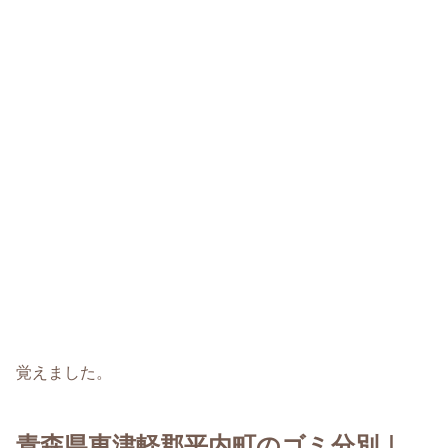
覚えました。
青森県東津軽郡平内町のゴミ分別｜