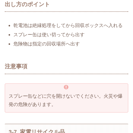
出し方のポイント
乾電池は絶縁処理をしてから回収ボックスへ入れる
スプレー缶は使い切ってから出す
危険物は指定の回収場所へ出す
注意事項
スプレー缶などに穴を開けないでください。火災や爆
発の危険があります。
3-7. 家電リサイクル品