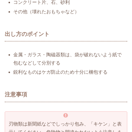
コンクリート片、石、砂利
その他（壊れたおもちゃなど）
出し方のポイント
金属・ガラス・陶磁器類は、袋が破れないよう紙で
包むなどして分別する
鋭利なものはケガ防止のため十分に梱包する
注意事項
刃物類は新聞紙などでしっかり包み、「キケン」と表