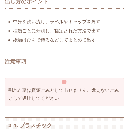
出し方のポイント
中身を洗い流し、ラベルやキャップを外す
種類ごとに分別し、指定された方法で出す
紙類はひもで縛るなどしてまとめて出す
注意事項
割れた瓶は資源ごみとして出せません。燃えないごみ
として処理してください。
3-4. プラスチック