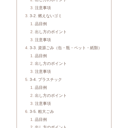
注意事項
3-2. 燃えないゴミ
品目例
出し方のポイント
注意事項
3-3. 資源ごみ（缶・瓶・ペット・紙類）
品目例
出し方のポイント
注意事項
3-4. プラスチック
品目例
出し方のポイント
注意事項
3-5. 粗大ごみ
品目例
出し方のポイント