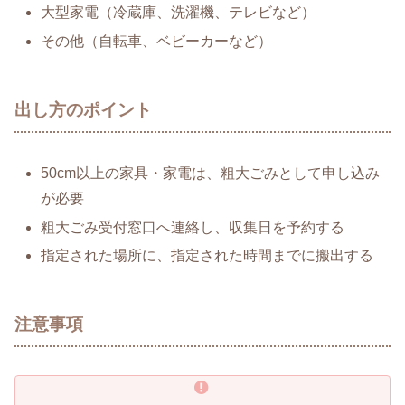
大型家電（冷蔵庫、洗濯機、テレビなど）
その他（自転車、ベビーカーなど）
出し方のポイント
50cm以上の家具・家電は、粗大ごみとして申し込み
が必要
粗大ごみ受付窓口へ連絡し、収集日を予約する
指定された場所に、指定された時間までに搬出する
注意事項