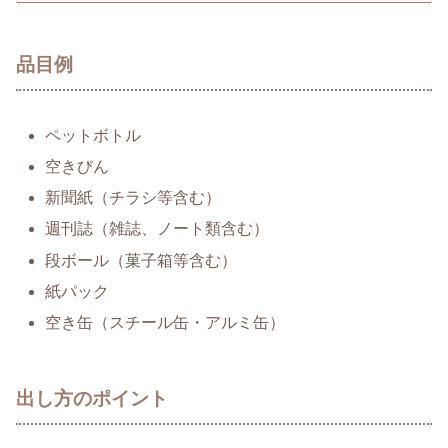
品目例
ペットボトル
空きびん
新聞紙（チラシ等含む）
週刊誌（雑誌、ノート類含む）
段ボール（菓子箱等含む）
紙パック
空き缶（スチール缶・アルミ缶）
出し方のポイント