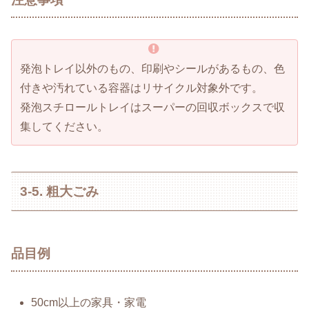
発泡トレイ以外のもの、印刷やシールがあるもの、色
付きや汚れている容器はリサイクル対象外です。
発泡スチロールトレイはスーパーの回収ボックスで収
集してください。
3-5. 粗大ごみ
品目例
50cm以上の家具・家電