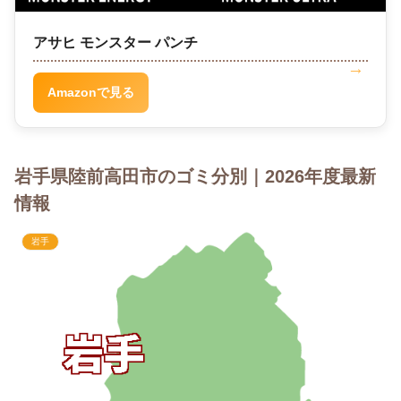
アサヒ モンスター パンチ
Amazonで見る
岩手県陸前高田市のゴミ分別｜2026年度最新
情報
岩手