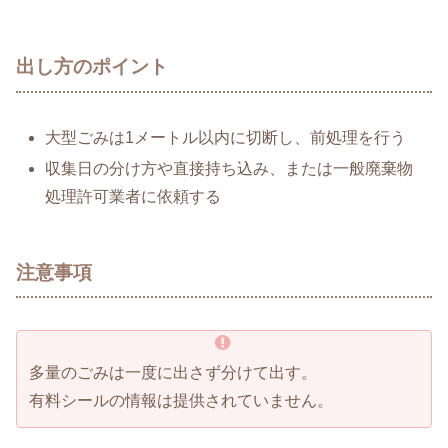
出し方のポイント
大型ごみは1メートル以内に切断し、前処理を行う
収集日の分け方や直接持ち込み、または一般廃棄物
処理許可業者に依頼する
注意事項
多量のごみは一度に出さず分けて出す。
有料シールの情報は提供されていません。