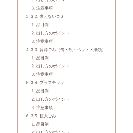
注意事項
3-2. 燃えないゴミ
品目例
出し方のポイント
注意事項
3-3. 資源ごみ（缶・瓶・ペット・紙類）
品目例
出し方のポイント
注意事項
3-4. プラスチック
品目例
出し方のポイント
注意事項
3-5. 粗大ごみ
品目例
出し方のポイント