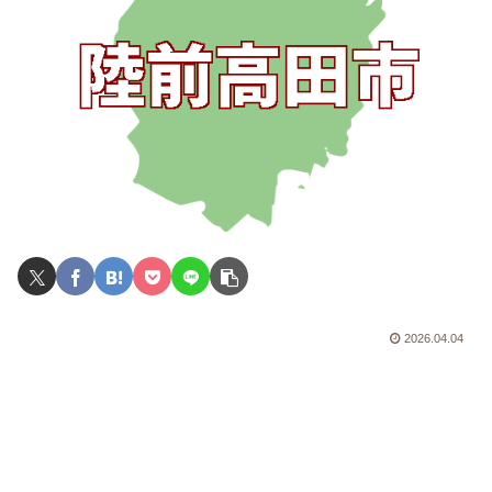
2026.04.04