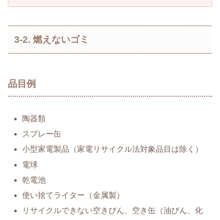
3-2. 燃えないゴミ
品目例
陶器類
スプレー缶
小型家電製品（家電リサイクル法対象品目は除く）
電球
乾電池
使い捨てライター（金属製）
リサイクルできない空きびん、空き缶（油びん、化