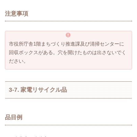
注意事項
市役所庁舎1階まちづくり推進課及び清掃センターに
回収ボックスがある。穴を開けたものは出さないでく
ださい。
3-7. 家電リサイクル品
品目例