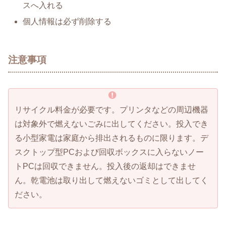
スへ入れる
個人情報は必ず削除する
注意事項
リサイクル料金が必要です。プリンタなどの周辺機器
は対象外で燃えないごみに出してください。投入でき
る小型家電は家庭から排出されるものに限ります。デ
スクトップ型PCおよび回収ボックスに入らないノー
トPCは回収できません。投入後の返却はできませ
ん。乾電池は取り出して燃えないゴミとして出してく
ださい。