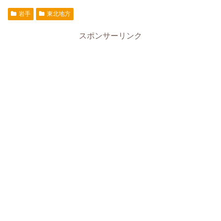
岩手
東北地方
スポンサーリンク