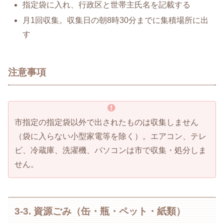
指定袋に入れ、行政区と世帯主氏名を記載する
月1回収集。収集日の朝8時30分までに集積場所に出
す
注意事項
市指定の指定袋以外で出されたものは収集しません
（袋に入らない小型家電等を除く）。エアコン、テレ
ビ、冷蔵庫、洗濯機、パソコンは市で収集・処分しま
せん。
3-3. 資源ごみ（缶・瓶・ペット・紙類）