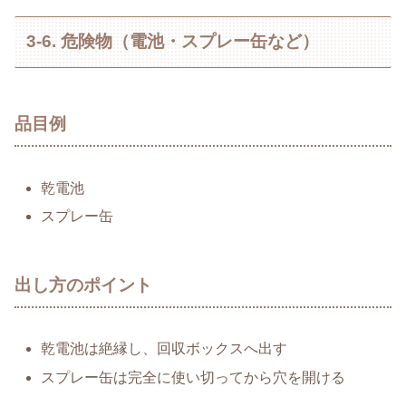
3-6. 危険物（電池・スプレー缶など）
品目例
乾電池
スプレー缶
出し方のポイント
乾電池は絶縁し、回収ボックスへ出す
スプレー缶は完全に使い切ってから穴を開ける