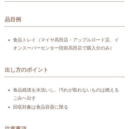
品目例
食品トレイ（マイヤ高田店・アップルロード店、イ
オンスーパーセンター陸前高田店で購入分のみ）
出し方のポイント
食品残渣を水洗いし、汚れが取れないものは燃える
ごみへ出す
回収対象は食品容器に限る
注意事項