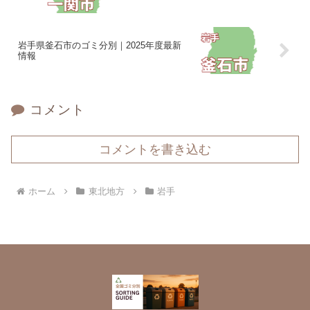
岩手県釜石市のゴミ分別｜2025年度最新
情報
コメント
コメントを書き込む
ホーム
東北地方
岩手