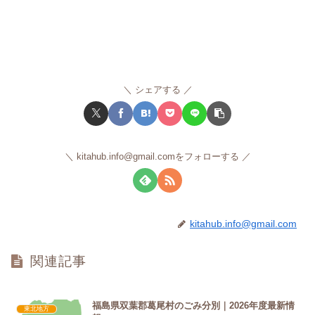
シェアする
kitahub.info@gmail.comをフォローする
kitahub.info@gmail.com
関連記事
福島県双葉郡葛尾村のごみ分別｜2026年度最新情
東北地方