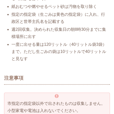
紙おむつや燃やせるペット砂は汚物を取り除く
指定の指定袋（生ごみは黄色の指定袋）に入れ、行
政区と世帯主氏名を記載する
週2回収集。決められた収集日の朝8時30分までに集
積場所に出す
一度に出せる量は120リットル（40リットル袋3袋）
まで。ただし生ごみの袋は10リットルで40リットル
と見なす
注意事項
市指定の指定袋以外で出されたものは収集しません。
小型家電や電池は入れないでください。