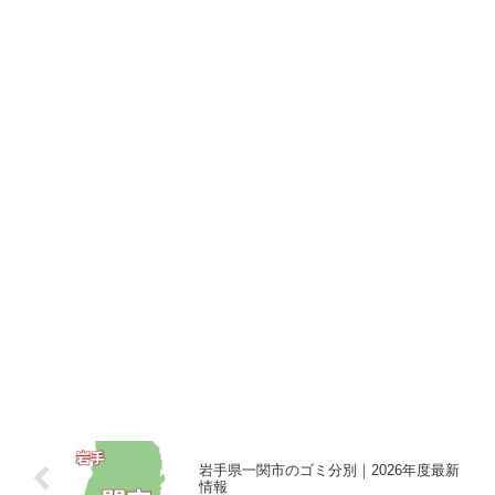
岩手県一関市のゴミ分別｜2026年度最新
情報