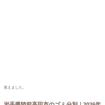
覚えました。
岩手県陸前高田市のゴミ分別｜2026年