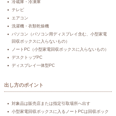
冷蔵庫・冷凍庫
テレビ
エアコン
洗濯機・衣類乾燥機
パソコン（パソコン用ディスプレイ含む、小型家電
回収ボックスに入らないもの）
ノートPC（小型家電回収ボックスに入らないもの）
デスクトップPC
ディスプレイ一体型PC
出し方のポイント
対象品は販売店または指定引取場所へ出す
小型家電回収ボックスに入るノートPCは回収ボック