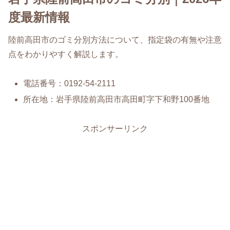
度最新情報
陸前高田市のゴミ分別方法について、指定袋の有無や注意
点をわかりやすく解説します。
電話番号：0192-54-2111
所在地：岩手県陸前高田市高田町字下和野100番地
スポンサーリンク