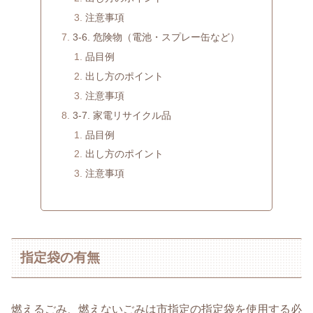
注意事項
3-6. 危険物（電池・スプレー缶など）
品目例
出し方のポイント
注意事項
3-7. 家電リサイクル品
品目例
出し方のポイント
注意事項
指定袋の有無
燃えるごみ、燃えないごみは市指定の指定袋を使用する必