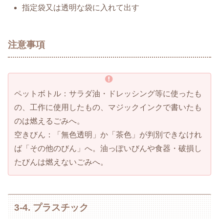
指定袋又は透明な袋に入れて出す
注意事項
ペットボトル：サラダ油・ドレッシング等に使ったも
の、工作に使用したもの、マジックインクで書いたも
のは燃えるごみへ。
空きびん：「無色透明」か「茶色」が判別できなけれ
ば「その他のびん」へ。油っぽいびんや食器・破損し
たびんは燃えないごみへ。
3-4. プラスチック