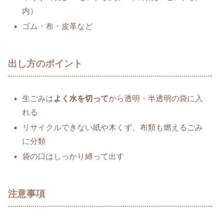
内）
ゴム・布・皮革など
出し方のポイント
生ごみは
よく水を切って
から透明・半透明の袋に入
れる
リサイクルできない紙や木くず、布類も燃えるごみ
に分類
袋の口はしっかり縛って出す
注意事項