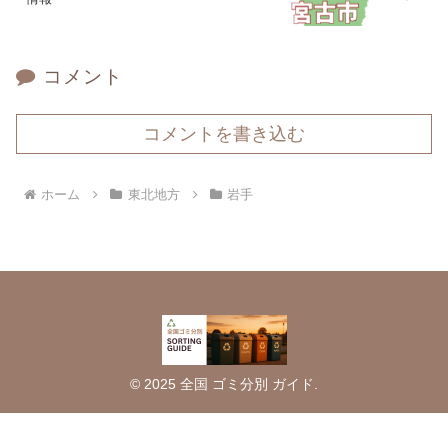
コメント
コメントを書き込む
ホーム
東北地方
岩手
© 2025 全国 ゴミ分別 ガイド.