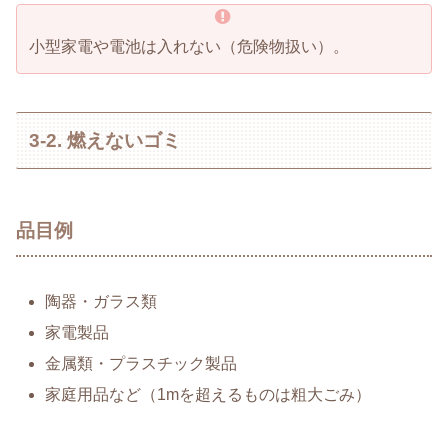
小型家電や電池は入れない（危険物扱い）。
3-2. 燃えないゴミ
品目例
陶器・ガラス類
家電製品
金属類・プラスチック製品
家庭用品など（1mを超えるものは粗大ごみ）