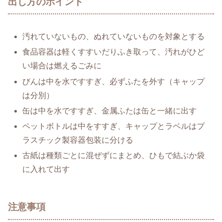
出し方のポイント
汚れていないもの、ぬれていないものを対象とする
食品容器は軽くすすいだりふき取って、汚れがひど
い場合は燃えるごみに
びんは中を水ですすぎ、必ずふたを外す（キャップ
は分別）
缶は中を水ですすぎ、金属ふたは缶と一緒に出す
ペットボトルは中をすすぎ、キャップとラベルはプ
ラスチック製容器包装に分ける
古紙は種類ごとに混ぜずにまとめ、ひもで結ぶか袋
に入れて出す
注意事項