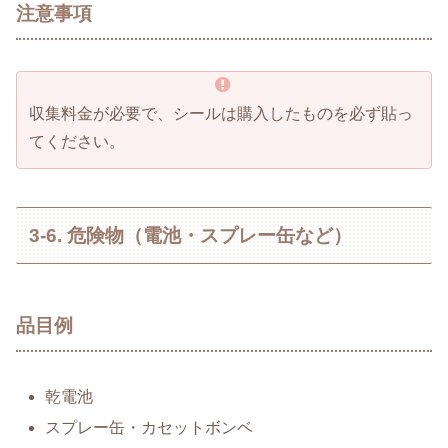
注意事項
収集料金が必要で、シールは購入したものを必ず貼っ
てください。
3-6. 危険物（電池・スプレー缶など）
品目例
乾電池
スプレー缶・カセットボンベ