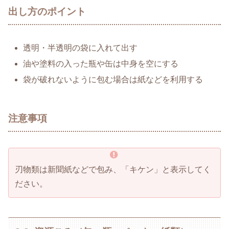
出し方のポイント
透明・半透明の袋に入れて出す
油や塗料の入った瓶や缶は中身を空にする
袋が破れないように包む場合は紙などを利用する
注意事項
刃物類は新聞紙などで包み、「キケン」と表示してく
ださい。