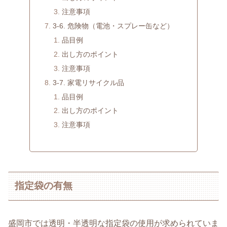
注意事項
3-6. 危険物（電池・スプレー缶など）
品目例
出し方のポイント
注意事項
3-7. 家電リサイクル品
品目例
出し方のポイント
注意事項
指定袋の有無
盛岡市では透明・半透明な指定袋の使用が求められていま