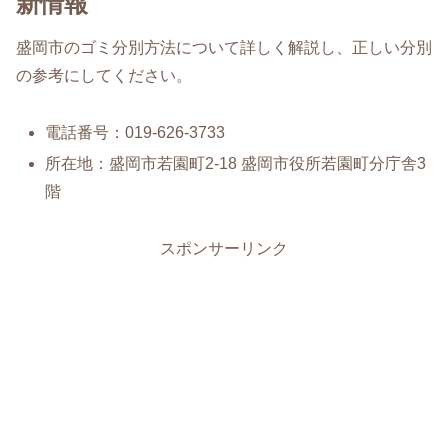
新情報
盛岡市のゴミ分別方法について詳しく解説し、正しい分別
の参考にしてください。
電話番号：019-626-3733
所在地：盛岡市若園町2-18 盛岡市役所若園町分庁舎3
階
スポンサーリンク