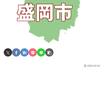
2026.04.04