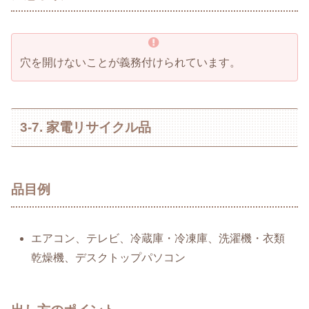
穴を開けないことが義務付けられています。
3-7. 家電リサイクル品
品目例
エアコン、テレビ、冷蔵庫・冷凍庫、洗濯機・衣類
乾燥機、デスクトップパソコン