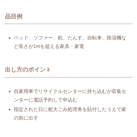
品目例
ベッド、ソファー、机、たんす、自転車、除湿機な
ど長さが1mを超える家具・家電
出し方のポイント
自家用車でリサイクルセンターに持ち込むか収集セ
ンターに電話予約して申込む
指定された日に粗大ごみ処理券を貼付したうえで家
の前に出す