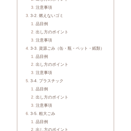
注意事項
3-2. 燃えないゴミ
品目例
出し方のポイント
注意事項
3-3. 資源ごみ（缶・瓶・ペット・紙類）
品目例
出し方のポイント
注意事項
3-4. プラスチック
品目例
出し方のポイント
注意事項
3-5. 粗大ごみ
品目例
出し方のポイント