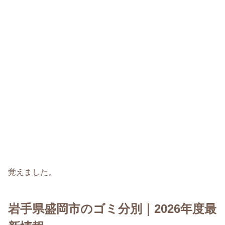
覚えました。
岩手県盛岡市のゴミ分別｜2026年度最