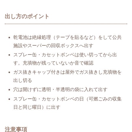
出し方のポイント
乾電池は絶縁処理（テープを貼るなど）をして公共
施設やスーパーの回収ボックスへ出す
スプレー缶・カセットボンベは使い切ってから出
す。充填物が残っていないか音で確認
ガス抜きキャップ付きは屋外でガス抜きし充填物を
出し切る
穴は開けずに透明・半透明の袋に入れて出す
スプレー缶・カセットボンベの日（可燃ごみの収集
日と同じ曜日）に出す
注意事項