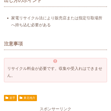
出し方のポイント
家電リサイクル法により販売店または指定引取場所
へ持ち込む必要がある
注意事項
リサイクル料金が必要です。収集や受入れはできませ
ん。
岩手
東北地方
スポンサーリンク