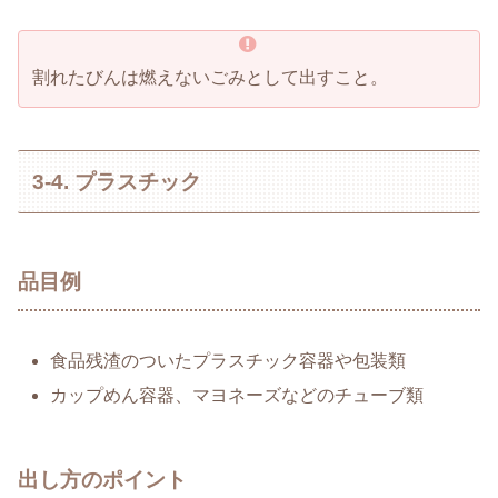
割れたびんは燃えないごみとして出すこと。
3-4. プラスチック
品目例
食品残渣のついたプラスチック容器や包装類
カップめん容器、マヨネーズなどのチューブ類
出し方のポイント