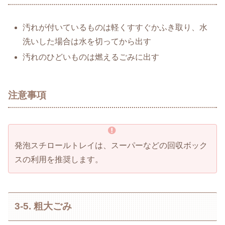
汚れが付いているものは軽くすすぐかふき取り、水
洗いした場合は水を切ってから出す
汚れのひどいものは燃えるごみに出す
注意事項
発泡スチロールトレイは、スーパーなどの回収ボック
スの利用を推奨します。
3-5. 粗大ごみ