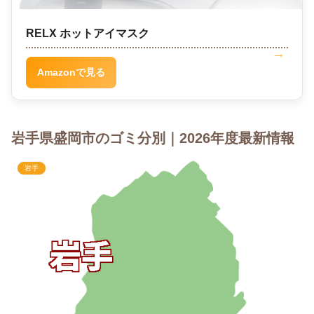
RELX ホットアイマスク
Amazonで見る
岩手県盛岡市のゴミ分別｜2026年度最新情報
岩手