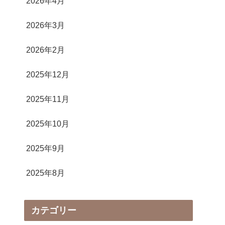
2026年4月
2026年3月
2026年2月
2025年12月
2025年11月
2025年10月
2025年9月
2025年8月
カテゴリー