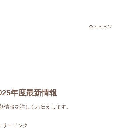
2026.03.17
25年度最新情報
最新情報を詳しくお伝えします。
ンサーリンク