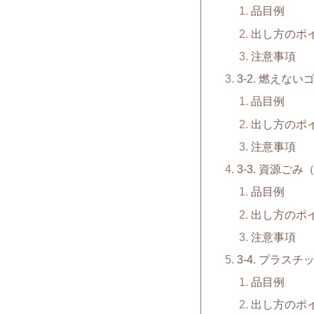
品目例
出し方のポ
注意事項
3-2. 燃えない
品目例
出し方のポ
注意事項
3-3. 資源ご
品目例
出し方のポ
注意事項
3-4. プラスチ
品目例
出し方のポ