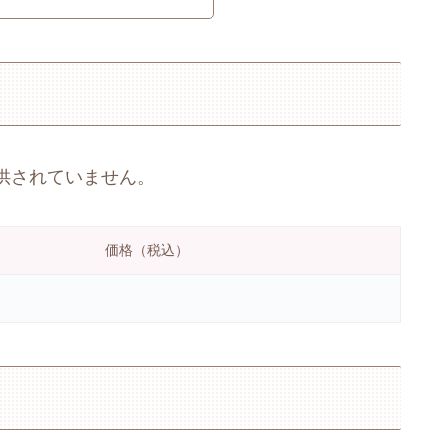
供されていません。
価格（税込）