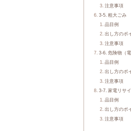
注意事項
3-5. 粗大ごみ
品目例
出し方のポ
注意事項
3-6. 危険物
品目例
出し方のポ
注意事項
3-7. 家電リ
品目例
出し方のポ
注意事項