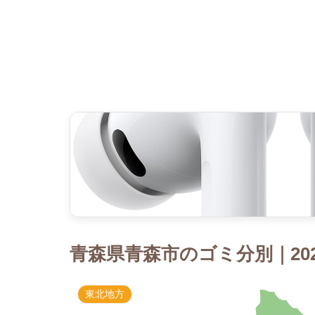
青森県青森市のゴミ分別｜20
東北地方