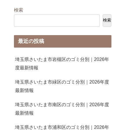
検索
検索
最近の投稿
埼玉県さいたま市岩槻区のゴミ分別｜2026年
度最新情報
埼玉県さいたま市緑区のゴミ分別｜2026年度
最新情報
埼玉県さいたま市南区のゴミ分別｜2026年度
最新情報
埼玉県さいたま市浦和区のゴミ分別｜2026年