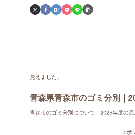
覚えました。
青森県青森市のゴミ分別｜20
青森市のゴミ分別について、2025年度の
スポ