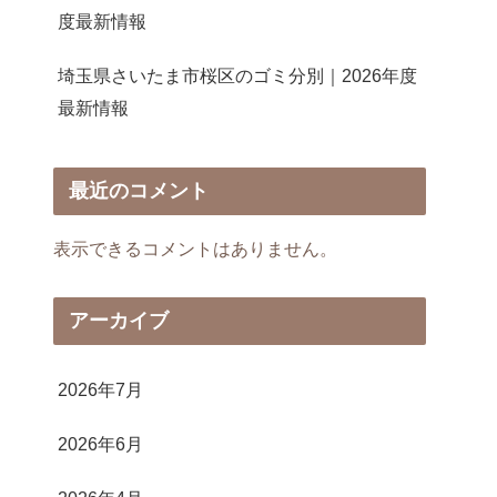
度最新情報
埼玉県さいたま市桜区のゴミ分別｜2026年度
最新情報
最近のコメント
表示できるコメントはありません。
アーカイブ
2026年7月
2026年6月