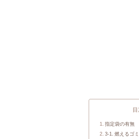
目
指定袋の有無
3-1. 燃えるゴ