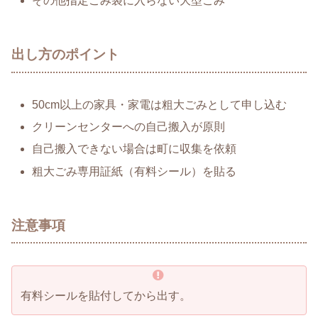
その他指定ごみ袋に入らない大型ごみ
出し方のポイント
50cm以上の家具・家電は粗大ごみとして申し込む
クリーンセンターへの自己搬入が原則
自己搬入できない場合は町に収集を依頼
粗大ごみ専用証紙（有料シール）を貼る
注意事項
有料シールを貼付してから出す。