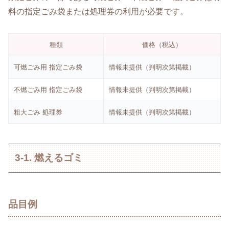
料の指定ごみ袋または処理券の利用が必要です。
種類
価格（税込）
可燃ごみ用 指定ごみ袋
情報未提供（判明次第掲載）
不燃ごみ用 指定ごみ袋
情報未提供（判明次第掲載）
粗大ごみ 処理券
情報未提供（判明次第掲載）
3-1. 燃えるゴミ
品目例