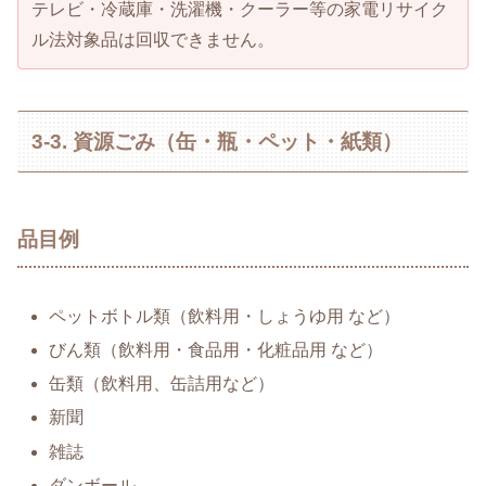
テレビ・冷蔵庫・洗濯機・クーラー等の家電リサイク
ル法対象品は回収できません。
3-3. 資源ごみ（缶・瓶・ペット・紙類）
品目例
ペットボトル類（飲料用・しょうゆ用 など）
びん類（飲料用・食品用・化粧品用 など）
缶類（飲料用、缶詰用など）
新聞
雑誌
ダンボール