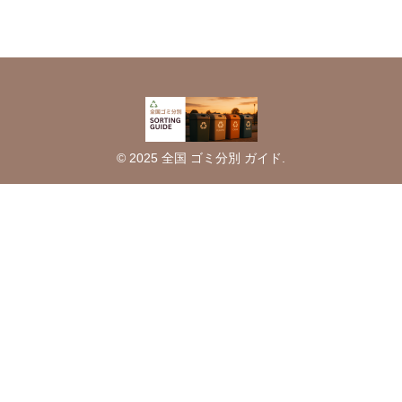
© 2025 全国 ゴミ分別 ガイド.