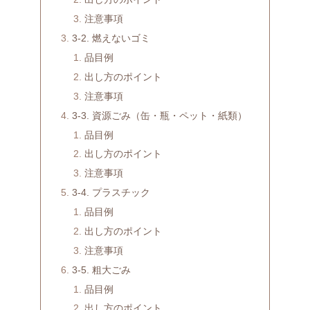
注意事項
3-2. 燃えないゴミ
品目例
出し方のポイント
注意事項
3-3. 資源ごみ（缶・瓶・ペット・紙類）
品目例
出し方のポイント
注意事項
3-4. プラスチック
品目例
出し方のポイント
注意事項
3-5. 粗大ごみ
品目例
出し方のポイント