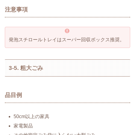
注意事項
発泡スチロールトレイはスーパー回収ボックス推奨。
3-5. 粗大ごみ
品目例
50cm以上の家具
家電製品