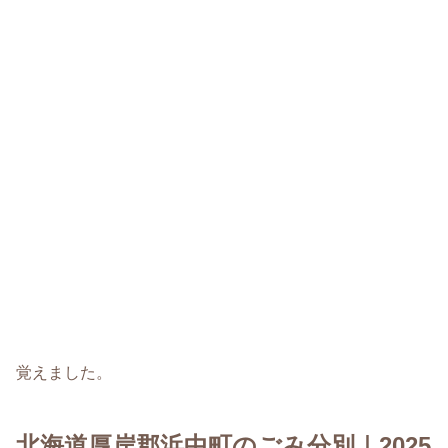
覚えました。
北海道厚岸郡浜中町のごみ分別｜2025