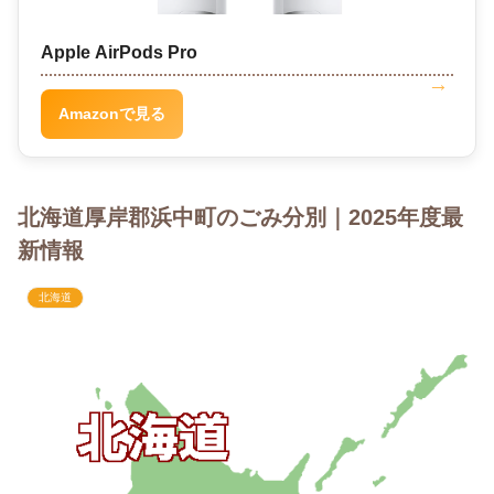
Apple AirPods Pro
Amazonで見る
北海道厚岸郡浜中町のごみ分別｜2025年度最
新情報
北海道