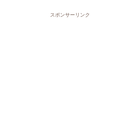
スポンサーリンク