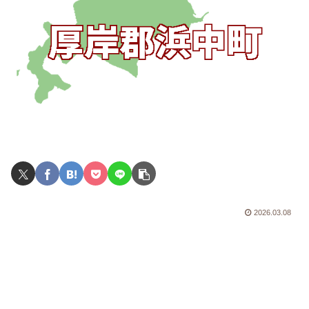
2026.03.08