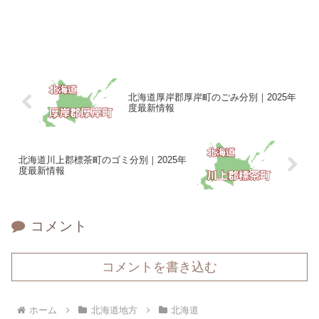
北海道厚岸郡厚岸町のごみ分別｜2025年
度最新情報
北海道川上郡標茶町のゴミ分別｜2025年
度最新情報
コメント
コメントを書き込む
ホーム
北海道地方
北海道