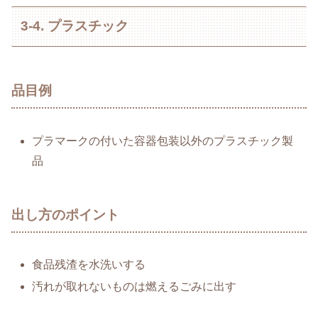
3-4. プラスチック
品目例
プラマークの付いた容器包装以外のプラスチック製
品
出し方のポイント
食品残渣を水洗いする
汚れが取れないものは燃えるごみに出す