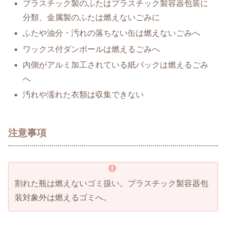
プラスチック製のふたはプラスチック製容器包装に
分類、金属製のふたは燃えないごみに
ふたや油分・汚れの落ちない缶は燃えないごみへ
ワックス付ダンボールは燃えるごみへ
内側がアルミ加工されている紙パックは燃えるごみ
へ
汚れや濡れた衣類は収集できない
注意事項
割れた瓶は燃えないゴミ扱い。プラスチック製容器包
装対象外は燃えるゴミへ。