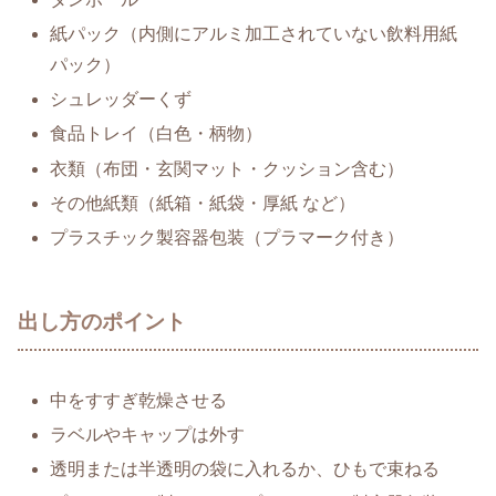
紙パック（内側にアルミ加工されていない飲料用紙
パック）
シュレッダーくず
食品トレイ（白色・柄物）
衣類（布団・玄関マット・クッション含む）
その他紙類（紙箱・紙袋・厚紙 など）
プラスチック製容器包装（プラマーク付き）
出し方のポイント
中をすすぎ乾燥させる
ラベルやキャップは外す
透明または半透明の袋に入れるか、ひもで束ねる