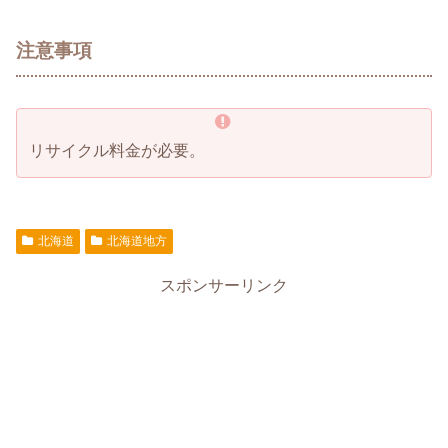
注意事項
リサイクル料金が必要。
北海道
北海道地方
スポンサーリンク