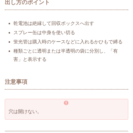
出し方のポイント
乾電池は絶縁して回収ボックスへ出す
スプレー缶は中身を使い切る
蛍光管は購入時のケースなどに入れるかひもで縛る
種類ごとに透明または半透明の袋に分別し、「有
害」と表示する
注意事項
穴は開けない。