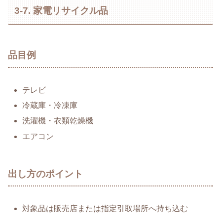
3-7. 家電リサイクル品
品目例
テレビ
冷蔵庫・冷凍庫
洗濯機・衣類乾燥機
エアコン
出し方のポイント
対象品は販売店または指定引取場所へ持ち込む