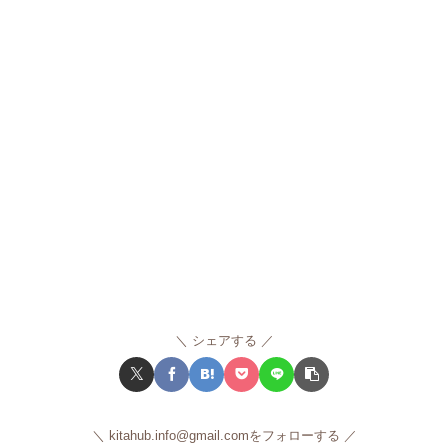
シェアする
kitahub.info@gmail.comをフォローする