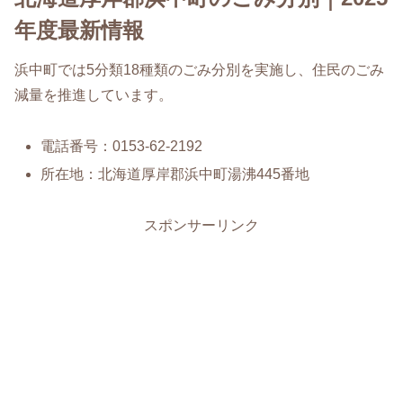
年度最新情報
浜中町では5分類18種類のごみ分別を実施し、住民のごみ
減量を推進しています。
電話番号：0153-62-2192
所在地：北海道厚岸郡浜中町湯沸445番地
スポンサーリンク