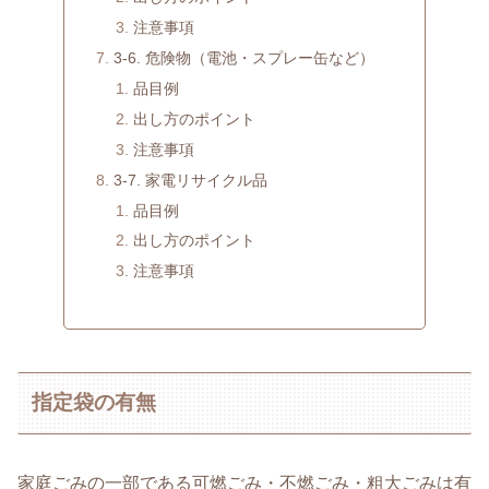
注意事項
3-6. 危険物（電池・スプレー缶など）
品目例
出し方のポイント
注意事項
3-7. 家電リサイクル品
品目例
出し方のポイント
注意事項
指定袋の有無
家庭ごみの一部である可燃ごみ・不燃ごみ・粗大ごみは有