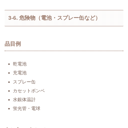
3-6. 危険物（電池・スプレー缶など）
品目例
乾電池
充電池
スプレー缶
カセットボンベ
水銀体温計
蛍光管・電球