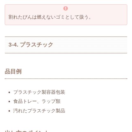
割れたびんは燃えないゴミとして扱う。
3-4. プラスチック
品目例
プラスチック製容器包装
食品トレー、ラップ類
汚れたプラスチック製品