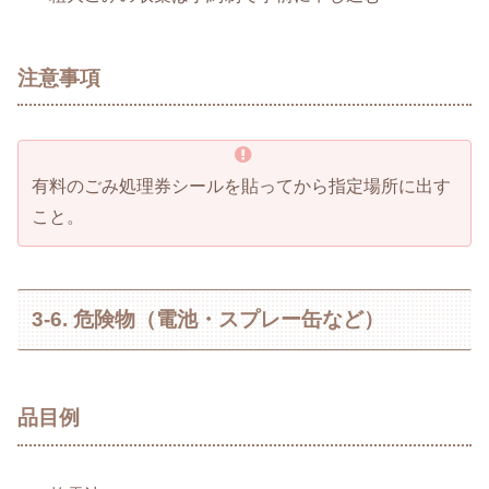
注意事項
有料のごみ処理券シールを貼ってから指定場所に出す
こと。
3-6. 危険物（電池・スプレー缶など）
品目例