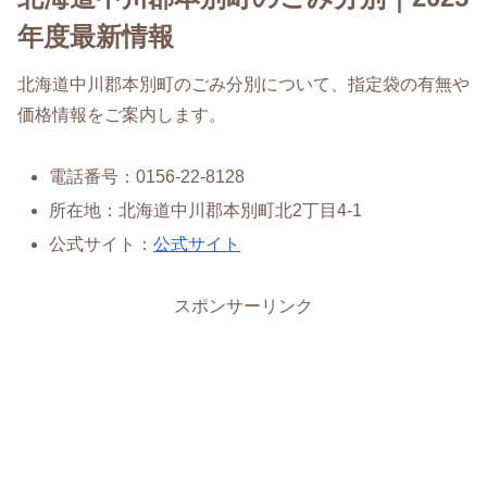
年度最新情報
北海道中川郡本別町のごみ分別について、指定袋の有無や
価格情報をご案内します。
電話番号：0156-22-8128
所在地：北海道中川郡本別町北2丁目4-1
公式サイト：
公式サイト
スポンサーリンク