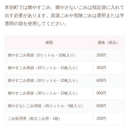
本別町では燃やすごみ、燃やさないごみは指定袋に入れて
出す必要があります。資源ごみや危険ごみは透明または半
透明の袋を使用してください。
種類
価格（税込）
燃やすごみ用袋（5リットル・10枚入り）
250円
燃やすごみ用袋（10リットル・10枚入り）
350円
燃やすごみ用袋（20リットル・10枚入り）
600円
燃やすごみ用袋（30リットル・10枚入り）
900円
燃やさないごみ用袋（45リットル・5枚入り）
600円
ごみ処理券（粗大ごみ用・1枚）
200円