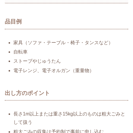
品目例
家具（ソファ・テーブル・椅子・タンスなど）
自転車
ストーブやじゅうたん
電子レンジ、電子オルガン（重量物）
出し方のポイント
長さ1m以上または重さ15kg以上のものは粗大ごみと
して扱う
粗大ごみの収集は予約制で事前に申し込む