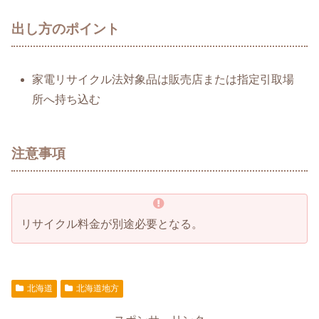
出し方のポイント
家電リサイクル法対象品は販売店または指定引取場
所へ持ち込む
注意事項
リサイクル料金が別途必要となる。
北海道
北海道地方