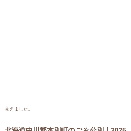
覚えました。
北海道中川郡本別町のごみ分別｜2025