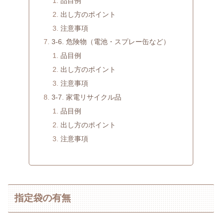
品目例
出し方のポイント
注意事項
3-6. 危険物（電池・スプレー缶など）
品目例
出し方のポイント
注意事項
3-7. 家電リサイクル品
品目例
出し方のポイント
注意事項
指定袋の有無