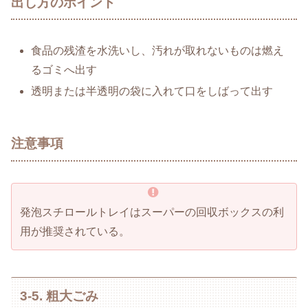
出し方のポイント
食品の残渣を水洗いし、汚れが取れないものは燃え
るゴミへ出す
透明または半透明の袋に入れて口をしばって出す
注意事項
発泡スチロールトレイはスーパーの回収ボックスの利
用が推奨されている。
3-5. 粗大ごみ