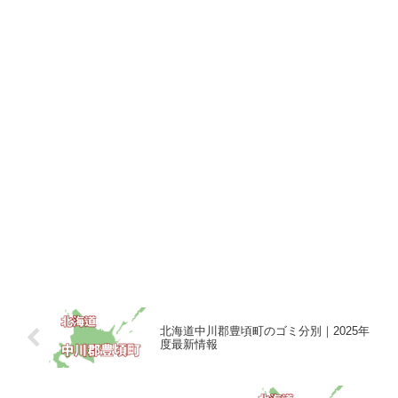
北海道中川郡豊頃町のゴミ分別｜2025年
度最新情報