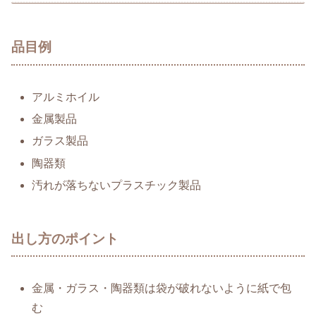
品目例
アルミホイル
金属製品
ガラス製品
陶器類
汚れが落ちないプラスチック製品
出し方のポイント
金属・ガラス・陶器類は袋が破れないように紙で包
む