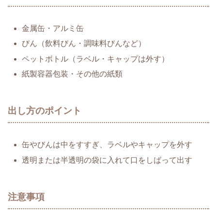
金属缶・アルミ缶
びん（飲料びん・調味料びんなど）
ペットボトル（ラベル・キャップは外す）
紙製容器包装・その他の紙類
出し方のポイント
缶やびんは中をすすぎ、ラベルやキャップを外す
透明または半透明の袋に入れて口をしばって出す
注意事項