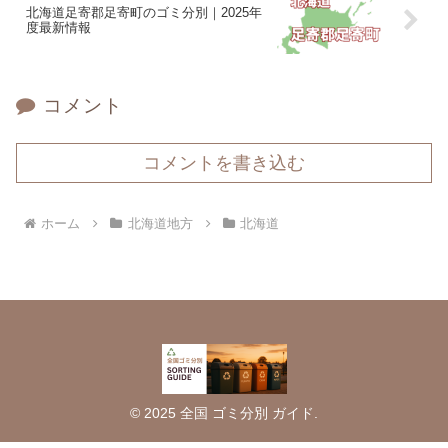
北海道足寄郡足寄町のゴミ分別｜2025年
度最新情報
コメント
コメントを書き込む
ホーム
北海道地方
北海道
© 2025 全国 ゴミ分別 ガイド.