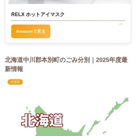
RELX ホットアイマスク
Amazonで見る
北海道中川郡本別町のごみ分別｜2025年度最
新情報
北海道