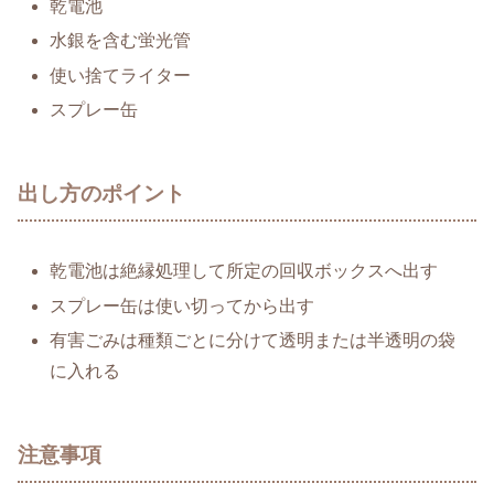
乾電池
水銀を含む蛍光管
使い捨てライター
スプレー缶
出し方のポイント
乾電池は絶縁処理して所定の回収ボックスへ出す
スプレー缶は使い切ってから出す
有害ごみは種類ごとに分けて透明または半透明の袋
に入れる
注意事項