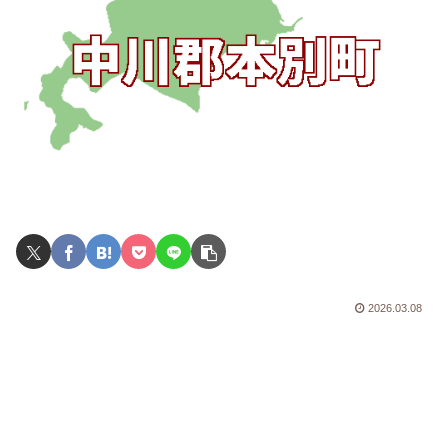
2026.03.08