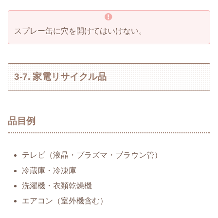
スプレー缶に穴を開けてはいけない。
3-7. 家電リサイクル品
品目例
テレビ（液晶・プラズマ・ブラウン管）
冷蔵庫・冷凍庫
洗濯機・衣類乾燥機
エアコン（室外機含む）