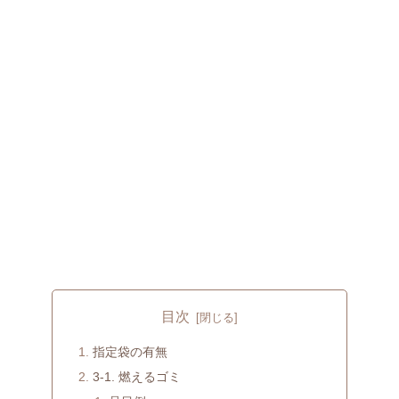
目次
指定袋の有無
3-1. 燃えるゴミ