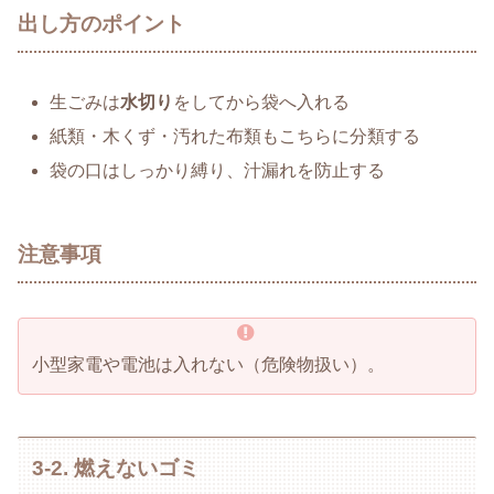
出し方のポイント
生ごみは
水切り
をしてから袋へ入れる
紙類・木くず・汚れた布類もこちらに分類する
袋の口はしっかり縛り、汁漏れを防止する
注意事項
小型家電や電池は入れない（危険物扱い）。
3-2. 燃えないゴミ