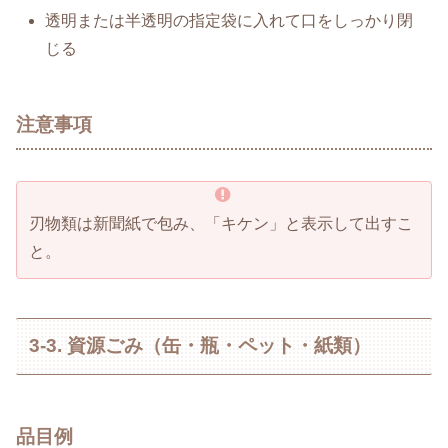
透明または半透明の指定袋に入れて口をしっかり閉
じる
注意事項
刃物類は新聞紙で包み、「キケン」と表示して出すこ
と。
3-3. 資源ごみ（缶・瓶・ペット・紙類）
品目例