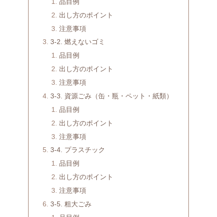
品目例
出し方のポイント
注意事項
3-2. 燃えないゴミ
品目例
出し方のポイント
注意事項
3-3. 資源ごみ（缶・瓶・ペット・紙類）
品目例
出し方のポイント
注意事項
3-4. プラスチック
品目例
出し方のポイント
注意事項
3-5. 粗大ごみ