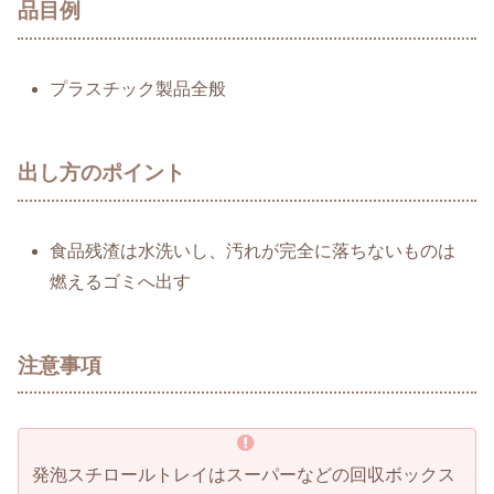
品目例
プラスチック製品全般
出し方のポイント
食品残渣は水洗いし、汚れが完全に落ちないものは
燃えるゴミへ出す
注意事項
発泡スチロールトレイはスーパーなどの回収ボックス