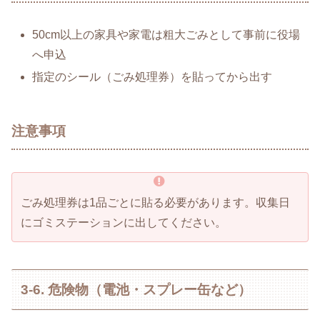
50cm以上の家具や家電は粗大ごみとして事前に役場
へ申込
指定のシール（ごみ処理券）を貼ってから出す
注意事項
ごみ処理券は1品ごとに貼る必要があります。収集日
にゴミステーションに出してください。
3-6. 危険物（電池・スプレー缶など）