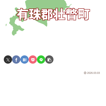
2026.03.03