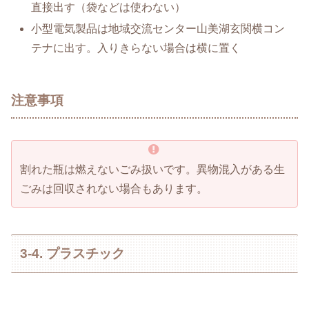
直接出す（袋などは使わない）
小型電気製品は地域交流センター山美湖玄関横コン
テナに出す。入りきらない場合は横に置く
注意事項
割れた瓶は燃えないごみ扱いです。異物混入がある生
ごみは回収されない場合もあります。
3-4. プラスチック