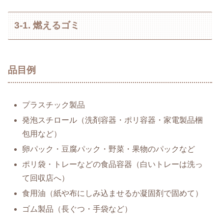
3-1. 燃えるゴミ
品目例
プラスチック製品
発泡スチロール（洗剤容器・ポリ容器・家電製品梱
包用など）
卵パック・豆腐パック・野菜・果物のパックなど
ポリ袋・トレーなどの食品容器（白いトレーは洗っ
て回収店へ）
食用油（紙や布にしみ込ませるか凝固剤で固めて）
ゴム製品（長ぐつ・手袋など）