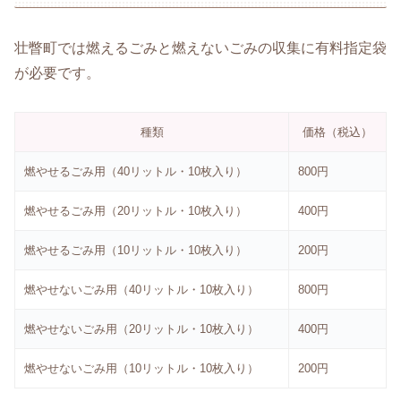
壮瞥町では燃えるごみと燃えないごみの収集に有料指定袋
が必要です。
種類
価格（税込）
燃やせるごみ用（40リットル・10枚入り）
800円
燃やせるごみ用（20リットル・10枚入り）
400円
燃やせるごみ用（10リットル・10枚入り）
200円
燃やせないごみ用（40リットル・10枚入り）
800円
燃やせないごみ用（20リットル・10枚入り）
400円
燃やせないごみ用（10リットル・10枚入り）
200円