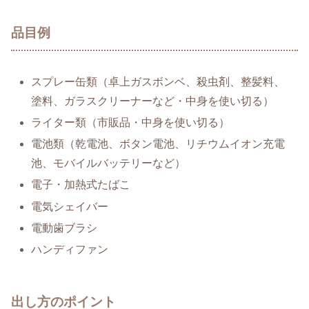
品目例
スプレー缶類（卓上ガスボンベ、殺虫剤、整髪料、
塗料、ガラスクリーナーなど・中身を使い切る）
ライター類（市販品・中身を使い切る）
電池類（乾電池、ボタン電池、リチウムイオン充電
池、モバイルバッテリーなど）
電子・加熱式たばこ
電気シェイバー
電動歯ブラシ
ハンディファン
出し方のポイント