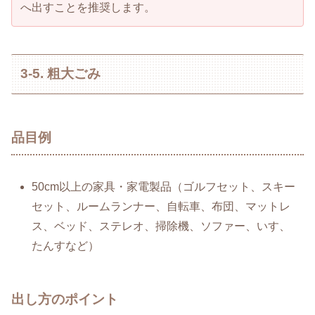
へ出すことを推奨します。
3-5. 粗大ごみ
品目例
50cm以上の家具・家電製品（ゴルフセット、スキー
セット、ルームランナー、自転車、布団、マットレ
ス、ベッド、ステレオ、掃除機、ソファー、いす、
たんすなど）
出し方のポイント