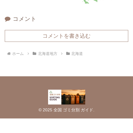
コメント
コメントを書き込む
ホーム
北海道地方
北海道
© 2025 全国 ゴミ分別 ガイド.