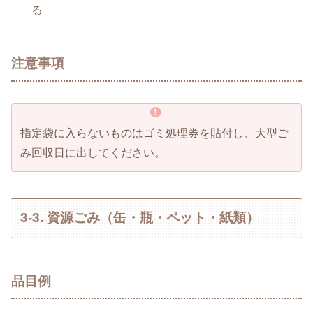
る
注意事項
指定袋に入らないものはゴミ処理券を貼付し、大型ご
み回収日に出してください。
3-3. 資源ごみ（缶・瓶・ペット・紙類）
品目例