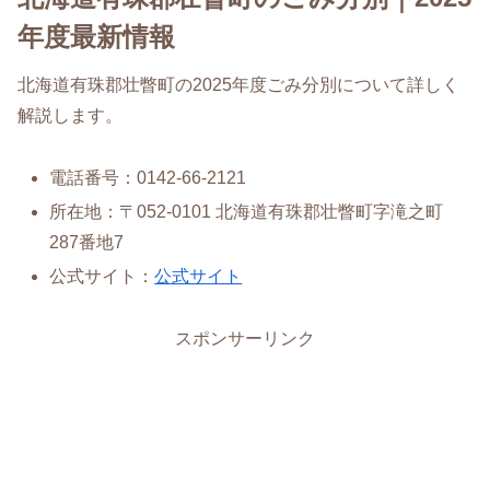
年度最新情報
北海道有珠郡壮瞥町の2025年度ごみ分別について詳しく
解説します。
電話番号：0142-66-2121
所在地：〒052-0101 北海道有珠郡壮瞥町字滝之町
287番地7
公式サイト：
公式サイト
スポンサーリンク