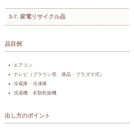
3-7. 家電リサイクル品
品目例
エアコン
テレビ（ブラウン管、液晶・プラズマ式）
冷蔵庫・冷凍庫
洗濯機・衣類乾燥機
出し方のポイント