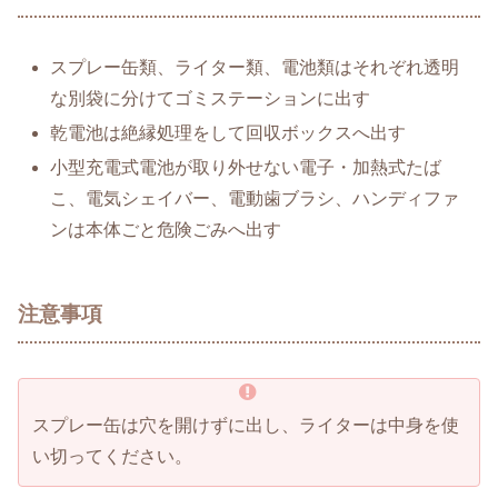
スプレー缶類、ライター類、電池類はそれぞれ透明
な別袋に分けてゴミステーションに出す
乾電池は絶縁処理をして回収ボックスへ出す
小型充電式電池が取り外せない電子・加熱式たば
こ、電気シェイバー、電動歯ブラシ、ハンディファ
ンは本体ごと危険ごみへ出す
注意事項
スプレー缶は穴を開けずに出し、ライターは中身を使
い切ってください。