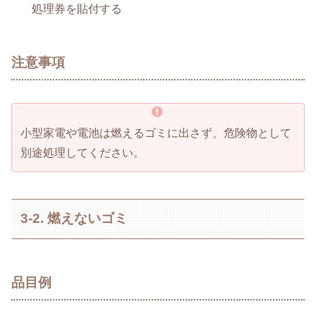
処理券を貼付する
注意事項
小型家電や電池は燃えるゴミに出さず、危険物として
別途処理してください。
3-2. 燃えないゴミ
品目例