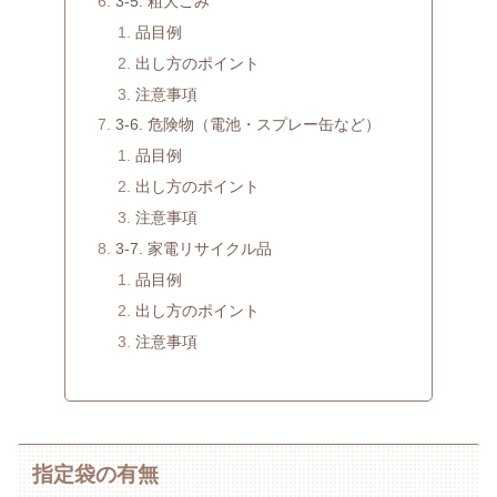
3-5. 粗大ごみ
品目例
出し方のポイント
注意事項
3-6. 危険物（電池・スプレー缶など）
品目例
出し方のポイント
注意事項
3-7. 家電リサイクル品
品目例
出し方のポイント
注意事項
指定袋の有無