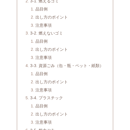
3-1. 燃えるゴミ
品目例
出し方のポイント
注意事項
3-2. 燃えないゴミ
品目例
出し方のポイント
注意事項
3-3. 資源ごみ（缶・瓶・ペット・紙類）
品目例
出し方のポイント
注意事項
3-4. プラスチック
品目例
出し方のポイント
注意事項