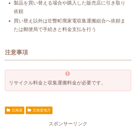
製品を買い替える場合や購入した販売店に引き取り
依頼
買い替え以外は壮瞥町廃家電収集運搬組合へ依頼ま
たは郵便局で手続きと料金支払を行う
注意事項
リサイクル料金と収集運搬料金が必要です。
北海道
北海道地方
スポンサーリンク