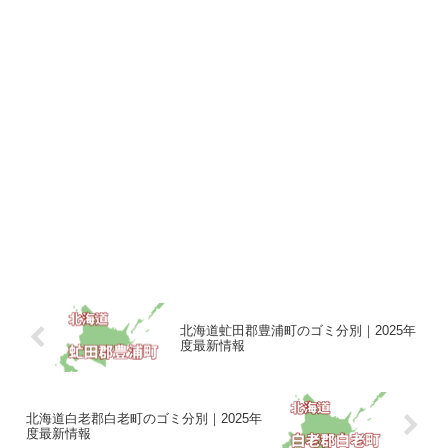
北海道虻田郡豊浦町のゴミ分別｜2025年
度最新情報
北海道白老郡白老町のゴミ分別｜2025年
度最新情報