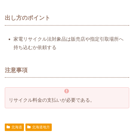
出し方のポイント
家電リサイクル法対象品は販売店や指定引取場所へ
持ち込むか依頼する
注意事項
リサイクル料金の支払いが必要である。
北海道
北海道地方