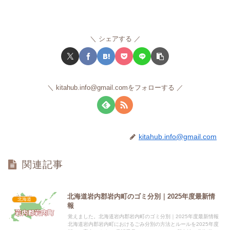
シェアする
kitahub.info@gmail.comをフォローする
kitahub.info@gmail.com
関連記事
北海道岩内郡岩内町のゴミ分別｜2025年度最新情
北海道
報
覚えました。北海道岩内郡岩内町のゴミ分別｜2025年度最新情報
北海道岩内郡岩内町におけるごみ分別の方法とルールを2025年度