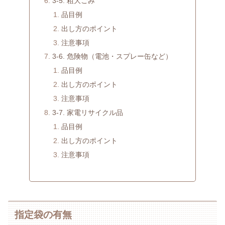
3-5. 粗大ごみ
品目例
出し方のポイント
注意事項
3-6. 危険物（電池・スプレー缶など）
品目例
出し方のポイント
注意事項
3-7. 家電リサイクル品
品目例
出し方のポイント
注意事項
指定袋の有無