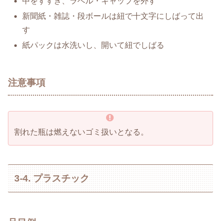
中をすすぎ、ラベル・キャップを外す
新聞紙・雑誌・段ボールは紐で十文字にしばって出
す
紙パックは水洗いし、開いて紐でしばる
注意事項
割れた瓶は燃えないゴミ扱いとなる。
3-4. プラスチック