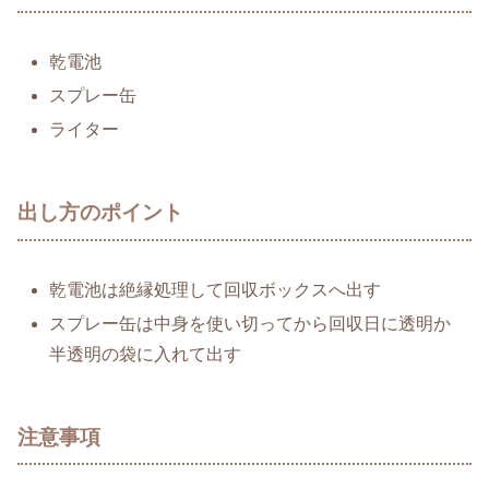
乾電池
スプレー缶
ライター
出し方のポイント
乾電池は絶縁処理して回収ボックスへ出す
スプレー缶は中身を使い切ってから回収日に透明か
半透明の袋に入れて出す
注意事項