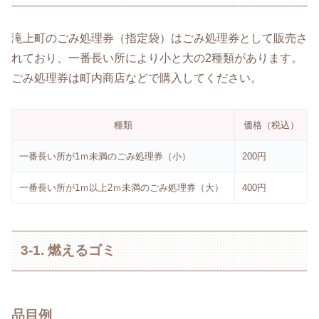
滝上町のごみ処理券（指定袋）はごみ処理券として販売さ
れており、一番長い所により小と大の2種類があります。
ごみ処理券は町内商店などで購入してください。
種類
価格（税込）
一番長い所が1ｍ未満のごみ処理券（小）
200円
一番長い所が1ｍ以上2ｍ未満のごみ処理券（大）
400円
3-1. 燃えるゴミ
品目例