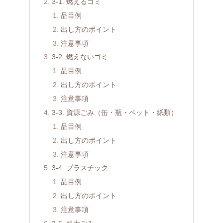
3-1. 燃えるゴミ
品目例
出し方のポイント
注意事項
3-2. 燃えないゴミ
品目例
出し方のポイント
注意事項
3-3. 資源ごみ（缶・瓶・ペット・紙類）
品目例
出し方のポイント
注意事項
3-4. プラスチック
品目例
出し方のポイント
注意事項