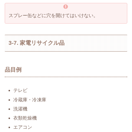
スプレー缶などに穴を開けてはいけない。
3-7. 家電リサイクル品
品目例
テレビ
冷蔵庫・冷凍庫
洗濯機
衣類乾燥機
エアコン