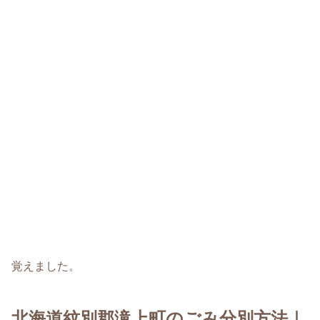
覚えました。
北海道紋別郡滝上町のごみ分別方法｜