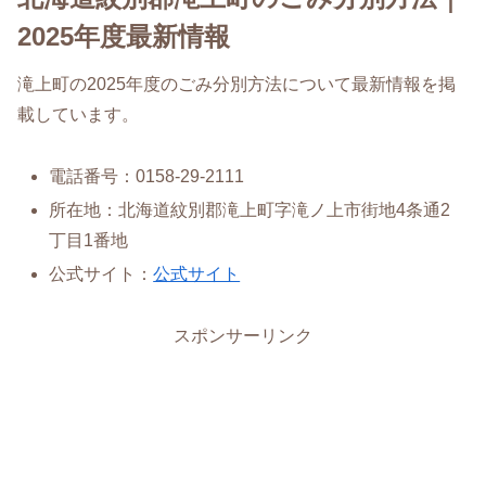
2025年度最新情報
滝上町の2025年度のごみ分別方法について最新情報を掲
載しています。
電話番号：0158-29-2111
所在地：北海道紋別郡滝上町字滝ノ上市街地4条通2
丁目1番地
公式サイト：
公式サイト
スポンサーリンク