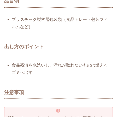
品目例
プラスチック製容器包装類（食品トレー・包装フィ
ルムなど）
出し方のポイント
食品残渣を水洗いし、汚れが取れないものは燃える
ゴミへ出す
注意事項