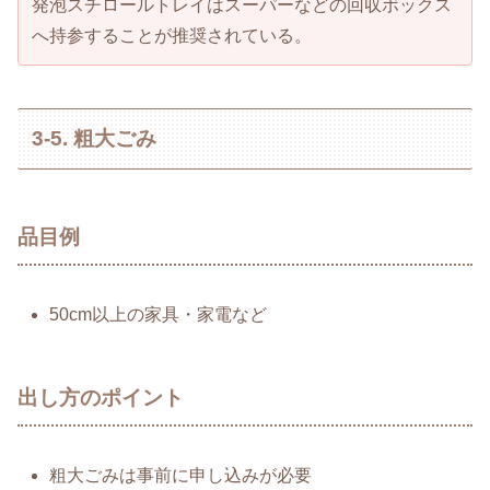
発泡スチロールトレイはスーパーなどの回収ボックス
へ持参することが推奨されている。
3-5. 粗大ごみ
品目例
50cm以上の家具・家電など
出し方のポイント
粗大ごみは事前に申し込みが必要