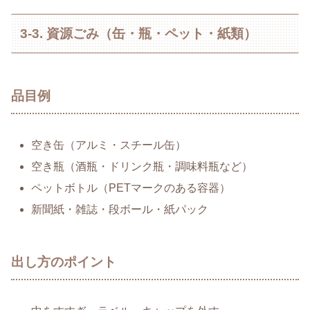
3-3. 資源ごみ（缶・瓶・ペット・紙類）
品目例
空き缶（アルミ・スチール缶）
空き瓶（酒瓶・ドリンク瓶・調味料瓶など）
ペットボトル（PETマークのある容器）
新聞紙・雑誌・段ボール・紙パック
出し方のポイント