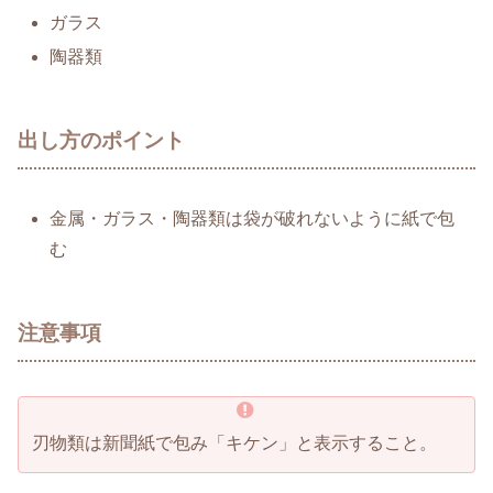
ガラス
陶器類
出し方のポイント
金属・ガラス・陶器類は袋が破れないように紙で包
む
注意事項
刃物類は新聞紙で包み「キケン」と表示すること。