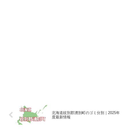
北海道紋別郡湧別町のゴミ分別｜2025年
度最新情報