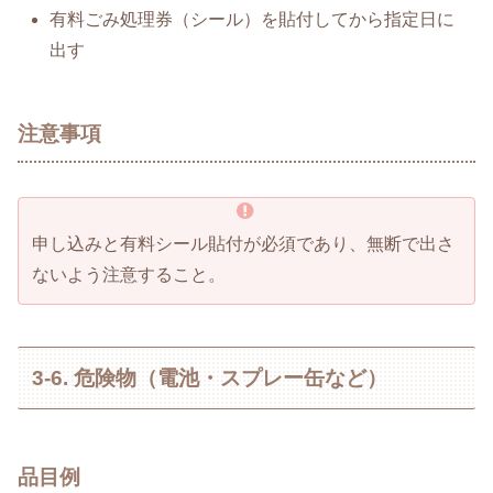
有料ごみ処理券（シール）を貼付してから指定日に
出す
注意事項
申し込みと有料シール貼付が必須であり、無断で出さ
ないよう注意すること。
3-6. 危険物（電池・スプレー缶など）
品目例