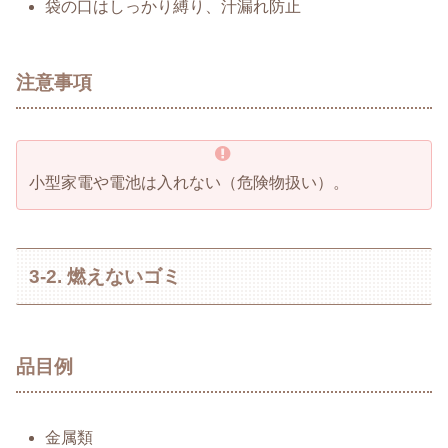
袋の口はしっかり縛り、汁漏れ防止
注意事項
小型家電や電池は入れない（危険物扱い）。
3-2. 燃えないゴミ
品目例
金属類