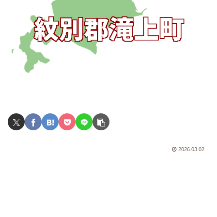
2026.03.02