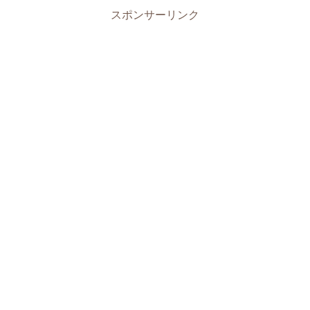
スポンサーリンク