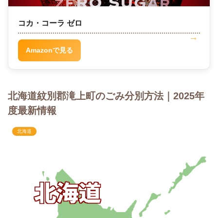
コカ・コーラ ゼロ
Amazonで見る
北海道紋別郡滝上町のごみ分別方法｜2025年
度最新情報
北海道