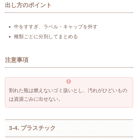
出し方のポイント
中をすすぎ、ラベル・キャップを外す
種類ごとに分別してまとめる
注意事項
割れた瓶は燃えないゴミ扱いとし、汚れがひどいもの
は資源ごみに出せない。
3-4. プラスチック