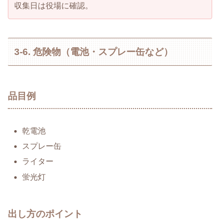
収集日は役場に確認。
3-6. 危険物（電池・スプレー缶など）
品目例
乾電池
スプレー缶
ライター
蛍光灯
出し方のポイント