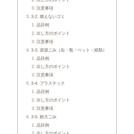
注意事項
3-2. 燃えないゴミ
品目例
出し方のポイント
注意事項
3-3. 資源ごみ（缶・瓶・ペット・紙類）
品目例
出し方のポイント
注意事項
3-4. プラスチック
品目例
出し方のポイント
注意事項
3-5. 粗大ごみ
品目例
出し方のポイント