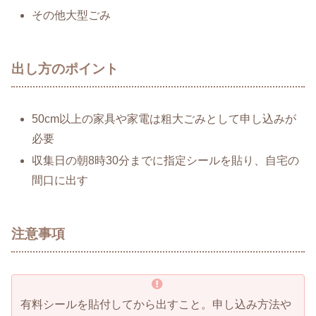
その他大型ごみ
出し方のポイント
50cm以上の家具や家電は粗大ごみとして申し込みが
必要
収集日の朝8時30分までに指定シールを貼り、自宅の
間口に出す
注意事項
有料シールを貼付してから出すこと。申し込み方法や