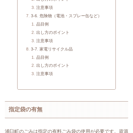
注意事項
3-6. 危険物（電池・スプレー缶など）
品目例
出し方のポイント
注意事項
3-7. 家電リサイクル品
品目例
出し方のポイント
注意事項
指定袋の有無
浦臼町のごみは指定の有料ごみ袋の使用が必要です。資源