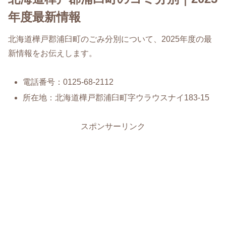
年度最新情報
北海道樺戸郡浦臼町のごみ分別について、2025年度の最
新情報をお伝えします。
電話番号：0125-68-2112
所在地：北海道樺戸郡浦臼町字ウラウスナイ183-15
スポンサーリンク