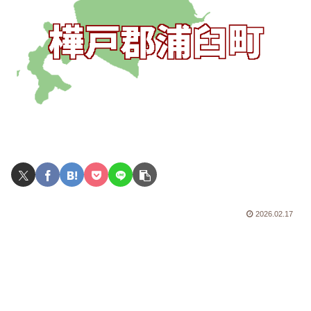
2026.02.17