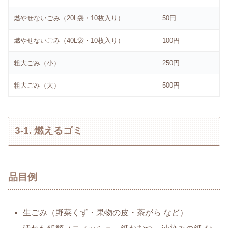
燃やせないごみ（20L袋・10枚入り）
50円
燃やせないごみ（40L袋・10枚入り）
100円
粗大ごみ（小）
250円
粗大ごみ（大）
500円
3-1. 燃えるゴミ
品目例
生ごみ（野菜くず・果物の皮・茶がら など）