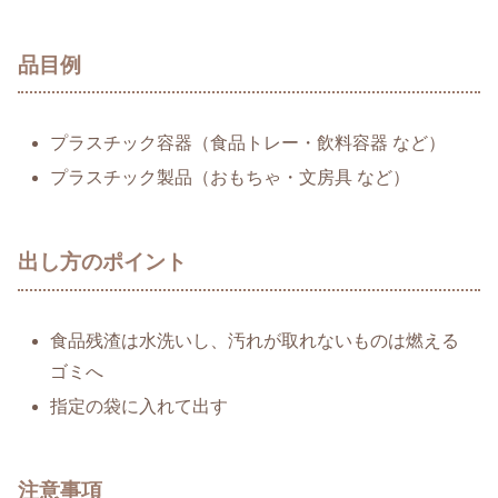
品目例
プラスチック容器（食品トレー・飲料容器 など）
プラスチック製品（おもちゃ・文房具 など）
出し方のポイント
食品残渣は水洗いし、汚れが取れないものは燃える
ゴミへ
指定の袋に入れて出す
注意事項