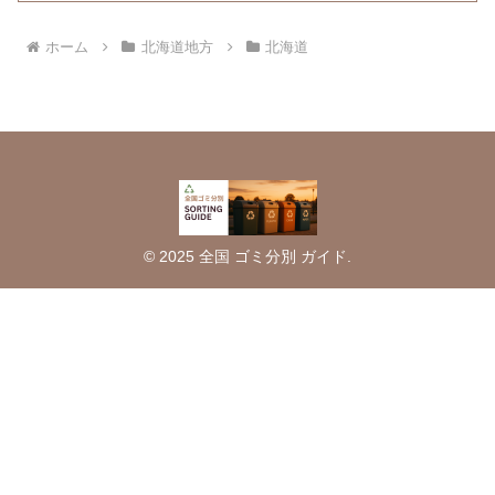
ホーム
北海道地方
北海道
© 2025 全国 ゴミ分別 ガイド.