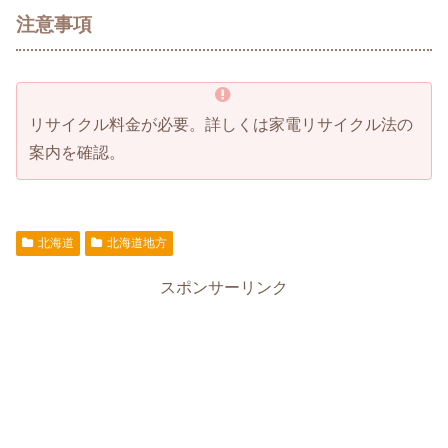
注意事項
リサイクル料金が必要。詳しくは家電リサイクル法の
案内を確認。
北海道
北海道地方
スポンサーリンク