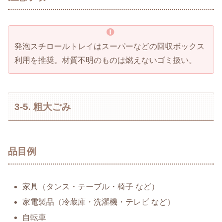
発泡スチロールトレイはスーパーなどの回収ボックス
利用を推奨。材質不明のものは燃えないゴミ扱い。
3-5. 粗大ごみ
品目例
家具（タンス・テーブル・椅子 など）
家電製品（冷蔵庫・洗濯機・テレビ など）
自転車