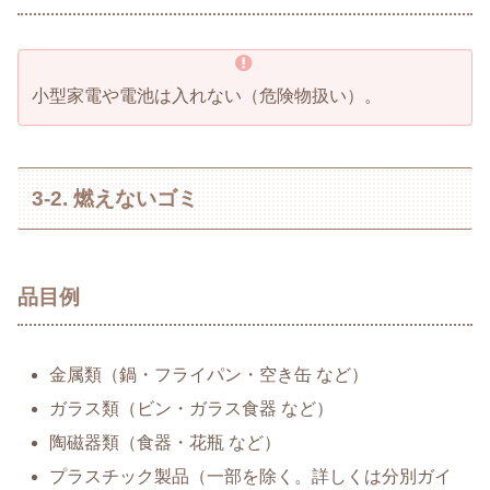
小型家電や電池は入れない（危険物扱い）。
3-2. 燃えないゴミ
品目例
金属類（鍋・フライパン・空き缶 など）
ガラス類（ビン・ガラス食器 など）
陶磁器類（食器・花瓶 など）
プラスチック製品（一部を除く。詳しくは分別ガイ