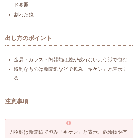
ド参照）
割れた鏡
出し方のポイント
金属・ガラス・陶器類は袋が破れないよう紙で包む
鋭利なものは新聞紙などで包み「キケン」と表示す
る
注意事項
刃物類は新聞紙で包み「キケン」と表示。危険物や有