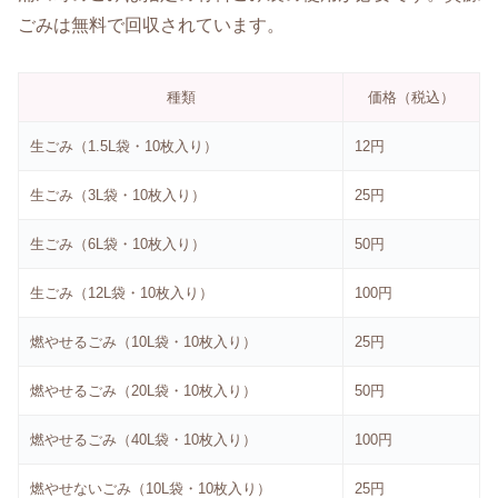
ごみは無料で回収されています。
種類
価格（税込）
生ごみ（1.5L袋・10枚入り）
12円
生ごみ（3L袋・10枚入り）
25円
生ごみ（6L袋・10枚入り）
50円
生ごみ（12L袋・10枚入り）
100円
燃やせるごみ（10L袋・10枚入り）
25円
燃やせるごみ（20L袋・10枚入り）
50円
燃やせるごみ（40L袋・10枚入り）
100円
燃やせないごみ（10L袋・10枚入り）
25円