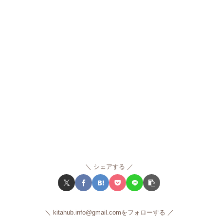
シェアする
kitahub.info@gmail.comをフォローする