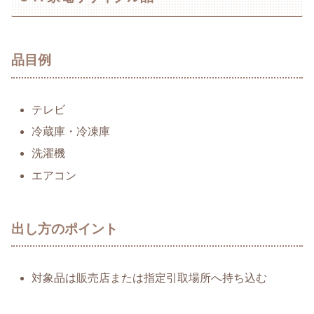
品目例
テレビ
冷蔵庫・冷凍庫
洗濯機
エアコン
出し方のポイント
対象品は販売店または指定引取場所へ持ち込む