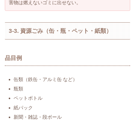
害物は燃えないゴミに出せない。
3-3. 資源ごみ（缶・瓶・ペット・紙類）
品目例
缶類（鉄缶・アルミ缶 など）
瓶類
ペットボトル
紙パック
新聞・雑誌・段ボール