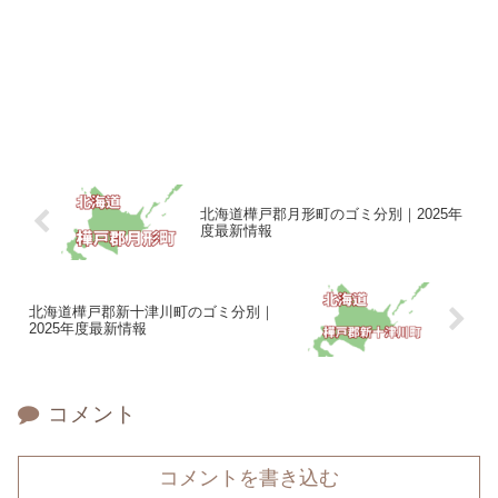
北海道樺戸郡月形町のゴミ分別｜2025年
度最新情報
北海道樺戸郡新十津川町のゴミ分別｜
2025年度最新情報
コメント
コメントを書き込む