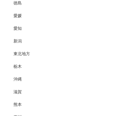
徳島
愛媛
愛知
新潟
東北地方
栃木
沖縄
滋賀
熊本