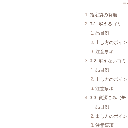
目
指定袋の有無
3-1. 燃えるゴミ
品目例
出し方のポイン
注意事項
3-2. 燃えないゴミ
品目例
出し方のポイン
注意事項
3-3. 資源ごみ
品目例
出し方のポイン
注意事項