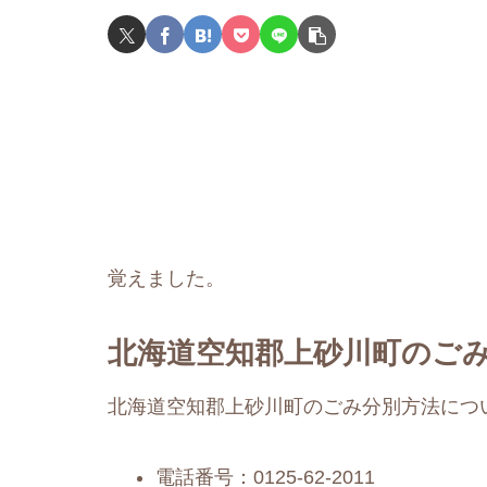
覚えました。
北海道空知郡上砂川町のごみ
北海道空知郡上砂川町のごみ分別方法につ
電話番号：0125-62-2011