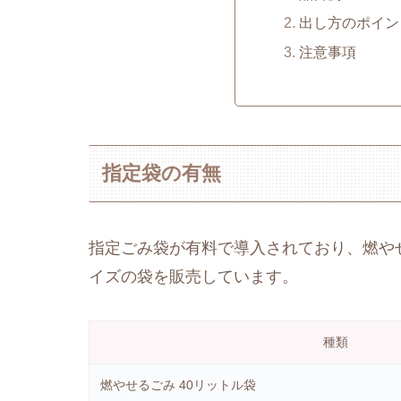
出し方のポイン
注意事項
指定袋の有無
指定ごみ袋が有料で導入されており、燃や
イズの袋を販売しています。
種類
燃やせるごみ 40リットル袋