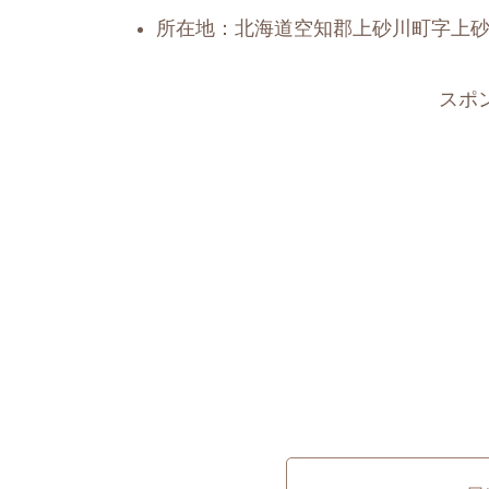
所在地：北海道空知郡上砂川町字上砂川
スポ