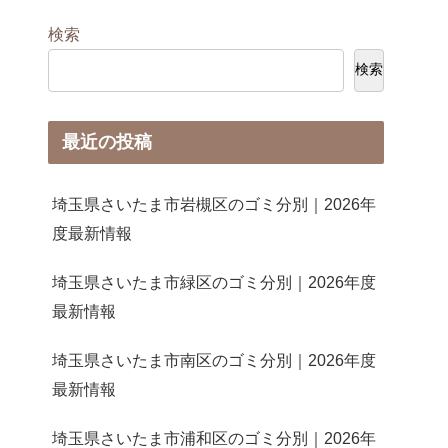
検索
検索
最近の投稿
埼玉県さいたま市岩槻区のゴミ分別｜2026年
度最新情報
埼玉県さいたま市緑区のゴミ分別｜2026年度
最新情報
埼玉県さいたま市南区のゴミ分別｜2026年度
最新情報
埼玉県さいたま市浦和区のゴミ分別｜2026年