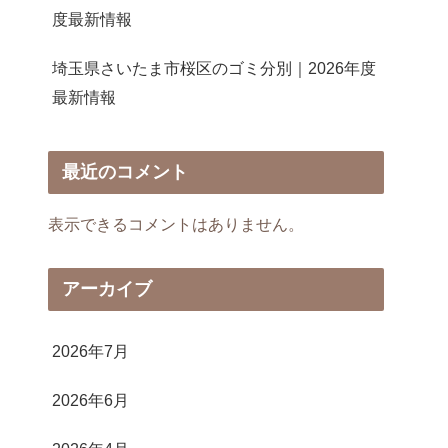
度最新情報
埼玉県さいたま市桜区のゴミ分別｜2026年度
最新情報
最近のコメント
表示できるコメントはありません。
アーカイブ
2026年7月
2026年6月