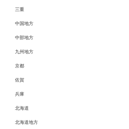
三重
中国地方
中部地方
九州地方
京都
佐賀
兵庫
北海道
北海道地方