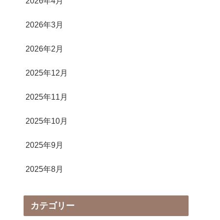
2026年4月
2026年3月
2026年2月
2025年12月
2025年11月
2025年10月
2025年9月
2025年8月
カテゴリー