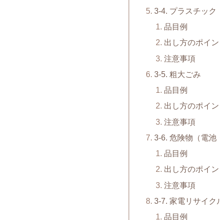
3-4. プラスチック
品目例
出し方のポイン
注意事項
3-5. 粗大ごみ
品目例
出し方のポイン
注意事項
3-6. 危険物（
品目例
出し方のポイン
注意事項
3-7. 家電リサイ
品目例