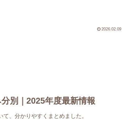
2026.02.09
分別｜2025年度最新情報
いて、分かりやすくまとめました。