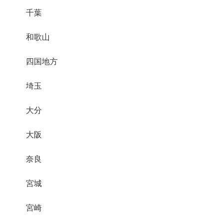
千葉
和歌山
四国地方
埼玉
大分
大阪
奈良
宮城
宮崎