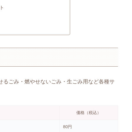
ト
せるごみ・燃やせないごみ・生ごみ用など各種サ
価格（税込）
80円