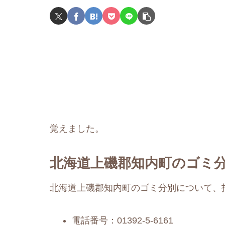
覚えました。
北海道上磯郡知内町のゴミ分
北海道上磯郡知内町のゴミ分別について、
電話番号：01392-5-6161