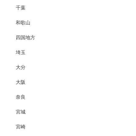
千葉
和歌山
四国地方
埼玉
大分
大阪
奈良
宮城
宮崎