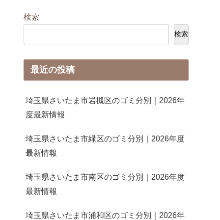
検索
検索
最近の投稿
埼玉県さいたま市岩槻区のゴミ分別｜2026年
度最新情報
埼玉県さいたま市緑区のゴミ分別｜2026年度
最新情報
埼玉県さいたま市南区のゴミ分別｜2026年度
最新情報
埼玉県さいたま市浦和区のゴミ分別｜2026年