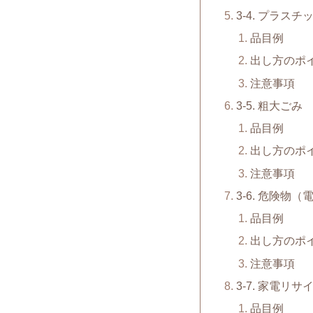
3-4. プラスチ
品目例
出し方のポ
注意事項
3-5. 粗大ごみ
品目例
出し方のポ
注意事項
3-6. 危険物
品目例
出し方のポ
注意事項
3-7. 家電リ
品目例