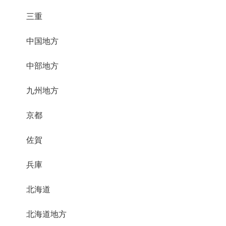
三重
中国地方
中部地方
九州地方
京都
佐賀
兵庫
北海道
北海道地方