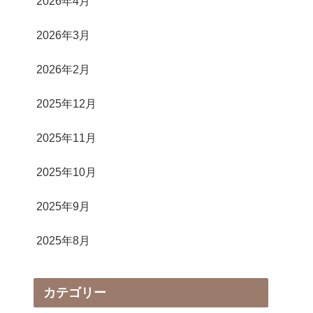
2026年4月
2026年3月
2026年2月
2025年12月
2025年11月
2025年10月
2025年9月
2025年8月
カテゴリー