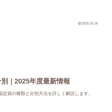
2025.10.18
別｜2025年度最新情報
指定袋の種類と分別方法を詳しく解説します。