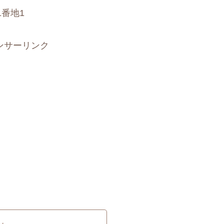
番地1
ンサーリンク