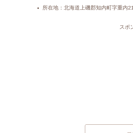
所在地：北海道上磯郡知内町字重内21
スポ