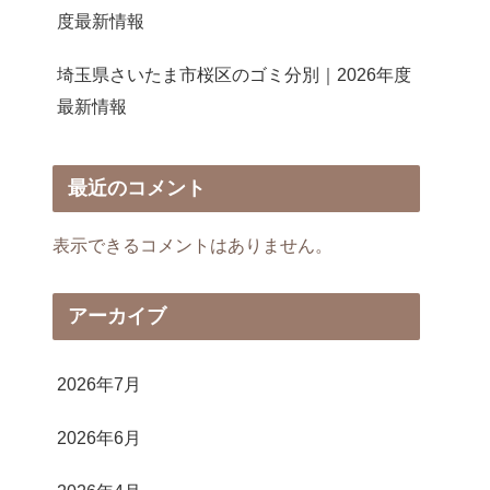
度最新情報
埼玉県さいたま市桜区のゴミ分別｜2026年度
最新情報
最近のコメント
表示できるコメントはありません。
アーカイブ
2026年7月
2026年6月