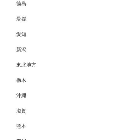
徳島
愛媛
愛知
新潟
東北地方
栃木
沖縄
滋賀
熊本