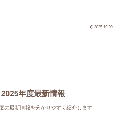
2025.10.09
2025年度最新情報
年度の最新情報を分かりやすく紹介します。