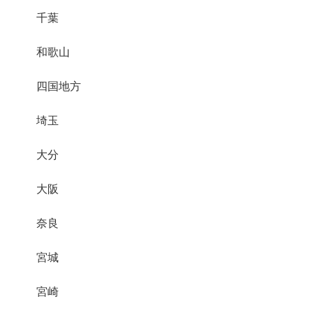
千葉
和歌山
四国地方
埼玉
大分
大阪
奈良
宮城
宮崎