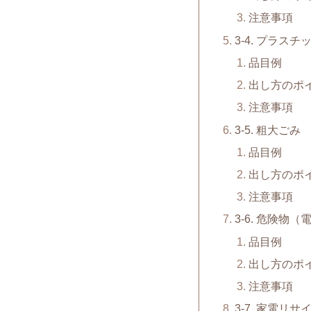
注意事項
3-4. プラスチ
品目例
出し方のポ
注意事項
3-5. 粗大ごみ
品目例
出し方のポ
注意事項
3-6. 危険物
品目例
出し方のポ
注意事項
3-7. 家電リ