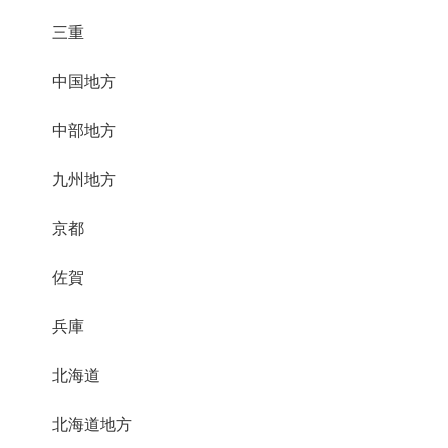
三重
中国地方
中部地方
九州地方
京都
佐賀
兵庫
北海道
北海道地方