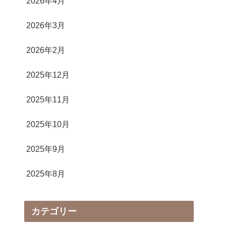
2026年4月
2026年3月
2026年2月
2025年12月
2025年11月
2025年10月
2025年9月
2025年8月
カテゴリー