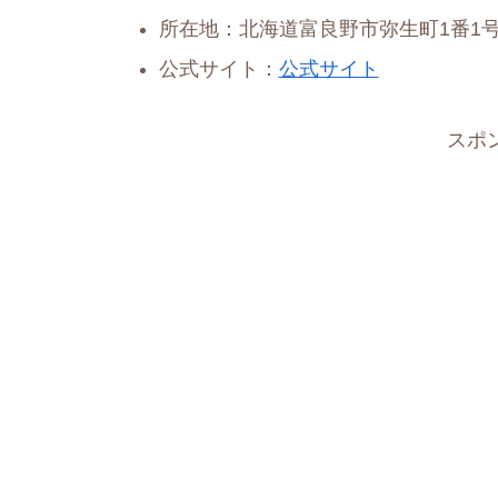
所在地：北海道富良野市弥生町1番1
公式サイト：
公式サイト
スポ