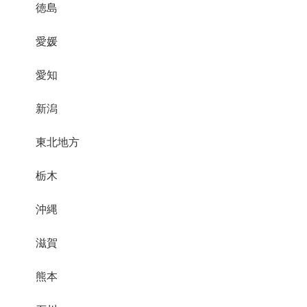
徳島
愛媛
愛知
新潟
東北地方
栃木
沖縄
滋賀
熊本