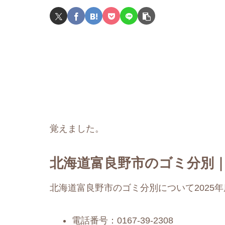
覚えました。
北海道富良野市のゴミ分別｜
北海道富良野市のゴミ分別について2025
電話番号：0167-39-2308