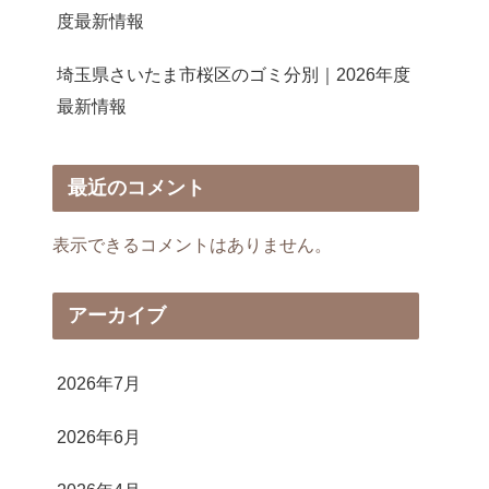
度最新情報
埼玉県さいたま市桜区のゴミ分別｜2026年度
最新情報
最近のコメント
表示できるコメントはありません。
アーカイブ
2026年7月
2026年6月