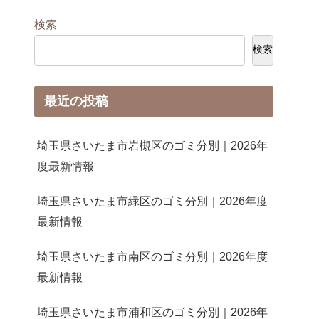
検索
検索
最近の投稿
埼玉県さいたま市岩槻区のゴミ分別｜2026年
度最新情報
埼玉県さいたま市緑区のゴミ分別｜2026年度
最新情報
埼玉県さいたま市南区のゴミ分別｜2026年度
最新情報
埼玉県さいたま市浦和区のゴミ分別｜2026年