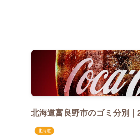
北海道富良野市のゴミ分別｜2
北海道