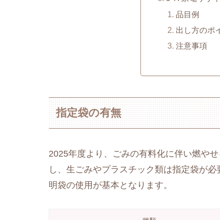
品目例
出し方のポ
注意事項
指定袋の有無
2025年度より、ごみの有料化に伴い燃や
し、生ごみやプラスチック類は指定袋が必
明袋の使用が基本となります。