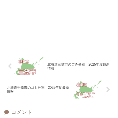
北海道三笠市のごみ分別｜2025年度最新
情報
北海道千歳市のゴミ分別｜2025年度最新
情報
コメント