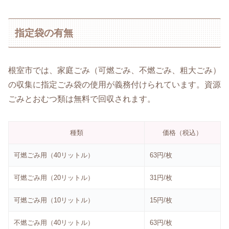
指定袋の有無
根室市では、家庭ごみ（可燃ごみ、不燃ごみ、粗大ごみ）
の収集に指定ごみ袋の使用が義務付けられています。資源
ごみとおむつ類は無料で回収されます。
種類
価格（税込）
可燃ごみ用（40リットル）
63円/枚
可燃ごみ用（20リットル）
31円/枚
可燃ごみ用（10リットル）
15円/枚
不燃ごみ用（40リットル）
63円/枚