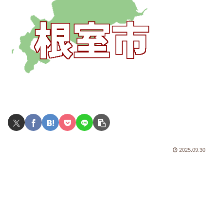
2025.09.30