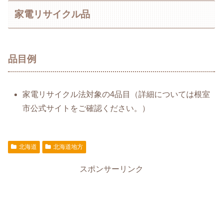
家電リサイクル品
品目例
家電リサイクル法対象の4品目（詳細については根室
市公式サイトをご確認ください。）
北海道
北海道地方
スポンサーリンク