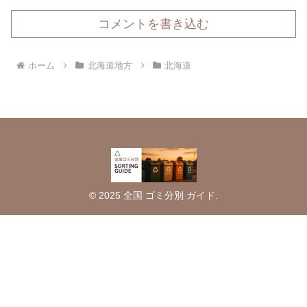
コメントを書き込む
ホーム
北海道地方
北海道
© 2025 全国 ゴミ分別 ガイド.