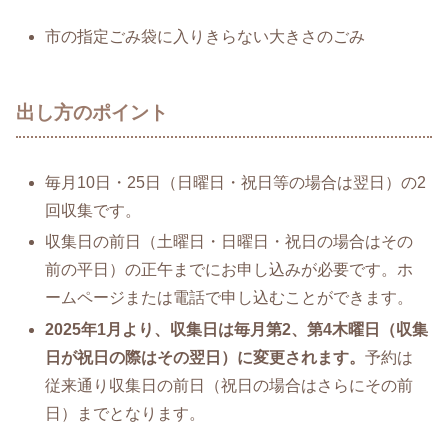
市の指定ごみ袋に入りきらない大きさのごみ
出し方のポイント
毎月10日・25日（日曜日・祝日等の場合は翌日）の2
回収集です。
収集日の前日（土曜日・日曜日・祝日の場合はその
前の平日）の正午までにお申し込みが必要です。ホ
ームページまたは電話で申し込むことができます。
2025年1月より、収集日は毎月第2、第4木曜日（収集
日が祝日の際はその翌日）に変更されます。
予約は
従来通り収集日の前日（祝日の場合はさらにその前
日）までとなります。