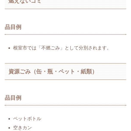
燃えないゴミ
品目例
根室市では「不燃ごみ」として分別されます。
資源ごみ（缶・瓶・ペット・紙類）
品目例
ペットボトル
空きカン