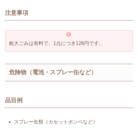
注意事項
粗大ごみは有料で、1点につき126円です。
危険物（電池・スプレー缶など）
品目例
スプレー缶類（カセットボンベなど）