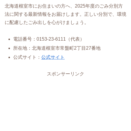
北海道根室市にお住まいの方へ、2025年度のごみ分別方
法に関する最新情報をお届けします。正しい分別で、環境
に配慮したごみ出しを心がけましょう。
電話番号：0153-23-6111（代表）
所在地：北海道根室市常盤町2丁目27番地
公式サイト：
公式サイト
スポンサーリンク