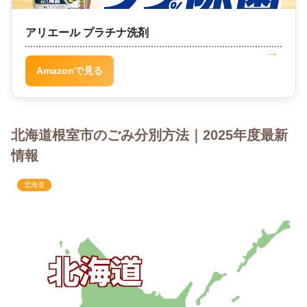
アリエール プラチナ洗剤
Amazonで見る
北海道根室市のごみ分別方法｜2025年度最新
情報
北海道