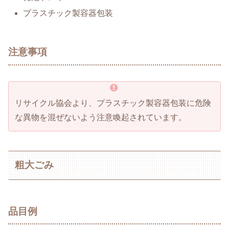
プラスチック製容器包装
注意事項
リサイクル協会より、プラスチック製容器包装に危険
な異物を混ぜないよう注意喚起されています。
粗大ごみ
品目例