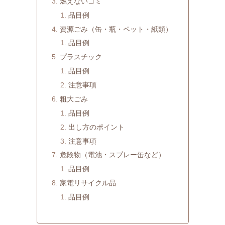
燃えないゴミ
品目例
資源ごみ（缶・瓶・ペット・紙類）
品目例
プラスチック
品目例
注意事項
粗大ごみ
品目例
出し方のポイント
注意事項
危険物（電池・スプレー缶など）
品目例
家電リサイクル品
品目例