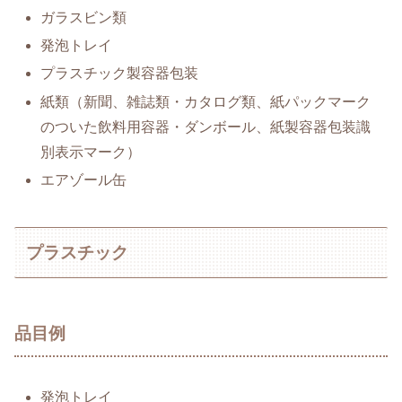
ガラスビン類
発泡トレイ
プラスチック製容器包装
紙類（新聞、雑誌類・カタログ類、紙パックマーク
のついた飲料用容器・ダンボール、紙製容器包装識
別表示マーク）
エアゾール缶
プラスチック
品目例
発泡トレイ