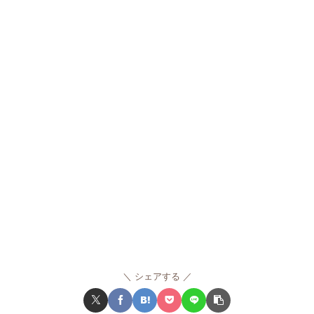
シェアする