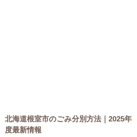
北海道根室市のごみ分別方法｜2025年
度最新情報