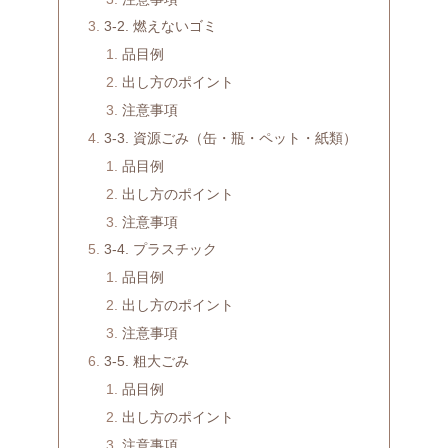
3-2. 燃えないゴミ
品目例
出し方のポイント
注意事項
3-3. 資源ごみ（缶・瓶・ペット・紙類）
品目例
出し方のポイント
注意事項
3-4. プラスチック
品目例
出し方のポイント
注意事項
3-5. 粗大ごみ
品目例
出し方のポイント
注意事項