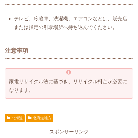
テレビ、冷蔵庫、洗濯機、エアコンなどは、販売店
または指定の引取場所へ持ち込んでください。
注意事項
家電リサイクル法に基づき、リサイクル料金が必要に
なります。
北海道
北海道地方
スポンサーリンク