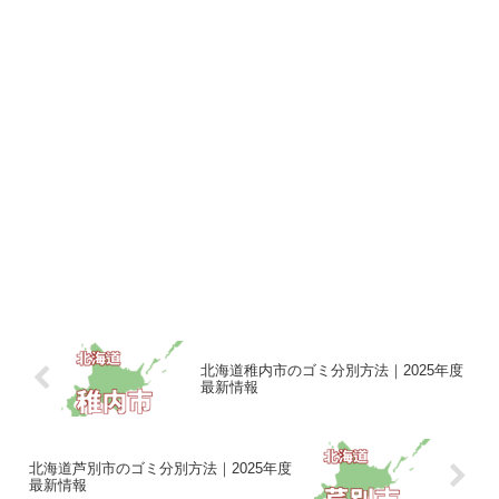
北海道稚内市のゴミ分別方法｜2025年度
最新情報
北海道芦別市のゴミ分別方法｜2025年度
最新情報