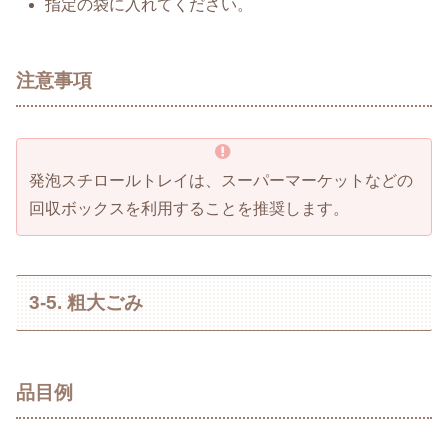
指定の袋に入れてください。
注意事項
発泡スチロールトレイは、スーパーマーケットなどの
回収ボックスを利用することを推奨します。
3-5. 粗大ごみ
品目例