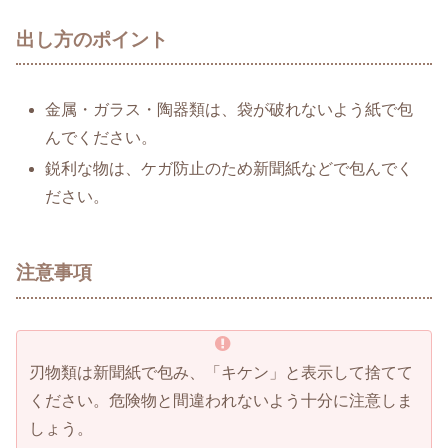
出し方のポイント
金属・ガラス・陶器類は、袋が破れないよう紙で包
んでください。
鋭利な物は、ケガ防止のため新聞紙などで包んでく
ださい。
注意事項
刃物類は新聞紙で包み、「キケン」と表示して捨てて
ください。危険物と間違われないよう十分に注意しま
しょう。