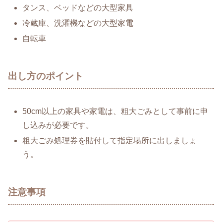
タンス、ベッドなどの大型家具
冷蔵庫、洗濯機などの大型家電
自転車
出し方のポイント
50cm以上の家具や家電は、粗大ごみとして事前に申
し込みが必要です。
粗大ごみ処理券を貼付して指定場所に出しましょ
う。
注意事項