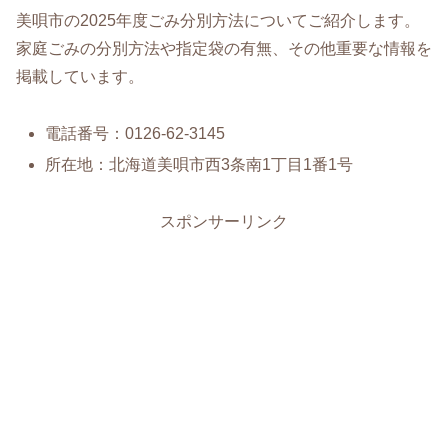
美唄市の2025年度ごみ分別方法についてご紹介します。
家庭ごみの分別方法や指定袋の有無、その他重要な情報を
掲載しています。
電話番号：0126-62-3145
所在地：北海道美唄市西3条南1丁目1番1号
スポンサーリンク