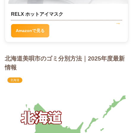
RELX ホットアイマスク
Amazonで見る
北海道美唄市のゴミ分別方法｜2025年度最新
情報
北海道