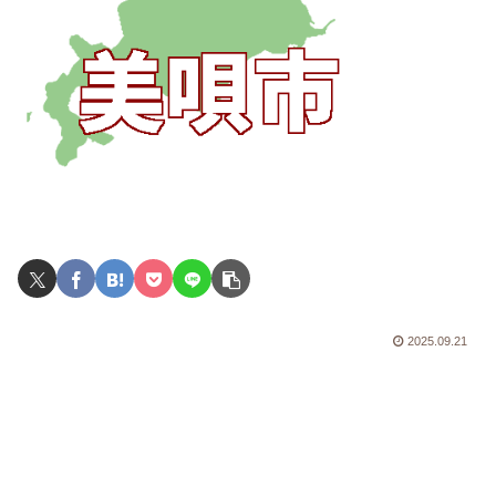
2025.09.21