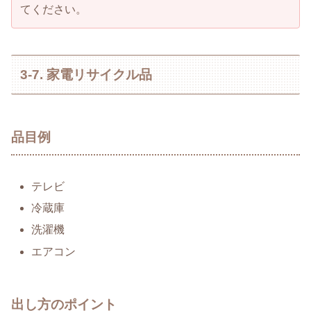
てください。
3-7. 家電リサイクル品
品目例
テレビ
冷蔵庫
洗濯機
エアコン
出し方のポイント