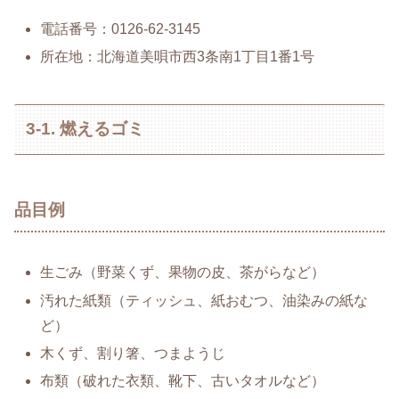
電話番号：0126-62-3145
所在地：北海道美唄市西3条南1丁目1番1号
3-1. 燃えるゴミ
品目例
生ごみ（野菜くず、果物の皮、茶がらなど）
汚れた紙類（ティッシュ、紙おむつ、油染みの紙な
ど）
木くず、割り箸、つまようじ
布類（破れた衣類、靴下、古いタオルなど）