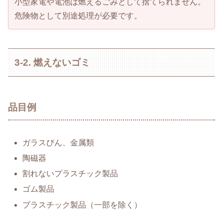
小型家電や電池は燃えるごみとして捨てられません。
危険物として別途処理が必要です。
3-2. 燃えないゴミ
品目例
ガラスびん、金属類
陶磁器
割れないプラスチック製品
ゴム製品
プラスチック製品（一部を除く）