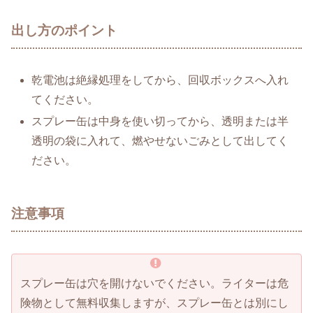
出し方のポイント
乾電池は絶縁処理をしてから、回収ボックスへ入れ
てください。
スプレー缶は中身を使い切ってから、透明または半
透明の袋に入れて、燃やせないごみとして出してく
ださい。
注意事項
スプレー缶は穴を開けないでください。ライターは危
険物として無料収集しますが、スプレー缶とは別にし