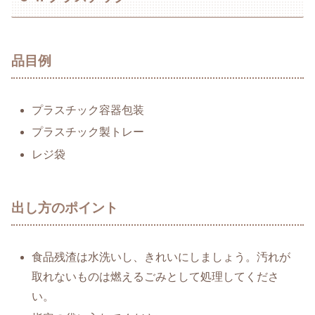
品目例
プラスチック容器包装
プラスチック製トレー
レジ袋
出し方のポイント
食品残渣は水洗いし、きれいにしましょう。汚れが
取れないものは燃えるごみとして処理してくださ
い。