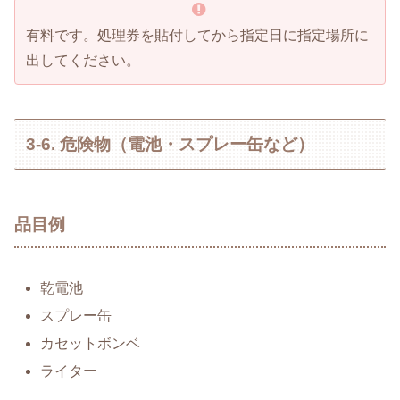
有料です。処理券を貼付してから指定日に指定場所に
出してください。
3-6. 危険物（電池・スプレー缶など）
品目例
乾電池
スプレー缶
カセットボンベ
ライター