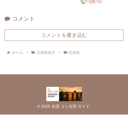
コメント
コメントを書き込む
ホーム
北海道地方
北海道
© 2025 全国 ゴミ分別 ガイド.