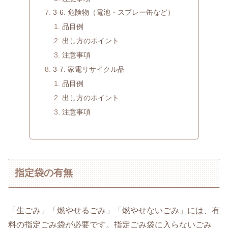
3-6. 危険物（電池・スプレー缶など）
品目例
出し方のポイント
注意事項
3-7. 家電リサイクル品
品目例
出し方のポイント
注意事項
指定袋の有無
「生ごみ」「燃やせるごみ」「燃やせないごみ」には、有
料の指定ごみ袋が必要です。指定ごみ袋に入らないごみ