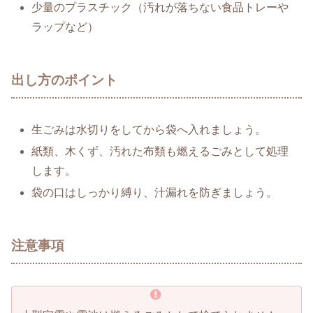
少量のプラスチック（汚れが落ちない食品トレーや
ラップなど）
出し方のポイント
生ごみは水切りをしてから袋へ入れましょう。
紙類、木くず、汚れた布類も燃えるごみとして処理
します。
袋の口はしっかり縛り、汁漏れを防ぎましょう。
注意事項