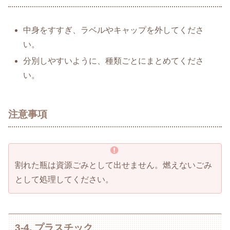
中身をすすぎ、ラベルやキャップを外してくださ
い。
分別しやすいように、種類ごとにまとめてくださ
い。
注意事項
割れた瓶は資源ごみとして出せません。燃えないごみ
として処理してください。
3-4. プラスチック