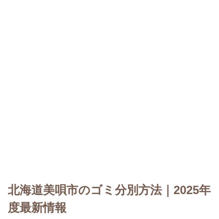
北海道美唄市のゴミ分別方法｜2025年
度最新情報