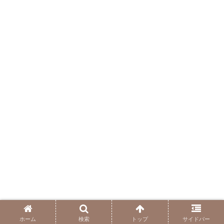
ホーム
検索
トップ
サイドバー