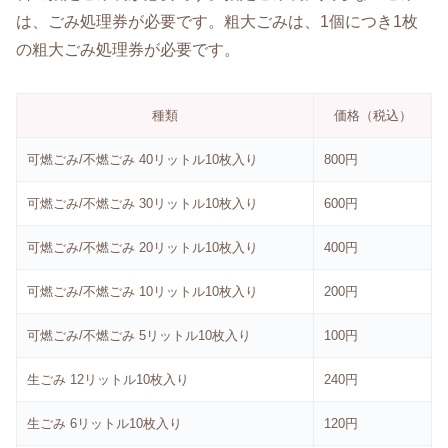
は、ごみ処理券が必要です。粗大ごみは、1個につき1枚
の粗大ごみ処理券が必要です。
種類
価格（税込）
可燃ごみ/不燃ごみ 40リットル10枚入り
800円
可燃ごみ/不燃ごみ 30リットル10枚入り
600円
可燃ごみ/不燃ごみ 20リットル10枚入り
400円
可燃ごみ/不燃ごみ 10リットル10枚入り
200円
可燃ごみ/不燃ごみ 5リットル10枚入り
100円
生ごみ 12リットル10枚入り
240円
生ごみ 6リットル10枚入り
120円