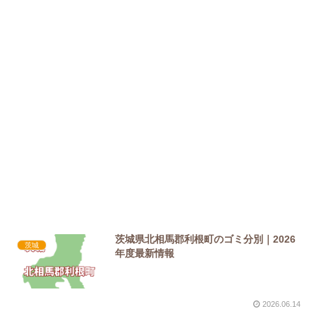
茨城県北相馬郡利根町のゴミ分別｜2026
茨城
年度最新情報
2026.06.14