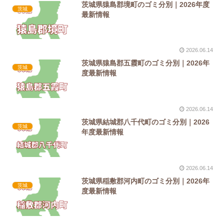
茨城県猿島郡境町のゴミ分別｜2026年度
茨城
最新情報
2026.06.14
茨城県猿島郡五霞町のゴミ分別｜2026年
茨城
度最新情報
2026.06.14
茨城県結城郡八千代町のゴミ分別｜2026
茨城
年度最新情報
2026.06.14
茨城県稲敷郡河内町のゴミ分別｜2026年
茨城
度最新情報