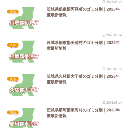
2026.06.14
茨城県稲敷郡阿見町のゴミ分別｜2026年
茨城
度最新情報
2026.06.14
茨城県稲敷郡美浦村のゴミ分別｜2025年
茨城
度最新情報
2026.06.14
茨城県久慈郡大子町のゴミ分別｜2026年
茨城
度最新情報
2026.06.14
茨城県那珂郡東海村のゴミ分別｜2026年
茨城
度最新情報