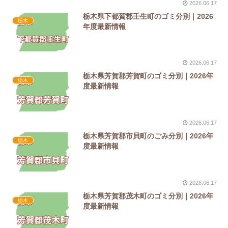
2026.06.17
栃木県下都賀郡壬生町のゴミ分別｜2026
栃木
年度最新情報
2026.06.17
栃木県芳賀郡芳賀町のゴミ分別｜2026年
栃木
度最新情報
2026.06.17
栃木県芳賀郡市貝町のごみ分別｜2026年
栃木
度最新情報
2026.06.17
栃木県芳賀郡茂木町のゴミ分別｜2026年
栃木
度最新情報