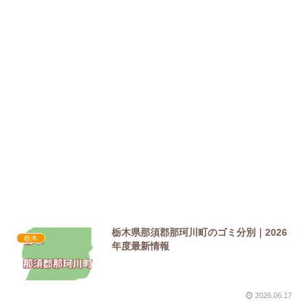
栃木県那須郡那珂川町のゴミ分別｜2026
栃木
年度最新情報
2026.06.17