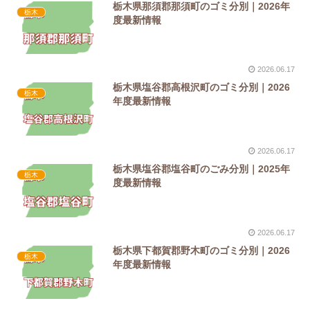
栃木県那須郡那須町のゴミ分別｜2026年
栃木
度最新情報
2026.06.17
栃木県塩谷郡高根沢町のゴミ分別｜2026
栃木
年度最新情報
2026.06.17
栃木県塩谷郡塩谷町のごみ分別｜2025年
栃木
度最新情報
2026.06.17
栃木県下都賀郡野木町のゴミ分別｜2026
栃木
年度最新情報