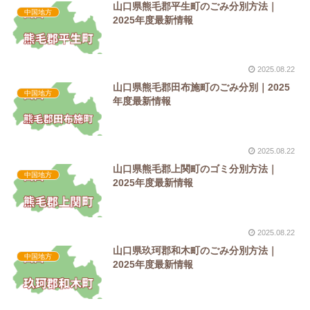
山口県熊毛郡平生町のごみ分別方法｜
中国地方
2025年度最新情報
2025.08.22
山口県熊毛郡田布施町のごみ分別｜2025
中国地方
年度最新情報
2025.08.22
山口県熊毛郡上関町のゴミ分別方法｜
中国地方
2025年度最新情報
2025.08.22
山口県玖珂郡和木町のごみ分別方法｜
中国地方
2025年度最新情報