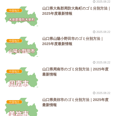
2025.08.22
山口県大島郡周防大島町のゴミ分別方法｜
中国地方
2025年度最新情報
2025.08.22
山口県山陽小野田市のゴミ分別方法｜
中国地方
2025年度最新情報
2025.08.22
山口県周南市のゴミ分別方法｜2025年度
中国地方
最新情報
2025.08.22
山口県美祢市のゴミ分別方法｜2025年度
中国地方
最新情報