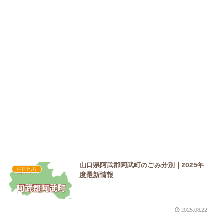
山口県阿武郡阿武町のごみ分別｜2025年
中国地方
度最新情報
2025.08.22