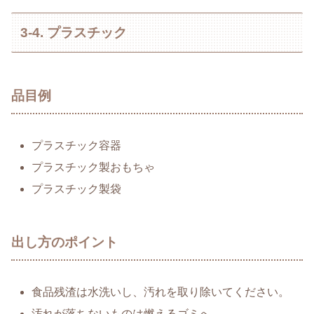
3-4. プラスチック
品目例
プラスチック容器
プラスチック製おもちゃ
プラスチック製袋
出し方のポイント
食品残渣は水洗いし、汚れを取り除いてください。
汚れが落ちないものは燃えるゴミへ。