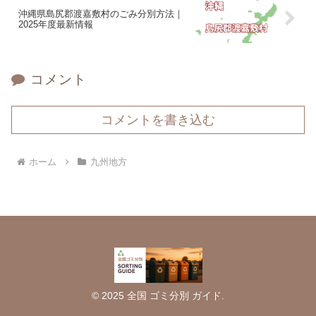
沖縄県島尻郡渡嘉敷村のごみ分別方法｜
2025年度最新情報
コメント
コメントを書き込む
ホーム
九州地方
© 2025 全国 ゴミ分別 ガイド.