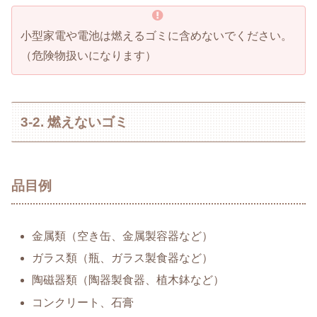
小型家電や電池は燃えるゴミに含めないでください。
（危険物扱いになります）
3-2. 燃えないゴミ
品目例
金属類（空き缶、金属製容器など）
ガラス類（瓶、ガラス製食器など）
陶磁器類（陶器製食器、植木鉢など）
コンクリート、石膏