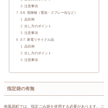
注意事項
3-6. 危険物（電池・スプレー缶など）
品目例
出し方のポイント
注意事項
3-7. 家電リサイクル品
品目例
出し方のポイント
注意事項
指定袋の有無
南風原町では、指定ごみ袋を使用する必要があります。ご