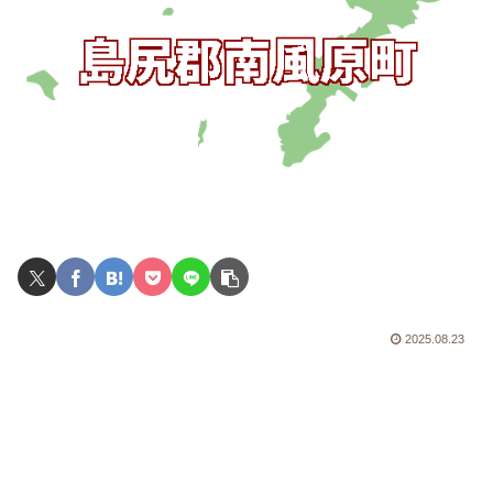
2025.08.23