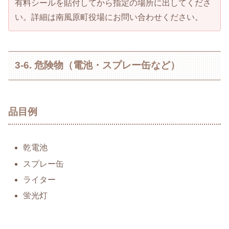
有料シールを貼付してから指定の場所に出してくださ
い。詳細は南風原町役場にお問い合わせください。
3-6. 危険物（電池・スプレー缶など）
品目例
乾電池
スプレー缶
ライター
蛍光灯