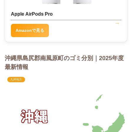
Apple AirPods Pro
Amazonで見る
沖縄県島尻郡南風原町のゴミ分別｜2025年度
最新情報
九州地方