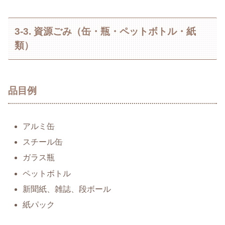
3-3. 資源ごみ（缶・瓶・ペットボトル・紙
類）
品目例
アルミ缶
スチール缶
ガラス瓶
ペットボトル
新聞紙、雑誌、段ボール
紙パック