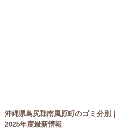
沖縄県島尻郡南風原町のゴミ分別｜
2025年度最新情報