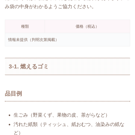
み袋の中身がわかるようご協力ください。
種類
価格（税込）
情報未提供（判明次第掲載）
3-1. 燃えるゴミ
品目例
生ごみ（野菜くず、果物の皮、茶がらなど）
汚れた紙類（ティッシュ、紙おむつ、油染みの紙な
ど）