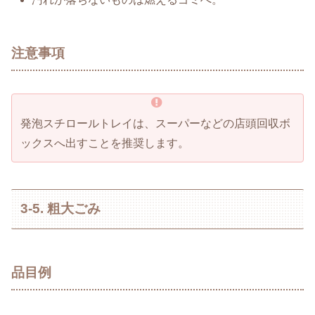
注意事項
発泡スチロールトレイは、スーパーなどの店頭回収ボ
ックスへ出すことを推奨します。
3-5. 粗大ごみ
品目例