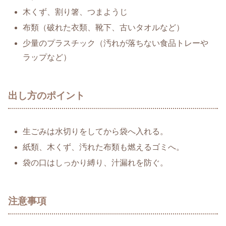
木くず、割り箸、つまようじ
布類（破れた衣類、靴下、古いタオルなど）
少量のプラスチック（汚れが落ちない食品トレーや
ラップなど）
出し方のポイント
生ごみは水切りをしてから袋へ入れる。
紙類、木くず、汚れた布類も燃えるゴミへ。
袋の口はしっかり縛り、汁漏れを防ぐ。
注意事項