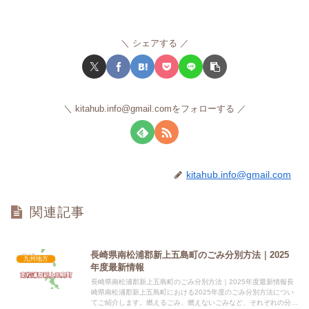
シェアする
kitahub.info@gmail.comをフォローする
kitahub.info@gmail.com
関連記事
長崎県南松浦郡新上五島町のごみ分別方法｜2025
九州地方
年度最新情報
長崎県南松浦郡新上五島町のごみ分別方法｜2025年度最新情報長
崎県南松浦郡新上五島町における2025年度のごみ分別方法につい
てご紹介します。燃えるごみ、燃えないごみなど、それぞれの分別