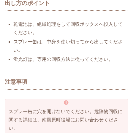
出し方のポイント
乾電池は、絶縁処理をして回収ボックスへ投入して
ください。
スプレー缶は、中身を使い切ってから出してくださ
い。
蛍光灯は、専用の回収方法に従ってください。
注意事項
スプレー缶に穴を開けないでください。危険物回収に
関する詳細は、南風原町役場にお問い合わせくださ
い。