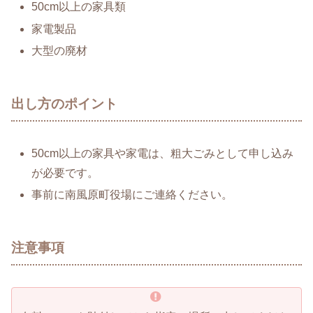
50cm以上の家具類
家電製品
大型の廃材
出し方のポイント
50cm以上の家具や家電は、粗大ごみとして申し込み
が必要です。
事前に南風原町役場にご連絡ください。
注意事項