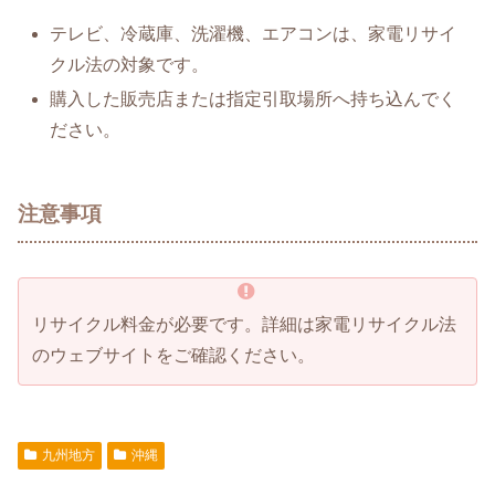
テレビ、冷蔵庫、洗濯機、エアコンは、家電リサイ
クル法の対象です。
購入した販売店または指定引取場所へ持ち込んでく
ださい。
注意事項
リサイクル料金が必要です。詳細は家電リサイクル法
のウェブサイトをご確認ください。
九州地方
沖縄