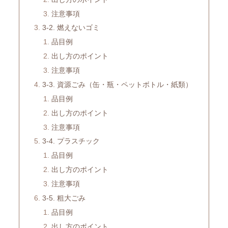
注意事項
3-2. 燃えないゴミ
品目例
出し方のポイント
注意事項
3-3. 資源ごみ（缶・瓶・ペットボトル・紙類）
品目例
出し方のポイント
注意事項
3-4. プラスチック
品目例
出し方のポイント
注意事項
3-5. 粗大ごみ
品目例
出し方のポイント