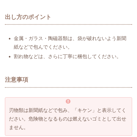
出し方のポイント
金属・ガラス・陶磁器類は、袋が破れないよう新聞
紙などで包んでください。
割れ物などは、さらに丁寧に梱包してください。
注意事項
刃物類は新聞紙などで包み、「キケン」と表示してく
ださい。危険物となるものは燃えないゴミとして出せ
ません。