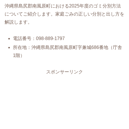
沖縄県島尻郡南風原町における2025年度のゴミ分別方法
についてご紹介します。家庭ごみの正しい分別と出し方を
解説します。
電話番号：098-889-1797
所在地：沖縄県島尻郡南風原町字兼城686番地（庁舎
1階）
スポンサーリンク