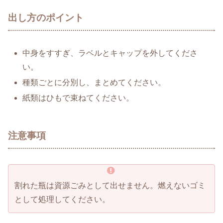
出し方のポイント
中身をすすぎ、ラベルとキャップを外してくださ
い。
種類ごとに分別し、まとめてください。
紙類はひもで束ねてください。
注意事項
割れた瓶は資源ごみとして出せません。燃えないゴミ
として処理してください。