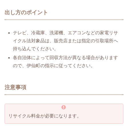
出し方のポイント
テレビ、冷蔵庫、洗濯機、エアコンなどの家電リサ
イクル法対象品は、販売店または指定の引取場所へ
持ち込んでください。
各自治体によって回収方法が異なる場合があります
ので、伊仙町の指示に従ってください。
注意事項
リサイクル料金が必要になります。