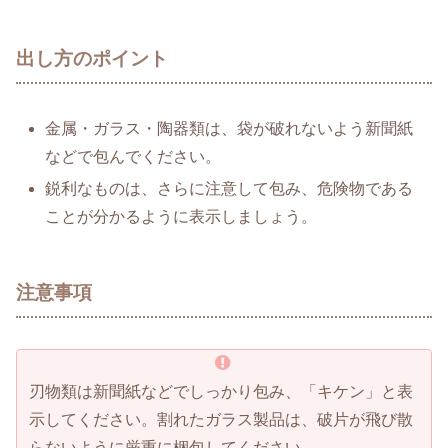
出し方のポイント
金属・ガラス・陶器類は、袋が破れないよう新聞紙
などで包んでください。
鋭利なものは、さらに注意して包み、危険物である
ことが分かるように表示しましょう。
注意事項
刃物類は新聞紙などでしっかり包み、「キケン」と表
示してください。割れたガラス製品は、破片が飛び散
らないように厳重に梱包してください。