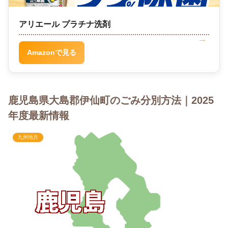
アリエール プラチナ洗剤
Amazonで見る
鹿児島県大島郡伊仙町のごみ分別方法｜2025
年度最新情報
九州地方