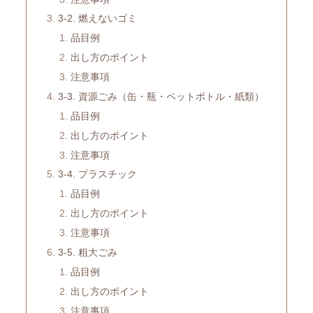
3-2. 燃えないゴミ
品目例
出し方のポイント
注意事項
3-3. 資源ごみ（缶・瓶・ペットボトル・紙類）
品目例
出し方のポイント
注意事項
3-4. プラスチック
品目例
出し方のポイント
注意事項
3-5. 粗大ごみ
品目例
出し方のポイント
注意事項