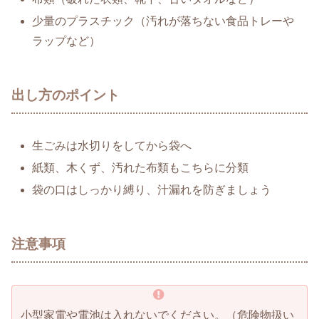
少量のプラスチック（汚れが落ちない食品トレーや
ラップなど）
出し方のポイント
生ごみは水切りをしてから袋へ
紙類、木くず、汚れた布類もこちらに分類
袋の口はしっかり縛り、汁漏れを防ぎましょう
注意事項
小型家電や電池は入れないでください。（危険物扱い