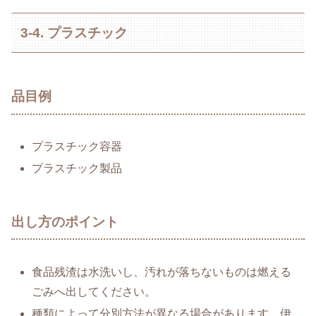
3-4. プラスチック
品目例
プラスチック容器
プラスチック製品
出し方のポイント
食品残渣は水洗いし、汚れが落ちないものは燃える
ごみへ出してください。
種類によって分別方法が異なる場合があります。伊