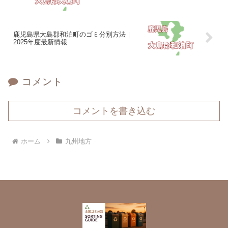
鹿児島県大島郡和泊町のゴミ分別方法｜
2025年度最新情報
コメント
コメントを書き込む
ホーム
九州地方