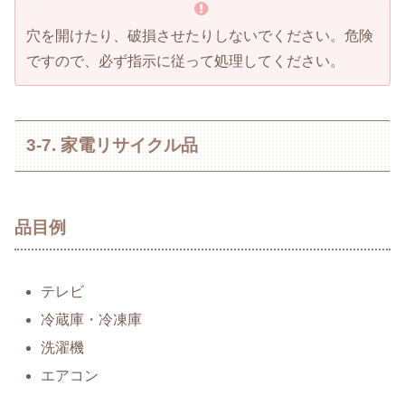
穴を開けたり、破損させたりしないでください。危険
ですので、必ず指示に従って処理してください。
3-7. 家電リサイクル品
品目例
テレビ
冷蔵庫・冷凍庫
洗濯機
エアコン