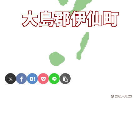
2025.08.23