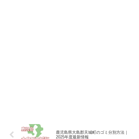
鹿児島県大島郡天城町のゴミ分別方法｜
2025年度最新情報