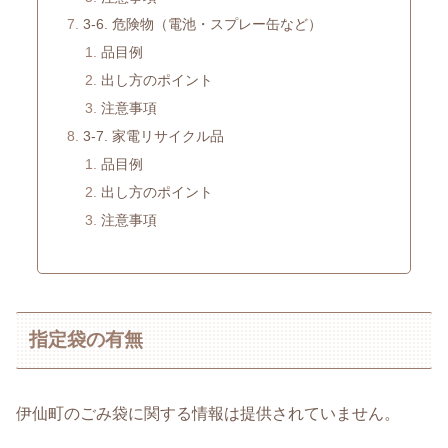
3-6. 危険物（電池・スプレー缶など）
品目例
出し方のポイント
注意事項
3-7. 家電リサイクル品
品目例
出し方のポイント
注意事項
指定袋の有無
伊仙町のごみ袋に関する情報は提供されていません。