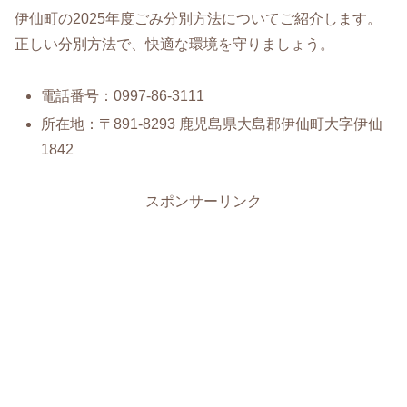
伊仙町の2025年度ごみ分別方法についてご紹介します。
正しい分別方法で、快適な環境を守りましょう。
電話番号：0997-86-3111
所在地：〒891-8293 鹿児島県大島郡伊仙町大字伊仙
1842
スポンサーリンク