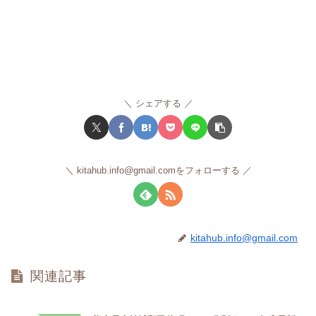
シェアする
kitahub.info@gmail.comをフォローする
kitahub.info@gmail.com
関連記事