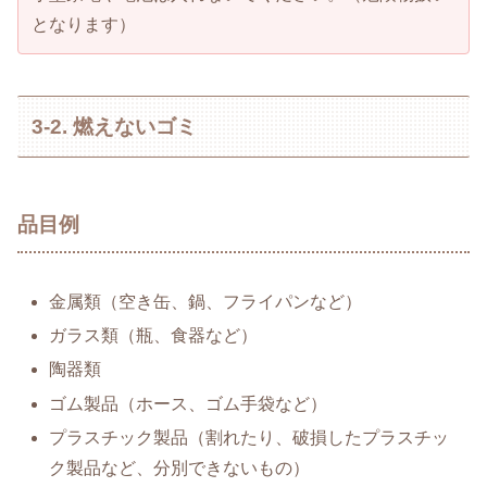
となります）
3-2. 燃えないゴミ
品目例
金属類（空き缶、鍋、フライパンなど）
ガラス類（瓶、食器など）
陶器類
ゴム製品（ホース、ゴム手袋など）
プラスチック製品（割れたり、破損したプラスチッ
ク製品など、分別できないもの）