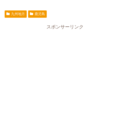
九州地方
鹿児島
スポンサーリンク