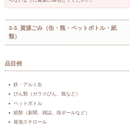
3-3. 資源ごみ（缶・瓶・ペットボトル・紙
類）
品目例
鉄・アルミ缶
びん類（ガラスびん、瓶など）
ペットボトル
紙類（新聞、雑誌、段ボールなど）
発泡スチロール