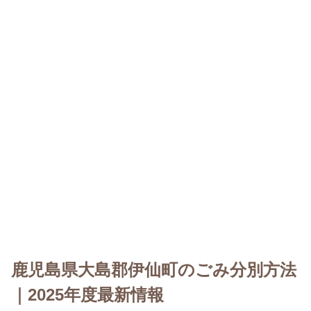
鹿児島県大島郡伊仙町のごみ分別方法
｜2025年度最新情報