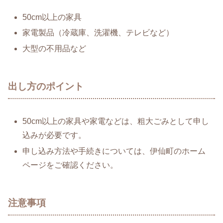
50cm以上の家具
家電製品（冷蔵庫、洗濯機、テレビなど）
大型の不用品など
出し方のポイント
50cm以上の家具や家電などは、粗大ごみとして申し
込みが必要です。
申し込み方法や手続きについては、伊仙町のホーム
ページをご確認ください。
注意事項