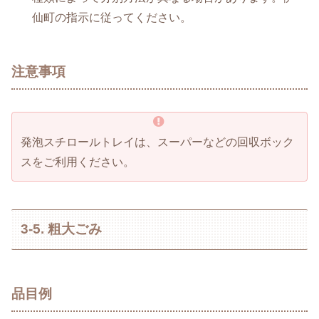
仙町の指示に従ってください。
注意事項
発泡スチロールトレイは、スーパーなどの回収ボック
スをご利用ください。
3-5. 粗大ごみ
品目例