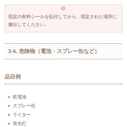
指定の有料シールを貼付してから、指定された場所に
搬出してください。
3-6. 危険物（電池・スプレー缶など）
品目例
乾電池
スプレー缶
ライター
蛍光灯