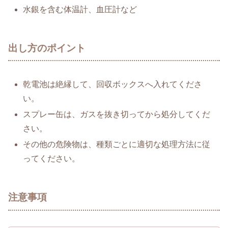
水銀を含む体温計、血圧計など
出し方のポイント
乾電池は絶縁して、回収ボックスへ入れてくださ
い。
スプレー缶は、ガスを抜き切ってから処分してくだ
さい。
その他の危険物は、種類ごとに適切な処理方法に従
ってください。
注意事項