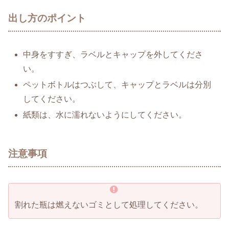
出し方のポイント
中身をすすぎ、ラベルとキャップを外してくださ
い。
ペットボトルはつぶして、キャップとラベルは分別
してください。
紙類は、水に濡れないようにしてください。
注意事項
割れた瓶は燃えないゴミとして処理してください。