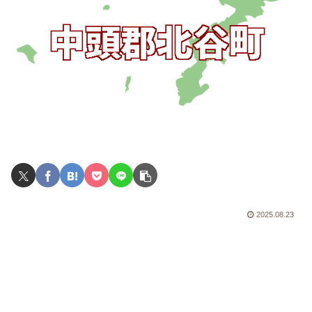
2025.08.23