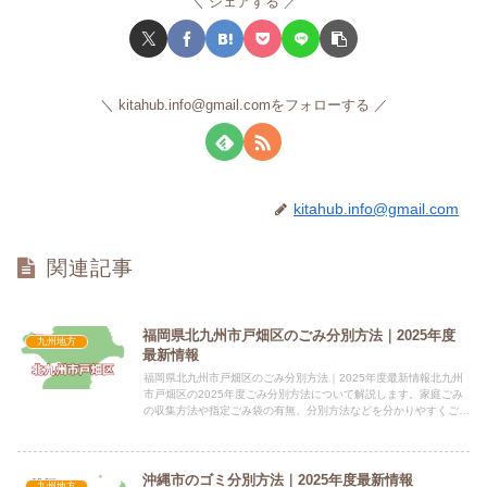
シェアする
kitahub.info@gmail.comをフォローする
kitahub.info@gmail.com
関連記事
福岡県北九州市戸畑区のごみ分別方法｜2025年度
九州地方
最新情報
福岡県北九州市戸畑区のごみ分別方法｜2025年度最新情報北九州
市戸畑区の2025年度ごみ分別方法について解説します。家庭ごみ
の収集方法や指定ごみ袋の有無、分別方法などを分かりやすくご紹
介します。指定袋の有無家庭ごみは指定ごみ袋が有料で必要で...
沖縄市のゴミ分別方法｜2025年度最新情報
九州地方