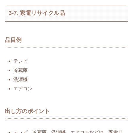
3-7. 家電リサイクル品
品目例
テレビ
冷蔵庫
洗濯機
エアコン
出し方のポイント
テレビ、冷蔵庫、洗濯機、エアコンなどは、家電リ