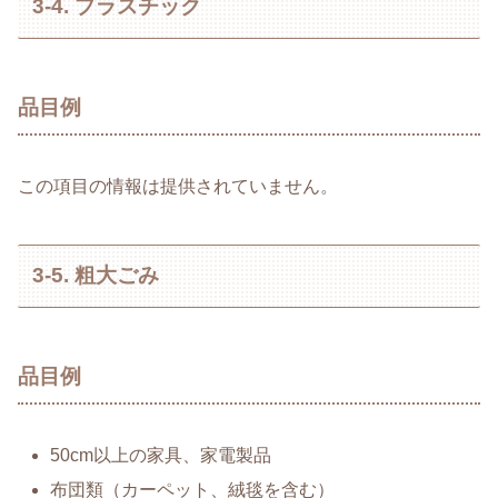
3-4. プラスチック
品目例
この項目の情報は提供されていません。
3-5. 粗大ごみ
品目例
50cm以上の家具、家電製品
布団類（カーペット、絨毯を含む）