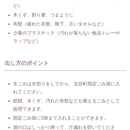
ど）
木くず、割り箸、つまようじ
布類（破れた衣類、靴下、古いタオルなど）
少量のプラスチック（汚れが落ちない食品トレーや
ラップなど）
出し方のポイント
生ごみは水切りをしてから、北谷町指定ごみ袋に入
れてください。
紙類、木くず、汚れた布類なども燃えるごみとして
処理できます。
指定ごみ袋に5袋まで入れることができます。
袋の口はしっかり縛って、汁漏れを防いでくださ