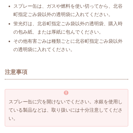
スプレー缶は、ガスや燃料を使い切ってから、北谷
町指定ごみ袋以外の透明袋に入れてください。
蛍光灯は、北谷町指定ごみ袋以外の透明袋、購入時
の包み紙、または厚紙に包んでください。
その他有害ごみは種類ごとに北谷町指定ごみ袋以外
の透明袋に入れてください。
注意事項
スプレー缶に穴を開けないでください。水銀を使用し
ている製品などは、取り扱いには十分注意してくださ
い。