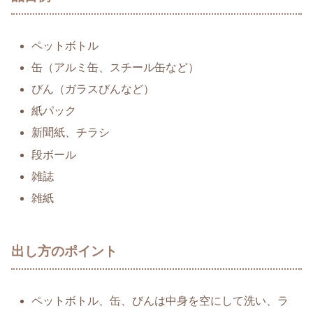
ペットボトル
缶（アルミ缶、スチール缶など）
びん（ガラスびんなど）
紙パック
新聞紙、チラシ
段ボール
雑誌
雑紙
出し方のポイント
ペットボトル、缶、びんは中身を空にして洗い、ラ