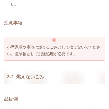
い。
注意事項
小型家電や電池は燃えるごみとして捨てないでくださ
い。危険物として別途処理が必要です。
3-2. 燃えないごみ
品目例