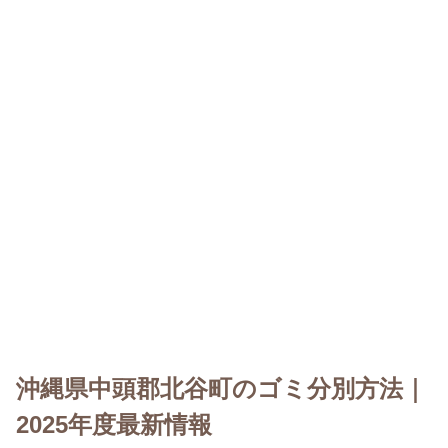
沖縄県中頭郡北谷町のゴミ分別方法｜
2025年度最新情報