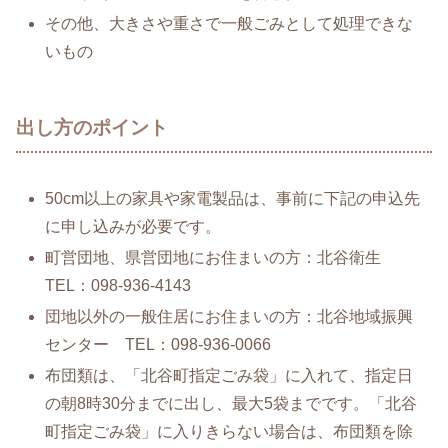
その他、大きさや重さで一般ごみとして処理できな
いもの
出し方のポイント
50cm以上の家具や家電製品は、事前に下記の申込先
に申し込みが必要です。
町営団地、県営団地にお住まいの方：北谷衛生
TEL：098-936-4143
団地以外の一般住居にお住まいの方：北谷地域振興
センター TEL：098-936-0066
布団類は、「北谷町指定ごみ袋」に入れて、指定日
の朝8時30分までに出し、最大5袋までです。「北谷
町指定ごみ袋」に入りきらない場合は、布団類を除