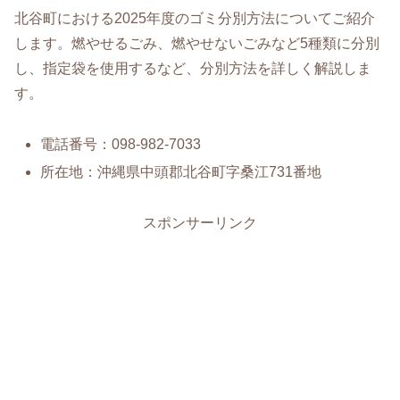
北谷町における2025年度のゴミ分別方法についてご紹介
します。燃やせるごみ、燃やせないごみなど5種類に分別
し、指定袋を使用するなど、分別方法を詳しく解説しま
す。
電話番号：098-982-7033
所在地：沖縄県中頭郡北谷町字桑江731番地
スポンサーリンク