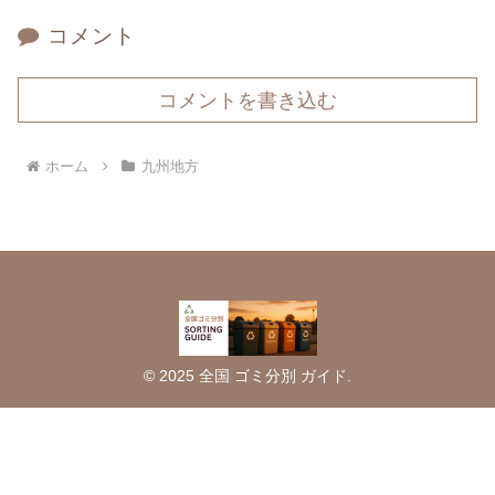
コメント
コメントを書き込む
ホーム
九州地方
© 2025 全国 ゴミ分別 ガイド.