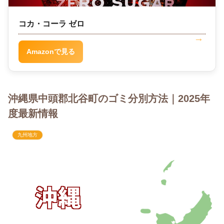
コカ・コーラ ゼロ
Amazonで見る
沖縄県中頭郡北谷町のゴミ分別方法｜2025年
度最新情報
九州地方