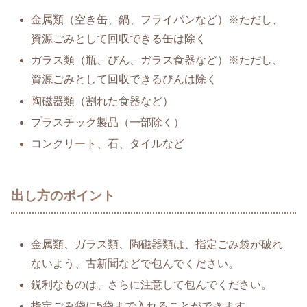
金属類（空き缶、鍋、フライパンなど）※ただし、
資源ごみとして回収できる缶は除く
ガラス類（瓶、びん、ガラス食器など）※ただし、
資源ごみとして回収できるびんは除く
陶磁器類（割れた食器など）
プラスチック製品（一部除く）
コンクリート、石、タイルなど
出し方のポイント
金属類、ガラス類、陶磁器類は、指定ごみ袋が破れ
ないよう、古新聞などで包んでください。
鋭利なものは、さらに注意して包んでください。
指定ごみ袋に5袋まで入れることができます。