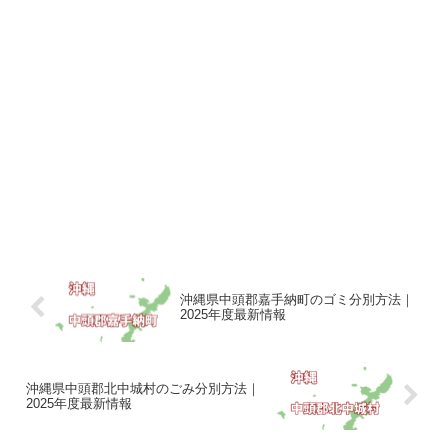
沖縄県中頭郡嘉手納町のゴミ分別方法｜
2025年度最新情報
沖縄県中頭郡北中城村のごみ分別方法｜
2025年度最新情報