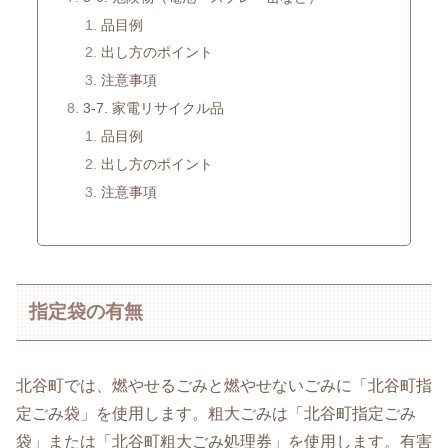
品目例
出し方のポイント
注意事項
3-7. 家電リサイクル品
品目例
出し方のポイント
注意事項
指定袋の有無
北谷町では、燃やせるごみと燃やせないごみに「北谷町指
定ごみ袋」を使用します。粗大ごみは「北谷町指定ごみ
袋」または「北谷町粗大ごみ処理券」を使用します。有害