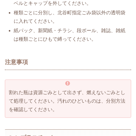
ベルとキャップを外してください。
種類ごとに分別し、北谷町指定ごみ袋以外の透明袋
に入れてください。
紙パック、新聞紙・チラシ、段ボール、雑誌、雑紙
は種類ごとにひもで縛ってください。
注意事項
割れた瓶は資源ごみとして出さず、燃えないごみとし
て処理してください。汚れのひどいものは、分別方法
を確認してください。