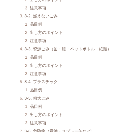
注意事項
3-2. 燃えないごみ
品目例
出し方のポイント
注意事項
3-3. 資源ごみ（缶・瓶・ペットボトル・紙類）
品目例
出し方のポイント
注意事項
3-4. プラスチック
品目例
3-5. 粗大ごみ
品目例
出し方のポイント
注意事項
3-6. 危険物（電池・スプレー缶など）