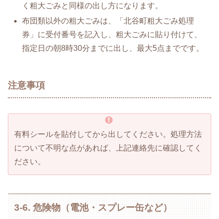
く粗大ごみと同様の出し方になります。
布団類以外の粗大ごみは、「北谷町粗大ごみ処理
券」に受付番号を記入し、粗大ごみに貼り付けて、
指定日の朝8時30分までに出し、最大5点までです。
注意事項
有料シールを貼付してから出してください。処理方法
について不明な点があれば、上記連絡先に確認してく
ださい。
3-6. 危険物（電池・スプレー缶など）