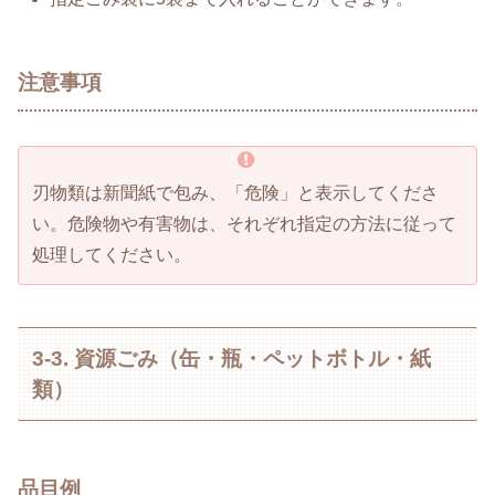
注意事項
刃物類は新聞紙で包み、「危険」と表示してくださ
い。危険物や有害物は、それぞれ指定の方法に従って
処理してください。
3-3. 資源ごみ（缶・瓶・ペットボトル・紙
類）
品目例