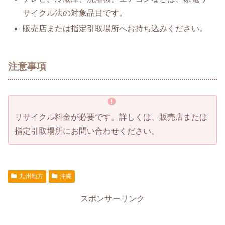
サイクル法の対象品目です。
販売店または指定引取場所へお持ち込みください。
注意事項
リサイクル料金が必要です。詳しくは、販売店または
指定引取場所にお問い合わせください。
九州地方
沖縄
スポンサーリンク