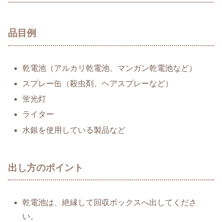
品目例
乾電池（アルカリ乾電池、マンガン乾電池など）
スプレー缶（殺虫剤、ヘアスプレーなど）
蛍光灯
ライター
水銀を使用している製品など
出し方のポイント
乾電池は、絶縁して回収ボックスへ出してくださ
い。