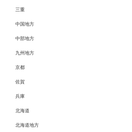
三重
中国地方
中部地方
九州地方
京都
佐賀
兵庫
北海道
北海道地方