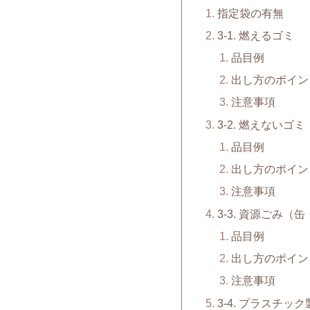
指定袋の有無
3-1. 燃えるゴミ
品目例
出し方のポイン
注意事項
3-2. 燃えないゴミ
品目例
出し方のポイン
注意事項
3-3. 資源ごみ
品目例
出し方のポイン
注意事項
3-4. プラスチッ