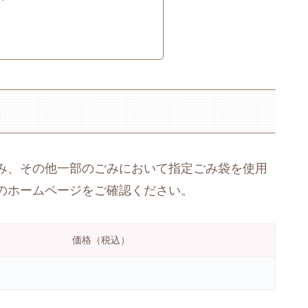
み、その他一部のごみにおいて指定ごみ袋を使用
のホームページをご確認ください。
価格（税込）