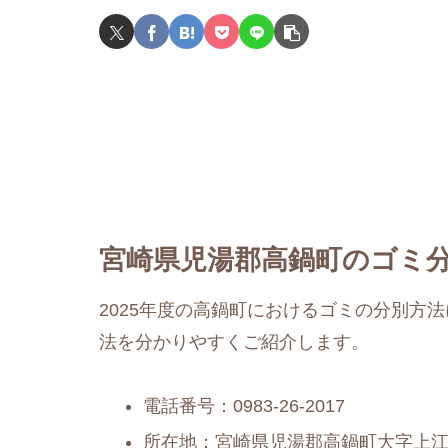
宮崎県児湯郡高鍋町のゴミ分
2025年度の高鍋町におけるゴミの分別方
法を分かりやすくご紹介します。
電話番号：0983-26-2017
所在地：宮崎県児湯郡高鍋町大字上江8