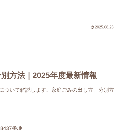
2025.08.23
別方法｜2025年度最新情報
法について解説します。家庭ごみの出し方、分別方
437番地