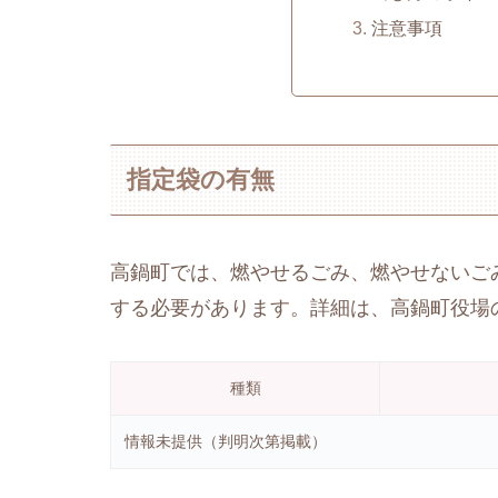
注意事項
指定袋の有無
高鍋町では、燃やせるごみ、燃やせないご
する必要があります。詳細は、高鍋町役場
種類
情報未提供（判明次第掲載）