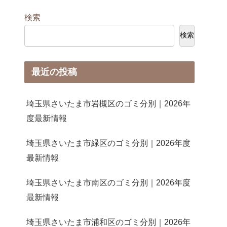
検索
検索
最近の投稿
埼玉県さいたま市岩槻区のゴミ分別｜2026年
度最新情報
埼玉県さいたま市緑区のゴミ分別｜2026年度
最新情報
埼玉県さいたま市南区のゴミ分別｜2026年度
最新情報
埼玉県さいたま市浦和区のゴミ分別｜2026年