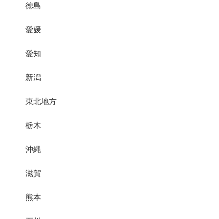
徳島
愛媛
愛知
新潟
東北地方
栃木
沖縄
滋賀
熊本