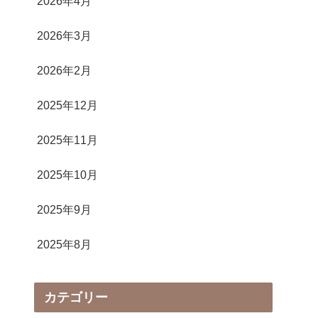
2026年4月
2026年3月
2026年2月
2025年12月
2025年11月
2025年10月
2025年9月
2025年8月
カテゴリー