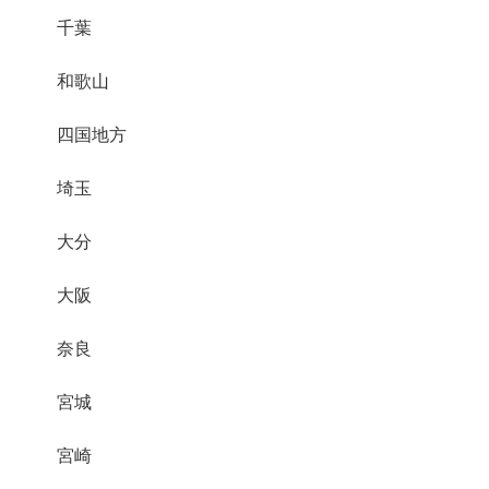
千葉
和歌山
四国地方
埼玉
大分
大阪
奈良
宮城
宮崎