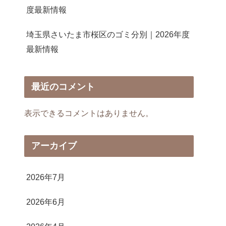
度最新情報
埼玉県さいたま市桜区のゴミ分別｜2026年度
最新情報
最近のコメント
表示できるコメントはありません。
アーカイブ
2026年7月
2026年6月