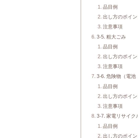
品目例
出し方のポイン
注意事項
3-5. 粗大ごみ
品目例
出し方のポイン
注意事項
3-6. 危険物（
品目例
出し方のポイン
注意事項
3-7. 家電リサイ
品目例
出し方のポイン