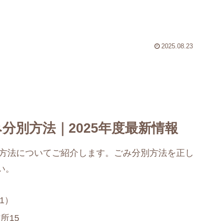
2025.08.23
分別方法｜2025年度最新情報
別方法についてご紹介します。ごみ分別方法を正し
い。
51）
所15