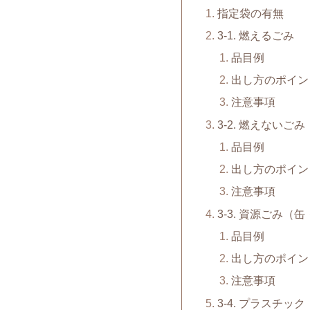
指定袋の有無
3-1. 燃えるごみ
品目例
出し方のポイン
注意事項
3-2. 燃えないごみ
品目例
出し方のポイン
注意事項
3-3. 資源ごみ
品目例
出し方のポイン
注意事項
3-4. プラスチック