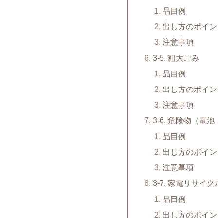
品目例
出し方のポイン
注意事項
3-5. 粗大ごみ
品目例
出し方のポイン
注意事項
3-6. 危険物（
品目例
出し方のポイン
注意事項
3-7. 家電リサイ
品目例
出し方のポイン