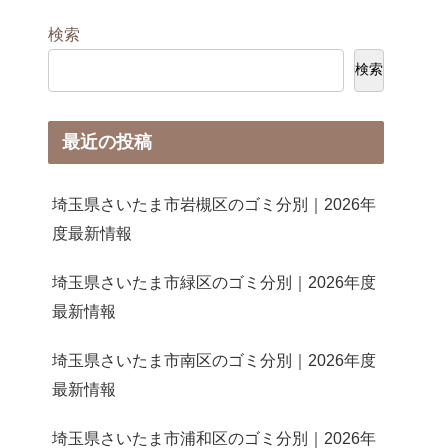
検索
検索
最近の投稿
埼玉県さいたま市岩槻区のゴミ分別｜2026年
度最新情報
埼玉県さいたま市緑区のゴミ分別｜2026年度
最新情報
埼玉県さいたま市南区のゴミ分別｜2026年度
最新情報
埼玉県さいたま市浦和区のゴミ分別｜2026年