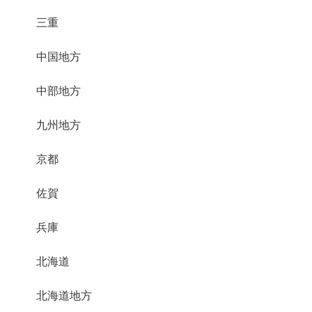
三重
中国地方
中部地方
九州地方
京都
佐賀
兵庫
北海道
北海道地方