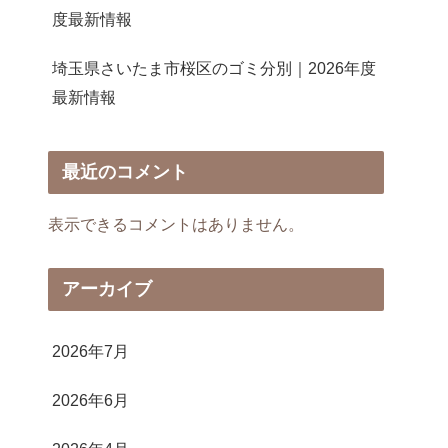
度最新情報
埼玉県さいたま市桜区のゴミ分別｜2026年度
最新情報
最近のコメント
表示できるコメントはありません。
アーカイブ
2026年7月
2026年6月