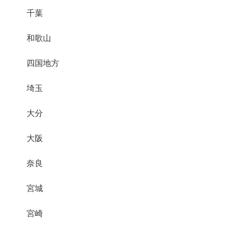
千葉
和歌山
四国地方
埼玉
大分
大阪
奈良
宮城
宮崎