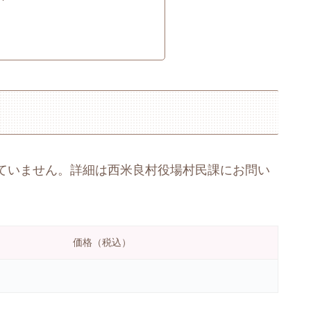
ていません。詳細は西米良村役場村民課にお問い
価格（税込）