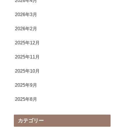
2026年4月
2026年3月
2026年2月
2025年12月
2025年11月
2025年10月
2025年9月
2025年8月
カテゴリー