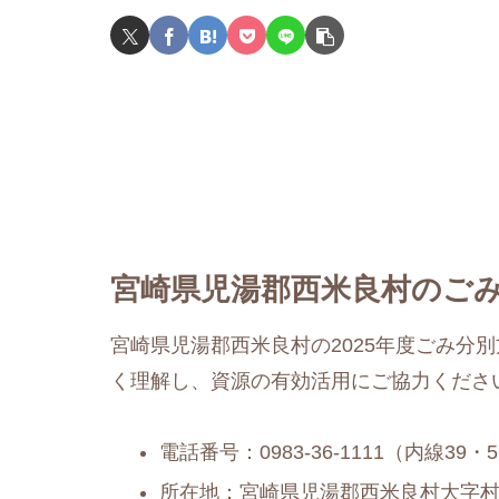
宮崎県児湯郡西米良村のごみ
宮崎県児湯郡西米良村の2025年度ごみ分
く理解し、資源の有効活用にご協力くださ
電話番号：0983-36-1111（内線39・
所在地：宮崎県児湯郡西米良村大字村