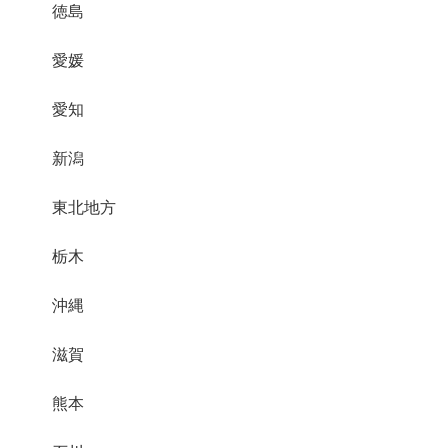
徳島
愛媛
愛知
新潟
東北地方
栃木
沖縄
滋賀
熊本