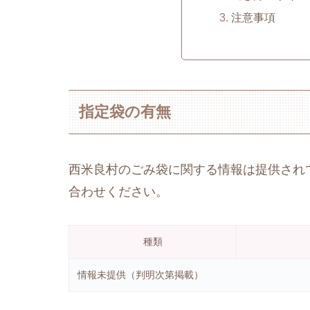
注意事項
指定袋の有無
西米良村のごみ袋に関する情報は提供され
合わせください。
種類
情報未提供（判明次第掲載）