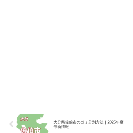
大分県佐伯市のゴミ分別方法｜2025年度
最新情報