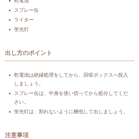
乾電池
スプレー缶
ライター
蛍光灯
出し方のポイント
乾電池は絶縁処理をしてから、回収ボックスへ投入
しましょう。
スプレー缶は、中身を使い切ってから処分してくだ
さい。
蛍光灯は、割れないように梱包して出しましょう。
注意事項