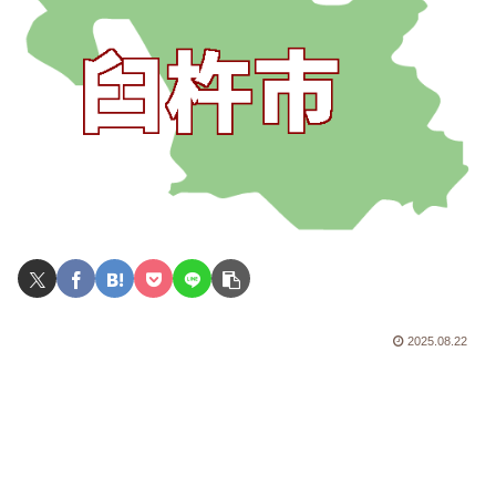
2025.08.22