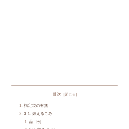
目次
指定袋の有無
3-1. 燃えるごみ
品目例