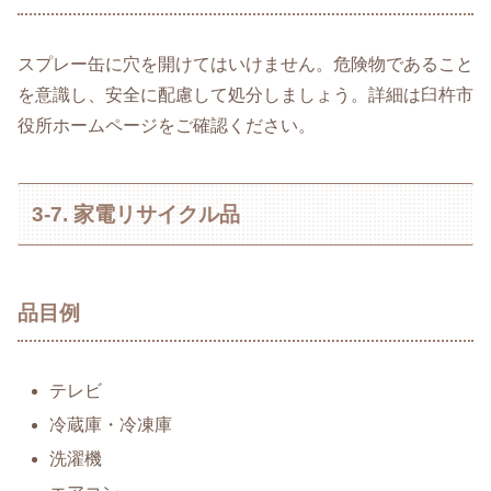
スプレー缶に穴を開けてはいけません。危険物であること
を意識し、安全に配慮して処分しましょう。詳細は臼杵市
役所ホームページをご確認ください。
3-7. 家電リサイクル品
品目例
テレビ
冷蔵庫・冷凍庫
洗濯機