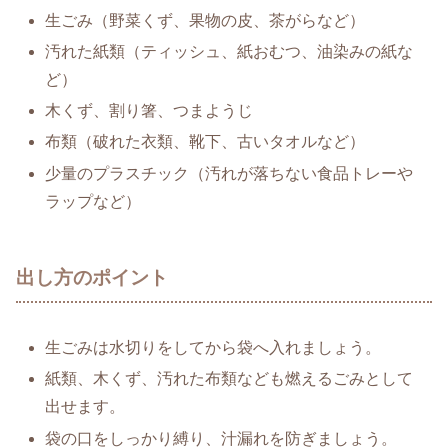
生ごみ（野菜くず、果物の皮、茶がらなど）
汚れた紙類（ティッシュ、紙おむつ、油染みの紙な
ど）
木くず、割り箸、つまようじ
布類（破れた衣類、靴下、古いタオルなど）
少量のプラスチック（汚れが落ちない食品トレーや
ラップなど）
出し方のポイント
生ごみは水切りをしてから袋へ入れましょう。
紙類、木くず、汚れた布類なども燃えるごみとして
出せます。
袋の口をしっかり縛り、汁漏れを防ぎましょう。