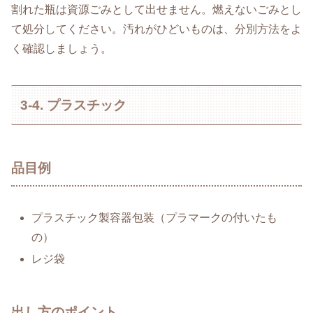
割れた瓶は資源ごみとして出せません。燃えないごみとし
て処分してください。汚れがひどいものは、分別方法をよ
く確認しましょう。
3-4. プラスチック
品目例
プラスチック製容器包装（プラマークの付いたも
の）
レジ袋
出し方のポイント