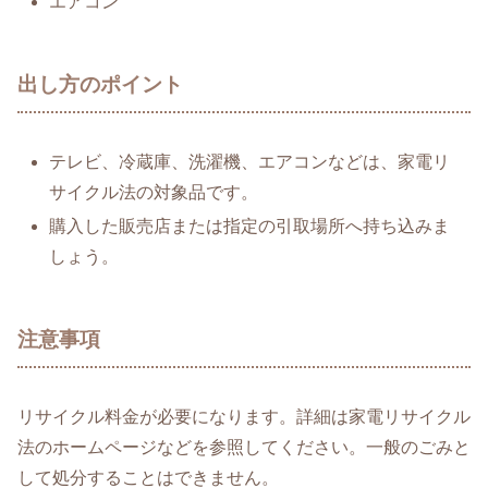
エアコン
出し方のポイント
テレビ、冷蔵庫、洗濯機、エアコンなどは、家電リ
サイクル法の対象品です。
購入した販売店または指定の引取場所へ持ち込みま
しょう。
注意事項
リサイクル料金が必要になります。詳細は家電リサイクル
法のホームページなどを参照してください。一般のごみと
して処分することはできません。