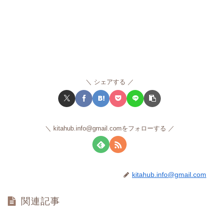
シェアする
kitahub.info@gmail.comをフォローする
kitahub.info@gmail.com
関連記事