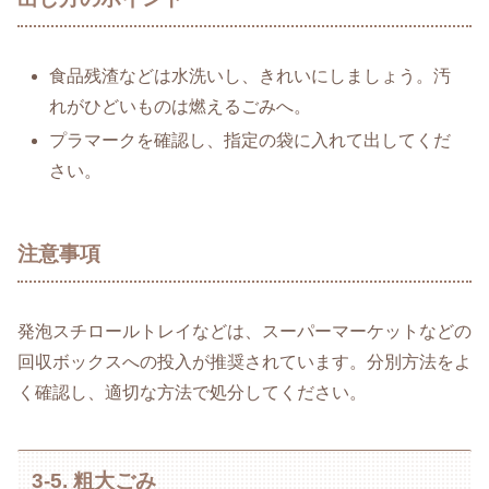
食品残渣などは水洗いし、きれいにしましょう。汚
れがひどいものは燃えるごみへ。
プラマークを確認し、指定の袋に入れて出してくだ
さい。
注意事項
発泡スチロールトレイなどは、スーパーマーケットなどの
回収ボックスへの投入が推奨されています。分別方法をよ
く確認し、適切な方法で処分してください。
3-5. 粗大ごみ