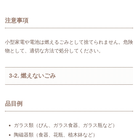
注意事項
小型家電や電池は燃えるごみとして捨てられません。危険
物として、適切な方法で処分してください。
3-2. 燃えないごみ
品目例
ガラス類（びん、ガラス食器、ガラス瓶など）
陶磁器類（食器、花瓶、植木鉢など）