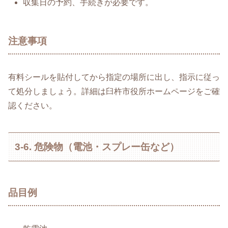
収集日の予約、手続きが必要です。
注意事項
有料シールを貼付してから指定の場所に出し、指示に従っ
て処分しましょう。詳細は臼杵市役所ホームページをご確
認ください。
3-6. 危険物（電池・スプレー缶など）
品目例