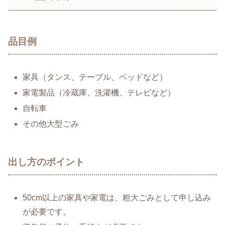
品目例
家具（タンス、テーブル、ベッドなど）
家電製品（冷蔵庫、洗濯機、テレビなど）
自転車
その他大型ごみ
出し方のポイント
50cm以上の家具や家電は、粗大ごみとして申し込み
が必要です。