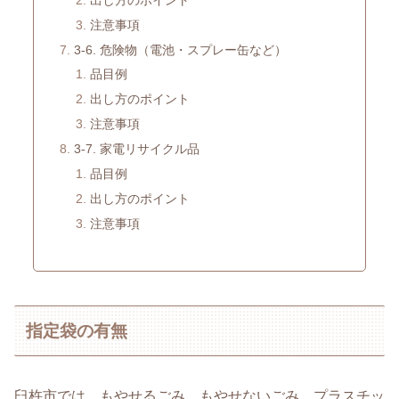
注意事項
3-6. 危険物（電池・スプレー缶など）
品目例
出し方のポイント
注意事項
3-7. 家電リサイクル品
品目例
出し方のポイント
注意事項
指定袋の有無
臼杵市では、もやせるごみ、もやせないごみ、プラスチッ