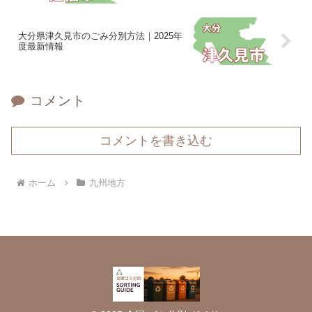
大分県津久見市のごみ分別方法｜2025年
度最新情報
コメント
コメントを書き込む
ホーム
九州地方