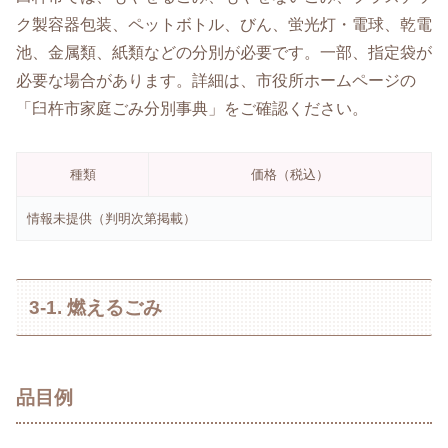
ク製容器包装、ペットボトル、びん、蛍光灯・電球、乾電
池、金属類、紙類などの分別が必要です。一部、指定袋が
必要な場合があります。詳細は、市役所ホームページの
「臼杵市家庭ごみ分別事典」をご確認ください。
種類
価格（税込）
情報未提供（判明次第掲載）
3-1. 燃えるごみ
品目例