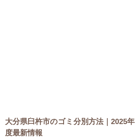
大分県臼杵市のゴミ分別方法｜2025年
度最新情報