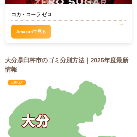
コカ・コーラ ゼロ
Amazonで見る
大分県臼杵市のゴミ分別方法｜2025年度最新
情報
九州地方