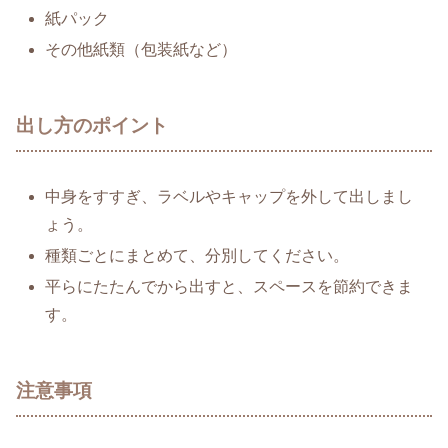
紙パック
その他紙類（包装紙など）
出し方のポイント
中身をすすぎ、ラベルやキャップを外して出しまし
ょう。
種類ごとにまとめて、分別してください。
平らにたたんでから出すと、スペースを節約できま
す。
注意事項