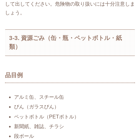
して出してください。危険物の取り扱いには十分注意しま
しょう。
3-3. 資源ごみ（缶・瓶・ペットボトル・紙
類）
品目例
アルミ缶、スチール缶
びん（ガラスびん）
ペットボトル（PETボトル）
新聞紙、雑誌、チラシ
段ボール