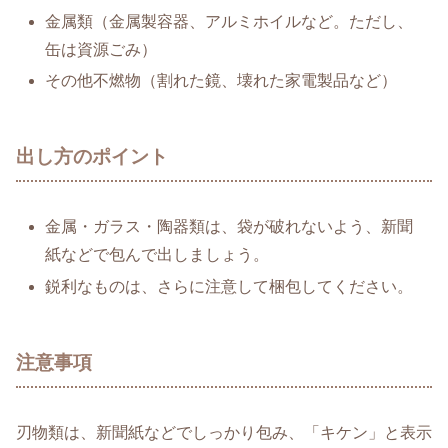
金属類（金属製容器、アルミホイルなど。ただし、
缶は資源ごみ）
その他不燃物（割れた鏡、壊れた家電製品など）
出し方のポイント
金属・ガラス・陶器類は、袋が破れないよう、新聞
紙などで包んで出しましょう。
鋭利なものは、さらに注意して梱包してください。
注意事項
刃物類は、新聞紙などでしっかり包み、「キケン」と表示