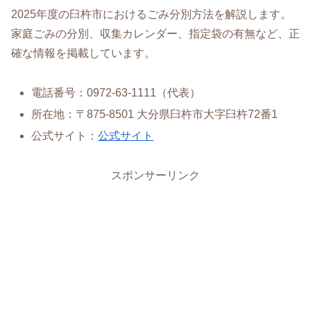
2025年度の臼杵市におけるごみ分別方法を解説します。
家庭ごみの分別、収集カレンダー、指定袋の有無など、正
確な情報を掲載しています。
電話番号：0972-63-1111（代表）
所在地：〒875-8501 大分県臼杵市大字臼杵72番1
公式サイト：
公式サイト
スポンサーリンク