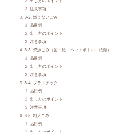
出し方のポイント
注意事項
3-2. 燃えないごみ
品目例
出し方のポイント
注意事項
3-3. 資源ごみ（缶・瓶・ペットボトル・紙類）
品目例
出し方のポイント
注意事項
3-4. プラスチック
品目例
出し方のポイント
注意事項
3-5. 粗大ごみ
品目例
出し方のポイント