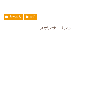
九州地方
大分
スポンサーリンク