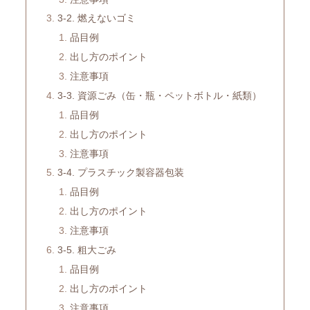
3-2. 燃えないゴミ
品目例
出し方のポイント
注意事項
3-3. 資源ごみ（缶・瓶・ペットボトル・紙類）
品目例
出し方のポイント
注意事項
3-4. プラスチック製容器包装
品目例
出し方のポイント
注意事項
3-5. 粗大ごみ
品目例
出し方のポイント
注意事項