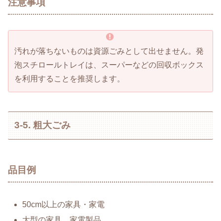
注意事項
汚れが落ちないものは資源ごみとして出せません。発
泡スチロールトレイは、スーパーなどの回収ボックス
を利用することを推奨します。
3-5. 粗大ごみ
品目例
50cm以上の家具・家電
大型の家具、家電製品