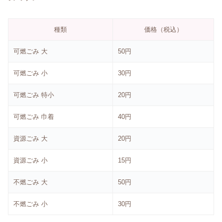
種類
価格（税込）
可燃ごみ 大
50円
可燃ごみ 小
30円
可燃ごみ 特小
20円
可燃ごみ 巾着
40円
資源ごみ 大
20円
資源ごみ 小
15円
不燃ごみ 大
50円
不燃ごみ 小
30円