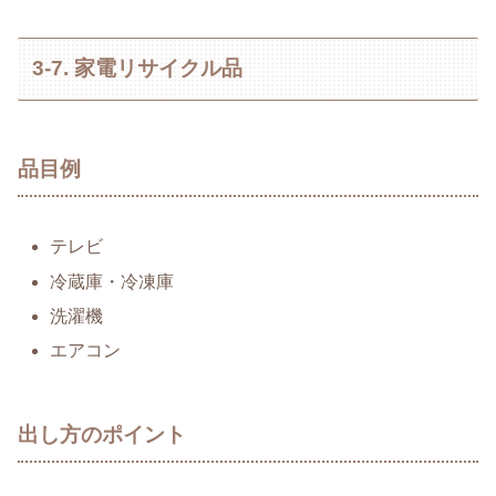
3-7. 家電リサイクル品
品目例
テレビ
冷蔵庫・冷凍庫
洗濯機
エアコン
出し方のポイント