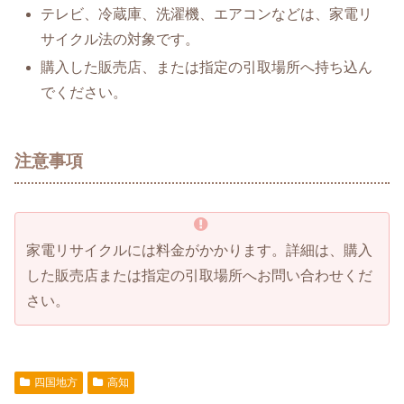
テレビ、冷蔵庫、洗濯機、エアコンなどは、家電リ
サイクル法の対象です。
購入した販売店、または指定の引取場所へ持ち込ん
でください。
注意事項
家電リサイクルには料金がかかります。詳細は、購入
した販売店または指定の引取場所へお問い合わせくだ
さい。
四国地方
高知