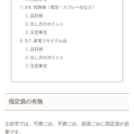
3-6. 危険物（電池・スプレー缶など）
品目例
出し方のポイント
注意事項
3-7. 家電リサイクル品
品目例
出し方のポイント
注意事項
指定袋の有無
土佐市では、可燃ごみ、不燃ごみ、資源ごみに指定袋が必
要です。