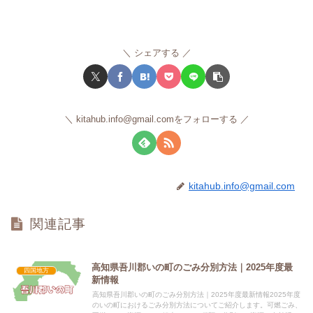
シェアする
kitahub.info@gmail.comをフォローする
kitahub.info@gmail.com
関連記事
高知県吾川郡いの町のごみ分別方法｜2025年度最
四国地方
新情報
高知県吾川郡いの町のごみ分別方法｜2025年度最新情報2025年度
のいの町におけるごみ分別方法についてご紹介します。可燃ごみ、