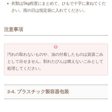
衣類は5kg程度にまとめて、ひもで十字に束ねてくだ
さい。雨の日は指定袋に入れてください。
注意事項
汚れの取れないものや、油の付着したものは資源ごみ
として出せません。割れたびんは燃えないごみとして
処理してください。
3-4. プラスチック製容器包装