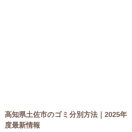
高知県土佐市のゴミ分別方法｜2025年
度最新情報