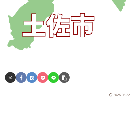
2025.08.22