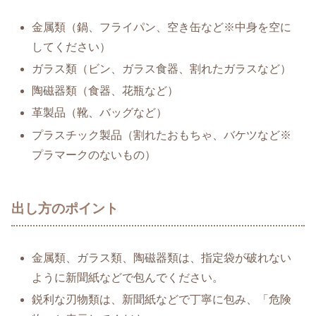
金属類（鍋、フライパン、空き缶など※中身を空に
してください）
ガラス類（ビン、ガラス食器、割れたガラスなど）
陶磁器類（食器、花瓶など）
革製品（靴、バッグなど）
プラスチック製品（割れたおもちゃ、バケツなど※
プラマークのないもの）
出し方のポイント
金属類、ガラス類、陶磁器類は、指定袋が破れない
ように新聞紙などで包んでください。
鋭利な刃物類は、新聞紙などで丁寧に包み、「危険