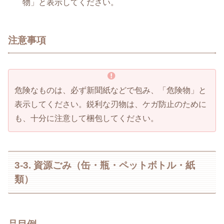
物」と表示してください。
注意事項
危険なものは、必ず新聞紙などで包み、「危険物」と
表示してください。鋭利な刃物は、ケガ防止のために
も、十分に注意して梱包してください。
3-3. 資源ごみ（缶・瓶・ペットボトル・紙
類）