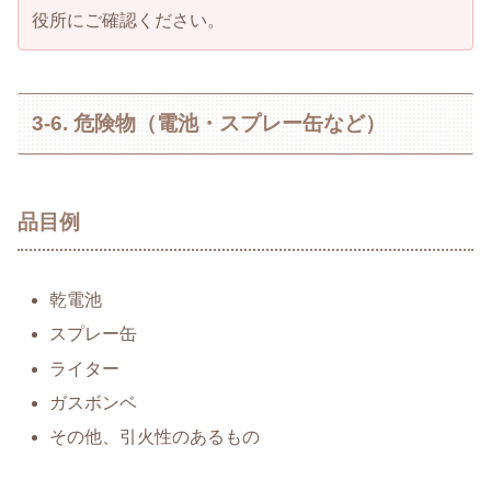
役所にご確認ください。
3-6. 危険物（電池・スプレー缶など）
品目例
乾電池
スプレー缶
ライター
ガスボンベ
その他、引火性のあるもの