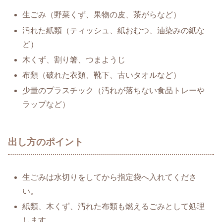
生ごみ（野菜くず、果物の皮、茶がらなど）
汚れた紙類（ティッシュ、紙おむつ、油染みの紙な
ど）
木くず、割り箸、つまようじ
布類（破れた衣類、靴下、古いタオルなど）
少量のプラスチック（汚れが落ちない食品トレーや
ラップなど）
出し方のポイント
生ごみは水切りをしてから指定袋へ入れてくださ
い。
紙類、木くず、汚れた布類も燃えるごみとして処理
します。