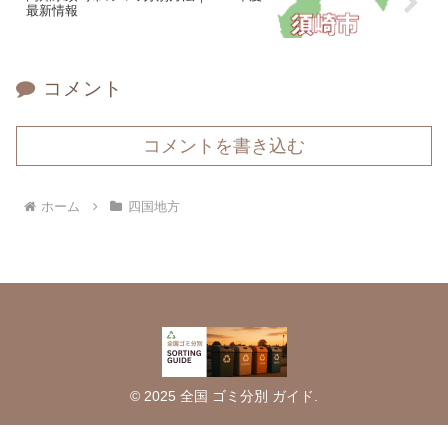
最新情報
コメント
コメントを書き込む
ホーム
四国地方
© 2025 全国 ゴミ分別 ガイド.