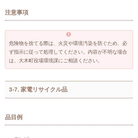
注意事項
危険物を捨てる際は、火災や環境汚染を防ぐため、必
ず指示に従って処理してください。内容が不明な場合
は、大木町役場環境課にご相談ください。
3-7. 家電リサイクル品
品目例