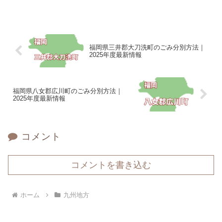
福岡県三井郡大刀洗町のごみ分別方法｜
2025年度最新情報
福岡県八女郡広川町のごみ分別方法｜
2025年度最新情報
コメント
コメントを書き込む
ホーム
九州地方