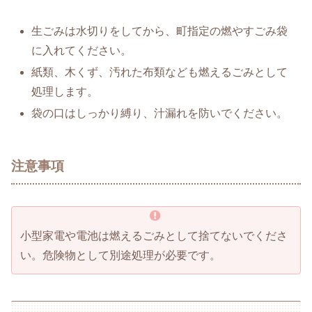
生ごみは水切りをしてから、町指定の燃やすごみ袋
に入れてください。
紙類、木くず、汚れた布類なども燃えるごみとして
処理します。
袋の口はしっかり縛り、汁漏れを防いでください。
注意事項
小型家電や電池は燃えるごみとして捨てないでくださ
い。危険物として別途処理が必要です。