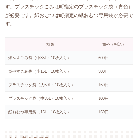
す。プラスチックごみは町指定のプラスチック袋（青色）
が必要です。紙おむつは町指定の紙おむつ専用袋が必要で
す。
種類
価格（税込）
燃やすごみ袋（中35L・10枚入り）
600円
燃やすごみ袋（小15L・10枚入り）
300円
プラスチック袋（大50L・10枚入り）
150円
プラスチック袋（中35L・10枚入り）
100円
紙おむつ専用袋（15L・10枚入り）
150円