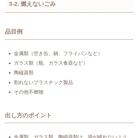
3-2. 燃えないごみ
品目例
金属類（空き缶、鍋、フライパンなど）
ガラス類（瓶、ガラス食器など）
陶磁器類
割れないプラスチック製品
その他不燃物
出し方のポイント
金属類、ガラス類、陶磁器類は、袋が破れないよう