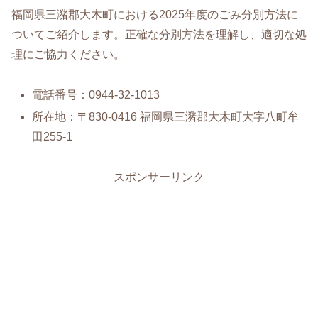
福岡県三潴郡大木町における2025年度のごみ分別方法に
ついてご紹介します。正確な分別方法を理解し、適切な処
理にご協力ください。
電話番号：0944-32-1013
所在地：〒830-0416 福岡県三潴郡大木町大字八町牟
田255-1
スポンサーリンク