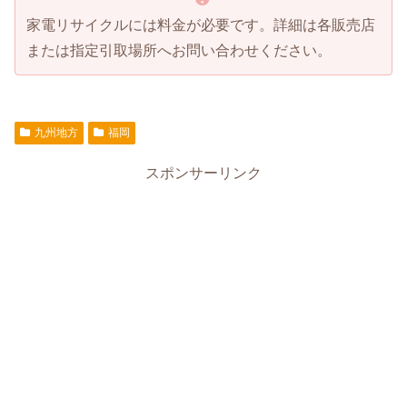
家電リサイクルには料金が必要です。詳細は各販売店
または指定引取場所へお問い合わせください。
九州地方
福岡
スポンサーリンク