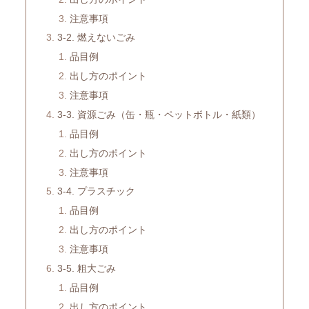
注意事項
3-2. 燃えないごみ
品目例
出し方のポイント
注意事項
3-3. 資源ごみ（缶・瓶・ペットボトル・紙類）
品目例
出し方のポイント
注意事項
3-4. プラスチック
品目例
出し方のポイント
注意事項
3-5. 粗大ごみ
品目例
出し方のポイント