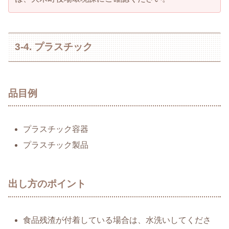
3-4. プラスチック
品目例
プラスチック容器
プラスチック製品
出し方のポイント
食品残渣が付着している場合は、水洗いしてくださ