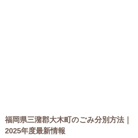
福岡県三潴郡大木町のごみ分別方法｜
2025年度最新情報