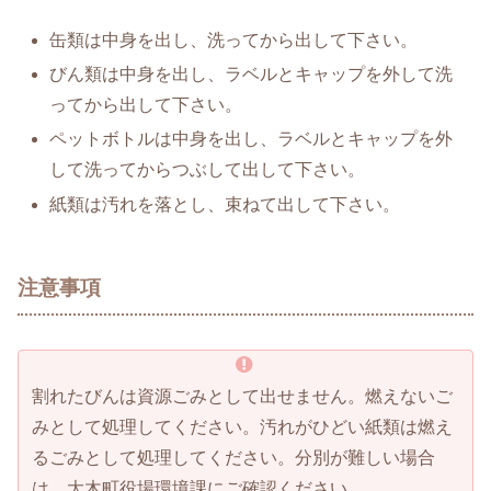
缶類は中身を出し、洗ってから出して下さい。
びん類は中身を出し、ラベルとキャップを外して洗
ってから出して下さい。
ペットボトルは中身を出し、ラベルとキャップを外
して洗ってからつぶして出して下さい。
紙類は汚れを落とし、束ねて出して下さい。
注意事項
割れたびんは資源ごみとして出せません。燃えないご
みとして処理してください。汚れがひどい紙類は燃え
るごみとして処理してください。分別が難しい場合
は、大木町役場環境課にご確認ください。