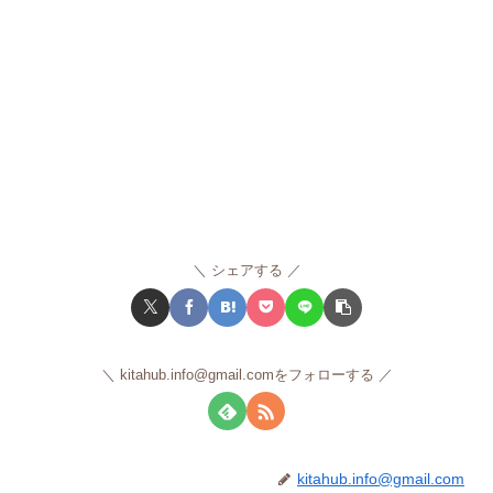
シェアする
kitahub.info@gmail.comをフォローする
kitahub.info@gmail.com