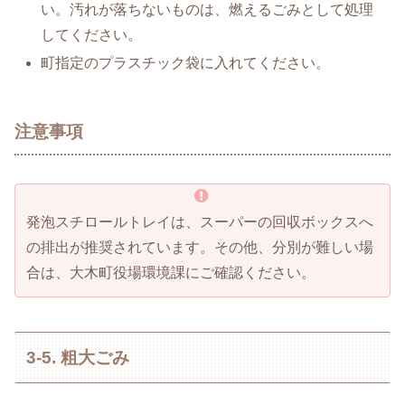
い。汚れが落ちないものは、燃えるごみとして処理
してください。
町指定のプラスチック袋に入れてください。
注意事項
発泡スチロールトレイは、スーパーの回収ボックスへ
の排出が推奨されています。その他、分別が難しい場
合は、大木町役場環境課にご確認ください。
3-5. 粗大ごみ