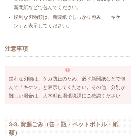
新聞紙などで包んでください。
鋭利な刃物類は、新聞紙でしっかり包み、「キケ
ン」と表示してください。
注意事項
鋭利な刃物は、ケガ防止のため、必ず新聞紙などで包
んで「キケン」と表示してください。その他、分別が
難しい場合は、大木町役場環境課にご確認ください。
3-3. 資源ごみ（缶・瓶・ペットボトル・紙
類）