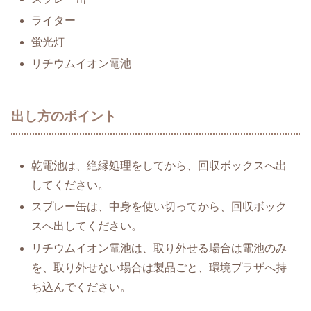
ライター
蛍光灯
リチウムイオン電池
出し方のポイント
乾電池は、絶縁処理をしてから、回収ボックスへ出
してください。
スプレー缶は、中身を使い切ってから、回収ボック
スへ出してください。
リチウムイオン電池は、取り外せる場合は電池のみ
を、取り外せない場合は製品ごと、環境プラザへ持
ち込んでください。