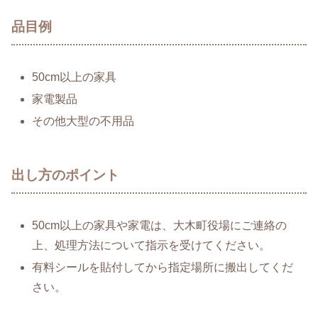
品目例
50cm以上の家具
家電製品
その他大型の不用品
出し方のポイント
50cm以上の家具や家電は、大木町役場にご連絡の
上、処理方法について指示を受けてください。
有料シールを貼付してから指定場所に搬出してくだ
さい。