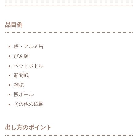
品目例
鉄・アルミ缶
びん類
ペットボトル
新聞紙
雑誌
段ボール
その他の紙類
出し方のポイント