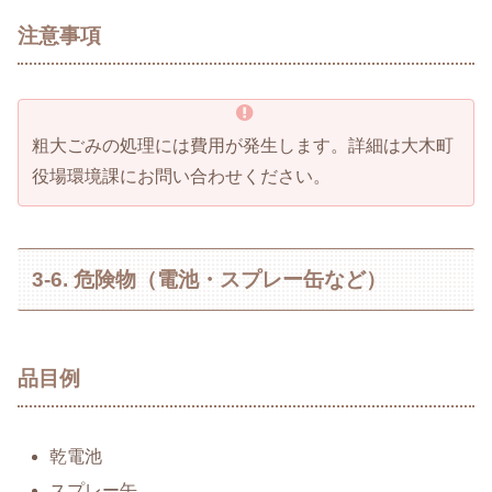
注意事項
粗大ごみの処理には費用が発生します。詳細は大木町
役場環境課にお問い合わせください。
3-6. 危険物（電池・スプレー缶など）
品目例
乾電池
スプレー缶