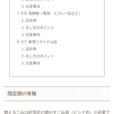
注意事項
3-6. 危険物（電池・スプレー缶など）
品目例
出し方のポイント
注意事項
3-7. 家電リサイクル品
品目例
出し方のポイント
注意事項
指定袋の有無
燃えるごみは町指定の燃やすごみ袋（ピンク色）が必要で