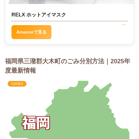
RELX ホットアイマスク
Amazonで見る
福岡県三潴郡大木町のごみ分別方法｜2025年
度最新情報
九州地方