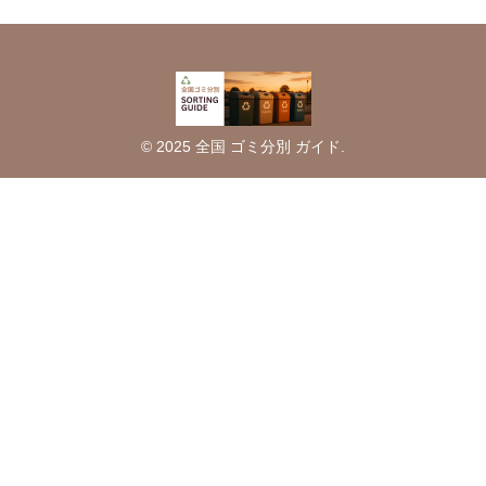
© 2025 全国 ゴミ分別 ガイド.