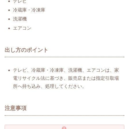
テレビ
冷蔵庫・冷凍庫
洗濯機
エアコン
出し方のポイント
テレビ、冷蔵庫・冷凍庫、洗濯機、エアコンは、家
電リサイクル法に基づき、販売店または指定引取場
所へ持ち込み、処理してください。
注意事項