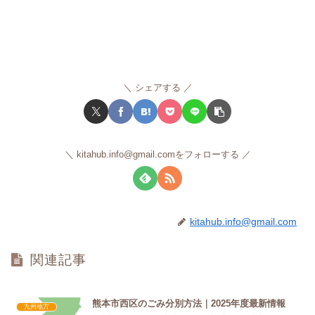
シェアする
kitahub.info@gmail.comをフォローする
kitahub.info@gmail.com
関連記事
熊本市西区のごみ分別方法｜2025年度最新情報
九州地方