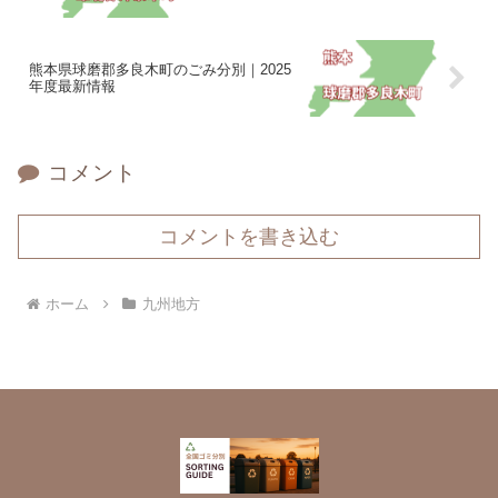
熊本県球磨郡多良木町のごみ分別｜2025
年度最新情報
コメント
コメントを書き込む
ホーム
九州地方