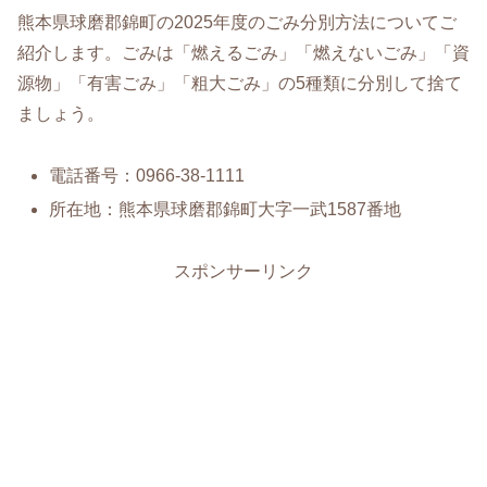
熊本県球磨郡錦町の2025年度のごみ分別方法についてご
紹介します。ごみは「燃えるごみ」「燃えないごみ」「資
源物」「有害ごみ」「粗大ごみ」の5種類に分別して捨て
ましょう。
電話番号：0966-38-1111
所在地：熊本県球磨郡錦町大字一武1587番地
スポンサーリンク