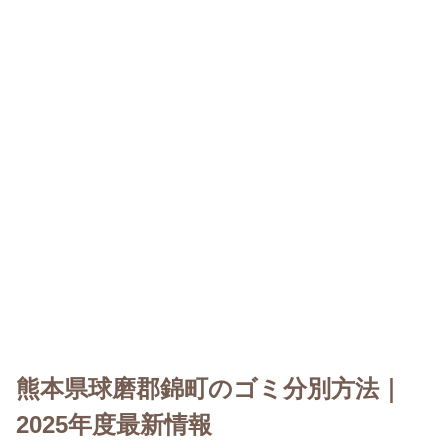
熊本県球磨郡錦町のゴミ分別方法｜
2025年度最新情報