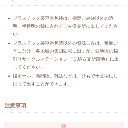
プラスチック製容器包装は、指定ごみ袋以外の透
明・半透明の袋に入れてごみ収集所に出してくださ
い。
プラスチック製容器包装以外の資源ごみは、種類ご
とに分け、各地域の集団回収に出すか、西地区の錦
町リサイクルステーション（旧JA西支所跡地）に出
してください。
段ボール、新聞紙、雑誌などは、ひもで十文字にし
ばって出すことができます。
注意事項