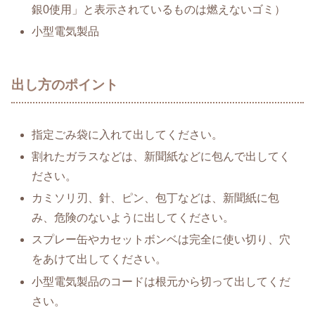
銀0使用」と表示されているものは燃えないゴミ）
小型電気製品
出し方のポイント
指定ごみ袋に入れて出してください。
割れたガラスなどは、新聞紙などに包んで出してく
ださい。
カミソリ刃、針、ピン、包丁などは、新聞紙に包
み、危険のないように出してください。
スプレー缶やカセットボンベは完全に使い切り、穴
をあけて出してください。
小型電気製品のコードは根元から切って出してくだ
さい。