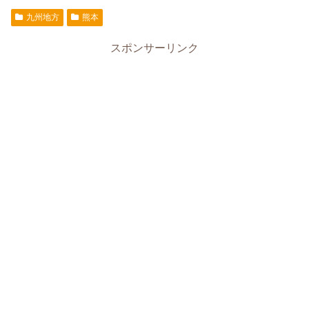
九州地方
熊本
スポンサーリンク