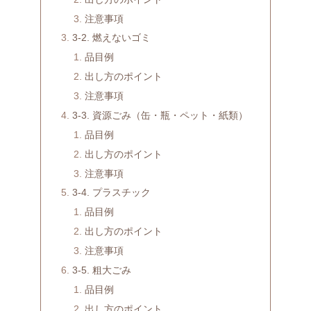
注意事項
3-2. 燃えないゴミ
品目例
出し方のポイント
注意事項
3-3. 資源ごみ（缶・瓶・ペット・紙類）
品目例
出し方のポイント
注意事項
3-4. プラスチック
品目例
出し方のポイント
注意事項
3-5. 粗大ごみ
品目例
出し方のポイント