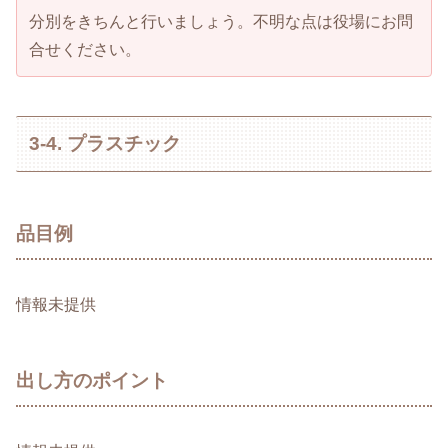
分別をきちんと行いましょう。不明な点は役場にお問
合せください。
3-4. プラスチック
品目例
情報未提供
出し方のポイント