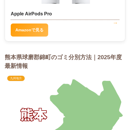
Apple AirPods Pro
Amazonで見る
熊本県球磨郡錦町のゴミ分別方法｜2025年度
最新情報
九州地方