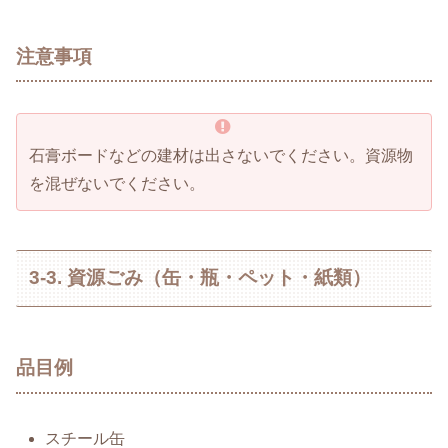
注意事項
石膏ボードなどの建材は出さないでください。資源物
を混ぜないでください。
3-3. 資源ごみ（缶・瓶・ペット・紙類）
品目例
スチール缶