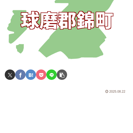
2025.08.22