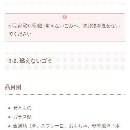
小型家電や電池は燃えないごみへ。資源物を混ぜない
でください。
3-2. 燃えないゴミ
品目例
せともの
ガラス類
金属類（傘、スプレー缶、おもちゃ、乾電池※「水