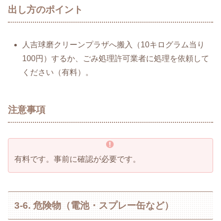
出し方のポイント
人吉球磨クリーンプラザへ搬入（10キログラム当り
100円）するか、ごみ処理許可業者に処理を依頼して
ください（有料）。
注意事項
有料です。事前に確認が必要です。
3-6. 危険物（電池・スプレー缶など）