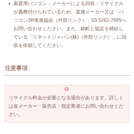
家庭用パソコン：メーカーによる回収・リサイクル
が義務付けられているため、直接メーカー又は「パ
ソコン3R推進協会（外部リンク）」03-5282-7685へ
お問い合わせください。また、錦町と協定を締結し
ている「リネットジャパン(株)（外部リンク）」に回
収を依頼してください。
注意事項
リサイクル料金が必要となる場合があります。詳しく
は各メーカー・販売店・指定業者にお問い合わせくだ
さい。