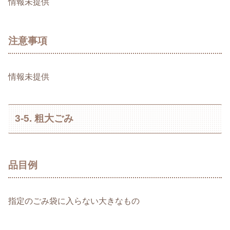
情報未提供
注意事項
情報未提供
3-5. 粗大ごみ
品目例
指定のごみ袋に入らない大きなもの