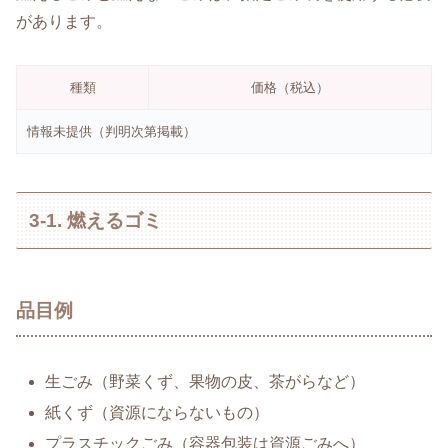
があります。
種類
価格（税込）
情報未提供（判明次第掲載）
3-1. 燃えるゴミ
品目例
生ごみ（野菜くず、果物の皮、茶がらなど）
紙くず（資源にならないもの）
プラスチックごみ（容器包装は資源ごみへ）