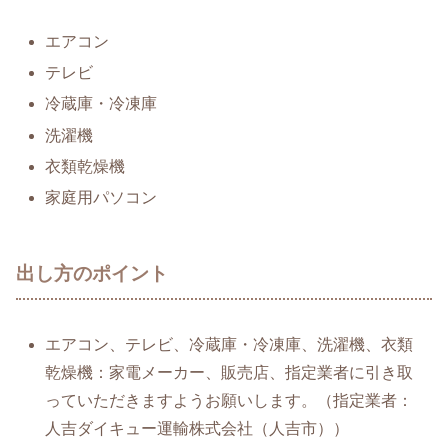
エアコン
テレビ
冷蔵庫・冷凍庫
洗濯機
衣類乾燥機
家庭用パソコン
出し方のポイント
エアコン、テレビ、冷蔵庫・冷凍庫、洗濯機、衣類
乾燥機：家電メーカー、販売店、指定業者に引き取
っていただきますようお願いします。（指定業者：
人吉ダイキュー運輸株式会社（人吉市））