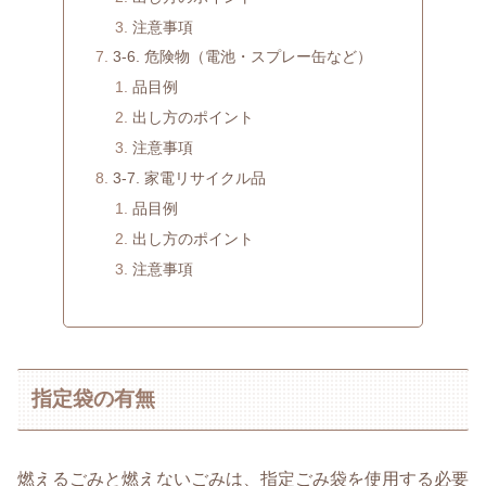
注意事項
3-6. 危険物（電池・スプレー缶など）
品目例
出し方のポイント
注意事項
3-7. 家電リサイクル品
品目例
出し方のポイント
注意事項
指定袋の有無
燃えるごみと燃えないごみは、指定ごみ袋を使用する必要