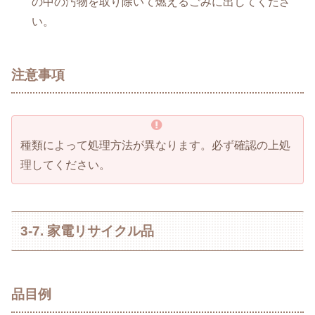
の中の汚物を取り除いて燃えるごみに出してくださ
い。
注意事項
種類によって処理方法が異なります。必ず確認の上処
理してください。
3-7. 家電リサイクル品
品目例