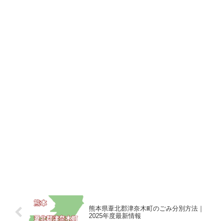
熊本県葦北郡津奈木町のごみ分別方法｜
2025年度最新情報