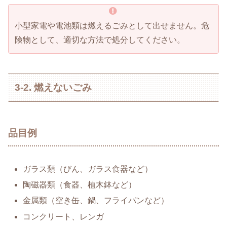
小型家電や電池類は燃えるごみとして出せません。危
険物として、適切な方法で処分してください。
3-2. 燃えないごみ
品目例
ガラス類（びん、ガラス食器など）
陶磁器類（食器、植木鉢など）
金属類（空き缶、鍋、フライパンなど）
コンクリート、レンガ