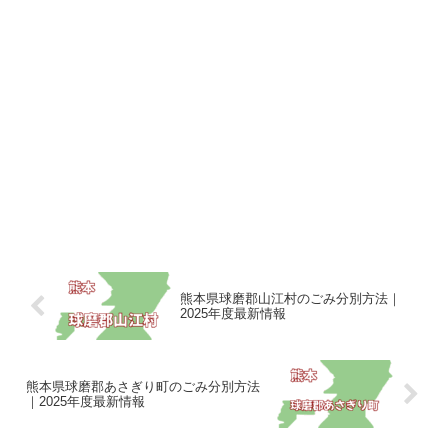
熊本県球磨郡山江村のごみ分別方法｜
2025年度最新情報
熊本県球磨郡あさぎり町のごみ分別方法
｜2025年度最新情報