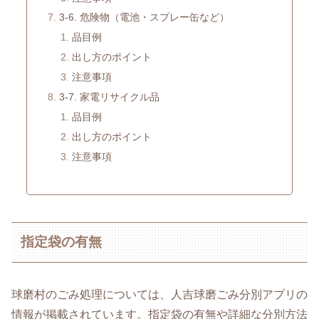
3-6. 危険物（電池・スプレー缶など）
品目例
出し方のポイント
注意事項
3-7. 家電リサイクル品
品目例
出し方のポイント
注意事項
指定袋の有無
球磨村のごみ処理については、人吉球磨ごみ分別アプリの
情報が掲載されています。指定袋の有無や詳細な分別方法