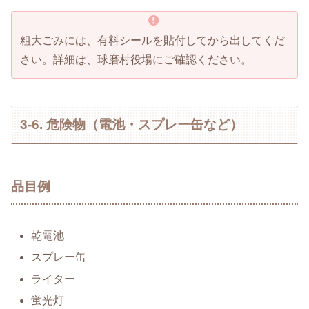
粗大ごみには、有料シールを貼付してから出してくだ
さい。詳細は、球磨村役場にご確認ください。
3-6. 危険物（電池・スプレー缶など）
品目例
乾電池
スプレー缶
ライター
蛍光灯