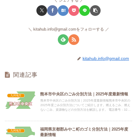
シェアする
kitahub.info@gmail.comをフォローする
kitahub.info@gmail.com
関連記事
熊本市中央区のごみ分別方法｜2025年度最新情報
九州地方
熊本市中央区のごみ分別方法｜2025年度最新情報熊本市中央区の
2025年度ごみ分別方法についてご紹介します。燃えるごみ、燃え
ないごみ、資源物などの分別方法を解説します。 電話番号：328-
2610指定袋の有無熊本市中央区では、燃やすごみと埋...
福岡県京都郡みやこ町のゴミ分別方法｜2025年度
九州地方
最新情報