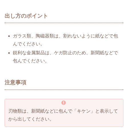
出し方のポイント
ガラス類、陶磁器類は、割れないように紙などで包
んでください。
鋭利な金属製品は、ケガ防止のため、新聞紙などで
包んでください。
注意事項
刃物類は、新聞紙などに包んで「キケン」と表示して
から出してください。