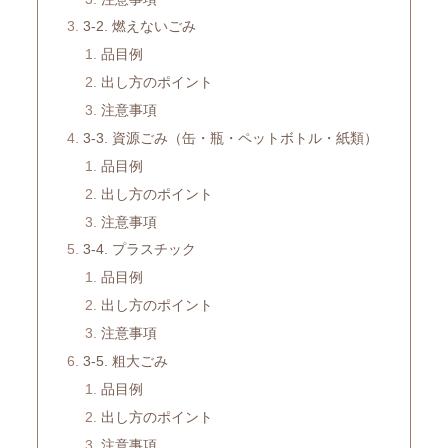
3-2. 燃えないごみ
品目例
出し方のポイント
注意事項
3-3. 資源ごみ（缶・瓶・ペットボトル・紙類）
品目例
出し方のポイント
注意事項
3-4. プラスチック
品目例
出し方のポイント
注意事項
3-5. 粗大ごみ
品目例
出し方のポイント
注意事項