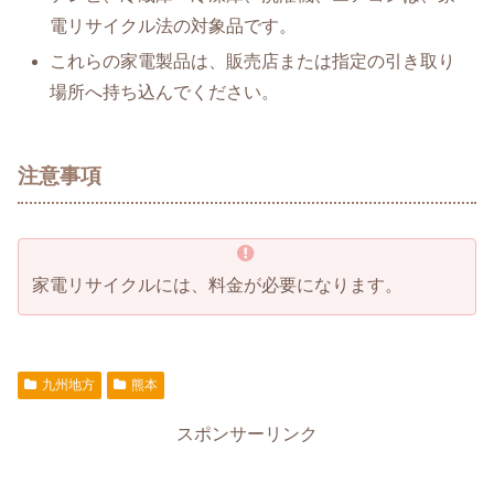
電リサイクル法の対象品です。
これらの家電製品は、販売店または指定の引き取り
場所へ持ち込んでください。
注意事項
家電リサイクルには、料金が必要になります。
九州地方
熊本
スポンサーリンク