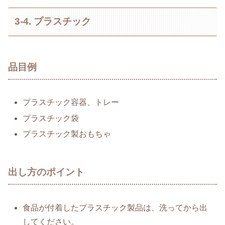
3-4. プラスチック
品目例
プラスチック容器、トレー
プラスチック袋
プラスチック製おもちゃ
出し方のポイント
食品が付着したプラスチック製品は、洗ってから出
してください。