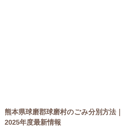
熊本県球磨郡球磨村のごみ分別方法｜
2025年度最新情報