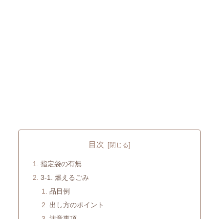
目次
指定袋の有無
3-1. 燃えるごみ
品目例
出し方のポイント
注意事項