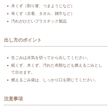
木くず（割り箸、つまようじなど）
布くず（古着、タオル、雑巾など）
汚れがひどいプラスチック製品
出し方のポイント
生ごみは水気を切ってから出してください。
紙くず、木くず、汚れた布類なども燃えるごみとし
て出せます。
燃えるごみ袋は、しっかり口を閉じてください。
注意事項