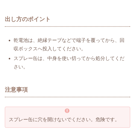
出し方のポイント
乾電池は、絶縁テープなどで端子を覆ってから、回
収ボックスへ投入してください。
スプレー缶は、中身を使い切ってから処分してくだ
さい。
注意事項
スプレー缶に穴を開けないでください。危険です。