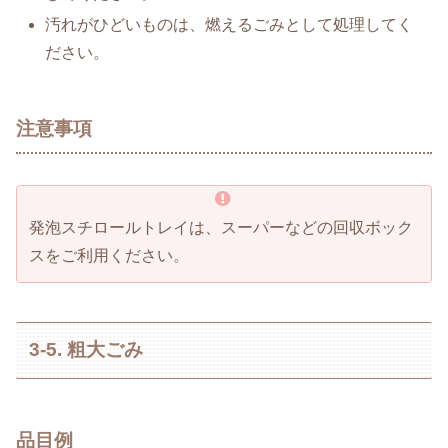
汚れがひどいものは、燃えるごみとして処理してく
ださい。
注意事項
発泡スチロールトレイは、スーパーなどの回収ボック
スをご利用ください。
3-5. 粗大ごみ
品目例