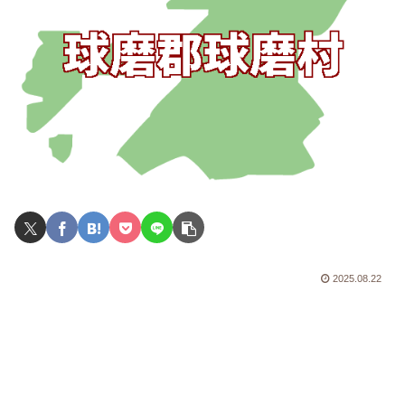
2025.08.22