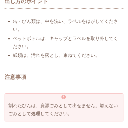
出し方のポイント
缶・びん類は、中を洗い、ラベルをはがしてくださ
い。
ペットボトルは、キャップとラベルを取り外してく
ださい。
紙類は、汚れを落とし、束ねてください。
注意事項
割れたびんは、資源ごみとして出せません。燃えない
ごみとして処理してください。