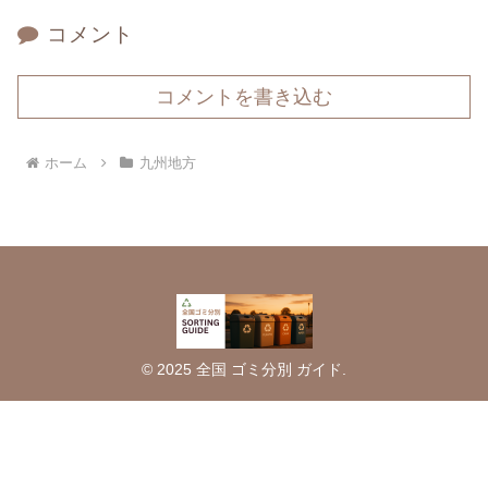
コメント
コメントを書き込む
ホーム
九州地方
© 2025 全国 ゴミ分別 ガイド.