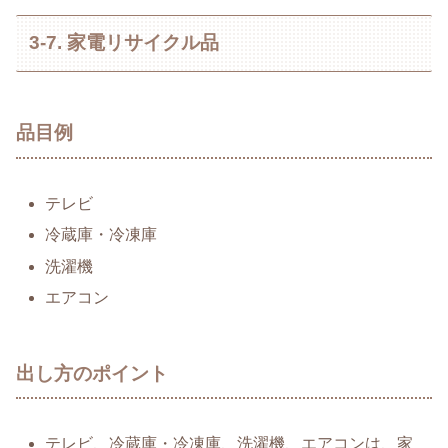
3-7. 家電リサイクル品
品目例
テレビ
冷蔵庫・冷凍庫
洗濯機
エアコン
出し方のポイント
テレビ、冷蔵庫・冷凍庫、洗濯機、エアコンは、家