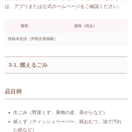
は、アプリまたは公式ホームページをご確認ください。
種類
価格（税込）
情報未提供（判明次第掲載）
3-1. 燃えるごみ
品目例
生ごみ（野菜くず、果物の皮、茶がらなど）
紙くず（ティッシュペーパー、紙おむつ、油で汚れ
た紙など）