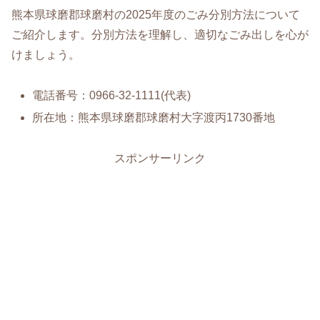
熊本県球磨郡球磨村の2025年度のごみ分別方法について
ご紹介します。分別方法を理解し、適切なごみ出しを心が
けましょう。
電話番号：0966-32-1111(代表)
所在地：熊本県球磨郡球磨村大字渡丙1730番地
スポンサーリンク