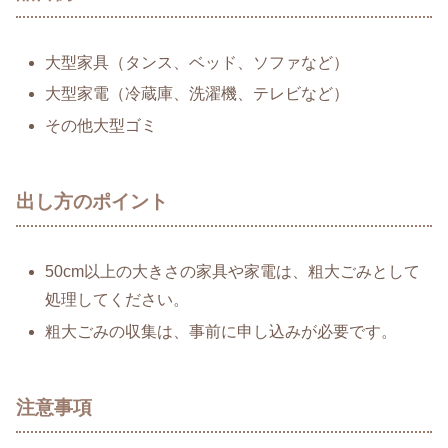
大型家具（タンス、ベッド、ソファなど）
大型家電（冷蔵庫、洗濯機、テレビなど）
その他大型ゴミ
出し方のポイント
50cm以上の大きさの家具や家電は、粗大ごみとして
処理してください。
粗大ごみの収集は、事前に申し込みが必要です。
注意事項