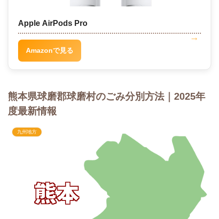
Apple AirPods Pro
Amazonで見る
熊本県球磨郡球磨村のごみ分別方法｜2025年
度最新情報
九州地方