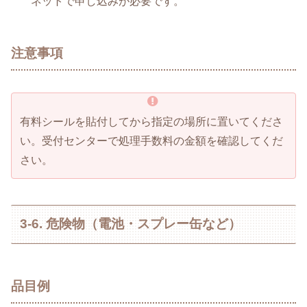
ネットで申し込みが必要です。
注意事項
有料シールを貼付してから指定の場所に置いてくださ
い。受付センターで処理手数料の金額を確認してくだ
さい。
3-6. 危険物（電池・スプレー缶など）
品目例