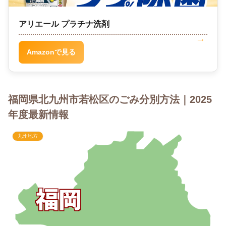
アリエール プラチナ洗剤
Amazonで見る
福岡県北九州市若松区のごみ分別方法｜2025
年度最新情報
九州地方