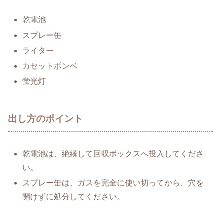
乾電池
スプレー缶
ライター
カセットボンベ
蛍光灯
出し方のポイント
乾電池は、絶縁して回収ボックスへ投入してくださ
い。
スプレー缶は、ガスを完全に使い切ってから、穴を
開けずに処分してください。