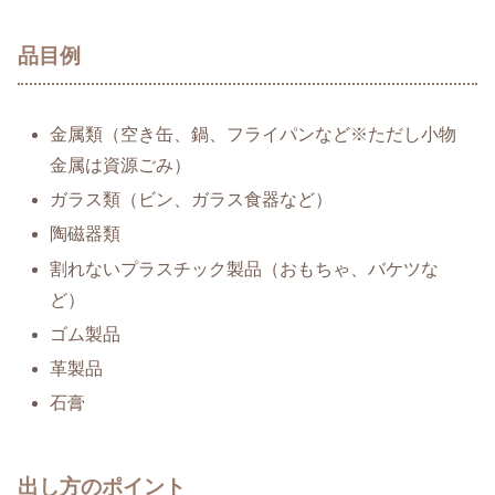
品目例
金属類（空き缶、鍋、フライパンなど※ただし小物
金属は資源ごみ）
ガラス類（ビン、ガラス食器など）
陶磁器類
割れないプラスチック製品（おもちゃ、バケツな
ど）
ゴム製品
革製品
石膏
出し方のポイント