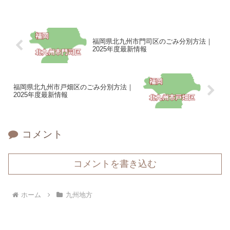
福岡県北九州市門司区のごみ分別方法｜
2025年度最新情報
福岡県北九州市戸畑区のごみ分別方法｜
2025年度最新情報
コメント
コメントを書き込む
ホーム
九州地方