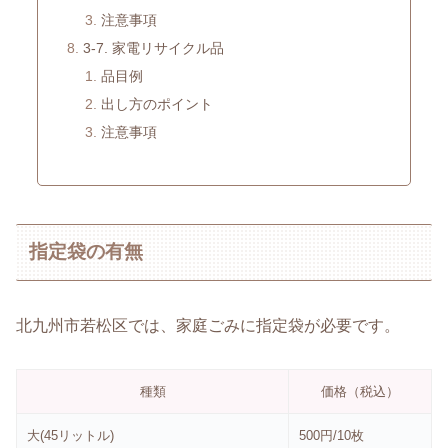
注意事項
3-7. 家電リサイクル品
品目例
出し方のポイント
注意事項
指定袋の有無
北九州市若松区では、家庭ごみに指定袋が必要です。
種類
価格（税込）
大(45リットル)
500円/10枚