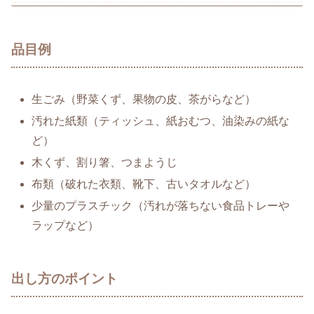
品目例
生ごみ（野菜くず、果物の皮、茶がらなど）
汚れた紙類（ティッシュ、紙おむつ、油染みの紙な
ど）
木くず、割り箸、つまようじ
布類（破れた衣類、靴下、古いタオルなど）
少量のプラスチック（汚れが落ちない食品トレーや
ラップなど）
出し方のポイント