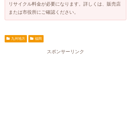
リサイクル料金が必要になります。詳しくは、販売店
または市役所にご確認ください。
九州地方
福岡
スポンサーリンク