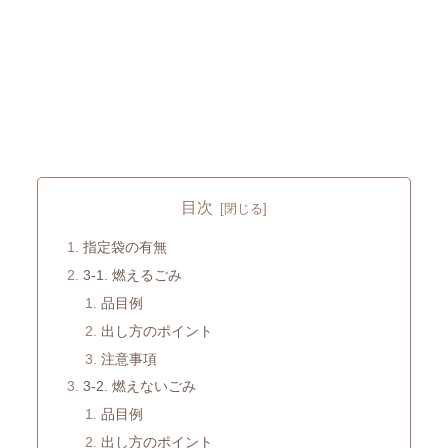
目次
指定袋の有無
3-1. 燃えるごみ
品目例
出し方のポイント
注意事項
3-2. 燃えないごみ
品目例
出し方のポイント