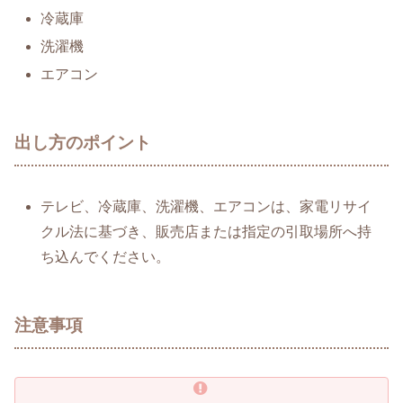
冷蔵庫
洗濯機
エアコン
出し方のポイント
テレビ、冷蔵庫、洗濯機、エアコンは、家電リサイ
クル法に基づき、販売店または指定の引取場所へ持
ち込んでください。
注意事項