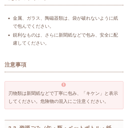
金属、ガラス、陶磁器類は、袋が破れないように紙
で包んでください。
鋭利なものは、さらに新聞紙などで包み、安全に配
慮してください。
注意事項
刃物類は新聞紙などで丁寧に包み、「キケン」と表示
してください。危険物の混入にご注意ください。