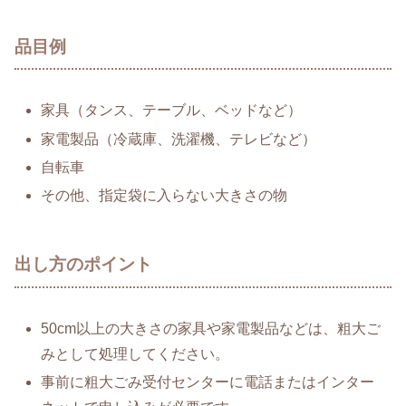
品目例
家具（タンス、テーブル、ベッドなど）
家電製品（冷蔵庫、洗濯機、テレビなど）
自転車
その他、指定袋に入らない大きさの物
出し方のポイント
50cm以上の大きさの家具や家電製品などは、粗大ご
みとして処理してください。
事前に粗大ごみ受付センターに電話またはインター