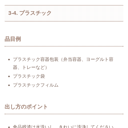
3-4. プラスチック
品目例
プラスチック容器包装（弁当容器、ヨーグルト容
器、トレーなど）
プラスチック袋
プラスチックフィルム
出し方のポイント
食品残渣は水洗いし、きれいに洗浄してください。