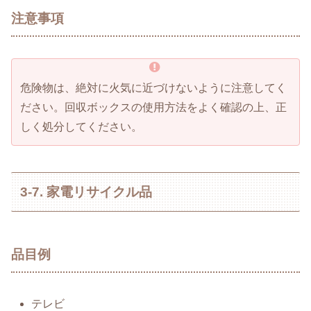
注意事項
危険物は、絶対に火気に近づけないように注意してく
ださい。回収ボックスの使用方法をよく確認の上、正
しく処分してください。
3-7. 家電リサイクル品
品目例
テレビ