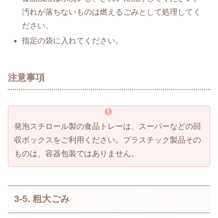
汚れが落ちないものは燃えるごみとして処理してく
ださい。
指定の袋に入れてください。
注意事項
発泡スチロール製の食品トレーは、スーパーなどの回
収ボックスをご利用ください。プラスチック製品その
ものは、容器包装ではありません。
3-5. 粗大ごみ