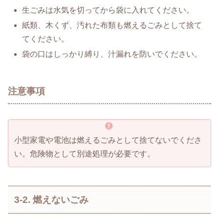
生ごみは水気を切ってから袋に入れてください。
紙類、木くず、汚れた布類も燃えるごみとして捨て
てください。
袋の口はしっかり縛り、汁漏れを防いでください。
注意事項
小型家電や電池は燃えるごみとして捨てないでくださ
い。危険物として別途処理が必要です。
3-2. 燃えないごみ