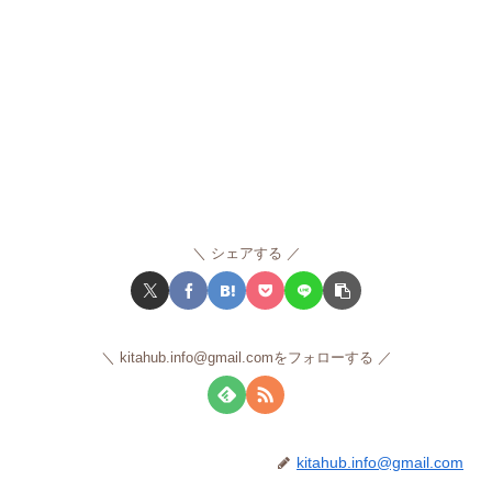
シェアする
kitahub.info@gmail.comをフォローする
kitahub.info@gmail.com