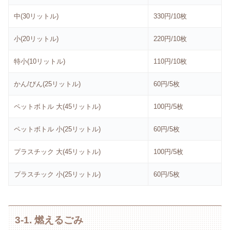
中(30リットル)
330円/10枚
小(20リットル)
220円/10枚
特小(10リットル)
110円/10枚
かん/びん(25リットル)
60円/5枚
ペットボトル 大(45リットル)
100円/5枚
ペットボトル 小(25リットル)
60円/5枚
プラスチック 大(45リットル)
100円/5枚
プラスチック 小(25リットル)
60円/5枚
3-1. 燃えるごみ