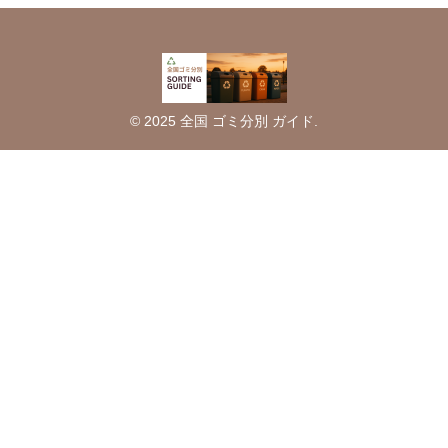
© 2025 全国 ゴミ分別 ガイド.