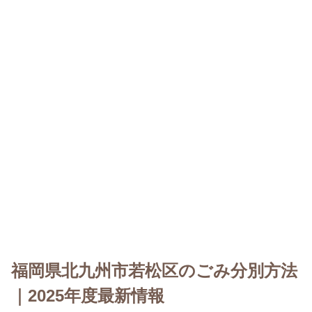
福岡県北九州市若松区のごみ分別方法
｜2025年度最新情報