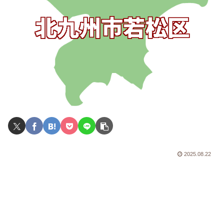
2025.08.22