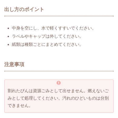
出し方のポイント
中身を空にし、水で軽くすすいでください。
ラベルやキャップは外してください。
紙類は種類ごとにまとめてください。
注意事項
割れたびんは資源ごみとして出せません。燃えないご
みとして処理してください。汚れのひどいものは分別
できません。