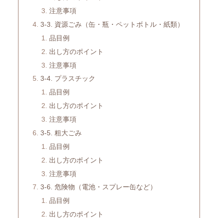
注意事項
3-3. 資源ごみ（缶・瓶・ペットボトル・紙類）
品目例
出し方のポイント
注意事項
3-4. プラスチック
品目例
出し方のポイント
注意事項
3-5. 粗大ごみ
品目例
出し方のポイント
注意事項
3-6. 危険物（電池・スプレー缶など）
品目例
出し方のポイント