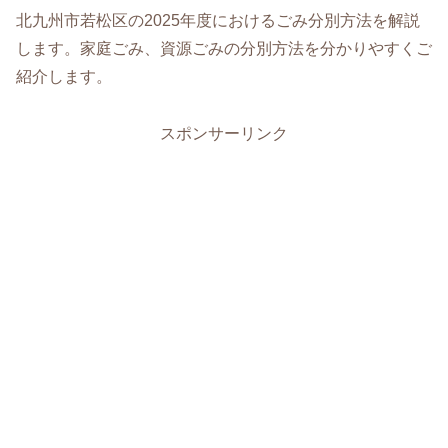
北九州市若松区の2025年度におけるごみ分別方法を解説
します。家庭ごみ、資源ごみの分別方法を分かりやすくご
紹介します。
スポンサーリンク