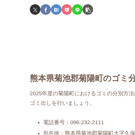
熊本県菊池郡菊陽町のゴミ分
2025年度の菊陽町におけるゴミの分別方
ゴミ出しを行いましょう。
電話番号：096-232-2111
所在地：熊本県菊池郡菊陽町大字久保田