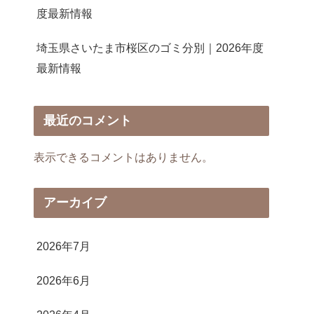
度最新情報
埼玉県さいたま市桜区のゴミ分別｜2026年度
最新情報
最近のコメント
表示できるコメントはありません。
アーカイブ
2026年7月
2026年6月