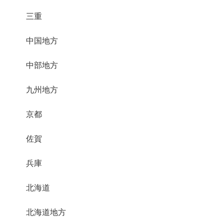
三重
中国地方
中部地方
九州地方
京都
佐賀
兵庫
北海道
北海道地方