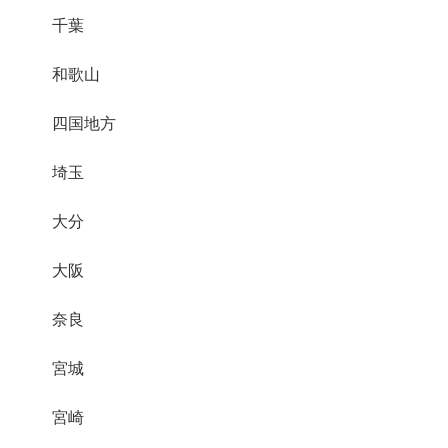
千葉
和歌山
四国地方
埼玉
大分
大阪
奈良
宮城
宮崎