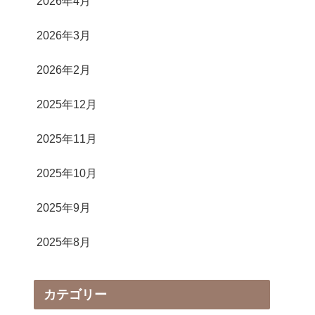
2026年4月
2026年3月
2026年2月
2025年12月
2025年11月
2025年10月
2025年9月
2025年8月
カテゴリー