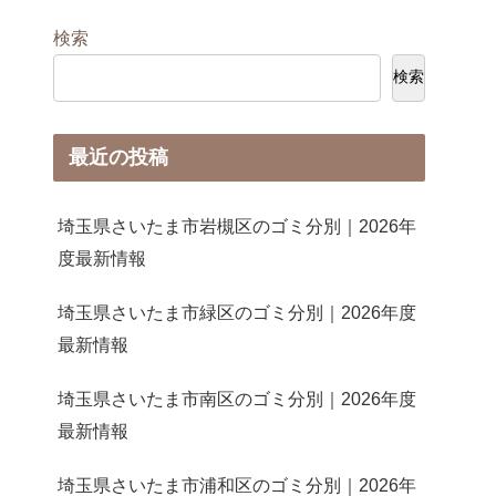
検索
検索
最近の投稿
埼玉県さいたま市岩槻区のゴミ分別｜2026年
度最新情報
埼玉県さいたま市緑区のゴミ分別｜2026年度
最新情報
埼玉県さいたま市南区のゴミ分別｜2026年度
最新情報
埼玉県さいたま市浦和区のゴミ分別｜2026年