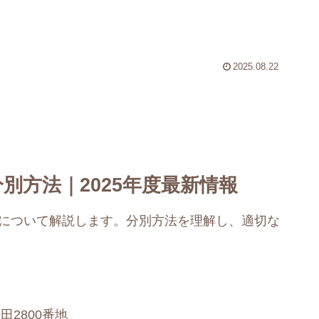
2025.08.22
別方法｜2025年度最新情報
法について解説します。分別方法を理解し、適切な
2800番地