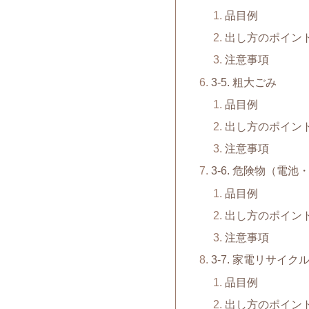
品目例
出し方のポイン
注意事項
3-5. 粗大ごみ
品目例
出し方のポイン
注意事項
3-6. 危険物（電
品目例
出し方のポイン
注意事項
3-7. 家電リサイク
品目例
出し方のポイン