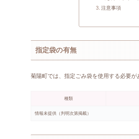
注意事項
指定袋の有無
菊陽町では、指定ごみ袋を使用する必要が
種類
情報未提供（判明次第掲載）