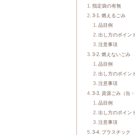
指定袋の有無
3-1. 燃えるごみ
品目例
出し方のポイン
注意事項
3-2. 燃えないごみ
品目例
出し方のポイン
注意事項
3-3. 資源ごみ（
品目例
出し方のポイン
注意事項
3-4. プラスチック