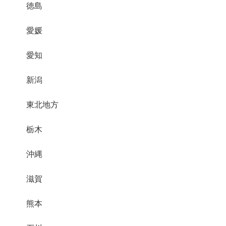
徳島
愛媛
愛知
新潟
東北地方
栃木
沖縄
滋賀
熊本