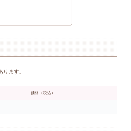
あります。
価格（税込）