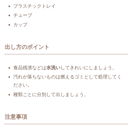
プラスチックトレイ
チューブ
カップ
出し方のポイント
食品残渣などは
水洗い
してきれいにしましょう。
汚れが落ちないものは燃えるゴミとして処理してく
ださい。
種類ごとに分別して出しましょう。
注意事項