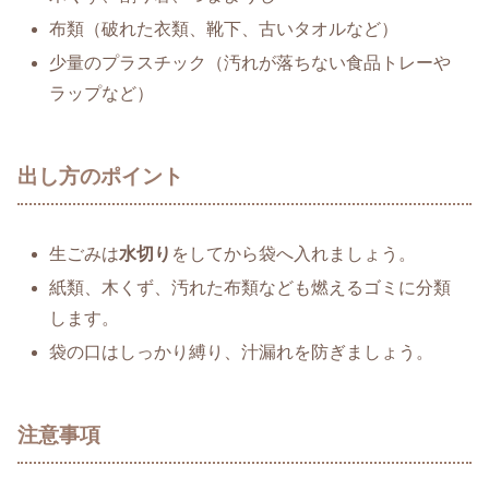
布類（破れた衣類、靴下、古いタオルなど）
少量のプラスチック（汚れが落ちない食品トレーや
ラップなど）
出し方のポイント
生ごみは
水切り
をしてから袋へ入れましょう。
紙類、木くず、汚れた布類なども燃えるゴミに分類
します。
袋の口はしっかり縛り、汁漏れを防ぎましょう。
注意事項