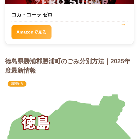
コカ・コーラ ゼロ
Amazonで見る
徳島県勝浦郡勝浦町のごみ分別方法｜2025年
度最新情報
四国地方