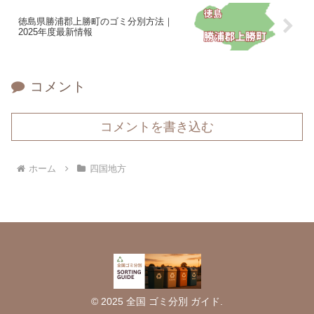
徳島県勝浦郡上勝町のゴミ分別方法｜
2025年度最新情報
コメント
コメントを書き込む
ホーム
四国地方
© 2025 全国 ゴミ分別 ガイド.