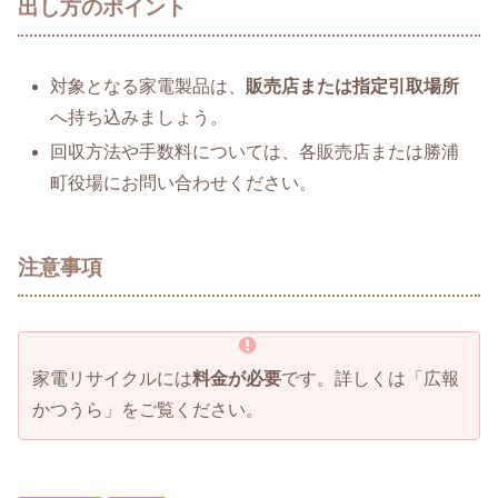
出し方のポイント
対象となる家電製品は、
販売店または指定引取場所
へ持ち込みましょう。
回収方法や手数料については、各販売店または勝浦
町役場にお問い合わせください。
注意事項
家電リサイクルには
料金が必要
です。詳しくは「広報
かつうら」をご覧ください。