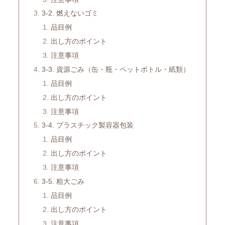
3-2. 燃えないゴミ
品目例
出し方のポイント
注意事項
3-3. 資源ごみ（缶・瓶・ペットボトル・紙類）
品目例
出し方のポイント
注意事項
3-4. プラスチック製容器包装
品目例
出し方のポイント
注意事項
3-5. 粗大ごみ
品目例
出し方のポイント
注意事項