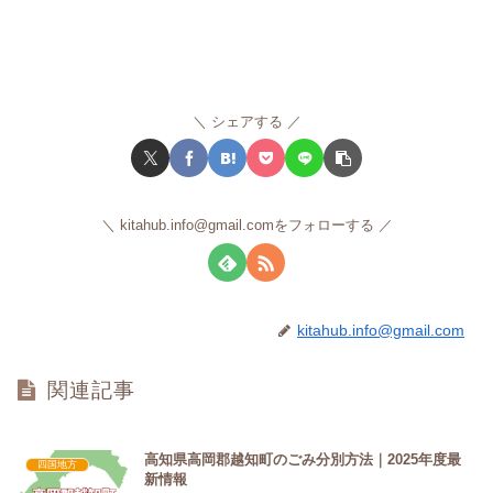
シェアする
kitahub.info@gmail.comをフォローする
kitahub.info@gmail.com
関連記事
高知県高岡郡越知町のごみ分別方法｜2025年度最
四国地方
新情報