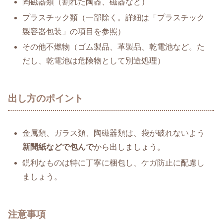
陶磁器類（割れた陶器、磁器など）
プラスチック類（一部除く。詳細は「プラスチック
製容器包装」の項目を参照）
その他不燃物（ゴム製品、革製品、乾電池など。た
だし、乾電池は危険物として別途処理）
出し方のポイント
金属類、ガラス類、陶磁器類は、袋が破れないよう
新聞紙などで包んで
から出しましょう。
鋭利なものは特に丁寧に梱包し、ケガ防止に配慮し
ましょう。
注意事項