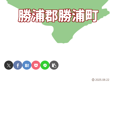
2025.08.22