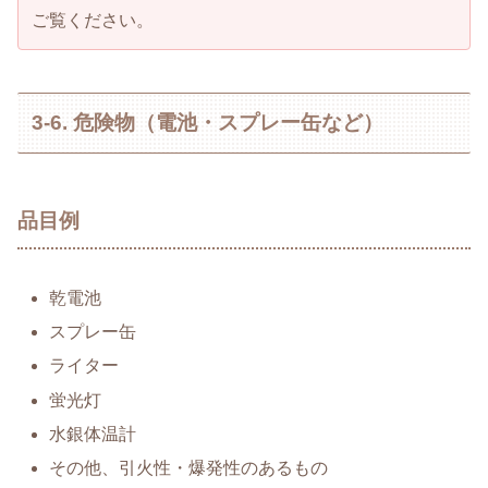
ご覧ください。
3-6. 危険物（電池・スプレー缶など）
品目例
乾電池
スプレー缶
ライター
蛍光灯
水銀体温計
その他、引火性・爆発性のあるもの