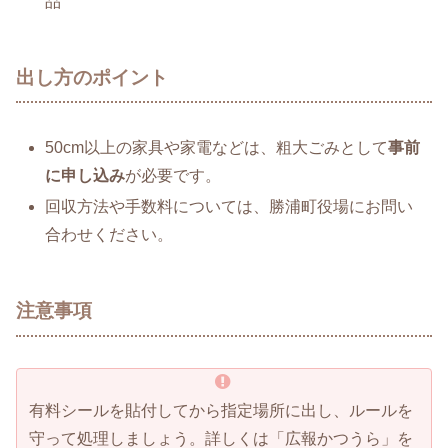
品
出し方のポイント
50cm以上の家具や家電などは、粗大ごみとして
事前
に申し込み
が必要です。
回収方法や手数料については、勝浦町役場にお問い
合わせください。
注意事項
有料シールを貼付してから指定場所に出し、ルールを
守って処理しましょう。詳しくは「広報かつうら」を