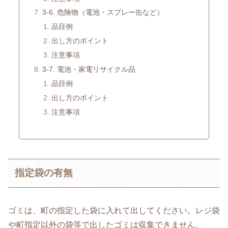
3-6. 危険物（電池・スプレー缶など）
品目例
出し方のポイント
注意事項
3-7. 電池・家電リサイクル品
品目例
出し方のポイント
注意事項
指定袋の有無
ゴミは、町の指定した袋に入れて出してください。レジ袋
や町指定以外の袋等で出したゴミは収集できません。