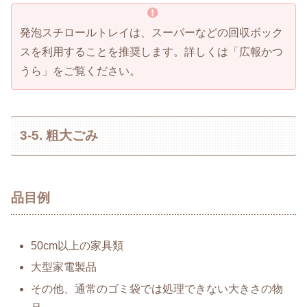
発泡スチロールトレイは、スーパーなどの回収ボック
スを利用することを推奨します。詳しくは「広報かつ
うら」をご覧ください。
3-5. 粗大ごみ
品目例
50cm以上の家具類
大型家電製品
その他、通常のゴミ袋では処理できない大きさの物