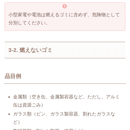
小型家電や電池は燃えるゴミに含めず、危険物として
分別してください。
3-2. 燃えないゴミ
品目例
金属類（空き缶、金属製容器など。ただし、アルミ
缶は資源ごみ）
ガラス類（ビン、ガラス製容器、割れたガラスな
ど）