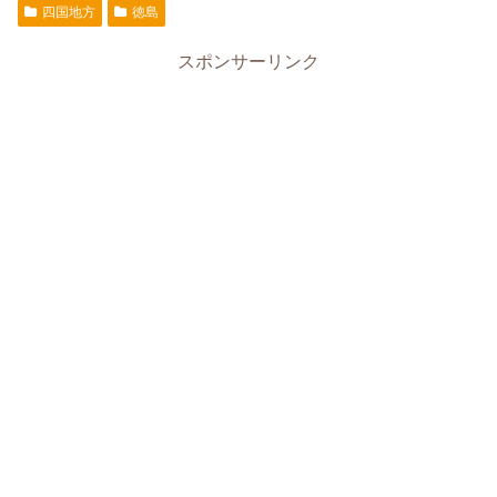
四国地方
徳島
スポンサーリンク