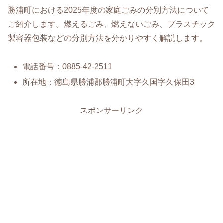
勝浦町における2025年度の家庭ごみの分別方法について
ご紹介します。燃えるごみ、燃えないごみ、プラスチック
製容器包装などの分別方法を分かりやすく解説します。
電話番号：0885-42-2511
所在地：徳島県勝浦郡勝浦町大字久国字久保田3
スポンサーリンク