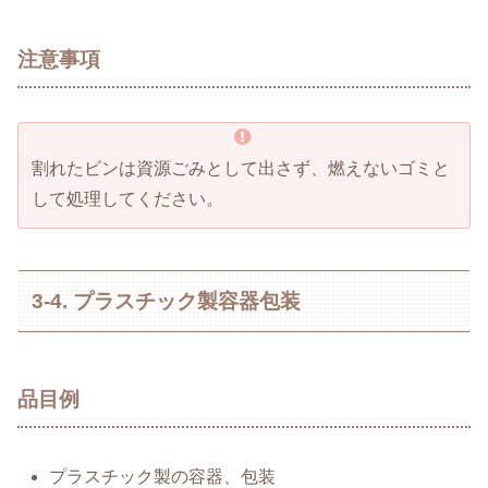
注意事項
割れたビンは資源ごみとして出さず、燃えないゴミと
して処理してください。
3-4. プラスチック製容器包装
品目例
プラスチック製の容器、包装