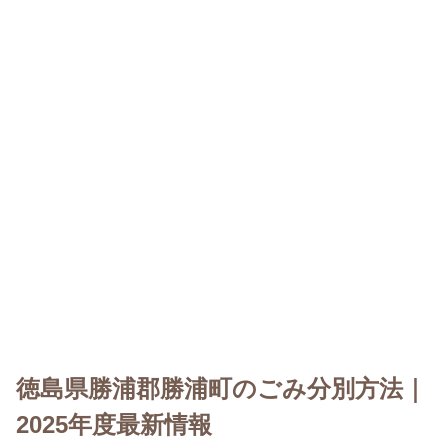
徳島県勝浦郡勝浦町のごみ分別方法｜
2025年度最新情報