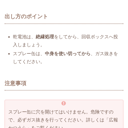
出し方のポイント
乾電池は、
絶縁処理
をしてから、回収ボックスへ投
入しましょう。
スプレー缶は、
中身を使い切ってから
、ガス抜きを
してください。
注意事項
スプレー缶に穴を開けてはいけません。危険ですの
で、必ずガス抜きを行ってください。詳しくは「広報
かつうら」をご覧ください。