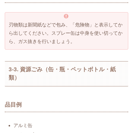
刃物類は新聞紙などで包み、「危険物」と表示してか
ら出してください。スプレー缶は中身を使い切ってか
ら、ガス抜きを行いましょう。
3-3. 資源ごみ（缶・瓶・ペットボトル・紙
類）
品目例
アルミ缶