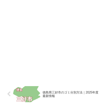
徳島県三好市のゴミ分別方法｜2025年度
最新情報