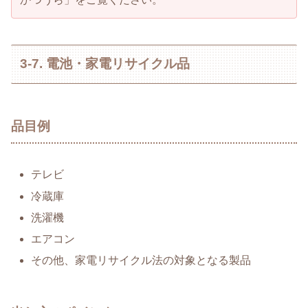
3-7. 電池・家電リサイクル品
品目例
テレビ
冷蔵庫
洗濯機
エアコン
その他、家電リサイクル法の対象となる製品