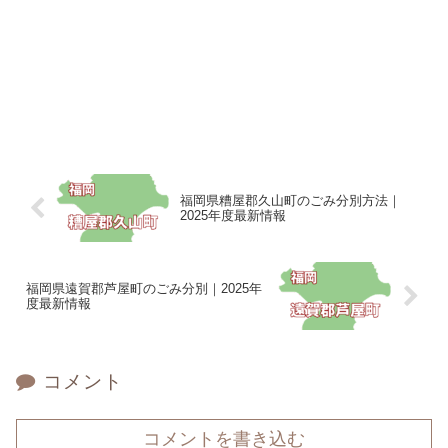
福岡県糟屋郡久山町のごみ分別方法｜
2025年度最新情報
福岡県遠賀郡芦屋町のごみ分別｜2025年
度最新情報
コメント
コメントを書き込む