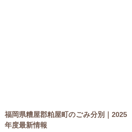
福岡県糟屋郡粕屋町のごみ分別｜2025
年度最新情報