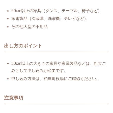
50cm以上の家具（タンス、テーブル、椅子など）
家電製品（冷蔵庫、洗濯機、テレビなど）
その他大型の不用品
出し方のポイント
50cm以上の大きさの家具や家電製品などは、粗大ご
みとして申し込みが必要です。
申し込み方法は、粕屋町役場にご確認ください。
注意事項