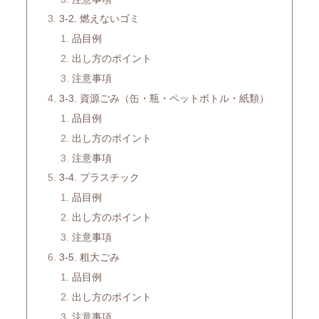
3-2. 燃えないゴミ
品目例
出し方のポイント
注意事項
3-3. 資源ごみ（缶・瓶・ペットボトル・紙類）
品目例
出し方のポイント
注意事項
3-4. プラスチック
品目例
出し方のポイント
注意事項
3-5. 粗大ごみ
品目例
出し方のポイント
注意事項