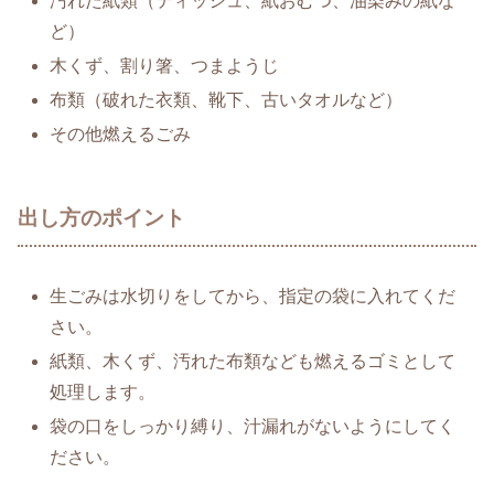
汚れた紙類（ティッシュ、紙おむつ、油染みの紙な
ど）
木くず、割り箸、つまようじ
布類（破れた衣類、靴下、古いタオルなど）
その他燃えるごみ
出し方のポイント
生ごみは水切りをしてから、指定の袋に入れてくだ
さい。
紙類、木くず、汚れた布類なども燃えるゴミとして
処理します。
袋の口をしっかり縛り、汁漏れがないようにしてく
ださい。