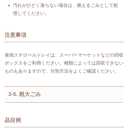
汚れがひどく落ちない場合は、燃えるごみとして処
理してください。
注意事項
発泡スチロールトレイは、スーパーマーケットなどの回収
ボックスをご利用ください。種類によっては回収できない
ものもありますので、分別方法をよくご確認ください。
3-5. 粗大ごみ
品目例