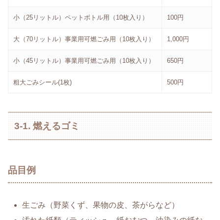
小（25リットル）ペットボトル用（10枚入り）
100円
大（70リットル）事業用可燃ごみ用（10枚入り）
1,000円
小（45リットル）事業用可燃ごみ用（10枚入り）
650円
粗大ごみシール(1枚)
500円
3-1. 燃えるゴミ
品目例
生ごみ（野菜くず、果物の皮、茶がらなど）