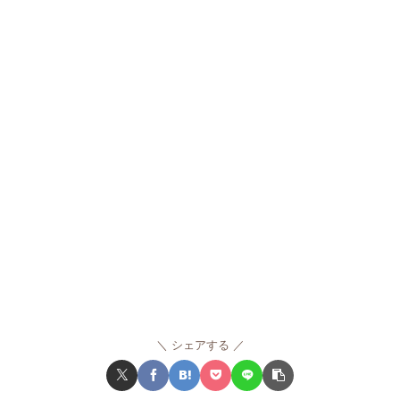
シェアする