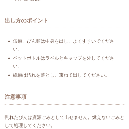
出し方のポイント
缶類、びん類は中身を出し、よくすすいでくださ
い。
ペットボトルはラベルとキャップを外してくださ
い。
紙類は汚れを落とし、束ねて出してください。
注意事項
割れたびんは資源ごみとして出せません。燃えないごみと
して処理してください。