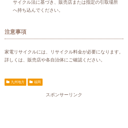
サイクル法に基づき、販売店または指定の引取場所
へ持ち込んでください。
注意事項
家電リサイクルには、リサイクル料金が必要になります。
詳しくは、販売店や各自治体にご確認ください。
九州地方
福岡
スポンサーリンク