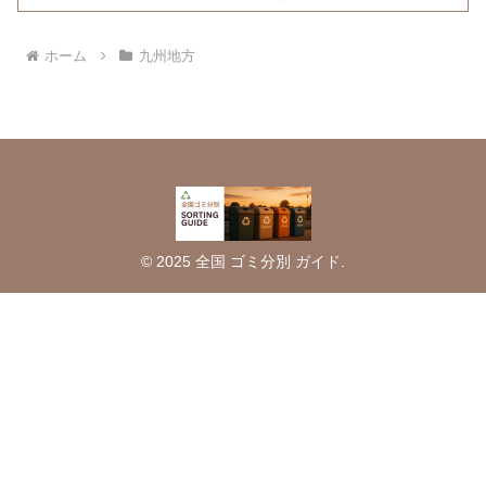
ホーム
九州地方
© 2025 全国 ゴミ分別 ガイド.