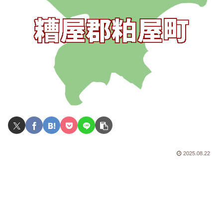
2025.08.22