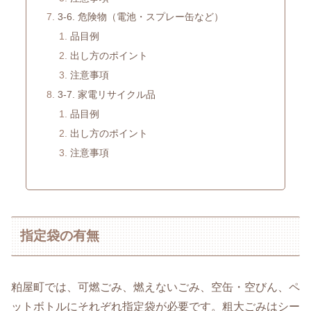
3-6. 危険物（電池・スプレー缶など）
品目例
出し方のポイント
注意事項
3-7. 家電リサイクル品
品目例
出し方のポイント
注意事項
指定袋の有無
粕屋町では、可燃ごみ、燃えないごみ、空缶・空びん、ペ
ットボトルにそれぞれ指定袋が必要です。粗大ごみはシー