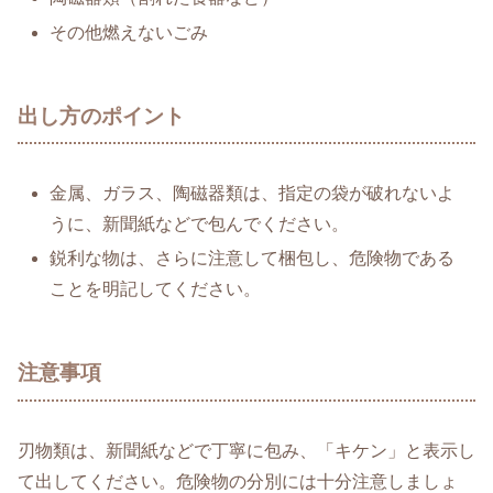
その他燃えないごみ
出し方のポイント
金属、ガラス、陶磁器類は、指定の袋が破れないよ
うに、新聞紙などで包んでください。
鋭利な物は、さらに注意して梱包し、危険物である
ことを明記してください。
注意事項
刃物類は、新聞紙などで丁寧に包み、「キケン」と表示し
て出してください。危険物の分別には十分注意しましょ