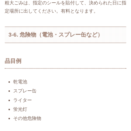
粗大ごみは、指定のシールを貼付して、決められた日に指
定場所に出してください。有料となります。
3-6. 危険物（電池・スプレー缶など）
品目例
乾電池
スプレー缶
ライター
蛍光灯
その他危険物