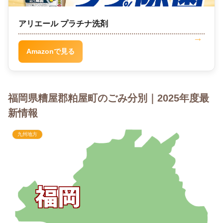
アリエール プラチナ洗剤
Amazonで見る
福岡県糟屋郡粕屋町のごみ分別｜2025年度最
新情報
九州地方