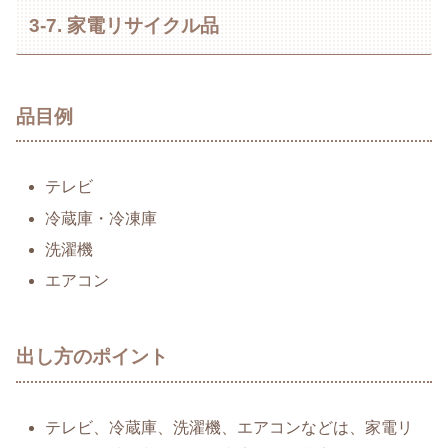
3-7. 家電リサイクル品
品目例
テレビ
冷蔵庫・冷凍庫
洗濯機
エアコン
出し方のポイント
テレビ、冷蔵庫、洗濯機、エアコンなどは、家電リ