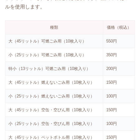
ルを使用します。
種類
価格（税込）
大（45リットル）可燃ごみ用（10枚入り）
550円
小（25リットル）可燃ごみ用（10枚入り）
350円
特小（13リットル）可燃ごみ用（10枚入り）
200円
大（45リットル）燃えないごみ用（10枚入り）
150円
小（25リットル）燃えないごみ用（10枚入り）
100円
大（45リットル）空缶・空びん用（10枚入り）
150円
小（25リットル）空缶・空びん用（10枚入り）
100円
大（45リットル）ペットボトル用（10枚入り）
150円