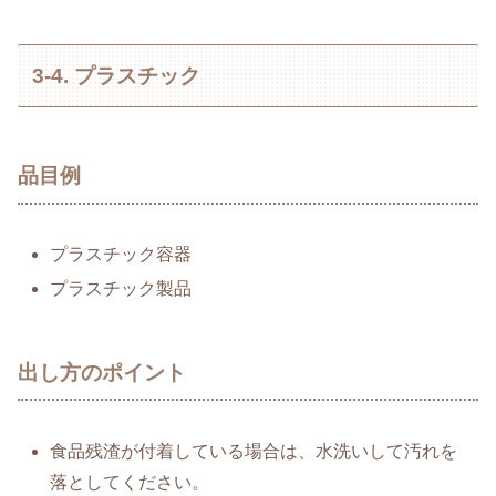
3-4. プラスチック
品目例
プラスチック容器
プラスチック製品
出し方のポイント
食品残渣が付着している場合は、水洗いして汚れを
落としてください。