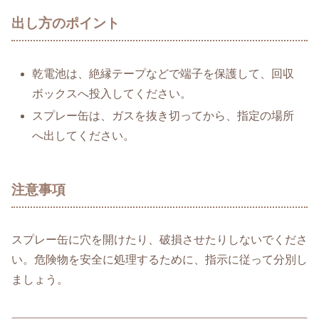
出し方のポイント
乾電池は、絶縁テープなどで端子を保護して、回収
ボックスへ投入してください。
スプレー缶は、ガスを抜き切ってから、指定の場所
へ出してください。
注意事項
スプレー缶に穴を開けたり、破損させたりしないでくださ
い。危険物を安全に処理するために、指示に従って分別し
ましょう。