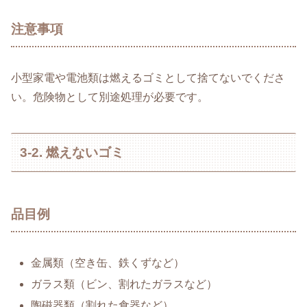
注意事項
小型家電や電池類は燃えるゴミとして捨てないでくださ
い。危険物として別途処理が必要です。
3-2. 燃えないゴミ
品目例
金属類（空き缶、鉄くずなど）
ガラス類（ビン、割れたガラスなど）
陶磁器類（割れた食器など）