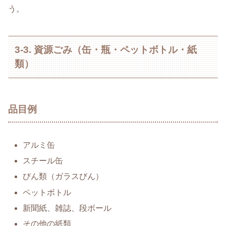
う。
3-3. 資源ごみ（缶・瓶・ペットボトル・紙
類）
品目例
アルミ缶
スチール缶
びん類（ガラスびん）
ペットボトル
新聞紙、雑誌、段ボール
その他の紙類