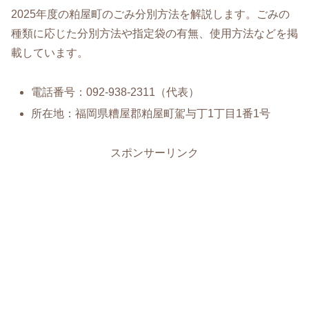
2025年度の粕屋町のごみ分別方法を解説します。ごみの
種類に応じた分別方法や指定袋の有無、使用方法などを掲
載しています。
電話番号：092-938-2311（代表）
所在地：福岡県糟屋郡粕屋町駕与丁1丁目1番1号
スポンサーリンク