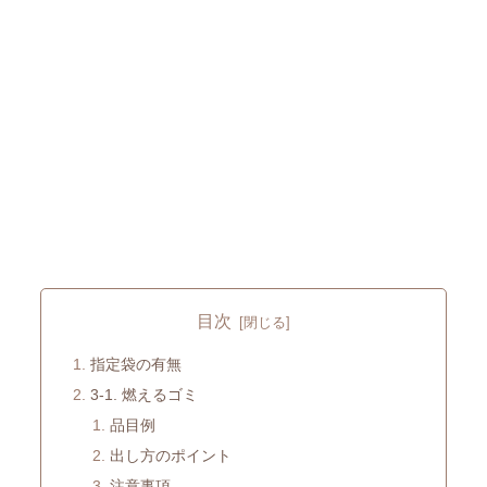
目次
指定袋の有無
3-1. 燃えるゴミ
品目例
出し方のポイント
注意事項