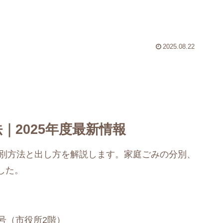
2025.08.22
｜2025年度最新情報
分別方法と出し方を解説します。家庭ごみの分別、
した。
号（市役所2階）