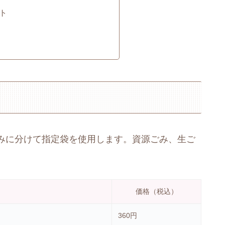
ト
みに分けて指定袋を使用します。資源ごみ、生ご
価格（税込）
360円