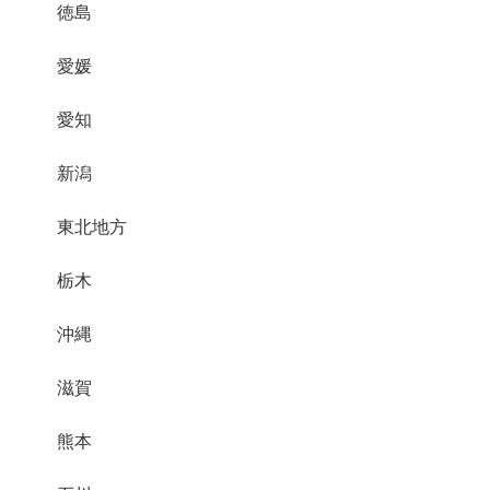
徳島
愛媛
愛知
新潟
東北地方
栃木
沖縄
滋賀
熊本