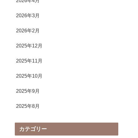
2026年4月
2026年3月
2026年2月
2025年12月
2025年11月
2025年10月
2025年9月
2025年8月
カテゴリー