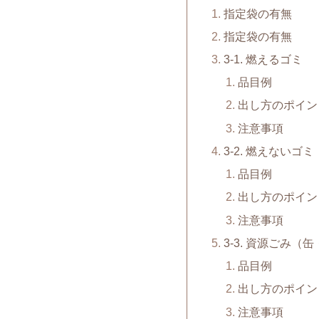
指定袋の有無
指定袋の有無
3-1. 燃えるゴミ
品目例
出し方のポイン
注意事項
3-2. 燃えないゴミ
品目例
出し方のポイン
注意事項
3-3. 資源ごみ
品目例
出し方のポイン
注意事項