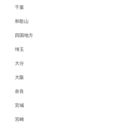
千葉
和歌山
四国地方
埼玉
大分
大阪
奈良
宮城
宮崎