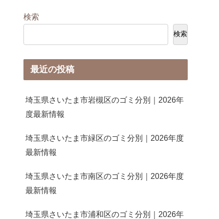
検索
検索
最近の投稿
埼玉県さいたま市岩槻区のゴミ分別｜2026年
度最新情報
埼玉県さいたま市緑区のゴミ分別｜2026年度
最新情報
埼玉県さいたま市南区のゴミ分別｜2026年度
最新情報
埼玉県さいたま市浦和区のゴミ分別｜2026年