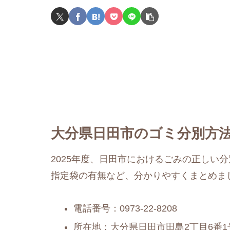
大分県日田市のゴミ分別方法
2025年度、日田市におけるごみの正しい
指定袋の有無など、分かりやすくまとめま
電話番号：0973-22-8208
所在地：大分県日田市田島2丁目6番1