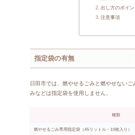
出し方のポイン
注意事項
指定袋の有無
日田市では、燃やせるごみと燃やせないご
みなどは指定袋を使用しません。
種類
燃やせるごみ専用指定袋（45リットル・10枚入り）