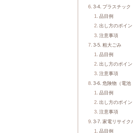
3-4. プラスチック
品目例
出し方のポイン
注意事項
3-5. 粗大ごみ
品目例
出し方のポイン
注意事項
3-6. 危険物（
品目例
出し方のポイン
注意事項
3-7. 家電リサイ
品目例