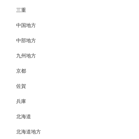
三重
中国地方
中部地方
九州地方
京都
佐賀
兵庫
北海道
北海道地方