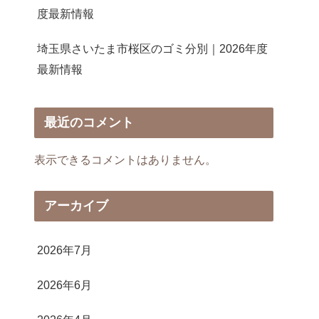
度最新情報
埼玉県さいたま市桜区のゴミ分別｜2026年度
最新情報
最近のコメント
表示できるコメントはありません。
アーカイブ
2026年7月
2026年6月